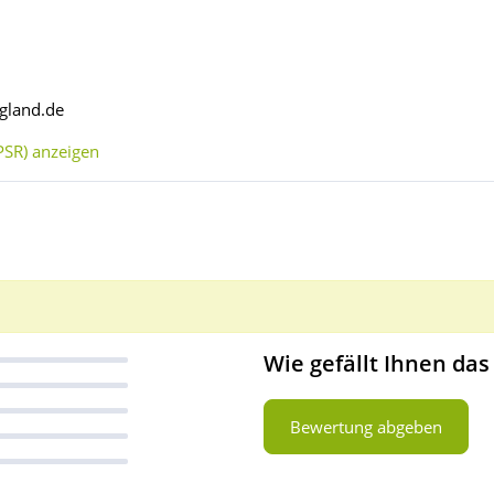
gland.de
SR) anzeigen
Wie gefällt Ihnen das
Bewertung abgeben