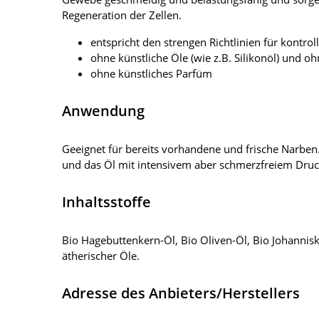
Regeneration der Zellen.
entspricht den strengen Richtlinien für kontroll
ohne künstliche Öle (wie z.B. Silikonöl) und oh
ohne künstliches Parfüm
Anwendung
Geeignet für bereits vorhandene und frische Narben
und das Öl mit intensivem aber schmerzfreiem Dru
Inhaltsstoffe
Bio Hagebuttenkern-Öl, Bio Oliven-Öl, Bio Johanniskr
ätherischer Öle.
Adresse des Anbieters/Herstellers