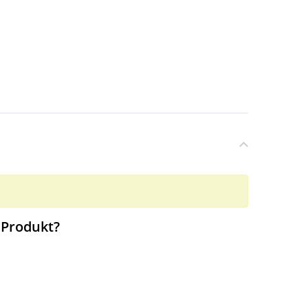
 Produkt?