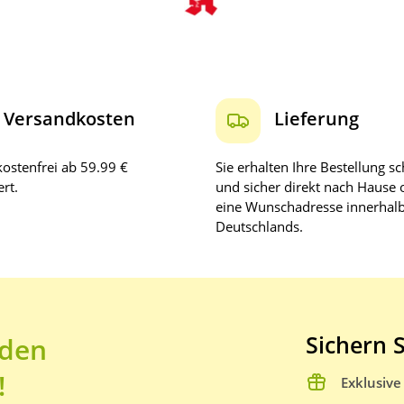
Versandkosten
Lieferung
ostenfrei ab 59.99 €
Sie erhalten Ihre Bestellung sc
rt.
und sicher direkt nach Hause 
eine Wunschadresse innerhal
Deutschlands.
Sichern S
 den
!
Exklusiv