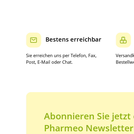
Bestens erreichbar
Sie erreichen uns per Telefon, Fax,
Versandk
Post, E-Mail oder Chat.
Bestellwe
Abonnieren Sie jetzt
Pharmeo Newsletter