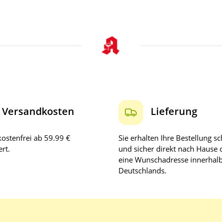
Versandkosten
Lieferung
ostenfrei ab 59.99 €
Sie erhalten Ihre Bestellung sc
rt.
und sicher direkt nach Hause 
eine Wunschadresse innerhal
Deutschlands.