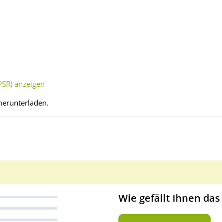
SR) anzeigen
herunterladen.
Wie gefällt Ihnen das