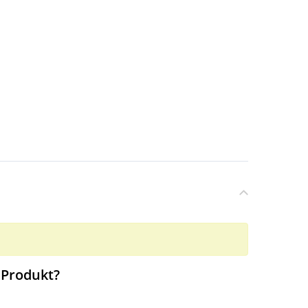
 Produkt?