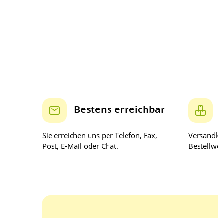
Bestens erreichbar
Sie erreichen uns per Telefon, Fax,
Versandk
Post, E-Mail oder Chat.
Bestellwe