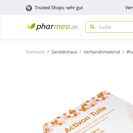
Trusted Shops: sehr gut
Ver
Startseite
Sanitätshaus
Verbandsmaterial
Wu