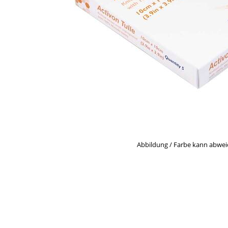
Abbildung / Farbe kann abwe