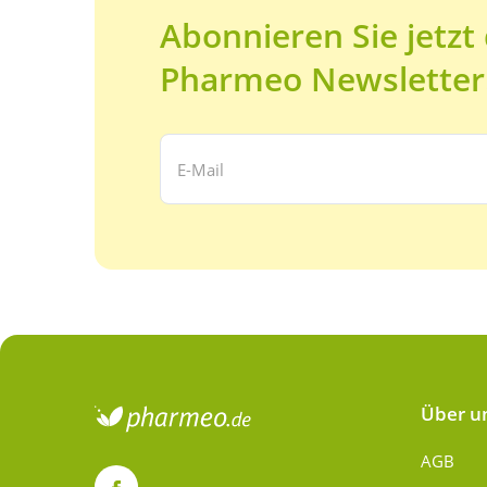
Abonnieren Sie jetzt
Pharmeo Newsletter
Ihre E-Mail Adresse:
Über u
AGB