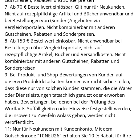
Gutscheinen, Rabatten und Sonderpreisen
7: Ab 70 € Bestellwert einlösbar. Gilt nur für Neukunden.
Nicht auf rezeptpflichtige Artikel und Bücher anwendbar und
bei Bestellungen von (Sonder-)Angeboten via
Vergleichsportalen. Nicht kombinierbar mit anderen
Gutscheinen, Rabatten und Sonderpreisen.
8: Ab 150 € Bestellwert einlösbar. Nicht anwendbar bei
Bestellungen über Vergleichsportale, nicht auf
rezeptpflichtige Artikel, Bücher und Versandkosten. Nicht
kombinierbar mit anderen Gutscheinen, Rabatten und
Sonderpreisen.
9: Bei Produkt- und Shop-Bewertungen von Kunden auf
unseren Produktdetailseiten können wir nicht sicherstellen,
dass diese nur von solchen Kunden stammen, die die Waren
oder Dienstleistungen tatsächlich genutzt oder erworben
haben. Bewertungen, bei denen bei der Prüfung des
Wortlauts Auffälligkeiten oder Hinweise festgestellt werden,
die insoweit zu Zweifeln Anlass geben, werden nicht
veröffentlicht.
11: Nur für Neukunden mit Kundenkonto. Mit dem
Gutscheincode "10NEU26" erhalten Sie 10 % Rabatt für Ihre