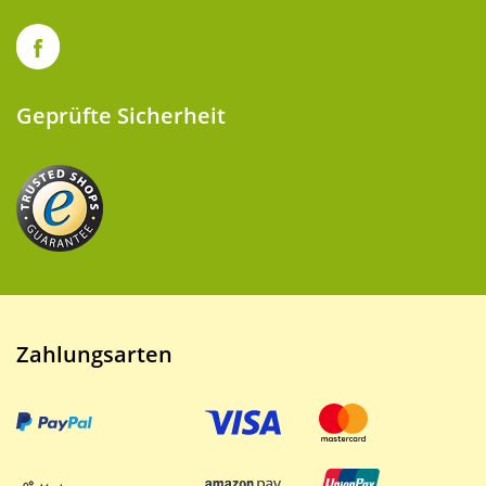
Geprüfte Sicherheit
Zahlungsarten