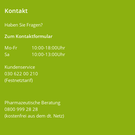
Kontakt
Haben Sie Fragen?
Zum Kontaktformular
Mo-Fr
10:00-18:00Uhr
Sa
10:00-13:00Uhr
Kundenservice
030 622 00 210
(Festnetztarif)
Pharmazeutische Beratung
0800 999 28 28
(kostenfrei aus dem dt. Netz)