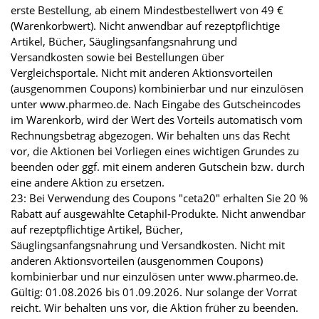
erste Bestellung, ab einem Mindestbestellwert von 49 €
(Warenkorbwert). Nicht anwendbar auf rezeptpflichtige
Artikel, Bücher, Säuglingsanfangsnahrung und
Versandkosten sowie bei Bestellungen über
Vergleichsportale. Nicht mit anderen Aktionsvorteilen
(ausgenommen Coupons) kombinierbar und nur einzulösen
unter www.pharmeo.de. Nach Eingabe des Gutscheincodes
im Warenkorb, wird der Wert des Vorteils automatisch vom
Rechnungsbetrag abgezogen. Wir behalten uns das Recht
vor, die Aktionen bei Vorliegen eines wichtigen Grundes zu
beenden oder ggf. mit einem anderen Gutschein bzw. durch
eine andere Aktion zu ersetzen.
23: Bei Verwendung des Coupons "ceta20" erhalten Sie 20 %
Rabatt auf ausgewählte Cetaphil-Produkte. Nicht anwendbar
auf rezeptpflichtige Artikel, Bücher,
Säuglingsanfangsnahrung und Versandkosten. Nicht mit
anderen Aktionsvorteilen (ausgenommen Coupons)
kombinierbar und nur einzulösen unter www.pharmeo.de.
Gültig: 01.08.2026 bis 01.09.2026. Nur solange der Vorrat
reicht. Wir behalten uns vor, die Aktion früher zu beenden.