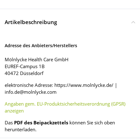
Artikelbeschreibung
Adresse des Anbieters/Herstellers
Mölnlycke Health Care GmbH
EUREF-Campus 1B
40472 Düsseldorf
elektronische Adresse: https://www.molnlycke.de/ |
info.de@molnlycke.com
Angaben gem. EU-Produktsicherheitsverordnung (GPSR)
anzeigen
Das
PDF des Beipackzettels
können Sie sich oben
herunterladen.