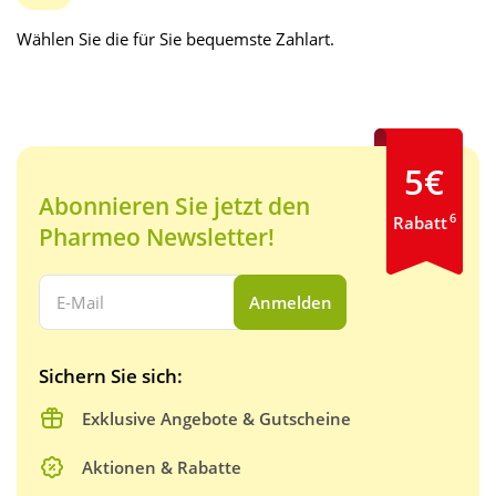
Wählen Sie die für Sie bequemste Zahlart.
5€
Abonnieren Sie jetzt den
6
Rabatt
Pharmeo Newsletter!
Ihre E-Mail Adresse:
Anmelden
Sichern Sie sich:
Exklusive Angebote & Gutscheine
Aktionen & Rabatte