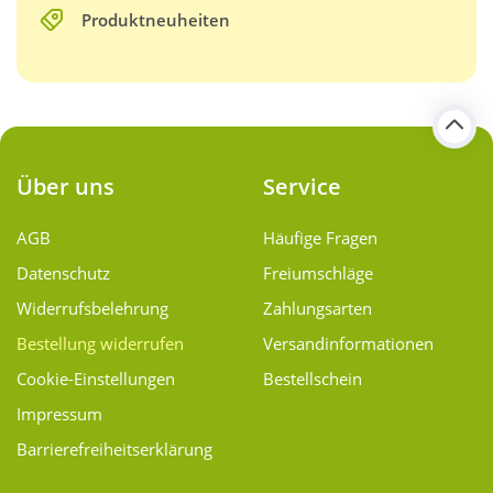
Produktneuheiten
Über uns
Service
AGB
Häufige Fragen
Datenschutz
Freiumschläge
Widerrufsbelehrung
Zahlungsarten
Bestellung widerrufen
Versand­informationen
Cookie-Einstellungen
Bestellschein
Impressum
Barrierefreiheitserklärung