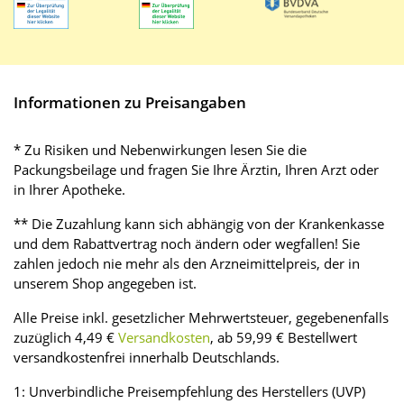
Informationen zu Preisangaben
* Zu Risiken und Nebenwirkungen lesen Sie die
Packungsbeilage und fragen Sie Ihre Ärztin, Ihren Arzt oder
in Ihrer Apotheke.
** Die Zuzahlung kann sich abhängig von der Krankenkasse
und dem Rabattvertrag noch ändern oder wegfallen! Sie
zahlen jedoch nie mehr als den Arzneimittelpreis, der in
unserem Shop angegeben ist.
Alle Preise inkl. gesetzlicher Mehrwertsteuer, gegebenenfalls
zuzüglich 4,49 €
Versandkosten
, ab 59,99 € Bestellwert
versandkostenfrei innerhalb Deutschlands.
1: Unverbindliche Preisempfehlung des Herstellers (UVP)