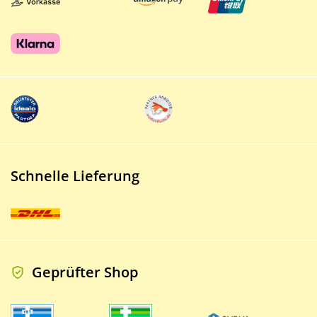
Schnelle Lieferung
Geprüfter Shop