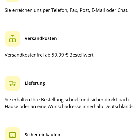
Sie erreichen uns per Telefon, Fax, Post, E-Mail oder Chat.
Versandkosten
Versandkostenfrei ab 59.99 € Bestellwert.
Lieferung
Sie erhalten Ihre Bestellung schnell und sicher direkt nach
Hause oder an eine Wunschadresse innerhalb Deutschlands.
Sicher einkaufen