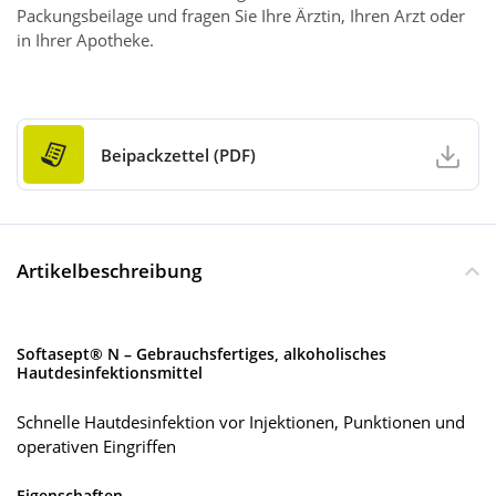
Packungsbeilage und fragen Sie Ihre Ärztin, Ihren Arzt oder
in Ihrer Apotheke.
Beipackzettel (PDF)
Artikelbeschreibung
Softasept® N – Gebrauchsfertiges, alkoholisches
Hautdesinfektionsmittel
Schnelle Hautdesinfektion vor Injektionen, Punktionen und
operativen Eingriffen
Eigenschaften