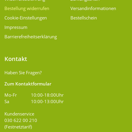
Bestellung widerrufen
Versand­informationen
Cookie-Einstellungen
Bestellschein
Impressum
Barrierefreiheitserklärung
Kontakt
Haben Sie Fragen?
Zum Kontaktformular
Mo-Fr
10:00-18:00Uhr
Sa
10:00-13:00Uhr
Kundenservice
030 622 00 210
(Festnetztarif)