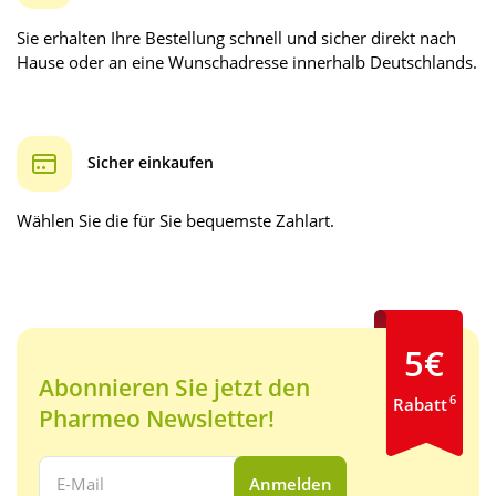
Sie erhalten Ihre Bestellung schnell und sicher direkt nach
Hause oder an eine Wunschadresse innerhalb Deutschlands.
Sicher einkaufen
Wählen Sie die für Sie bequemste Zahlart.
5€
Abonnieren Sie jetzt den
6
Rabatt
Pharmeo Newsletter!
Ihre E-Mail Adresse:
Anmelden