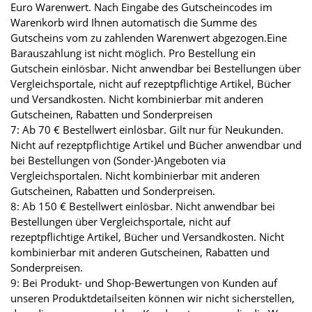
Euro Warenwert. Nach Eingabe des Gutscheincodes im
Warenkorb wird Ihnen automatisch die Summe des
Gutscheins vom zu zahlenden Warenwert abgezogen.Eine
Barauszahlung ist nicht möglich. Pro Bestellung ein
Gutschein einlösbar. Nicht anwendbar bei Bestellungen über
Vergleichsportale, nicht auf rezeptpflichtige Artikel, Bücher
und Versandkosten. Nicht kombinierbar mit anderen
Gutscheinen, Rabatten und Sonderpreisen
7: Ab 70 € Bestellwert einlösbar. Gilt nur für Neukunden.
Nicht auf rezeptpflichtige Artikel und Bücher anwendbar und
bei Bestellungen von (Sonder-)Angeboten via
Vergleichsportalen. Nicht kombinierbar mit anderen
Gutscheinen, Rabatten und Sonderpreisen.
8: Ab 150 € Bestellwert einlösbar. Nicht anwendbar bei
Bestellungen über Vergleichsportale, nicht auf
rezeptpflichtige Artikel, Bücher und Versandkosten. Nicht
kombinierbar mit anderen Gutscheinen, Rabatten und
Sonderpreisen.
9: Bei Produkt- und Shop-Bewertungen von Kunden auf
unseren Produktdetailseiten können wir nicht sicherstellen,