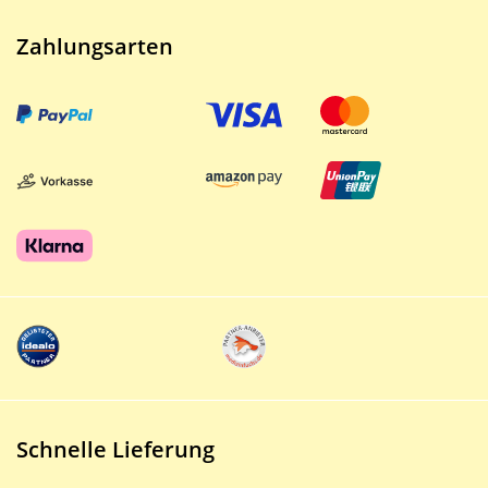
Zahlungsarten
Schnelle Lieferung