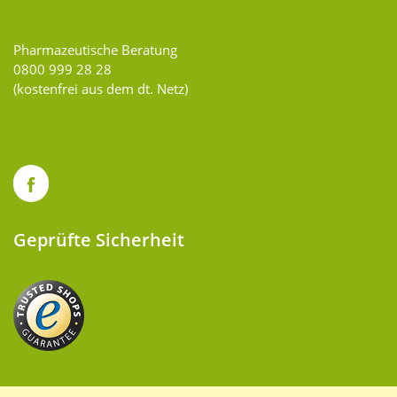
Pharmazeutische Beratung
0800 999 28 28
(kostenfrei aus dem dt. Netz)
Geprüfte Sicherheit