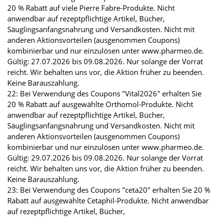
20 % Rabatt auf viele Pierre Fabre-Produkte. Nicht
anwendbar auf rezeptpflichtige Artikel, Bücher,
Säuglingsanfangsnahrung und Versandkosten. Nicht mit
anderen Aktionsvorteilen (ausgenommen Coupons)
kombinierbar und nur einzulösen unter www.pharmeo.de.
Gültig: 27.07.2026 bis 09.08.2026. Nur solange der Vorrat
reicht. Wir behalten uns vor, die Aktion früher zu beenden.
Keine Barauszahlung.
22: Bei Verwendung des Coupons "Vital2026" erhalten Sie
20 % Rabatt auf ausgewählte Orthomol-Produkte. Nicht
anwendbar auf rezeptpflichtige Artikel, Bücher,
Säuglingsanfangsnahrung und Versandkosten. Nicht mit
anderen Aktionsvorteilen (ausgenommen Coupons)
kombinierbar und nur einzulösen unter www.pharmeo.de.
Gültig: 29.07.2026 bis 09.08.2026. Nur solange der Vorrat
reicht. Wir behalten uns vor, die Aktion früher zu beenden.
Keine Barauszahlung.
23: Bei Verwendung des Coupons "ceta20" erhalten Sie 20 %
Rabatt auf ausgewählte Cetaphil-Produkte. Nicht anwendbar
auf rezeptpflichtige Artikel, Bücher,