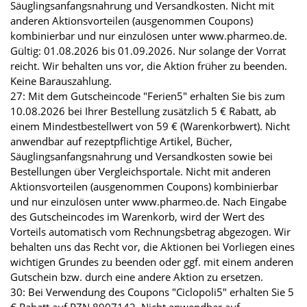
Säuglingsanfangsnahrung und Versandkosten. Nicht mit
anderen Aktionsvorteilen (ausgenommen Coupons)
kombinierbar und nur einzulösen unter www.pharmeo.de.
Gültig: 01.08.2026 bis 01.09.2026. Nur solange der Vorrat
reicht. Wir behalten uns vor, die Aktion früher zu beenden.
Keine Barauszahlung.
27: Mit dem Gutscheincode "Ferien5" erhalten Sie bis zum
10.08.2026 bei Ihrer Bestellung zusätzlich 5 € Rabatt, ab
einem Mindestbestellwert von 59 € (Warenkorbwert). Nicht
anwendbar auf rezeptpflichtige Artikel, Bücher,
Säuglingsanfangsnahrung und Versandkosten sowie bei
Bestellungen über Vergleichsportale. Nicht mit anderen
Aktionsvorteilen (ausgenommen Coupons) kombinierbar
und nur einzulösen unter www.pharmeo.de. Nach Eingabe
des Gutscheincodes im Warenkorb, wird der Wert des
Vorteils automatisch vom Rechnungsbetrag abgezogen. Wir
behalten uns das Recht vor, die Aktionen bei Vorliegen eines
wichtigen Grundes zu beenden oder ggf. mit einem anderen
Gutschein bzw. durch eine andere Aktion zu ersetzen.
30: Bei Verwendung des Coupons "Ciclopoli5" erhalten Sie 5