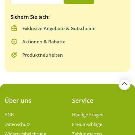
Sichern Sie sich:
Exklusive Angebote & Gutscheine
Aktionen & Rabatte
Produktneuheiten
Über uns
Service
AGB
Häufige Fragen
Datenschutz
Freiumschläge
Widerrufsbelehrung
Zahlungsarten