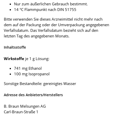
Nur zum äußerlichen Gebrauch bestimmt.
14 °C Flammpunkt nach DIN 51755
Bitte verwenden Sie dieses Arzneimittel nicht mehr nach
dem auf der Packung oder der Umverpackung angegebenen
Verfallsdatum. Das Verfallsdatum bezieht sich auf den
letzten Tag des angegebenen Monats.
Inhaltsstoffe
Wirkstoffe
je 1 g Lösung:
741 mg Ethanol
100 mg Isopropanol
Sonstige Bestandteile: gereinigtes Wasser
Adresse des Anbieters/Herstellers
B. Braun Melsungen AG
Carl-Braun-Straße 1