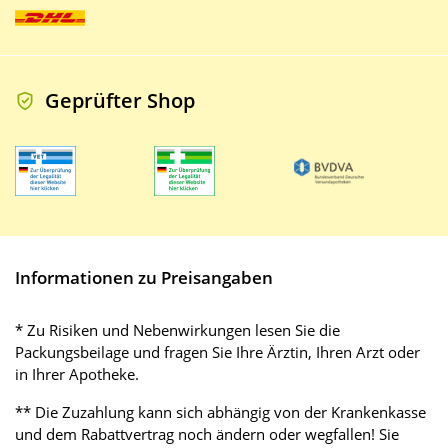
Geprüfter Shop
Informationen zu Preisangaben
* Zu Risiken und Nebenwirkungen lesen Sie die
Packungsbeilage und fragen Sie Ihre Ärztin, Ihren Arzt oder
in Ihrer Apotheke.
** Die Zuzahlung kann sich abhängig von der Krankenkasse
und dem Rabattvertrag noch ändern oder wegfallen! Sie