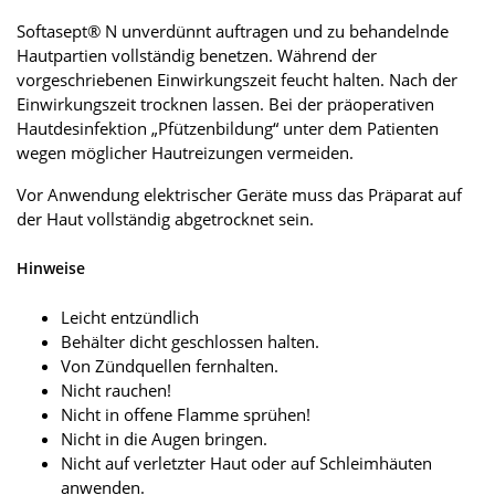
Softasept® N unverdünnt auftragen und zu behandelnde
Hautpartien vollständig benetzen. Während der
vorgeschriebenen Einwirkungszeit feucht halten. Nach der
Einwirkungszeit trocknen lassen. Bei der präoperativen
Hautdesinfektion „Pfützenbildung“ unter dem Patienten
wegen möglicher Hautreizungen vermeiden.
Vor Anwendung elektrischer Geräte muss das Präparat auf
der Haut vollständig abgetrocknet sein.
Hinweise
Leicht entzündlich
Behälter dicht geschlossen halten.
Von Zündquellen fernhalten.
Nicht rauchen!
Nicht in offene Flamme sprühen!
Nicht in die Augen bringen.
Nicht auf verletzter Haut oder auf Schleimhäuten
anwenden.