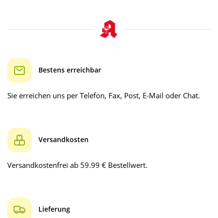
Bestens erreichbar
Sie erreichen uns per Telefon, Fax, Post, E-Mail oder Chat.
Versandkosten
Versandkostenfrei ab 59.99 € Bestellwert.
Lieferung