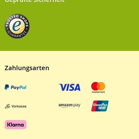
Zahlungsarten