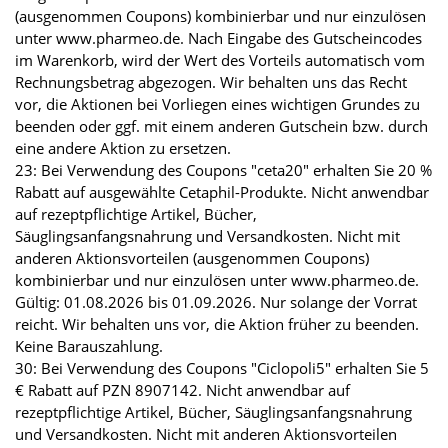
(ausgenommen Coupons) kombinierbar und nur einzulösen
unter www.pharmeo.de. Nach Eingabe des Gutscheincodes
im Warenkorb, wird der Wert des Vorteils automatisch vom
Rechnungsbetrag abgezogen. Wir behalten uns das Recht
vor, die Aktionen bei Vorliegen eines wichtigen Grundes zu
beenden oder ggf. mit einem anderen Gutschein bzw. durch
eine andere Aktion zu ersetzen.
23: Bei Verwendung des Coupons "ceta20" erhalten Sie 20 %
Rabatt auf ausgewählte Cetaphil-Produkte. Nicht anwendbar
auf rezeptpflichtige Artikel, Bücher,
Säuglingsanfangsnahrung und Versandkosten. Nicht mit
anderen Aktionsvorteilen (ausgenommen Coupons)
kombinierbar und nur einzulösen unter www.pharmeo.de.
Gültig: 01.08.2026 bis 01.09.2026. Nur solange der Vorrat
reicht. Wir behalten uns vor, die Aktion früher zu beenden.
Keine Barauszahlung.
30: Bei Verwendung des Coupons "Ciclopoli5" erhalten Sie 5
€ Rabatt auf PZN 8907142. Nicht anwendbar auf
rezeptpflichtige Artikel, Bücher, Säuglingsanfangsnahrung
und Versandkosten. Nicht mit anderen Aktionsvorteilen