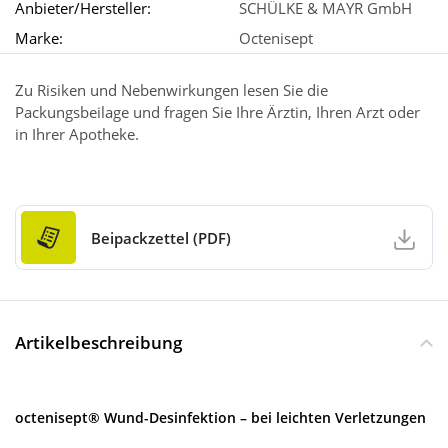
Anbieter/Hersteller:
SCHÜLKE & MAYR GmbH
Marke:
Octenisept
Zu Risiken und Nebenwirkungen lesen Sie die
Packungsbeilage und fragen Sie Ihre Ärztin, Ihren Arzt oder
in Ihrer Apotheke.
Beipackzettel (PDF)
Artikelbeschreibung
octenisept® Wund-Desinfektion – bei leichten Verletzungen