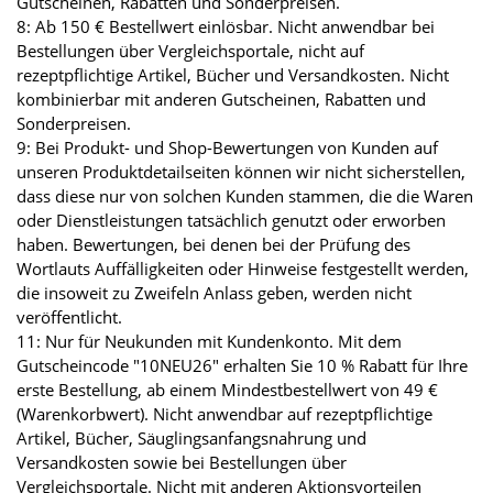
Gutscheinen, Rabatten und Sonderpreisen.
8: Ab 150 € Bestellwert einlösbar. Nicht anwendbar bei
Bestellungen über Vergleichsportale, nicht auf
rezeptpflichtige Artikel, Bücher und Versandkosten. Nicht
kombinierbar mit anderen Gutscheinen, Rabatten und
Sonderpreisen.
9: Bei Produkt- und Shop-Bewertungen von Kunden auf
unseren Produktdetailseiten können wir nicht sicherstellen,
dass diese nur von solchen Kunden stammen, die die Waren
oder Dienstleistungen tatsächlich genutzt oder erworben
haben. Bewertungen, bei denen bei der Prüfung des
Wortlauts Auffälligkeiten oder Hinweise festgestellt werden,
die insoweit zu Zweifeln Anlass geben, werden nicht
veröffentlicht.
11: Nur für Neukunden mit Kundenkonto. Mit dem
Gutscheincode "10NEU26" erhalten Sie 10 % Rabatt für Ihre
erste Bestellung, ab einem Mindestbestellwert von 49 €
(Warenkorbwert). Nicht anwendbar auf rezeptpflichtige
Artikel, Bücher, Säuglingsanfangsnahrung und
Versandkosten sowie bei Bestellungen über
Vergleichsportale. Nicht mit anderen Aktionsvorteilen