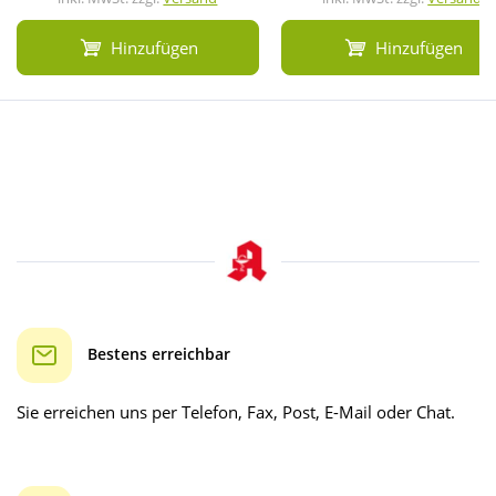
Hinzufügen
Hinzufügen
Bestens erreichbar
Sie erreichen uns per Telefon, Fax, Post, E-Mail oder Chat.