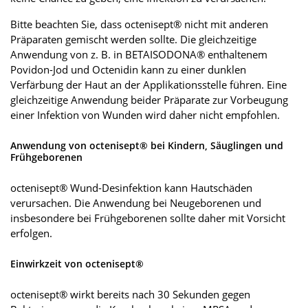
Bitte beachten Sie, dass octenisept® nicht mit anderen
Präparaten gemischt werden sollte. Die gleichzeitige
Anwendung von z. B. in BETAISODONA® enthaltenem
Povidon-Jod und Octenidin kann zu einer dunklen
Verfärbung der Haut an der Applikationsstelle führen. Eine
gleichzeitige Anwendung beider Präparate zur Vorbeugung
einer Infektion von Wunden wird daher nicht empfohlen.
Anwendung von octenisept® bei Kindern, Säuglingen und
Frühgeborenen
octenisept® Wund-Desinfektion kann Hautschäden
verursachen. Die Anwendung bei Neugeborenen und
insbesondere bei Frühgeborenen sollte daher mit Vorsicht
erfolgen.
Einwirkzeit von octenisept®
octenisept® wirkt bereits nach 30 Sekunden gegen