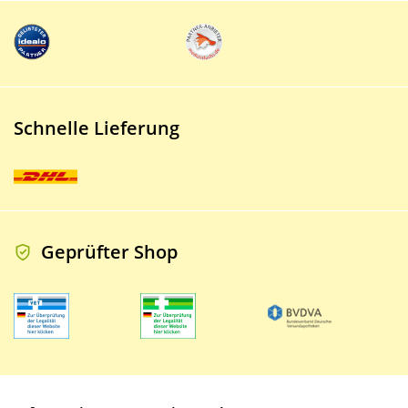
Schnelle Lieferung
Geprüfter Shop