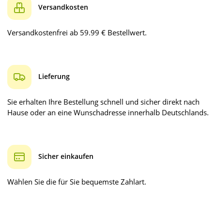
Versandkosten
Versandkostenfrei ab 59.99 € Bestellwert.
Lieferung
Sie erhalten Ihre Bestellung schnell und sicher direkt nach
Hause oder an eine Wunschadresse innerhalb Deutschlands.
Sicher einkaufen
Wählen Sie die für Sie bequemste Zahlart.