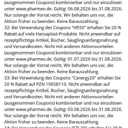
(ausgenommen Coupons) kombinierbar und nur einzulösen
unter www.pharmeo.de. Gültig: 06.08.2026 bis 31.08.2026.
Nur solange der Vorrat reicht. Wir behalten uns vor, die
Aktion früher zu beenden. Keine Barauszahlung.
32: Bei Verwendung des Coupons "HP20" erhalten Sie 20 %
Rabatt auf viele Hansaplast-Produkte. Nicht anwendbar auf
rezeptpflichtige Artikel, Bücher, Säuglingsanfangsnahrung
und Versandkosten. Nicht mit anderen Aktionsvorteilen
(ausgenommen Coupons) kombinierbar und nur einzulösen
unter www.pharmeo.de. Gültig: 01.07.2026 bis 31.08.2026.
Nur solange der Vorrat reicht. Wir behalten uns vor, die
Aktion früher zu beenden. Keine Barauszahlung.
33: Bei Verwendung des Coupons "Canergy20" erhalten Sie
20 % Rabatt auf PZN 19658110. Nicht anwendbar auf
rezeptpflichtige Artikel, Bücher, Säuglingsanfangsnahrung
und Versandkosten. Nicht mit anderen Aktionsvorteilen
(ausgenommen Coupons) kombinierbar und nur einzulösen
unter www.pharmeo.de. Gültig: 03.08.2026 bis 31.08.2026.
Nur solange der Vorrat reicht. Wir behalten uns vor, die
Aktion früher zu beenden. Keine Barauszahlung.