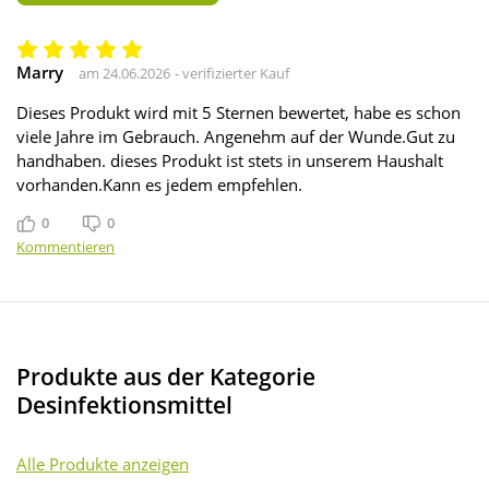
Marry
am 24.06.2026
- verifizierter Kauf
Dieses Produkt wird mit 5 Sternen bewertet, habe es schon
viele Jahre im Gebrauch. Angenehm auf der Wunde.Gut zu
handhaben. dieses Produkt ist stets in unserem Haushalt
vorhanden.Kann es jedem empfehlen.
0
0
Gefällt mir
Gefällt mir nicht
Kommentieren
Produkte aus der Kategorie
Desinfektionsmittel
Alle Produkte anzeigen