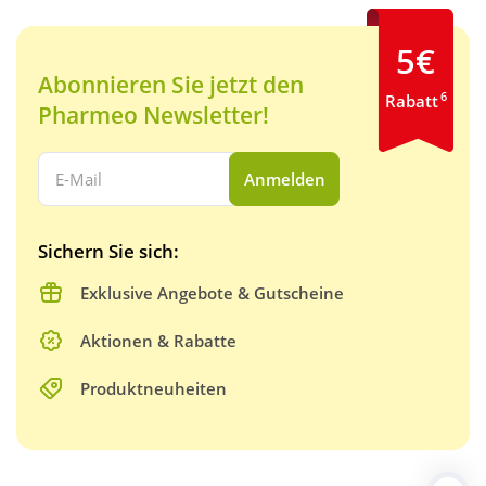
5€
Abonnieren Sie jetzt den
6
Rabatt
Pharmeo Newsletter!
Ihre E-Mail Adresse:
Anmelden
Sichern Sie sich:
Exklusive Angebote & Gutscheine
Aktionen & Rabatte
Produktneuheiten