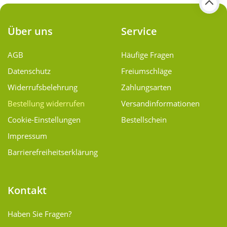
Über uns
Service
AGB
Häufige Fragen
Datenschutz
Freiumschläge
Widerrufsbelehrung
Zahlungsarten
Bestellung widerrufen
Versand­informationen
Cookie-Einstellungen
Bestellschein
Impressum
Barrierefreiheitserklärung
Kontakt
Haben Sie Fragen?