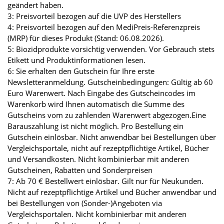
geändert haben.
3: Preisvorteil bezogen auf die UVP des Herstellers
4: Preisvorteil bezogen auf den MediPreis-Referenzpreis
(MRP) für dieses Produkt (Stand: 06.08.2026).
5: Biozidprodukte vorsichtig verwenden. Vor Gebrauch stets
Etikett und Produktinformationen lesen.
6: Sie erhalten den Gutschein für Ihre erste
Newsletteranmeldung. Gutscheinbedingungen: Gültig ab 60
Euro Warenwert. Nach Eingabe des Gutscheincodes im
Warenkorb wird Ihnen automatisch die Summe des
Gutscheins vom zu zahlenden Warenwert abgezogen.Eine
Barauszahlung ist nicht möglich. Pro Bestellung ein
Gutschein einlösbar. Nicht anwendbar bei Bestellungen über
Vergleichsportale, nicht auf rezeptpflichtige Artikel, Bücher
und Versandkosten. Nicht kombinierbar mit anderen
Gutscheinen, Rabatten und Sonderpreisen
7: Ab 70 € Bestellwert einlösbar. Gilt nur für Neukunden.
Nicht auf rezeptpflichtige Artikel und Bücher anwendbar und
bei Bestellungen von (Sonder-)Angeboten via
Vergleichsportalen. Nicht kombinierbar mit anderen