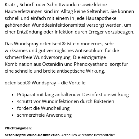
Kratz-, Schürf- oder Schnittwunden sowie kleine
Hautverletzungen sind im Alltag keine Seltenheit. Sie können
schnell und einfach mit einem in jede Hausapotheke
gehörenden Wunddesinfektionsmittel versorgt werden, um
einer Entzündung oder Infektion durch Erreger vorzubeugen.
Das Wundspray octenisept® ist ein modernes, sehr
wirksames und gut verträgliches Antiseptikum für die
schmerzfreie Wundversorgung. Die einzigartige
Kombination aus Octenidin und Phenoxyethanol sorgt für
eine schnelle und breite antiseptische Wirkung.
octenisept® Wundspray – die Vorteile:
Präparat mit lang anhaltender Desinfektionswirkung
schützt vor Wundinfektionen durch Bakterien
fördert die Wundheilung
schmerzfreie Anwendung
Pflichtangaben:
octenisept® Wund-Desinfektion.
Arzneilich wirksame Bestandteile: