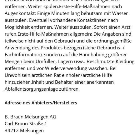
entfernen. Weiter spülen.Erste-Hilfe-Maßnahmen nach
Augenkontakt: Einige Minuten lang behutsam mit Wasser
ausspülen. Eventuell vorhandene Kontaktlinsen nach
Möglichkeit entfernen. Weiter ausspülen. Sofort einen Arzt
rufen.Erste-Hilfe-Maßnahmen allgemein: Die Angaben sind
teilweise nicht auf den Gebrauch und die ordnungsgemäße
Anwendung des Produktes bezogen (siehe Gebrauchs- /
Fachinformation), sondern auf die Handhabung größerer
Mengen beim Umfüllen, Lagern usw.. Beschmutzte Kleidung
entfernen und vor Wiederverwendung waschen. Bei
Unwohlsein ärztlichen Rat einholen/ärztliche Hilfe
hinzuziehen.Inhalt und Behälter einer anerkannten
Abfallentsorgungsanlage zuführen.
Adresse des Anbieters/Herstellers
B. Braun Melsungen AG
Carl-Braun-Straße 1
34212 Melsungen