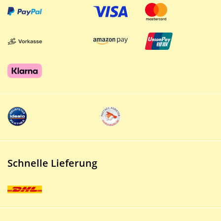
Schnelle Lieferung