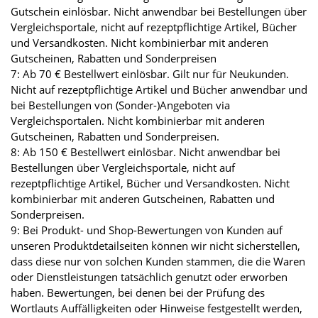
Gutschein einlösbar. Nicht anwendbar bei Bestellungen über
Vergleichsportale, nicht auf rezeptpflichtige Artikel, Bücher
und Versandkosten. Nicht kombinierbar mit anderen
Gutscheinen, Rabatten und Sonderpreisen
7: Ab 70 € Bestellwert einlösbar. Gilt nur für Neukunden.
Nicht auf rezeptpflichtige Artikel und Bücher anwendbar und
bei Bestellungen von (Sonder-)Angeboten via
Vergleichsportalen. Nicht kombinierbar mit anderen
Gutscheinen, Rabatten und Sonderpreisen.
8: Ab 150 € Bestellwert einlösbar. Nicht anwendbar bei
Bestellungen über Vergleichsportale, nicht auf
rezeptpflichtige Artikel, Bücher und Versandkosten. Nicht
kombinierbar mit anderen Gutscheinen, Rabatten und
Sonderpreisen.
9: Bei Produkt- und Shop-Bewertungen von Kunden auf
unseren Produktdetailseiten können wir nicht sicherstellen,
dass diese nur von solchen Kunden stammen, die die Waren
oder Dienstleistungen tatsächlich genutzt oder erworben
haben. Bewertungen, bei denen bei der Prüfung des
Wortlauts Auffälligkeiten oder Hinweise festgestellt werden,