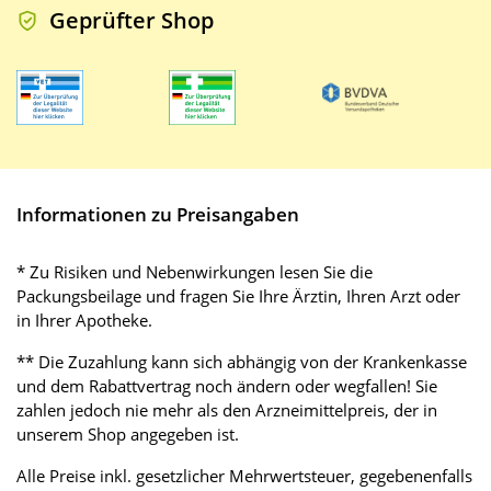
Geprüfter Shop
Informationen zu Preisangaben
* Zu Risiken und Nebenwirkungen lesen Sie die
Packungsbeilage und fragen Sie Ihre Ärztin, Ihren Arzt oder
in Ihrer Apotheke.
** Die Zuzahlung kann sich abhängig von der Krankenkasse
und dem Rabattvertrag noch ändern oder wegfallen! Sie
zahlen jedoch nie mehr als den Arzneimittelpreis, der in
unserem Shop angegeben ist.
Alle Preise inkl. gesetzlicher Mehrwertsteuer, gegebenenfalls