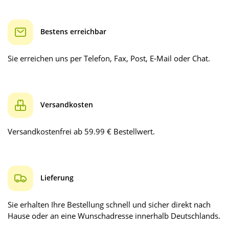
Bestens erreichbar
Sie erreichen uns per Telefon, Fax, Post, E-Mail oder Chat.
Versandkosten
Versandkostenfrei ab 59.99 € Bestellwert.
Lieferung
Sie erhalten Ihre Bestellung schnell und sicher direkt nach
Hause oder an eine Wunschadresse innerhalb Deutschlands.