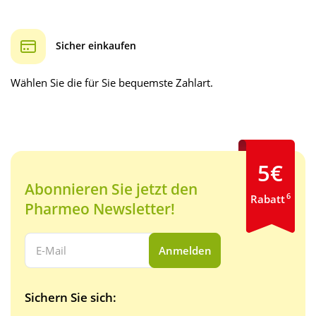
Sicher einkaufen
Wählen Sie die für Sie bequemste Zahlart.
5€
Abonnieren Sie jetzt den
6
Rabatt
Pharmeo Newsletter!
Ihre E-Mail Adresse:
Anmelden
Sichern Sie sich: