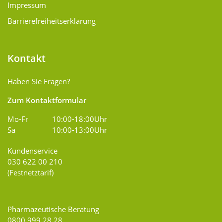
Impressum
Barrierefreiheitserklärung
Kontakt
Haben Sie Fragen?
Zum Kontaktformular
Mo-Fr
10:00-18:00Uhr
Sa
10:00-13:00Uhr
Kundenservice
030 622 00 210
(Festnetztarif)
Pharmazeutische Beratung
0800 999 28 28