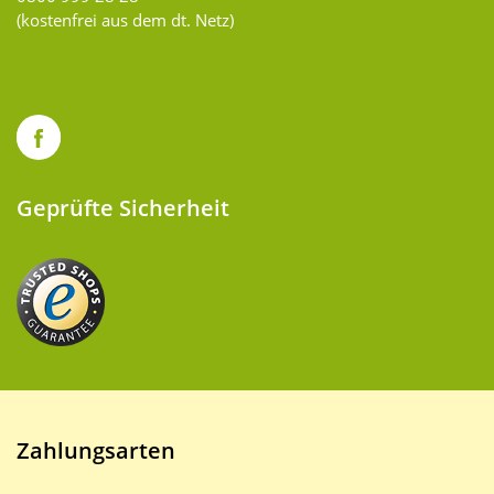
(kostenfrei aus dem dt. Netz)
Geprüfte Sicherheit
Zahlungsarten