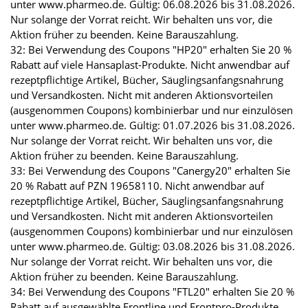
unter www.pharmeo.de. Gültig: 06.08.2026 bis 31.08.2026.
Nur solange der Vorrat reicht. Wir behalten uns vor, die
Aktion früher zu beenden. Keine Barauszahlung.
32: Bei Verwendung des Coupons "HP20" erhalten Sie 20 %
Rabatt auf viele Hansaplast-Produkte. Nicht anwendbar auf
rezeptpflichtige Artikel, Bücher, Säuglingsanfangsnahrung
und Versandkosten. Nicht mit anderen Aktionsvorteilen
(ausgenommen Coupons) kombinierbar und nur einzulösen
unter www.pharmeo.de. Gültig: 01.07.2026 bis 31.08.2026.
Nur solange der Vorrat reicht. Wir behalten uns vor, die
Aktion früher zu beenden. Keine Barauszahlung.
33: Bei Verwendung des Coupons "Canergy20" erhalten Sie
20 % Rabatt auf PZN 19658110. Nicht anwendbar auf
rezeptpflichtige Artikel, Bücher, Säuglingsanfangsnahrung
und Versandkosten. Nicht mit anderen Aktionsvorteilen
(ausgenommen Coupons) kombinierbar und nur einzulösen
unter www.pharmeo.de. Gültig: 03.08.2026 bis 31.08.2026.
Nur solange der Vorrat reicht. Wir behalten uns vor, die
Aktion früher zu beenden. Keine Barauszahlung.
34: Bei Verwendung des Coupons "FTL20" erhalten Sie 20 %
Rabatt auf ausgewählte Frontline und Frontpro-Produkte.