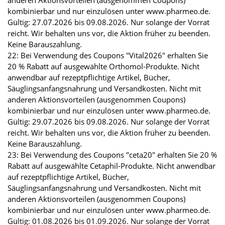
kombinierbar und nur einzulösen unter www.pharmeo.de.
Gültig: 27.07.2026 bis 09.08.2026. Nur solange der Vorrat
reicht. Wir behalten uns vor, die Aktion früher zu beenden.
Keine Barauszahlung.
22: Bei Verwendung des Coupons "Vital2026" erhalten Sie
20 % Rabatt auf ausgewählte Orthomol-Produkte. Nicht
anwendbar auf rezeptpflichtige Artikel, Bücher,
Säuglingsanfangsnahrung und Versandkosten. Nicht mit
anderen Aktionsvorteilen (ausgenommen Coupons)
kombinierbar und nur einzulösen unter www.pharmeo.de.
Gültig: 29.07.2026 bis 09.08.2026. Nur solange der Vorrat
reicht. Wir behalten uns vor, die Aktion früher zu beenden.
Keine Barauszahlung.
23: Bei Verwendung des Coupons "ceta20" erhalten Sie 20 %
Rabatt auf ausgewählte Cetaphil-Produkte. Nicht anwendbar
auf rezeptpflichtige Artikel, Bücher,
Säuglingsanfangsnahrung und Versandkosten. Nicht mit
anderen Aktionsvorteilen (ausgenommen Coupons)
kombinierbar und nur einzulösen unter www.pharmeo.de.
Gültig: 01.08.2026 bis 01.09.2026. Nur solange der Vorrat