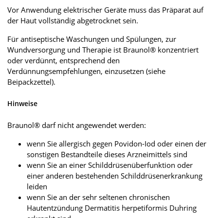
Vor Anwendung elektrischer Geräte muss das Präparat auf
der Haut vollständig abgetrocknet sein.
Für antiseptische Waschungen und Spülungen, zur
Wundversorgung und Therapie ist Braunol® konzentriert
oder verdünnt, entsprechend den
Verdünnungsempfehlungen, einzusetzen (siehe
Beipackzettel).
Hinweise
Braunol® darf nicht angewendet werden:
wenn Sie allergisch gegen Povidon-Iod oder einen der
sonstigen Bestandteile dieses Arzneimittels sind
wenn Sie an einer Schilddrüsenüberfunktion oder
einer anderen bestehenden Schilddrüsenerkrankung
leiden
wenn Sie an der sehr seltenen chronischen
Hautentzündung Dermatitis herpetiformis Duhring