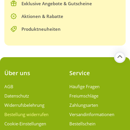
Exklusive Angebote & Gutscheine
Aktionen & Rabatte
Produktneuheiten
Über uns
Service
AGB
Häufige Fragen
Datenschutz
Freiumschläge
Widerrufsbelehrung
Zahlungsarten
Bestellung widerrufen
Versand­informationen
Cookie-Einstellungen
Bestellschein