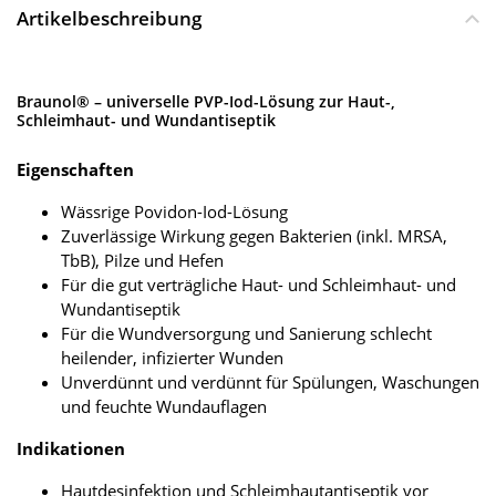
Artikelbeschreibung
Braunol® – universelle PVP-Iod-Lösung zur Haut-,
Schleimhaut- und Wundantiseptik
Eigenschaften
Wässrige Povidon-Iod-Lösung
Zuverlässige Wirkung gegen Bakterien (inkl. MRSA,
TbB), Pilze und Hefen
Für die gut verträgliche Haut- und Schleimhaut- und
Wundantiseptik
Für die Wundversorgung und Sanierung schlecht
heilender, infizierter Wunden
Unverdünnt und verdünnt für Spülungen, Waschungen
und feuchte Wundauflagen
Indikationen
Hautdesinfektion und Schleimhautantiseptik vor