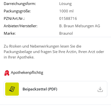
Darreichungsform:
Lösung
Packungsgröße:
1000 ml
PZN/Art.Nr.:
01588716
Anbieter/Hersteller:
B. Braun Melsungen AG
Marke:
Braunol
Zu Risiken und Nebenwirkungen lesen Sie die
Packungsbeilage und fragen Sie Ihre Ärztin, Ihren Arzt oder
in Ihrer Apotheke.
Apothekenpflichtig
Beipackzettel (PDF)