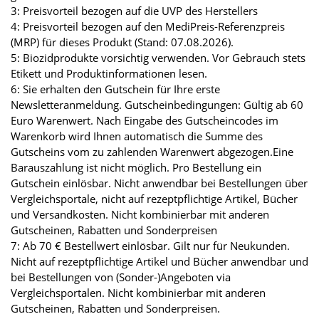
3: Preisvorteil bezogen auf die UVP des Herstellers
4: Preisvorteil bezogen auf den MediPreis-Referenzpreis
(MRP) für dieses Produkt (Stand: 07.08.2026).
5: Biozidprodukte vorsichtig verwenden. Vor Gebrauch stets
Etikett und Produktinformationen lesen.
6: Sie erhalten den Gutschein für Ihre erste
Newsletteranmeldung. Gutscheinbedingungen: Gültig ab 60
Euro Warenwert. Nach Eingabe des Gutscheincodes im
Warenkorb wird Ihnen automatisch die Summe des
Gutscheins vom zu zahlenden Warenwert abgezogen.Eine
Barauszahlung ist nicht möglich. Pro Bestellung ein
Gutschein einlösbar. Nicht anwendbar bei Bestellungen über
Vergleichsportale, nicht auf rezeptpflichtige Artikel, Bücher
und Versandkosten. Nicht kombinierbar mit anderen
Gutscheinen, Rabatten und Sonderpreisen
7: Ab 70 € Bestellwert einlösbar. Gilt nur für Neukunden.
Nicht auf rezeptpflichtige Artikel und Bücher anwendbar und
bei Bestellungen von (Sonder-)Angeboten via
Vergleichsportalen. Nicht kombinierbar mit anderen
Gutscheinen, Rabatten und Sonderpreisen.