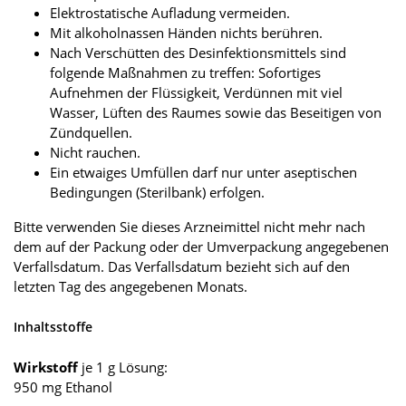
Elektrostatische Aufladung vermeiden.
Mit alkoholnassen Händen nichts berühren.
Nach Verschütten des Desinfektionsmittels sind
folgende Maßnahmen zu treffen: Sofortiges
Aufnehmen der Flüssigkeit, Verdünnen mit viel
Wasser, Lüften des Raumes sowie das Beseitigen von
Zündquellen.
Nicht rauchen.
Ein etwaiges Umfüllen darf nur unter aseptischen
Bedingungen (Sterilbank) erfolgen.
Bitte verwenden Sie dieses Arzneimittel nicht mehr nach
dem auf der Packung oder der Umverpackung angegebenen
Verfallsdatum. Das Verfallsdatum bezieht sich auf den
letzten Tag des angegebenen Monats.
Inhaltsstoffe
Wirkstoff
je 1 g Lösung:
950 mg Ethanol