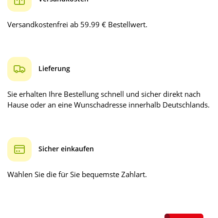
Versandkostenfrei ab 59.99 € Bestellwert.
Lieferung
Sie erhalten Ihre Bestellung schnell und sicher direkt nach
Hause oder an eine Wunschadresse innerhalb Deutschlands.
Sicher einkaufen
Wählen Sie die für Sie bequemste Zahlart.