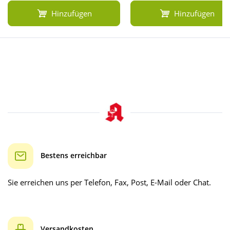
Hinzufügen
Hinzufügen
Bestens erreichbar
Sie erreichen uns per Telefon, Fax, Post, E-Mail oder Chat.
Versandkosten