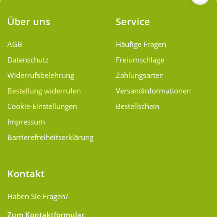
Über uns
Service
AGB
Häufige Fragen
Datenschutz
Freiumschläge
Widerrufsbelehrung
Zahlungsarten
Bestellung widerrufen
Versand­informationen
Cookie-Einstellungen
Bestellschein
Impressum
Barrierefreiheitserklärung
Kontakt
Haben Sie Fragen?
Zum Kontaktformular