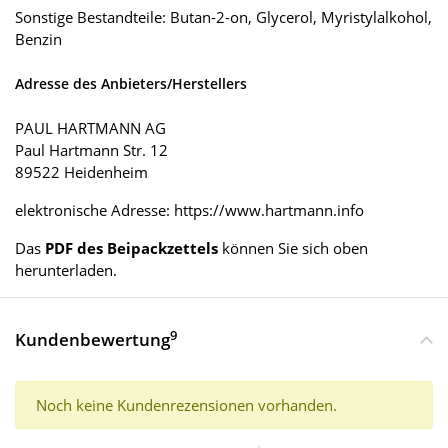
Sonstige Bestandteile: Butan-2-on, Glycerol, Myristylalkohol,
Benzin
Adresse des Anbieters/Herstellers
PAUL HARTMANN AG
Paul Hartmann Str. 12
89522 Heidenheim
elektronische Adresse: https://www.hartmann.info
Das
PDF des Beipackzettels
können Sie sich oben
herunterladen.
9
Kundenbewertung
Noch keine Kundenrezensionen vorhanden.