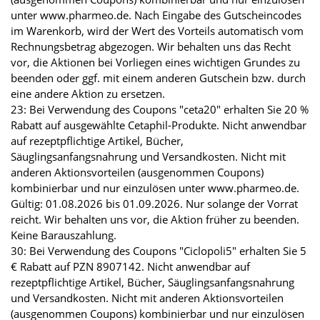
unter www.pharmeo.de. Nach Eingabe des Gutscheincodes
im Warenkorb, wird der Wert des Vorteils automatisch vom
Rechnungsbetrag abgezogen. Wir behalten uns das Recht
vor, die Aktionen bei Vorliegen eines wichtigen Grundes zu
beenden oder ggf. mit einem anderen Gutschein bzw. durch
eine andere Aktion zu ersetzen.
23: Bei Verwendung des Coupons "ceta20" erhalten Sie 20 %
Rabatt auf ausgewählte Cetaphil-Produkte. Nicht anwendbar
auf rezeptpflichtige Artikel, Bücher,
Säuglingsanfangsnahrung und Versandkosten. Nicht mit
anderen Aktionsvorteilen (ausgenommen Coupons)
kombinierbar und nur einzulösen unter www.pharmeo.de.
Gültig: 01.08.2026 bis 01.09.2026. Nur solange der Vorrat
reicht. Wir behalten uns vor, die Aktion früher zu beenden.
Keine Barauszahlung.
30: Bei Verwendung des Coupons "Ciclopoli5" erhalten Sie 5
€ Rabatt auf PZN 8907142. Nicht anwendbar auf
rezeptpflichtige Artikel, Bücher, Säuglingsanfangsnahrung
und Versandkosten. Nicht mit anderen Aktionsvorteilen
(ausgenommen Coupons) kombinierbar und nur einzulösen