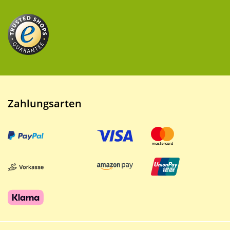
Zahlungsarten