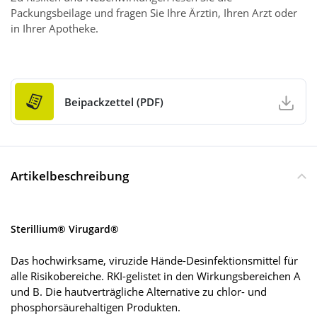
Packungsbeilage und fragen Sie Ihre Ärztin, Ihren Arzt oder
in Ihrer Apotheke.
Beipackzettel (PDF)
Artikelbeschreibung
Sterillium® Virugard®
Das hochwirksame, viruzide Hände-Desinfektionsmittel für
alle Risikobereiche. RKI-gelistet in den Wirkungsbereichen A
und B. Die hautverträgliche Alternative zu chlor- und
phosphorsäurehaltigen Produkten.