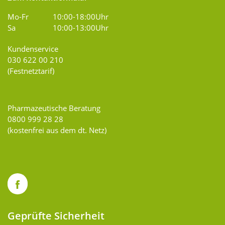
Mo-Fr
10:00-18:00Uhr
Sa
10:00-13:00Uhr
Kundenservice
030 622 00 210
(Festnetztarif)
Pharmazeutische Beratung
0800 999 28 28
(kostenfrei aus dem dt. Netz)
Geprüfte Sicherheit