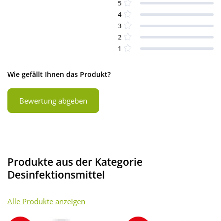
5
4
3
2
1
Wie gefällt Ihnen das Produkt?
Bewertung abgeben
Produkte aus der Kategorie
Desinfektionsmittel
Alle Produkte anzeigen