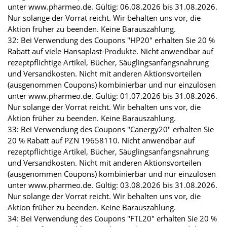
unter www.pharmeo.de. Gültig: 06.08.2026 bis 31.08.2026.
Nur solange der Vorrat reicht. Wir behalten uns vor, die
Aktion früher zu beenden. Keine Barauszahlung.
32: Bei Verwendung des Coupons "HP20" erhalten Sie 20 %
Rabatt auf viele Hansaplast-Produkte. Nicht anwendbar auf
rezeptpflichtige Artikel, Bücher, Säuglingsanfangsnahrung
und Versandkosten. Nicht mit anderen Aktionsvorteilen
(ausgenommen Coupons) kombinierbar und nur einzulösen
unter www.pharmeo.de. Gültig: 01.07.2026 bis 31.08.2026.
Nur solange der Vorrat reicht. Wir behalten uns vor, die
Aktion früher zu beenden. Keine Barauszahlung.
33: Bei Verwendung des Coupons "Canergy20" erhalten Sie
20 % Rabatt auf PZN 19658110. Nicht anwendbar auf
rezeptpflichtige Artikel, Bücher, Säuglingsanfangsnahrung
und Versandkosten. Nicht mit anderen Aktionsvorteilen
(ausgenommen Coupons) kombinierbar und nur einzulösen
unter www.pharmeo.de. Gültig: 03.08.2026 bis 31.08.2026.
Nur solange der Vorrat reicht. Wir behalten uns vor, die
Aktion früher zu beenden. Keine Barauszahlung.
34: Bei Verwendung des Coupons "FTL20" erhalten Sie 20 %