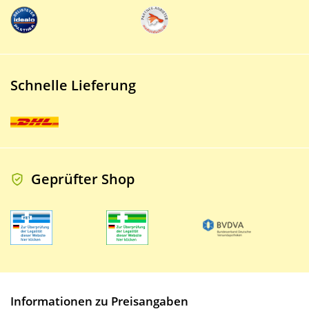
Schnelle Lieferung
Geprüfter Shop
Informationen zu Preisangaben