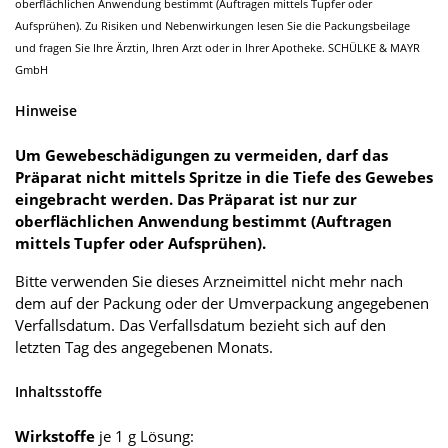
oberflächlichen Anwendung bestimmt (Auftragen mittels Tupfer oder
Aufsprühen). Zu Risiken und Nebenwirkungen lesen Sie die Packungsbeilage
und fragen Sie Ihre Ärztin, Ihren Arzt oder in Ihrer Apotheke. SCHÜLKE & MAYR
GmbH
Hinweise
Um Gewebeschädigungen zu vermeiden, darf das
Präparat nicht mittels Spritze in die Tiefe des Gewebes
eingebracht werden. Das Präparat ist nur zur
oberflächlichen Anwendung bestimmt (Auftragen
mittels Tupfer oder Aufsprühen).
Bitte verwenden Sie dieses Arzneimittel nicht mehr nach
dem auf der Packung oder der Umverpackung angegebenen
Verfallsdatum. Das Verfallsdatum bezieht sich auf den
letzten Tag des angegebenen Monats.
Inhaltsstoffe
Wirkstoffe
je 1 g Lösung: