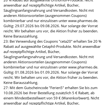
anwendbar auf rezeptpflichtige Artikel, Bücher,
Säuglingsanfangsnahrung und Versandkosten. Nicht mit
anderen Aktionsvorteilen (ausgenommen Coupons)
kombinierbar und nur einzulösen unter www.pharmeo.de.
Gültig: 29.07.2026 bis 09.08.2026. Nur solange der Vorrat
reicht. Wir behalten uns vor, die Aktion früher zu beenden.
Keine Barauszahlung.
23: Bei Verwendung des Coupons "ceta20" erhalten Sie 20 %
Rabatt auf ausgewählte Cetaphil-Produkte. Nicht anwendbar
auf rezeptpflichtige Artikel, Bücher,
Säuglingsanfangsnahrung und Versandkosten. Nicht mit
anderen Aktionsvorteilen (ausgenommen Coupons)
kombinierbar und nur einzulösen unter www.pharmeo.de.
Gültig: 01.08.2026 bis 01.09.2026. Nur solange der Vorrat
reicht. Wir behalten uns vor, die Aktion früher zu beenden.
Keine Barauszahlung.
27: Mit dem Gutscheincode "Ferien5" erhalten Sie bis zum
10.08.2026 bei Ihrer Bestellung zusätzlich 5 € Rabatt, ab
einem Mindestbestellwert von 59 € (Warenkorbwert). Nicht
anwendbar auf rezeptpflichtige Artikel, Bücher,