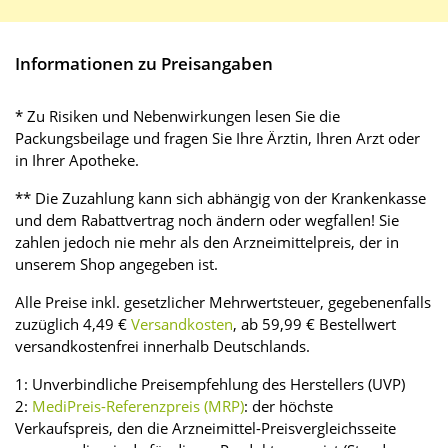
Informationen zu Preisangaben
* Zu Risiken und Nebenwirkungen lesen Sie die
Packungsbeilage und fragen Sie Ihre Ärztin, Ihren Arzt oder
in Ihrer Apotheke.
** Die Zuzahlung kann sich abhängig von der Krankenkasse
und dem Rabattvertrag noch ändern oder wegfallen! Sie
zahlen jedoch nie mehr als den Arzneimittelpreis, der in
unserem Shop angegeben ist.
Alle Preise inkl. gesetzlicher Mehrwertsteuer, gegebenenfalls
zuzüglich 4,49 €
Versandkosten
, ab 59,99 € Bestellwert
versandkostenfrei innerhalb Deutschlands.
1: Unverbindliche Preisempfehlung des Herstellers (UVP)
2:
MediPreis-Referenzpreis (MRP)
: der höchste
Verkaufspreis, den die Arzneimittel-Preisvergleichsseite