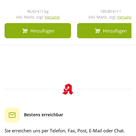
96,63 €/1 kg
189,80 €/1 l
inkl. MwSt. zzgl.
Versand
inkl. MwSt. zzgl.
Versand
Hinzufügen
Hinzufügen
Bestens erreichbar
Sie erreichen uns per Telefon, Fax, Post, E-Mail oder Chat.