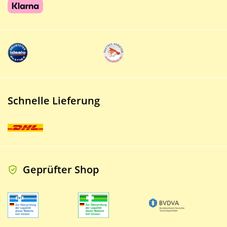
Schnelle Lieferung
Geprüfter Shop