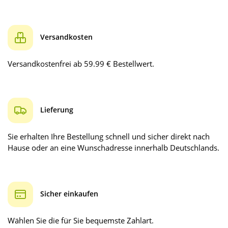
Versandkosten
Versandkostenfrei ab 59.99 € Bestellwert.
Lieferung
Sie erhalten Ihre Bestellung schnell und sicher direkt nach
Hause oder an eine Wunschadresse innerhalb Deutschlands.
Sicher einkaufen
Wählen Sie die für Sie bequemste Zahlart.