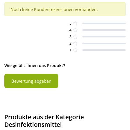
Noch keine Kundenrezensionen vorhanden.
5
4
3
2
1
Wie gefällt Ihnen das Produkt?
Bewertung abgeben
Produkte aus der Kategorie
Desinfektionsmittel