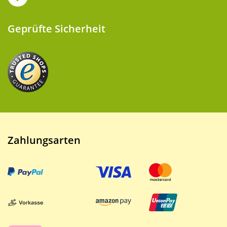
Geprüfte Sicherheit
Zahlungsarten