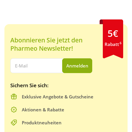
5€
Abonnieren Sie jetzt den
6
Rabatt
Pharmeo Newsletter!
Ihre E-Mail Adresse:
Anmelden
Sichern Sie sich:
Exklusive Angebote & Gutscheine
Aktionen & Rabatte
Produktneuheiten