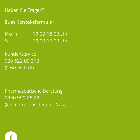
Haben Sie Fragen?
Zum Kontaktformular
Mo-Fr
10:00-18:00Uhr
Sa
10:00-13:00Uhr
Kundenservice
030 622 00 210
(Festnetztarif)
Pharmazeutische Beratung
0800 999 28 28
(kostenfrei aus dem dt. Netz)