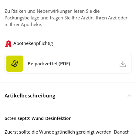
Zu Risiken und Nebenwirkungen lesen Sie die
Packungsbeilage und fragen Sie Ihre Ärztin, Ihren Arzt oder
in Ihrer Apotheke.
Apothekenpflichtig
Beipackzettel (PDF)
Artikelbeschreibung
octenisept® Wund-Desinfektion
Zuerst sollte die Wunde gründlich gereinigt werden. Danach