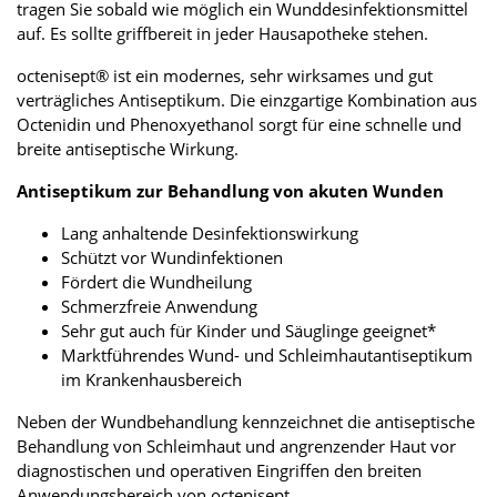
tragen Sie sobald wie möglich ein Wunddesinfektionsmittel
auf. Es sollte griffbereit in jeder Hausapotheke stehen.
octenisept® ist ein modernes, sehr wirksames und gut
verträgliches Antiseptikum. Die einzgartige Kombination aus
Octenidin und Phenoxyethanol sorgt für eine schnelle und
breite antiseptische Wirkung.
Antiseptikum zur Behandlung von akuten Wunden
Lang anhaltende Desinfektionswirkung
Schützt vor Wundinfektionen
Fördert die Wundheilung
Schmerzfreie Anwendung
Sehr gut auch für Kinder und Säuglinge geeignet*
Marktführendes Wund- und Schleimhautantiseptikum
im Krankenhausbereich
Neben der Wundbehandlung kennzeichnet die antiseptische
Behandlung von Schleimhaut und angrenzender Haut vor
diagnostischen und operativen Eingriffen den breiten
Anwendungsbereich von octenisept.