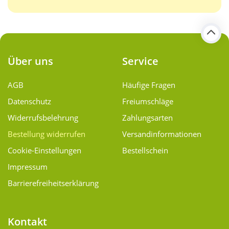
Über uns
Service
AGB
Häufige Fragen
Datenschutz
Freiumschläge
Widerrufsbelehrung
Zahlungsarten
Bestellung widerrufen
Versand­informationen
Cookie-Einstellungen
Bestellschein
Impressum
Barrierefreiheitserklärung
Kontakt