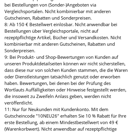
bei Bestellungen von (Sonder-)Angeboten via
Vergleichsportalen. Nicht kombinierbar mit anderen
Gutscheinen, Rabatten und Sonderpreisen.
8: Ab 150 € Bestellwert einlösbar. Nicht anwendbar bei
Bestellungen über Vergleichsportale, nicht auf
rezeptpflichtige Artikel, Bücher und Versandkosten. Nicht
kombinierbar mit anderen Gutscheinen, Rabatten und
Sonderpreisen.
9: Bei Produkt- und Shop-Bewertungen von Kunden auf
unseren Produktdetailseiten können wir nicht sicherstellen,
dass diese nur von solchen Kunden stammen, die die Waren
oder Dienstleistungen tatsächlich genutzt oder erworben
haben. Bewertungen, bei denen bei der Prüfung des
Wortlauts Auffälligkeiten oder Hinweise festgestellt werden,
die insoweit zu Zweifeln Anlass geben, werden nicht
veröffentlicht.
11: Nur für Neukunden mit Kundenkonto. Mit dem
Gutscheincode "10NEU26" erhalten Sie 10 % Rabatt für Ihre
erste Bestellung, ab einem Mindestbestellwert von 49 €
(Warenkorbwert). Nicht anwendbar auf rezeptpflichtige