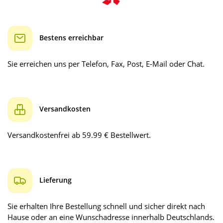
Bestens erreichbar
Sie erreichen uns per Telefon, Fax, Post, E-Mail oder Chat.
Versandkosten
Versandkostenfrei ab 59.99 € Bestellwert.
Lieferung
Sie erhalten Ihre Bestellung schnell und sicher direkt nach
Hause oder an eine Wunschadresse innerhalb Deutschlands.