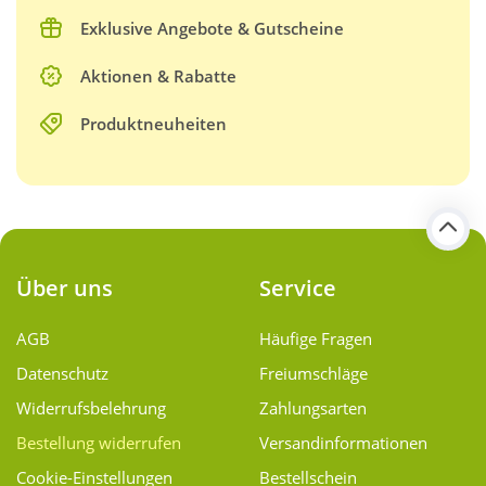
Exklusive Angebote & Gutscheine
Aktionen & Rabatte
Produktneuheiten
Über uns
Service
AGB
Häufige Fragen
Datenschutz
Freiumschläge
Widerrufsbelehrung
Zahlungsarten
Bestellung widerrufen
Versand­informationen
Cookie-Einstellungen
Bestellschein