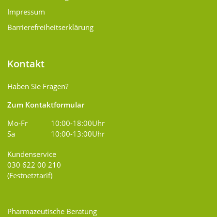
Impressum
Barrierefreiheitserklärung
Kontakt
Haben Sie Fragen?
Zum Kontaktformular
Mo-Fr
10:00-18:00Uhr
Sa
10:00-13:00Uhr
Kundenservice
030 622 00 210
(Festnetztarif)
Pharmazeutische Beratung