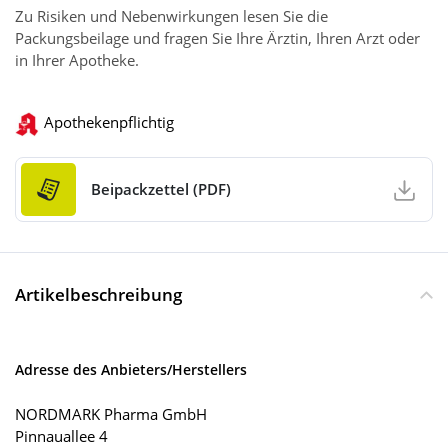
Zu Risiken und Nebenwirkungen lesen Sie die
Packungsbeilage und fragen Sie Ihre Ärztin, Ihren Arzt oder
in Ihrer Apotheke.
Apothekenpflichtig
Beipackzettel (PDF)
Artikelbeschreibung
Adresse des Anbieters/Herstellers
NORDMARK Pharma GmbH
Pinnauallee 4