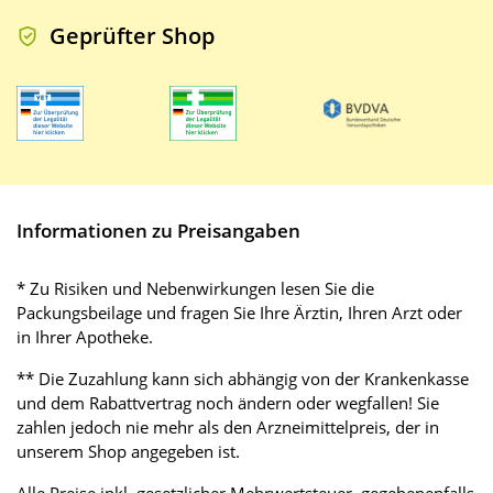
Geprüfter Shop
Informationen zu Preisangaben
* Zu Risiken und Nebenwirkungen lesen Sie die
Packungsbeilage und fragen Sie Ihre Ärztin, Ihren Arzt oder
in Ihrer Apotheke.
** Die Zuzahlung kann sich abhängig von der Krankenkasse
und dem Rabattvertrag noch ändern oder wegfallen! Sie
zahlen jedoch nie mehr als den Arzneimittelpreis, der in
unserem Shop angegeben ist.
Alle Preise inkl. gesetzlicher Mehrwertsteuer, gegebenenfalls