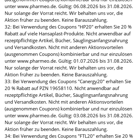
unter www.pharmeo.de. Gültig: 06.08.2026 bis 31.08.2026.
Nur solange der Vorrat reicht. Wir behalten uns vor, die
Aktion früher zu beenden. Keine Barauszahlung.
32: Bei Verwendung des Coupons "HP20" erhalten Sie 20 %
Rabatt auf viele Hansaplast-Produkte. Nicht anwendbar auf
rezeptpflichtige Artikel, Bücher, Säuglingsanfangsnahrung
und Versandkosten. Nicht mit anderen Aktionsvorteilen
(ausgenommen Coupons) kombinierbar und nur einzulösen
unter www.pharmeo.de. Gültig: 01.07.2026 bis 31.08.2026.
Nur solange der Vorrat reicht. Wir behalten uns vor, die
Aktion früher zu beenden. Keine Barauszahlung.
33: Bei Verwendung des Coupons "Canergy20" erhalten Sie
20 % Rabatt auf PZN 19658110. Nicht anwendbar auf
rezeptpflichtige Artikel, Bücher, Säuglingsanfangsnahrung
und Versandkosten. Nicht mit anderen Aktionsvorteilen
(ausgenommen Coupons) kombinierbar und nur einzulösen
unter www.pharmeo.de. Gültig: 03.08.2026 bis 31.08.2026.
Nur solange der Vorrat reicht. Wir behalten uns vor, die
Aktion früher zu beenden. Keine Barauszahlung.
34: Bei Verwendung des Coupons "FTL20" erhalten Sie 20 %