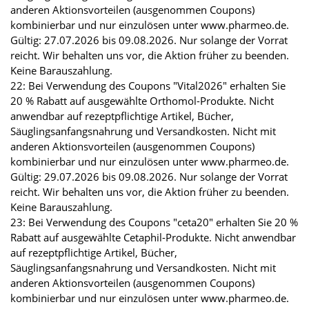
anderen Aktionsvorteilen (ausgenommen Coupons)
kombinierbar und nur einzulösen unter www.pharmeo.de.
Gültig: 27.07.2026 bis 09.08.2026. Nur solange der Vorrat
reicht. Wir behalten uns vor, die Aktion früher zu beenden.
Keine Barauszahlung.
22: Bei Verwendung des Coupons "Vital2026" erhalten Sie
20 % Rabatt auf ausgewählte Orthomol-Produkte. Nicht
anwendbar auf rezeptpflichtige Artikel, Bücher,
Säuglingsanfangsnahrung und Versandkosten. Nicht mit
anderen Aktionsvorteilen (ausgenommen Coupons)
kombinierbar und nur einzulösen unter www.pharmeo.de.
Gültig: 29.07.2026 bis 09.08.2026. Nur solange der Vorrat
reicht. Wir behalten uns vor, die Aktion früher zu beenden.
Keine Barauszahlung.
23: Bei Verwendung des Coupons "ceta20" erhalten Sie 20 %
Rabatt auf ausgewählte Cetaphil-Produkte. Nicht anwendbar
auf rezeptpflichtige Artikel, Bücher,
Säuglingsanfangsnahrung und Versandkosten. Nicht mit
anderen Aktionsvorteilen (ausgenommen Coupons)
kombinierbar und nur einzulösen unter www.pharmeo.de.