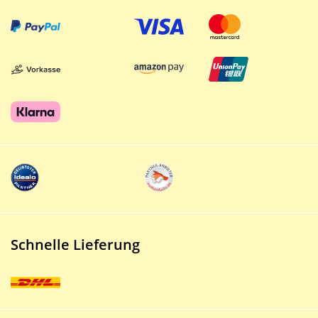
Schnelle Lieferung