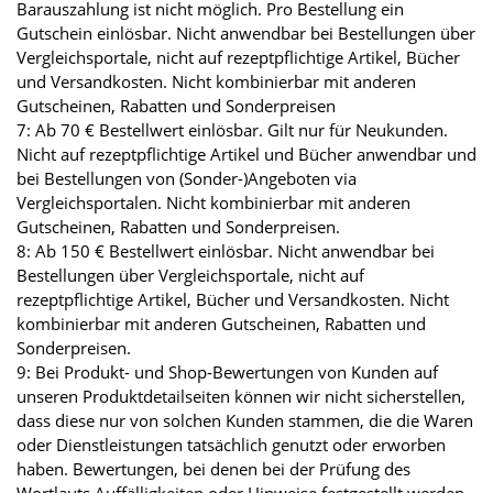
Barauszahlung ist nicht möglich. Pro Bestellung ein
Gutschein einlösbar. Nicht anwendbar bei Bestellungen über
Vergleichsportale, nicht auf rezeptpflichtige Artikel, Bücher
und Versandkosten. Nicht kombinierbar mit anderen
Gutscheinen, Rabatten und Sonderpreisen
7: Ab 70 € Bestellwert einlösbar. Gilt nur für Neukunden.
Nicht auf rezeptpflichtige Artikel und Bücher anwendbar und
bei Bestellungen von (Sonder-)Angeboten via
Vergleichsportalen. Nicht kombinierbar mit anderen
Gutscheinen, Rabatten und Sonderpreisen.
8: Ab 150 € Bestellwert einlösbar. Nicht anwendbar bei
Bestellungen über Vergleichsportale, nicht auf
rezeptpflichtige Artikel, Bücher und Versandkosten. Nicht
kombinierbar mit anderen Gutscheinen, Rabatten und
Sonderpreisen.
9: Bei Produkt- und Shop-Bewertungen von Kunden auf
unseren Produktdetailseiten können wir nicht sicherstellen,
dass diese nur von solchen Kunden stammen, die die Waren
oder Dienstleistungen tatsächlich genutzt oder erworben
haben. Bewertungen, bei denen bei der Prüfung des
Wortlauts Auffälligkeiten oder Hinweise festgestellt werden,