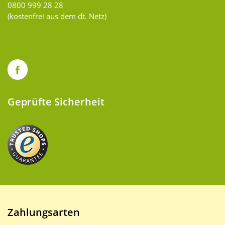
0800 999 28 28
(kostenfrei aus dem dt. Netz)
Geprüfte Sicherheit
Zahlungsarten