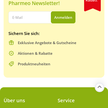
Pharmeo Newsletter!
Ihre E-Mail Adresse:
Anmelden
Sichern Sie sich:
Exklusive Angebote & Gutscheine
Aktionen & Rabatte
Produktneuheiten
Über uns
Service