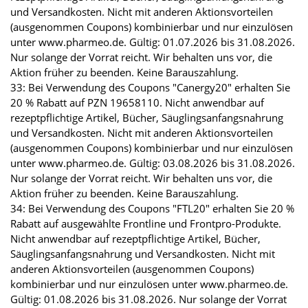
und Versandkosten. Nicht mit anderen Aktionsvorteilen
(ausgenommen Coupons) kombinierbar und nur einzulösen
unter www.pharmeo.de. Gültig: 01.07.2026 bis 31.08.2026.
Nur solange der Vorrat reicht. Wir behalten uns vor, die
Aktion früher zu beenden. Keine Barauszahlung.
33: Bei Verwendung des Coupons "Canergy20" erhalten Sie
20 % Rabatt auf PZN 19658110. Nicht anwendbar auf
rezeptpflichtige Artikel, Bücher, Säuglingsanfangsnahrung
und Versandkosten. Nicht mit anderen Aktionsvorteilen
(ausgenommen Coupons) kombinierbar und nur einzulösen
unter www.pharmeo.de. Gültig: 03.08.2026 bis 31.08.2026.
Nur solange der Vorrat reicht. Wir behalten uns vor, die
Aktion früher zu beenden. Keine Barauszahlung.
34: Bei Verwendung des Coupons "FTL20" erhalten Sie 20 %
Rabatt auf ausgewählte Frontline und Frontpro-Produkte.
Nicht anwendbar auf rezeptpflichtige Artikel, Bücher,
Säuglingsanfangsnahrung und Versandkosten. Nicht mit
anderen Aktionsvorteilen (ausgenommen Coupons)
kombinierbar und nur einzulösen unter www.pharmeo.de.
Gültig: 01.08.2026 bis 31.08.2026. Nur solange der Vorrat