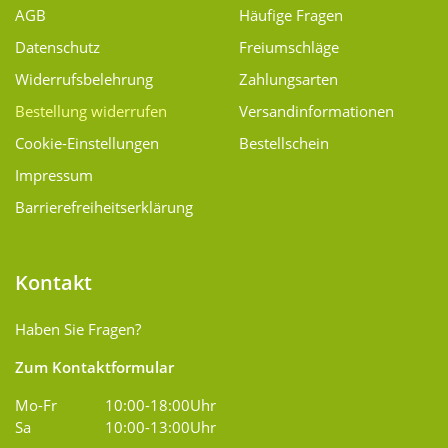
AGB
Häufige Fragen
Datenschutz
Freiumschläge
Widerrufsbelehrung
Zahlungsarten
Bestellung widerrufen
Versand­informationen
Cookie-Einstellungen
Bestellschein
Impressum
Barrierefreiheitserklärung
Kontakt
Haben Sie Fragen?
Zum Kontaktformular
Mo-Fr
10:00-18:00Uhr
Sa
10:00-13:00Uhr