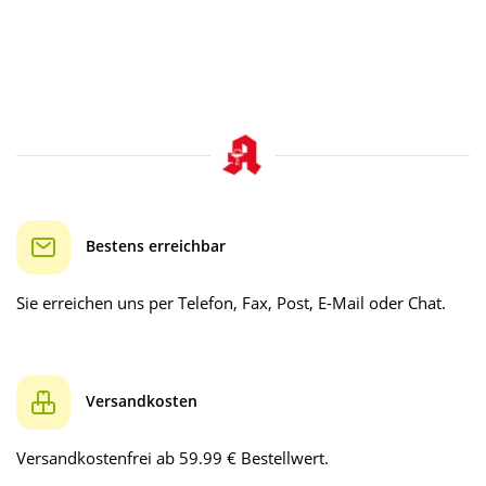
Bestens erreichbar
Sie erreichen uns per Telefon, Fax, Post, E-Mail oder Chat.
Versandkosten
Versandkostenfrei ab 59.99 € Bestellwert.