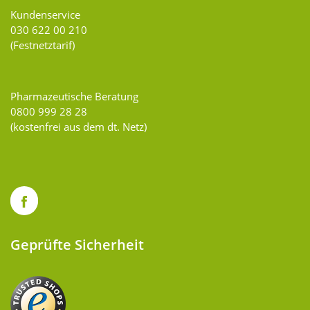
Kundenservice
030 622 00 210
(Festnetztarif)
Pharmazeutische Beratung
0800 999 28 28
(kostenfrei aus dem dt. Netz)
Geprüfte Sicherheit