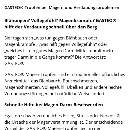
GASTEO® Tropfen bei Magen- und Verdauungsproblemen
Blähungen? Völlegefühl? Magenkrämpfe? GASTEO®
hilft der Verdauung schnell über den Berg
Sie fragen sich „was tun gegen Blähbauch oder
Magenkrämpfe“, „was hilft gegen Völlegefühl?“ oder
„welches ist ein gutes Magen-Darm-Mittel, damit mein
träger Darm in die Gänge kommt?“ Die Antwort ist:
GASTEO®.
GASTEO® Magen-Tropfen sind ein traditionelles pflanzliches
Arzneimittel, das Blähbauch, Bauchschmerzen,
Magenschmerzen, Völlegefühl, Übelkeit und andere leichte
Verdauungsstörungen auf natürliche Weise lindert.
Schnelle Hilfe bei Magen-Darm-Beschwerden
Egal, ob schwer verdauliches Essen, Stress oder Nervosität
die Ursache der Magenverstimmung ist. Der entscheidende
Vorteil der GASTEO® Magen-Tropfen liegt in der