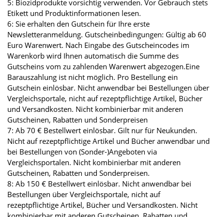
5: Biozidprodukte vorsichtig verwenden. Vor Gebrauch stets
Etikett und Produktinformationen lesen.
6: Sie erhalten den Gutschein für Ihre erste
Newsletteranmeldung. Gutscheinbedingungen: Gültig ab 60
Euro Warenwert. Nach Eingabe des Gutscheincodes im
Warenkorb wird Ihnen automatisch die Summe des
Gutscheins vom zu zahlenden Warenwert abgezogen.Eine
Barauszahlung ist nicht möglich. Pro Bestellung ein
Gutschein einlösbar. Nicht anwendbar bei Bestellungen über
Vergleichsportale, nicht auf rezeptpflichtige Artikel, Bücher
und Versandkosten. Nicht kombinierbar mit anderen
Gutscheinen, Rabatten und Sonderpreisen
7: Ab 70 € Bestellwert einlösbar. Gilt nur für Neukunden.
Nicht auf rezeptpflichtige Artikel und Bücher anwendbar und
bei Bestellungen von (Sonder-)Angeboten via
Vergleichsportalen. Nicht kombinierbar mit anderen
Gutscheinen, Rabatten und Sonderpreisen.
8: Ab 150 € Bestellwert einlösbar. Nicht anwendbar bei
Bestellungen über Vergleichsportale, nicht auf
rezeptpflichtige Artikel, Bücher und Versandkosten. Nicht
kombinierbar mit anderen Gutscheinen, Rabatten und