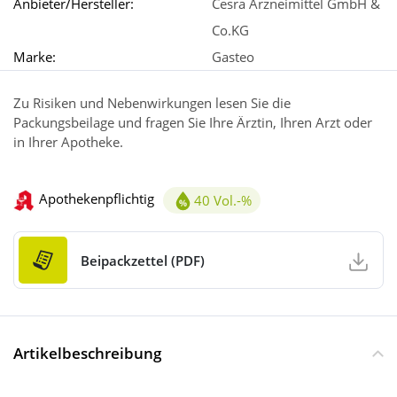
Anbieter/Hersteller:
Cesra Arzneimittel GmbH &
Co.KG
Marke:
Gasteo
Zu Risiken und Nebenwirkungen lesen Sie die
Packungsbeilage und fragen Sie Ihre Ärztin, Ihren Arzt oder
in Ihrer Apotheke.
Apothekenpflichtig
40 Vol.-%
Alkoholgehalt 40Vol.-%
Beipackzettel (PDF)
Artikelbeschreibung