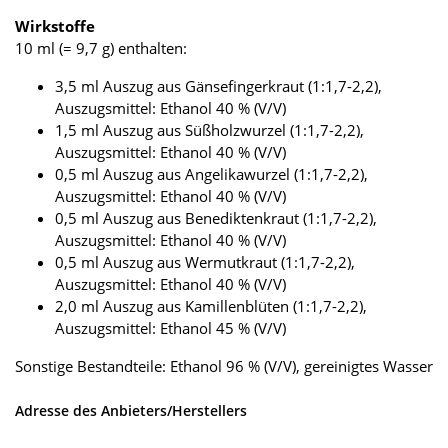
Wirkstoffe
10 ml (= 9,7 g) enthalten:
3,5 ml Auszug aus Gänsefingerkraut (1:1,7-2,2),
Auszugsmittel: Ethanol 40 % (V/V)
1,5 ml Auszug aus Süßholzwurzel (1:1,7-2,2),
Auszugsmittel: Ethanol 40 % (V/V)
0,5 ml Auszug aus Angelikawurzel (1:1,7-2,2),
Auszugsmittel: Ethanol 40 % (V/V)
0,5 ml Auszug aus Benediktenkraut (1:1,7-2,2),
Auszugsmittel: Ethanol 40 % (V/V)
0,5 ml Auszug aus Wermutkraut (1:1,7-2,2),
Auszugsmittel: Ethanol 40 % (V/V)
2,0 ml Auszug aus Kamillenblüten (1:1,7-2,2),
Auszugsmittel: Ethanol 45 % (V/V)
Sonstige Bestandteile: Ethanol 96 % (V/V), gereinigtes Wasser
Adresse des Anbieters/Herstellers