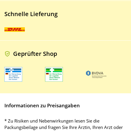
Schnelle Lieferung
Geprüfter Shop
Informationen zu Preisangaben
* Zu Risiken und Nebenwirkungen lesen Sie die
Packungsbeilage und fragen Sie Ihre Ärztin, Ihren Arzt oder