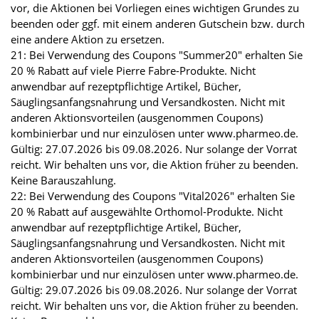
vor, die Aktionen bei Vorliegen eines wichtigen Grundes zu
beenden oder ggf. mit einem anderen Gutschein bzw. durch
eine andere Aktion zu ersetzen.
21: Bei Verwendung des Coupons "Summer20" erhalten Sie
20 % Rabatt auf viele Pierre Fabre-Produkte. Nicht
anwendbar auf rezeptpflichtige Artikel, Bücher,
Säuglingsanfangsnahrung und Versandkosten. Nicht mit
anderen Aktionsvorteilen (ausgenommen Coupons)
kombinierbar und nur einzulösen unter www.pharmeo.de.
Gültig: 27.07.2026 bis 09.08.2026. Nur solange der Vorrat
reicht. Wir behalten uns vor, die Aktion früher zu beenden.
Keine Barauszahlung.
22: Bei Verwendung des Coupons "Vital2026" erhalten Sie
20 % Rabatt auf ausgewählte Orthomol-Produkte. Nicht
anwendbar auf rezeptpflichtige Artikel, Bücher,
Säuglingsanfangsnahrung und Versandkosten. Nicht mit
anderen Aktionsvorteilen (ausgenommen Coupons)
kombinierbar und nur einzulösen unter www.pharmeo.de.
Gültig: 29.07.2026 bis 09.08.2026. Nur solange der Vorrat
reicht. Wir behalten uns vor, die Aktion früher zu beenden.