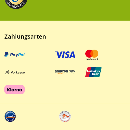
Zahlungsarten