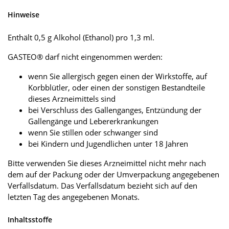
Hinweise
Enthält 0,5 g Alkohol (Ethanol) pro 1,3 ml.
GASTEO® darf nicht eingenommen werden:
wenn Sie allergisch gegen einen der Wirkstoffe, auf
Korbblütler, oder einen der sonstigen Bestandteile
dieses Arzneimittels sind
bei Verschluss des Gallenganges, Entzündung der
Gallengänge und Lebererkrankungen
wenn Sie stillen oder schwanger sind
bei Kindern und Jugendlichen unter 18 Jahren
Bitte verwenden Sie dieses Arzneimittel nicht mehr nach
dem auf der Packung oder der Umverpackung angegebenen
Verfallsdatum. Das Verfallsdatum bezieht sich auf den
letzten Tag des angegebenen Monats.
Inhaltsstoffe