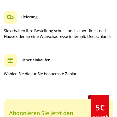
Lieferung
Sie erhalten Ihre Bestellung schnell und sicher direkt nach
Hause oder an eine Wunschadresse innerhalb Deutschlands.
Sicher einkaufen
Wählen Sie die für Sie bequemste Zahlart.
5€
Abonnieren Sie jetzt den
6
Rabatt