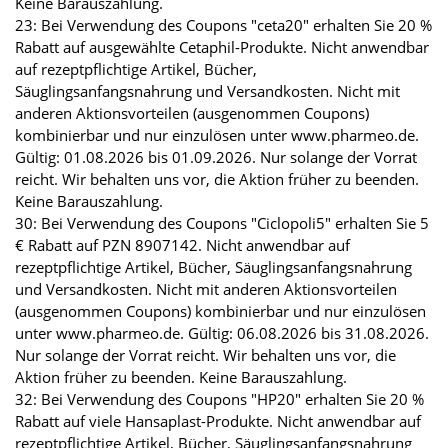
Keine Barauszahlung.
23: Bei Verwendung des Coupons "ceta20" erhalten Sie 20 %
Rabatt auf ausgewählte Cetaphil-Produkte. Nicht anwendbar
auf rezeptpflichtige Artikel, Bücher,
Säuglingsanfangsnahrung und Versandkosten. Nicht mit
anderen Aktionsvorteilen (ausgenommen Coupons)
kombinierbar und nur einzulösen unter www.pharmeo.de.
Gültig: 01.08.2026 bis 01.09.2026. Nur solange der Vorrat
reicht. Wir behalten uns vor, die Aktion früher zu beenden.
Keine Barauszahlung.
30: Bei Verwendung des Coupons "Ciclopoli5" erhalten Sie 5
€ Rabatt auf PZN 8907142. Nicht anwendbar auf
rezeptpflichtige Artikel, Bücher, Säuglingsanfangsnahrung
und Versandkosten. Nicht mit anderen Aktionsvorteilen
(ausgenommen Coupons) kombinierbar und nur einzulösen
unter www.pharmeo.de. Gültig: 06.08.2026 bis 31.08.2026.
Nur solange der Vorrat reicht. Wir behalten uns vor, die
Aktion früher zu beenden. Keine Barauszahlung.
32: Bei Verwendung des Coupons "HP20" erhalten Sie 20 %
Rabatt auf viele Hansaplast-Produkte. Nicht anwendbar auf
rezeptpflichtige Artikel, Bücher, Säuglingsanfangsnahrung