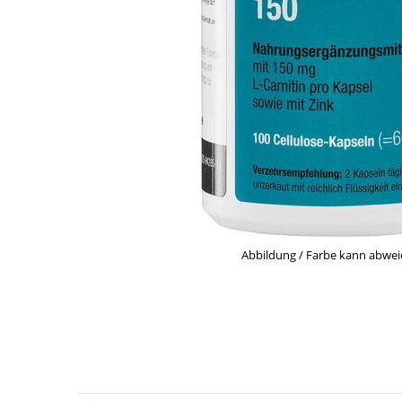
Abbildung / Farbe kann abwe