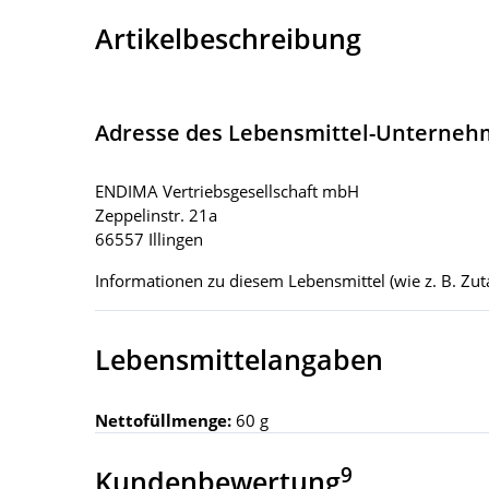
Artikelbeschreibung
Adresse des Lebensmittel-Unterne
ENDIMA Vertriebsgesellschaft mbH
Zeppelinstr. 21a
66557 Illingen
Informationen zu diesem Lebensmittel (wie z. B. Zuta
Lebensmittelangaben
Nettofüllmenge:
60 g
9
Kundenbewertung