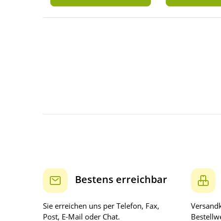
Bestens erreichbar
Sie erreichen uns per Telefon, Fax,
Versandk
Post, E-Mail oder Chat.
Bestellwe