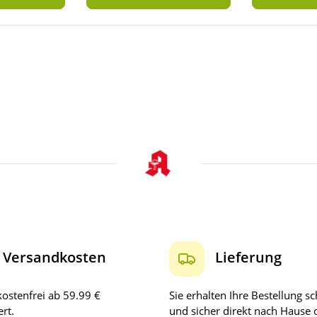
Versandkosten
Lieferung
ostenfrei ab 59.99 €
Sie erhalten Ihre Bestellung sc
rt.
und sicher direkt nach Hause 