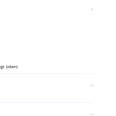
gt. (oben)