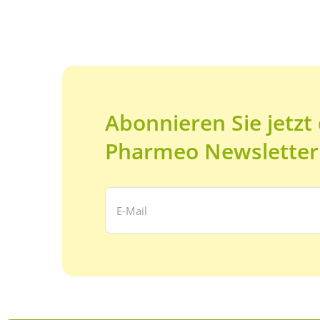
Abonnieren Sie jetzt
Pharmeo Newsletter
Ihre E-Mail Adresse: