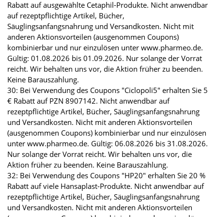
Rabatt auf ausgewählte Cetaphil-Produkte. Nicht anwendbar
auf rezeptpflichtige Artikel, Bücher,
Säuglingsanfangsnahrung und Versandkosten. Nicht mit
anderen Aktionsvorteilen (ausgenommen Coupons)
kombinierbar und nur einzulösen unter www.pharmeo.de.
Gültig: 01.08.2026 bis 01.09.2026. Nur solange der Vorrat
reicht. Wir behalten uns vor, die Aktion früher zu beenden.
Keine Barauszahlung.
30: Bei Verwendung des Coupons "Ciclopoli5" erhalten Sie 5
€ Rabatt auf PZN 8907142. Nicht anwendbar auf
rezeptpflichtige Artikel, Bücher, Säuglingsanfangsnahrung
und Versandkosten. Nicht mit anderen Aktionsvorteilen
(ausgenommen Coupons) kombinierbar und nur einzulösen
unter www.pharmeo.de. Gültig: 06.08.2026 bis 31.08.2026.
Nur solange der Vorrat reicht. Wir behalten uns vor, die
Aktion früher zu beenden. Keine Barauszahlung.
32: Bei Verwendung des Coupons "HP20" erhalten Sie 20 %
Rabatt auf viele Hansaplast-Produkte. Nicht anwendbar auf
rezeptpflichtige Artikel, Bücher, Säuglingsanfangsnahrung
und Versandkosten. Nicht mit anderen Aktionsvorteilen