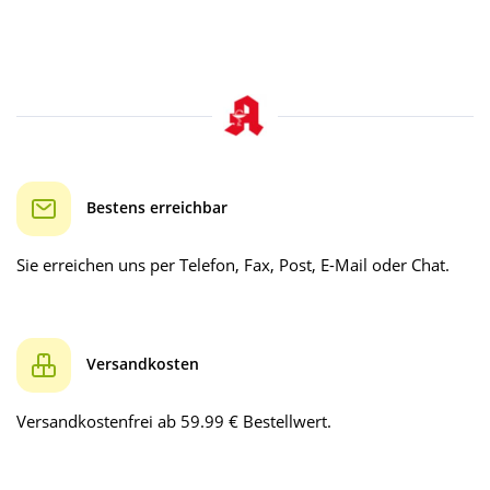
Bestens erreichbar
Sie erreichen uns per Telefon, Fax, Post, E-Mail oder Chat.
Versandkosten
Versandkostenfrei ab 59.99 € Bestellwert.