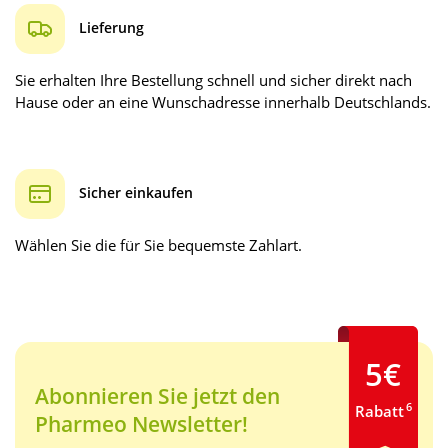
Lieferung
Sie erhalten Ihre Bestellung schnell und sicher direkt nach
Hause oder an eine Wunschadresse innerhalb Deutschlands.
Sicher einkaufen
Wählen Sie die für Sie bequemste Zahlart.
5€
Abonnieren Sie jetzt den
6
Rabatt
Pharmeo Newsletter!