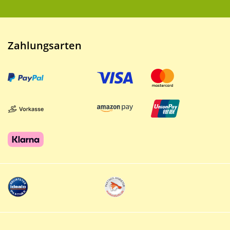
Zahlungsarten