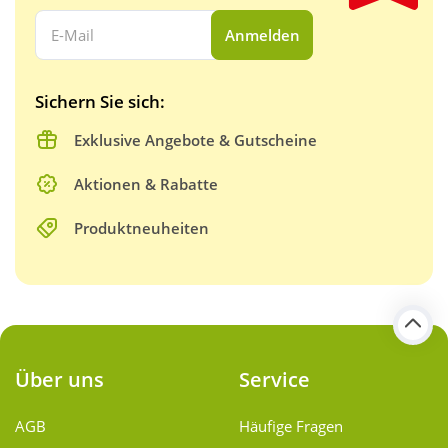
Ihre E-Mail Adresse:
Anmelden
Sichern Sie sich:
Exklusive Angebote & Gutscheine
Aktionen & Rabatte
Produktneuheiten
Über uns
Service
AGB
Häufige Fragen