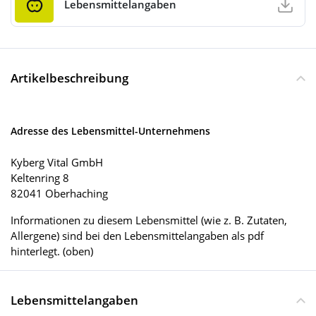
Lebensmittelangaben
Artikelbeschreibung
Adresse des Lebensmittel-Unternehmens
Kyberg Vital GmbH
Keltenring 8
82041 Oberhaching
Informationen zu diesem Lebensmittel (wie z. B. Zutaten,
Allergene) sind bei den Lebensmittelangaben als pdf
hinterlegt. (oben)
Lebensmittelangaben