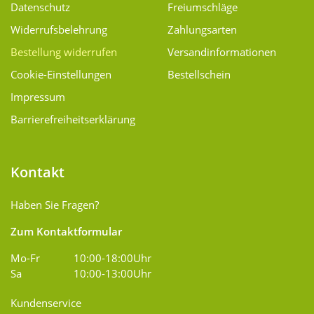
Datenschutz
Freiumschläge
Widerrufsbelehrung
Zahlungsarten
Bestellung widerrufen
Versand­informationen
Cookie-Einstellungen
Bestellschein
Impressum
Barrierefreiheitserklärung
Kontakt
Haben Sie Fragen?
Zum Kontaktformular
Mo-Fr
10:00-18:00Uhr
Sa
10:00-13:00Uhr
Kundenservice