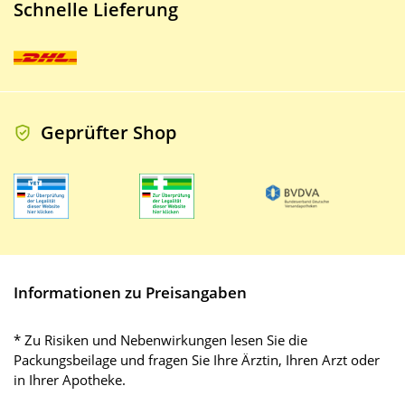
Schnelle Lieferung
Geprüfter Shop
Informationen zu Preisangaben
* Zu Risiken und Nebenwirkungen lesen Sie die
Packungsbeilage und fragen Sie Ihre Ärztin, Ihren Arzt oder
in Ihrer Apotheke.