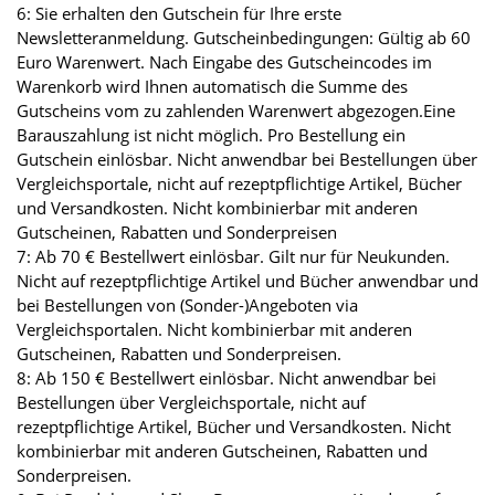
6: Sie erhalten den Gutschein für Ihre erste
Newsletteranmeldung. Gutscheinbedingungen: Gültig ab 60
Euro Warenwert. Nach Eingabe des Gutscheincodes im
Warenkorb wird Ihnen automatisch die Summe des
Gutscheins vom zu zahlenden Warenwert abgezogen.Eine
Barauszahlung ist nicht möglich. Pro Bestellung ein
Gutschein einlösbar. Nicht anwendbar bei Bestellungen über
Vergleichsportale, nicht auf rezeptpflichtige Artikel, Bücher
und Versandkosten. Nicht kombinierbar mit anderen
Gutscheinen, Rabatten und Sonderpreisen
7: Ab 70 € Bestellwert einlösbar. Gilt nur für Neukunden.
Nicht auf rezeptpflichtige Artikel und Bücher anwendbar und
bei Bestellungen von (Sonder-)Angeboten via
Vergleichsportalen. Nicht kombinierbar mit anderen
Gutscheinen, Rabatten und Sonderpreisen.
8: Ab 150 € Bestellwert einlösbar. Nicht anwendbar bei
Bestellungen über Vergleichsportale, nicht auf
rezeptpflichtige Artikel, Bücher und Versandkosten. Nicht
kombinierbar mit anderen Gutscheinen, Rabatten und
Sonderpreisen.