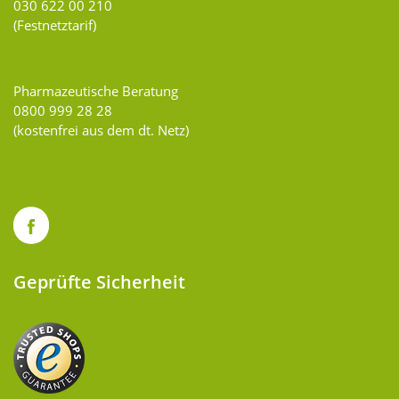
030 622 00 210
(Festnetztarif)
Pharmazeutische Beratung
0800 999 28 28
(kostenfrei aus dem dt. Netz)
Geprüfte Sicherheit