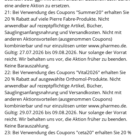
eine andere Aktion zu ersetzen.
21: Bei Verwendung des Coupons "Summer20" erhalten Sie
20 % Rabatt auf viele Pierre Fabre-Produkte. Nicht
anwendbar auf rezeptpflichtige Artikel, Bücher,
Säuglingsanfangsnahrung und Versandkosten. Nicht mit
anderen Aktionsvorteilen (ausgenommen Coupons)
kombinierbar und nur einzulösen unter www.pharmeo.de.
Gültig: 27.07.2026 bis 09.08.2026. Nur solange der Vorrat
reicht. Wir behalten uns vor, die Aktion früher zu beenden.
Keine Barauszahlung.
22: Bei Verwendung des Coupons "Vital2026" erhalten Sie
20 % Rabatt auf ausgewählte Orthomol-Produkte. Nicht
anwendbar auf rezeptpflichtige Artikel, Bücher,
Säuglingsanfangsnahrung und Versandkosten. Nicht mit
anderen Aktionsvorteilen (ausgenommen Coupons)
kombinierbar und nur einzulösen unter www.pharmeo.de.
Gültig: 29.07.2026 bis 09.08.2026. Nur solange der Vorrat
reicht. Wir behalten uns vor, die Aktion früher zu beenden.
Keine Barauszahlung.
23: Bei Verwendung des Coupons "ceta20" erhalten Sie 20 %