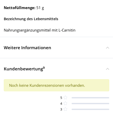
Nettofüllmenge:
51 g
Bezeichnung des Lebensmittels
Nahrungsergänzungsmittel mit L-Carnitin
Weitere Informationen
9
Kundenbewertung
Noch keine Kundenrezensionen vorhanden.
5
4
3