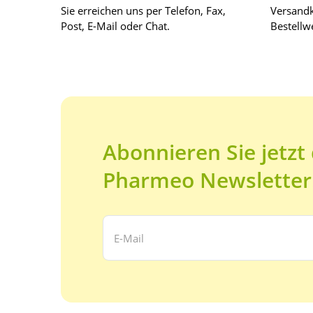
Sie erreichen uns per Telefon, Fax,
Versandk
Post, E-Mail oder Chat.
Bestellwe
Abonnieren Sie jetzt
Pharmeo Newsletter
Ihre E-Mail Adresse: