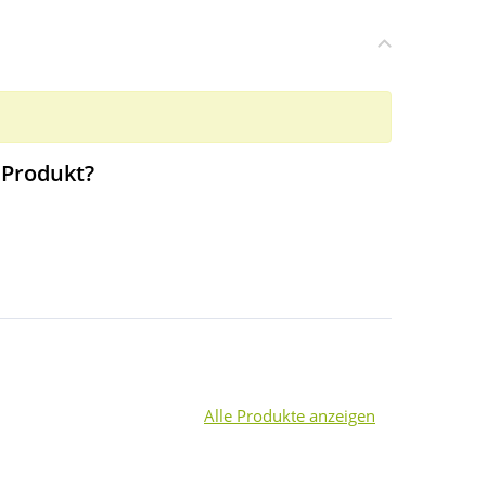
 Produkt?
Alle Produkte anzeigen