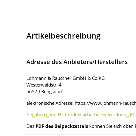
Artikelbeschreibung
Adresse des Anbieters/Herstellers
Lohmann & Rauscher GmbH & Co.KG
Westerwaldstr. 4
56579 Rengsdorf
elektronische Adresse: https://www.lohmann-raus
Angaben gem. EU-Produktsicherheitsverordnung (GP
Das
PDF des Beipackzettels
können Sie sich oben 