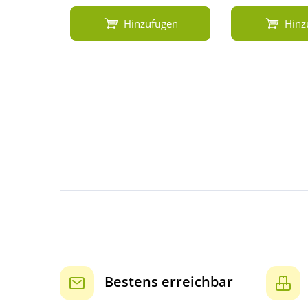
Hinzufügen
Hinz
Bestens erreichbar