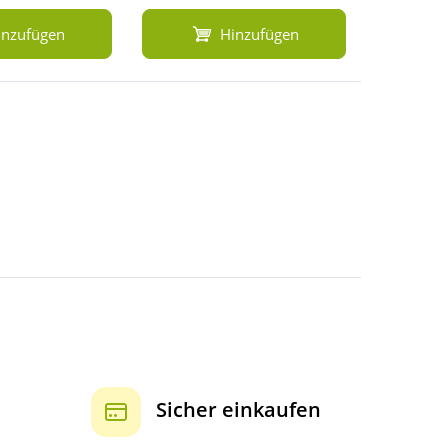
inzufügen
Hinzufügen
Sicher einkaufen