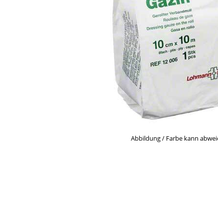
Abbildung / Farbe kann abwe