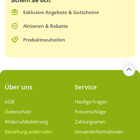
Sichern Sie sich:
Exklusive Angebote & Gutscheine
Aktionen & Rabatte
Produktneuheiten
Über uns
Service
AGB
Häufige Fragen
Datenschutz
Freiumschläge
Widerrufsbelehrung
Zahlungsarten
Bestellung widerrufen
Versand­informationen