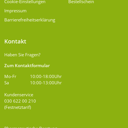
Cookie-Einstellungen
Bestellschein
Impressum
Barrierefreiheitserklärung
Kontakt
Haben Sie Fragen?
Zum Kontaktformular
Mo-Fr
10:00-18:00Uhr
Sa
10:00-13:00Uhr
Kundenservice
030 622 00 210
(Festnetztarif)