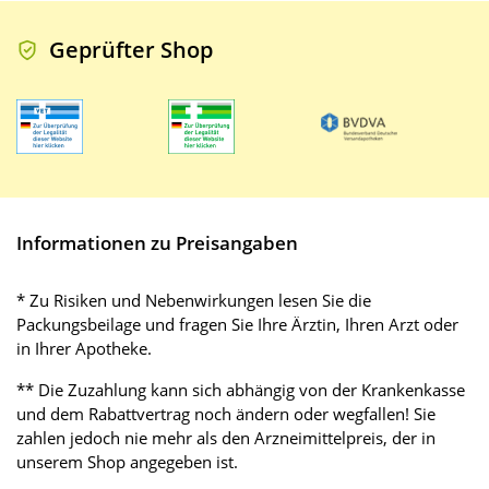
Geprüfter Shop
Informationen zu Preisangaben
* Zu Risiken und Nebenwirkungen lesen Sie die
Packungsbeilage und fragen Sie Ihre Ärztin, Ihren Arzt oder
in Ihrer Apotheke.
** Die Zuzahlung kann sich abhängig von der Krankenkasse
und dem Rabattvertrag noch ändern oder wegfallen! Sie
zahlen jedoch nie mehr als den Arzneimittelpreis, der in
unserem Shop angegeben ist.