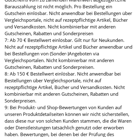
Barauszahlung ist nicht möglich. Pro Bestellung ein
Gutschein einlösbar. Nicht anwendbar bei Bestellungen über
Vergleichsportale, nicht auf rezeptpflichtige Artikel, Bücher
und Versandkosten. Nicht kombinierbar mit anderen
Gutscheinen, Rabatten und Sonderpreisen
7: Ab 70 € Bestellwert einlösbar. Gilt nur für Neukunden.
Nicht auf rezeptpflichtige Artikel und Bücher anwendbar und
bei Bestellungen von (Sonder-)Angeboten via
Vergleichsportalen. Nicht kombinierbar mit anderen
Gutscheinen, Rabatten und Sonderpreisen.
8: Ab 150 € Bestellwert einlösbar. Nicht anwendbar bei
Bestellungen über Vergleichsportale, nicht auf
rezeptpflichtige Artikel, Bücher und Versandkosten. Nicht
kombinierbar mit anderen Gutscheinen, Rabatten und
Sonderpreisen.
9: Bei Produkt- und Shop-Bewertungen von Kunden auf
unseren Produktdetailseiten können wir nicht sicherstellen,
dass diese nur von solchen Kunden stammen, die die Waren
oder Dienstleistungen tatsächlich genutzt oder erworben
haben. Bewertungen, bei denen bei der Prüfung des