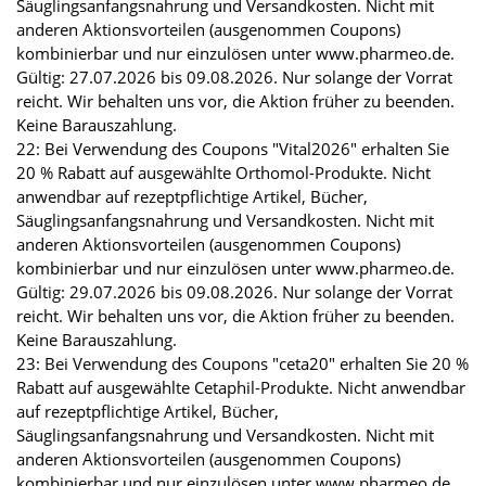
Säuglingsanfangsnahrung und Versandkosten. Nicht mit
anderen Aktionsvorteilen (ausgenommen Coupons)
kombinierbar und nur einzulösen unter www.pharmeo.de.
Gültig: 27.07.2026 bis 09.08.2026. Nur solange der Vorrat
reicht. Wir behalten uns vor, die Aktion früher zu beenden.
Keine Barauszahlung.
22: Bei Verwendung des Coupons "Vital2026" erhalten Sie
20 % Rabatt auf ausgewählte Orthomol-Produkte. Nicht
anwendbar auf rezeptpflichtige Artikel, Bücher,
Säuglingsanfangsnahrung und Versandkosten. Nicht mit
anderen Aktionsvorteilen (ausgenommen Coupons)
kombinierbar und nur einzulösen unter www.pharmeo.de.
Gültig: 29.07.2026 bis 09.08.2026. Nur solange der Vorrat
reicht. Wir behalten uns vor, die Aktion früher zu beenden.
Keine Barauszahlung.
23: Bei Verwendung des Coupons "ceta20" erhalten Sie 20 %
Rabatt auf ausgewählte Cetaphil-Produkte. Nicht anwendbar
auf rezeptpflichtige Artikel, Bücher,
Säuglingsanfangsnahrung und Versandkosten. Nicht mit
anderen Aktionsvorteilen (ausgenommen Coupons)
kombinierbar und nur einzulösen unter www.pharmeo.de.