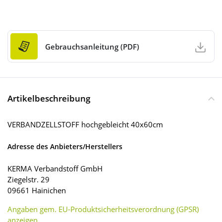
Gebrauchsanleitung (PDF)
Artikelbeschreibung
VERBANDZELLSTOFF hochgebleicht 40x60cm
Adresse des Anbieters/Herstellers
KERMA Verbandstoff GmbH
Ziegelstr. 29
09661 Hainichen
Angaben gem. EU-Produktsicherheitsverordnung (GPSR)
anzeigen