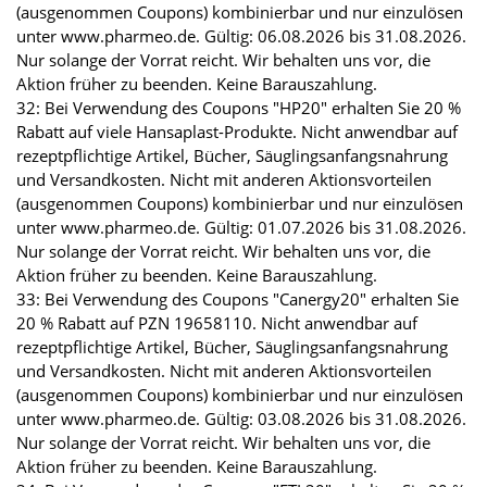
(ausgenommen Coupons) kombinierbar und nur einzulösen
unter www.pharmeo.de. Gültig: 06.08.2026 bis 31.08.2026.
Nur solange der Vorrat reicht. Wir behalten uns vor, die
Aktion früher zu beenden. Keine Barauszahlung.
32: Bei Verwendung des Coupons "HP20" erhalten Sie 20 %
Rabatt auf viele Hansaplast-Produkte. Nicht anwendbar auf
rezeptpflichtige Artikel, Bücher, Säuglingsanfangsnahrung
und Versandkosten. Nicht mit anderen Aktionsvorteilen
(ausgenommen Coupons) kombinierbar und nur einzulösen
unter www.pharmeo.de. Gültig: 01.07.2026 bis 31.08.2026.
Nur solange der Vorrat reicht. Wir behalten uns vor, die
Aktion früher zu beenden. Keine Barauszahlung.
33: Bei Verwendung des Coupons "Canergy20" erhalten Sie
20 % Rabatt auf PZN 19658110. Nicht anwendbar auf
rezeptpflichtige Artikel, Bücher, Säuglingsanfangsnahrung
und Versandkosten. Nicht mit anderen Aktionsvorteilen
(ausgenommen Coupons) kombinierbar und nur einzulösen
unter www.pharmeo.de. Gültig: 03.08.2026 bis 31.08.2026.
Nur solange der Vorrat reicht. Wir behalten uns vor, die
Aktion früher zu beenden. Keine Barauszahlung.