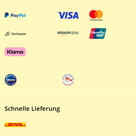
Schnelle Lieferung