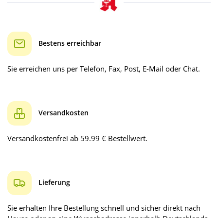
Bestens erreichbar
Sie erreichen uns per Telefon, Fax, Post, E-Mail oder Chat.
Versandkosten
Versandkostenfrei ab 59.99 € Bestellwert.
Lieferung
Sie erhalten Ihre Bestellung schnell und sicher direkt nach