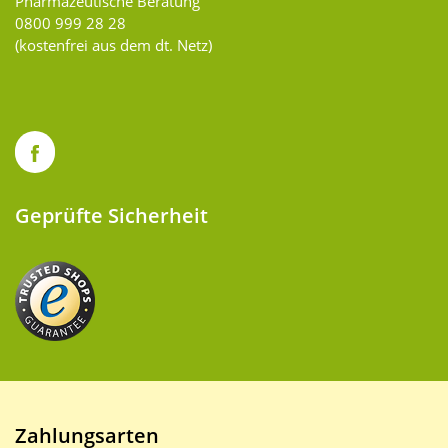
Pharmazeutische Beratung
0800 999 28 28
(kostenfrei aus dem dt. Netz)
Geprüfte Sicherheit
Zahlungsarten