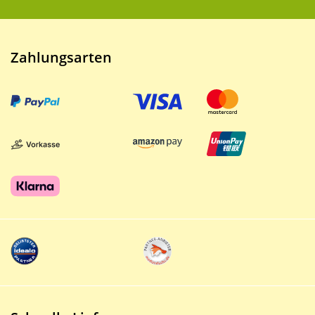
Zahlungsarten