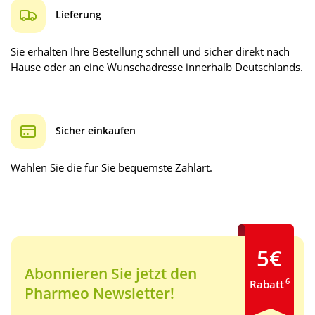
Lieferung
Sie erhalten Ihre Bestellung schnell und sicher direkt nach
Hause oder an eine Wunschadresse innerhalb Deutschlands.
Sicher einkaufen
Wählen Sie die für Sie bequemste Zahlart.
5€
Abonnieren Sie jetzt den
6
Rabatt
Pharmeo Newsletter!