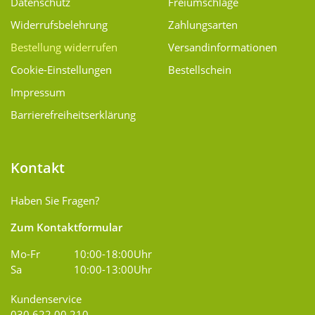
Datenschutz
Freiumschläge
Widerrufsbelehrung
Zahlungsarten
Bestellung widerrufen
Versand­informationen
Cookie-Einstellungen
Bestellschein
Impressum
Barrierefreiheitserklärung
Kontakt
Haben Sie Fragen?
Zum Kontaktformular
Mo-Fr
10:00-18:00Uhr
Sa
10:00-13:00Uhr
Kundenservice
030 622 00 210