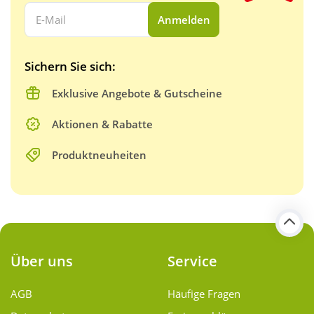
Ihre E-Mail Adresse:
Anmelden
Sichern Sie sich:
Exklusive Angebote & Gutscheine
Aktionen & Rabatte
Produktneuheiten
Über uns
Service
AGB
Häufige Fragen