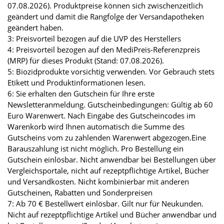
07.08.2026). Produktpreise können sich zwischenzeitlich
geändert und damit die Rangfolge der Versandapotheken
geändert haben.
3: Preisvorteil bezogen auf die UVP des Herstellers
4: Preisvorteil bezogen auf den MediPreis-Referenzpreis
(MRP) für dieses Produkt (Stand: 07.08.2026).
5: Biozidprodukte vorsichtig verwenden. Vor Gebrauch stets
Etikett und Produktinformationen lesen.
6: Sie erhalten den Gutschein für Ihre erste
Newsletteranmeldung. Gutscheinbedingungen: Gültig ab 60
Euro Warenwert. Nach Eingabe des Gutscheincodes im
Warenkorb wird Ihnen automatisch die Summe des
Gutscheins vom zu zahlenden Warenwert abgezogen.Eine
Barauszahlung ist nicht möglich. Pro Bestellung ein
Gutschein einlösbar. Nicht anwendbar bei Bestellungen über
Vergleichsportale, nicht auf rezeptpflichtige Artikel, Bücher
und Versandkosten. Nicht kombinierbar mit anderen
Gutscheinen, Rabatten und Sonderpreisen
7: Ab 70 € Bestellwert einlösbar. Gilt nur für Neukunden.
Nicht auf rezeptpflichtige Artikel und Bücher anwendbar und