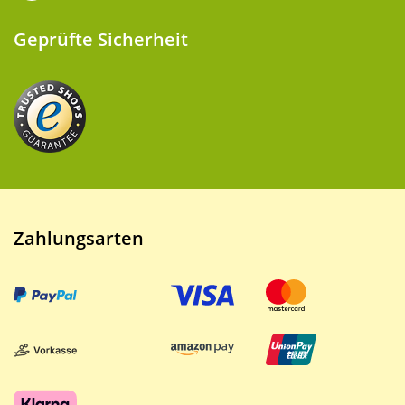
Geprüfte Sicherheit
Zahlungsarten