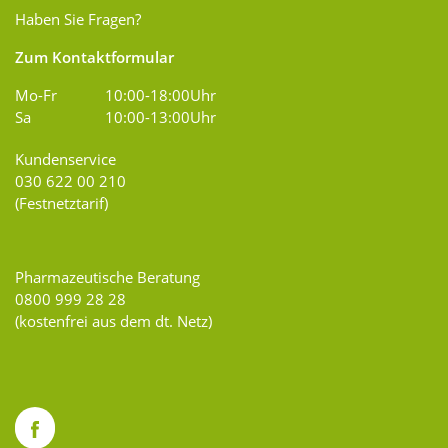
Haben Sie Fragen?
Zum Kontaktformular
Mo-Fr
10:00-18:00Uhr
Sa
10:00-13:00Uhr
Kundenservice
030 622 00 210
(Festnetztarif)
Pharmazeutische Beratung
0800 999 28 28
(kostenfrei aus dem dt. Netz)