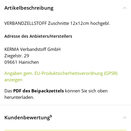
Artikelbeschreibung
VERBANDZELLSTOFF Zuschnitte 12x12cm hochgebl.
Adresse des Anbieters/Herstellers
KERMA Verbandstoff GmbH
Ziegelstr. 29
09661 Hainichen
Angaben gem. EU-Produktsicherheitsverordnung (GPSR)
anzeigen
Das
PDF des Beipackzettels
können Sie sich oben
herunterladen.
9
Kundenbewertung