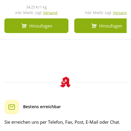
34,25 €/1 kg
inkl. MwSt. zzgl.
Versand
inkl. MwSt. zzgl.
Versand
Hinzufügen
Hinzufügen
Bestens erreichbar
Sie erreichen uns per Telefon, Fax, Post, E-Mail oder Chat.