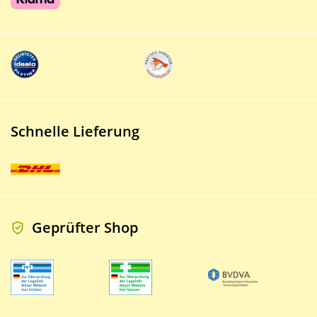
Schnelle Lieferung
Geprüfter Shop