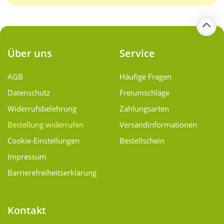
Über uns
Service
AGB
Häufige Fragen
Datenschutz
Freiumschläge
Widerrufsbelehrung
Zahlungsarten
Bestellung widerrufen
Versand­informationen
Cookie-Einstellungen
Bestellschein
Impressum
Barrierefreiheitserklärung
Kontakt