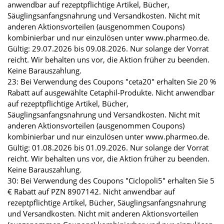
anwendbar auf rezeptpflichtige Artikel, Bücher,
Säuglingsanfangsnahrung und Versandkosten. Nicht mit
anderen Aktionsvorteilen (ausgenommen Coupons)
kombinierbar und nur einzulösen unter www.pharmeo.de.
Gültig: 29.07.2026 bis 09.08.2026. Nur solange der Vorrat
reicht. Wir behalten uns vor, die Aktion früher zu beenden.
Keine Barauszahlung.
23: Bei Verwendung des Coupons "ceta20" erhalten Sie 20 %
Rabatt auf ausgewählte Cetaphil-Produkte. Nicht anwendbar
auf rezeptpflichtige Artikel, Bücher,
Säuglingsanfangsnahrung und Versandkosten. Nicht mit
anderen Aktionsvorteilen (ausgenommen Coupons)
kombinierbar und nur einzulösen unter www.pharmeo.de.
Gültig: 01.08.2026 bis 01.09.2026. Nur solange der Vorrat
reicht. Wir behalten uns vor, die Aktion früher zu beenden.
Keine Barauszahlung.
30: Bei Verwendung des Coupons "Ciclopoli5" erhalten Sie 5
€ Rabatt auf PZN 8907142. Nicht anwendbar auf
rezeptpflichtige Artikel, Bücher, Säuglingsanfangsnahrung
und Versandkosten. Nicht mit anderen Aktionsvorteilen