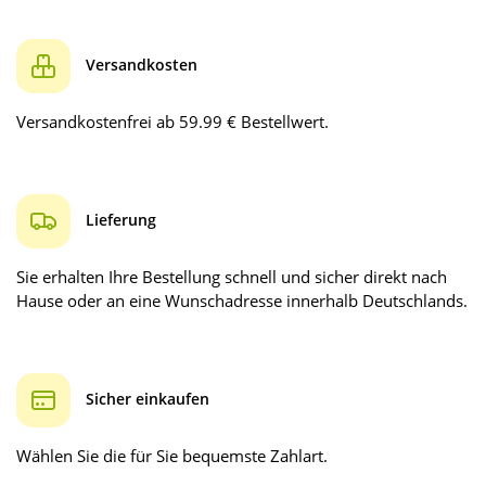
Versandkosten
Versandkostenfrei ab 59.99 € Bestellwert.
Lieferung
Sie erhalten Ihre Bestellung schnell und sicher direkt nach
Hause oder an eine Wunschadresse innerhalb Deutschlands.
Sicher einkaufen
Wählen Sie die für Sie bequemste Zahlart.