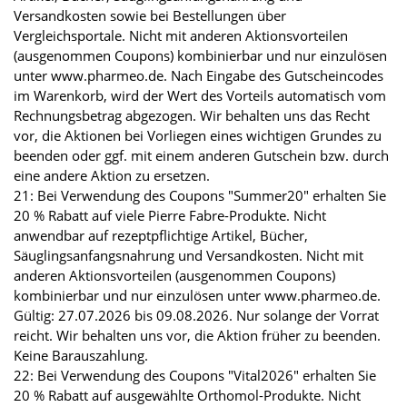
Versandkosten sowie bei Bestellungen über
Vergleichsportale. Nicht mit anderen Aktionsvorteilen
(ausgenommen Coupons) kombinierbar und nur einzulösen
unter www.pharmeo.de. Nach Eingabe des Gutscheincodes
im Warenkorb, wird der Wert des Vorteils automatisch vom
Rechnungsbetrag abgezogen. Wir behalten uns das Recht
vor, die Aktionen bei Vorliegen eines wichtigen Grundes zu
beenden oder ggf. mit einem anderen Gutschein bzw. durch
eine andere Aktion zu ersetzen.
21: Bei Verwendung des Coupons "Summer20" erhalten Sie
20 % Rabatt auf viele Pierre Fabre-Produkte. Nicht
anwendbar auf rezeptpflichtige Artikel, Bücher,
Säuglingsanfangsnahrung und Versandkosten. Nicht mit
anderen Aktionsvorteilen (ausgenommen Coupons)
kombinierbar und nur einzulösen unter www.pharmeo.de.
Gültig: 27.07.2026 bis 09.08.2026. Nur solange der Vorrat
reicht. Wir behalten uns vor, die Aktion früher zu beenden.
Keine Barauszahlung.
22: Bei Verwendung des Coupons "Vital2026" erhalten Sie
20 % Rabatt auf ausgewählte Orthomol-Produkte. Nicht