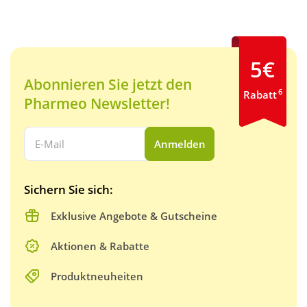
5€
Abonnieren Sie jetzt den
6
Rabatt
Pharmeo Newsletter!
Ihre E-Mail Adresse:
Anmelden
Sichern Sie sich:
Exklusive Angebote & Gutscheine
Aktionen & Rabatte
Produktneuheiten