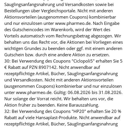
Säuglingsanfangsnahrung und Versandkosten sowie bei
Bestellungen über Vergleichsportale. Nicht mit anderen
Aktionsvorteilen (ausgenommen Coupons) kombinierbar
und nur einzulösen unter www.pharmeo.de. Nach Eingabe
des Gutscheincodes im Warenkorb, wird der Wert des
Vorteils automatisch vom Rechnungsbetrag abgezogen. Wir
behalten uns das Recht vor, die Aktionen bei Vorliegen eines
wichtigen Grundes zu beenden oder ggf. mit einem anderen
Gutschein bzw. durch eine andere Aktion zu ersetzen.
30: Bei Verwendung des Coupons "Ciclopoli5" erhalten Sie 5
€ Rabatt auf PZN 8907142. Nicht anwendbar auf
rezeptpflichtige Artikel, Bücher, Säuglingsanfangsnahrung
und Versandkosten. Nicht mit anderen Aktionsvorteilen
(ausgenommen Coupons) kombinierbar und nur einzulösen
unter www.pharmeo.de. Gültig: 06.08.2026 bis 31.08.2026.
Nur solange der Vorrat reicht. Wir behalten uns vor, die
Aktion früher zu beenden. Keine Barauszahlung.
32: Bei Verwendung des Coupons "HP20" erhalten Sie 20 %
Rabatt auf viele Hansaplast-Produkte. Nicht anwendbar auf
rezeptpflichtige Artikel, Bücher, Säuglingsanfangsnahrung