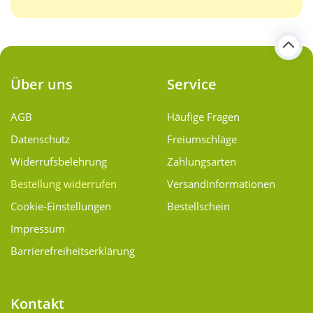
Über uns
Service
AGB
Häufige Fragen
Datenschutz
Freiumschläge
Widerrufsbelehrung
Zahlungsarten
Bestellung widerrufen
Versand­informationen
Cookie-Einstellungen
Bestellschein
Impressum
Barrierefreiheitserklärung
Kontakt