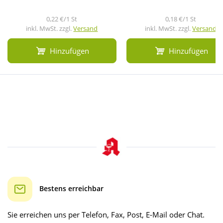
0,22 €/1 St
0,18 €/1 St
inkl. MwSt. zzgl.
Versand
inkl. MwSt. zzgl.
Versand
Hinzufügen
Hinzufügen
Bestens erreichbar
Sie erreichen uns per Telefon, Fax, Post, E-Mail oder Chat.