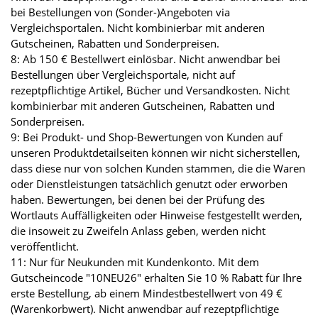
bei Bestellungen von (Sonder-)Angeboten via
Vergleichsportalen. Nicht kombinierbar mit anderen
Gutscheinen, Rabatten und Sonderpreisen.
8: Ab 150 € Bestellwert einlösbar. Nicht anwendbar bei
Bestellungen über Vergleichsportale, nicht auf
rezeptpflichtige Artikel, Bücher und Versandkosten. Nicht
kombinierbar mit anderen Gutscheinen, Rabatten und
Sonderpreisen.
9: Bei Produkt- und Shop-Bewertungen von Kunden auf
unseren Produktdetailseiten können wir nicht sicherstellen,
dass diese nur von solchen Kunden stammen, die die Waren
oder Dienstleistungen tatsächlich genutzt oder erworben
haben. Bewertungen, bei denen bei der Prüfung des
Wortlauts Auffälligkeiten oder Hinweise festgestellt werden,
die insoweit zu Zweifeln Anlass geben, werden nicht
veröffentlicht.
11: Nur für Neukunden mit Kundenkonto. Mit dem
Gutscheincode "10NEU26" erhalten Sie 10 % Rabatt für Ihre
erste Bestellung, ab einem Mindestbestellwert von 49 €
(Warenkorbwert). Nicht anwendbar auf rezeptpflichtige