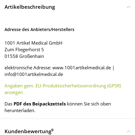
Artikelbeschreibung
Adresse des Anbieters/Herstellers
1001 Artikel Medical GmbH
Zum Fliegerhorst 5
01558 Großenhain
elektronische Adresse: www.1001artikelmedical.de |
info@1001artikelmedical.de
Angaben gem. EU-Produktsicherheitsverordnung (GPSR)
anzeigen
Das
PDF des Beipackzettels
können Sie sich oben
herunterladen.
9
Kundenbewertung