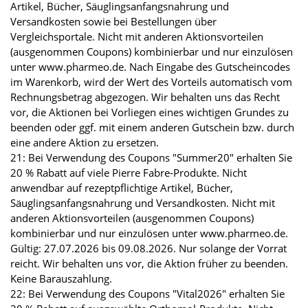
Artikel, Bücher, Säuglingsanfangsnahrung und
Versandkosten sowie bei Bestellungen über
Vergleichsportale. Nicht mit anderen Aktionsvorteilen
(ausgenommen Coupons) kombinierbar und nur einzulösen
unter www.pharmeo.de. Nach Eingabe des Gutscheincodes
im Warenkorb, wird der Wert des Vorteils automatisch vom
Rechnungsbetrag abgezogen. Wir behalten uns das Recht
vor, die Aktionen bei Vorliegen eines wichtigen Grundes zu
beenden oder ggf. mit einem anderen Gutschein bzw. durch
eine andere Aktion zu ersetzen.
21: Bei Verwendung des Coupons "Summer20" erhalten Sie
20 % Rabatt auf viele Pierre Fabre-Produkte. Nicht
anwendbar auf rezeptpflichtige Artikel, Bücher,
Säuglingsanfangsnahrung und Versandkosten. Nicht mit
anderen Aktionsvorteilen (ausgenommen Coupons)
kombinierbar und nur einzulösen unter www.pharmeo.de.
Gültig: 27.07.2026 bis 09.08.2026. Nur solange der Vorrat
reicht. Wir behalten uns vor, die Aktion früher zu beenden.
Keine Barauszahlung.
22: Bei Verwendung des Coupons "Vital2026" erhalten Sie