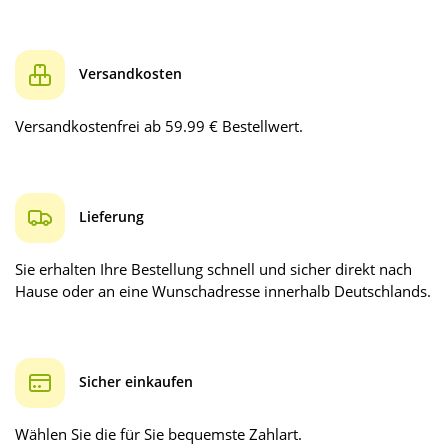
Versandkosten
Versandkostenfrei ab 59.99 € Bestellwert.
Lieferung
Sie erhalten Ihre Bestellung schnell und sicher direkt nach
Hause oder an eine Wunschadresse innerhalb Deutschlands.
Sicher einkaufen
Wählen Sie die für Sie bequemste Zahlart.