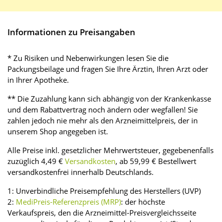
Informationen zu Preisangaben
* Zu Risiken und Nebenwirkungen lesen Sie die
Packungsbeilage und fragen Sie Ihre Ärztin, Ihren Arzt oder
in Ihrer Apotheke.
** Die Zuzahlung kann sich abhängig von der Krankenkasse
und dem Rabattvertrag noch ändern oder wegfallen! Sie
zahlen jedoch nie mehr als den Arzneimittelpreis, der in
unserem Shop angegeben ist.
Alle Preise inkl. gesetzlicher Mehrwertsteuer, gegebenenfalls
zuzüglich 4,49 €
Versandkosten
, ab 59,99 € Bestellwert
versandkostenfrei innerhalb Deutschlands.
1: Unverbindliche Preisempfehlung des Herstellers (UVP)
2:
MediPreis-Referenzpreis (MRP)
: der höchste
Verkaufspreis, den die Arzneimittel-Preisvergleichsseite