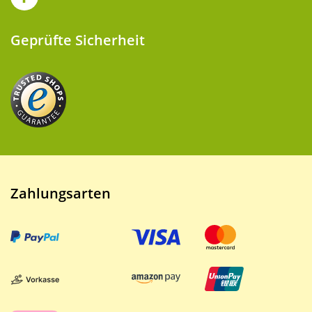
Geprüfte Sicherheit
Zahlungsarten