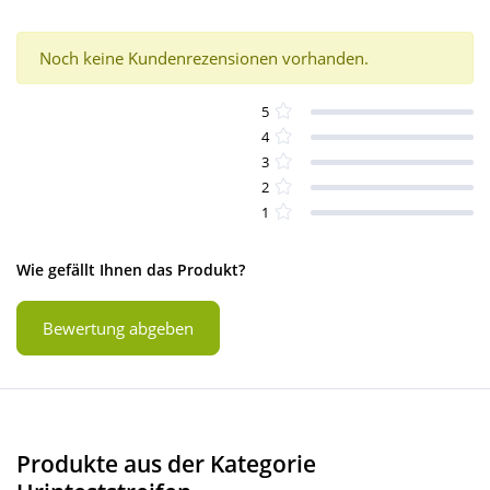
Noch keine Kundenrezensionen vorhanden.
5
4
3
2
1
Wie gefällt Ihnen das Produkt?
Bewertung abgeben
Produkte aus der Kategorie