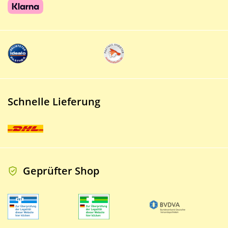
Schnelle Lieferung
Geprüfter Shop