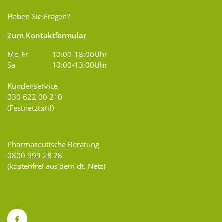
Haben Sie Fragen?
Zum Kontaktformular
Mo-Fr
10:00-18:00Uhr
Sa
10:00-13:00Uhr
Kundenservice
030 622 00 210
(Festnetztarif)
Pharmazeutische Beratung
0800 999 28 28
(kostenfrei aus dem dt. Netz)