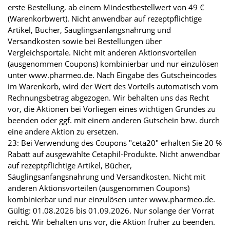
erste Bestellung, ab einem Mindestbestellwert von 49 €
(Warenkorbwert). Nicht anwendbar auf rezeptpflichtige
Artikel, Bücher, Säuglingsanfangsnahrung und
Versandkosten sowie bei Bestellungen über
Vergleichsportale. Nicht mit anderen Aktionsvorteilen
(ausgenommen Coupons) kombinierbar und nur einzulösen
unter www.pharmeo.de. Nach Eingabe des Gutscheincodes
im Warenkorb, wird der Wert des Vorteils automatisch vom
Rechnungsbetrag abgezogen. Wir behalten uns das Recht
vor, die Aktionen bei Vorliegen eines wichtigen Grundes zu
beenden oder ggf. mit einem anderen Gutschein bzw. durch
eine andere Aktion zu ersetzen.
23: Bei Verwendung des Coupons "ceta20" erhalten Sie 20 %
Rabatt auf ausgewählte Cetaphil-Produkte. Nicht anwendbar
auf rezeptpflichtige Artikel, Bücher,
Säuglingsanfangsnahrung und Versandkosten. Nicht mit
anderen Aktionsvorteilen (ausgenommen Coupons)
kombinierbar und nur einzulösen unter www.pharmeo.de.
Gültig: 01.08.2026 bis 01.09.2026. Nur solange der Vorrat
reicht. Wir behalten uns vor, die Aktion früher zu beenden.