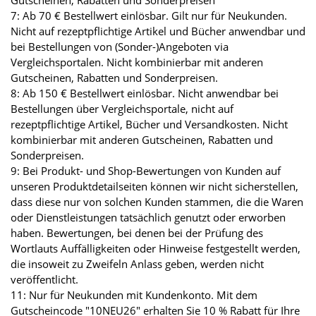
Gutscheinen, Rabatten und Sonderpreisen
7: Ab 70 € Bestellwert einlösbar. Gilt nur für Neukunden.
Nicht auf rezeptpflichtige Artikel und Bücher anwendbar und
bei Bestellungen von (Sonder-)Angeboten via
Vergleichsportalen. Nicht kombinierbar mit anderen
Gutscheinen, Rabatten und Sonderpreisen.
8: Ab 150 € Bestellwert einlösbar. Nicht anwendbar bei
Bestellungen über Vergleichsportale, nicht auf
rezeptpflichtige Artikel, Bücher und Versandkosten. Nicht
kombinierbar mit anderen Gutscheinen, Rabatten und
Sonderpreisen.
9: Bei Produkt- und Shop-Bewertungen von Kunden auf
unseren Produktdetailseiten können wir nicht sicherstellen,
dass diese nur von solchen Kunden stammen, die die Waren
oder Dienstleistungen tatsächlich genutzt oder erworben
haben. Bewertungen, bei denen bei der Prüfung des
Wortlauts Auffälligkeiten oder Hinweise festgestellt werden,
die insoweit zu Zweifeln Anlass geben, werden nicht
veröffentlicht.
11: Nur für Neukunden mit Kundenkonto. Mit dem
Gutscheincode "10NEU26" erhalten Sie 10 % Rabatt für Ihre