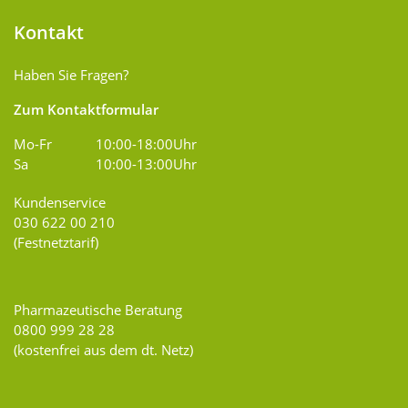
Kontakt
Haben Sie Fragen?
Zum Kontaktformular
Mo-Fr
10:00-18:00Uhr
Sa
10:00-13:00Uhr
Kundenservice
030 622 00 210
(Festnetztarif)
Pharmazeutische Beratung
0800 999 28 28
(kostenfrei aus dem dt. Netz)