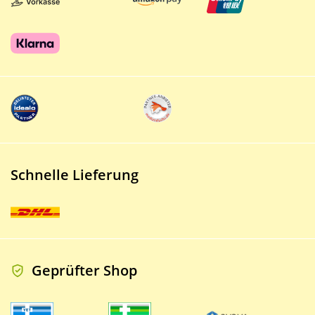
Schnelle Lieferung
Geprüfter Shop