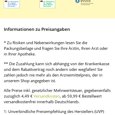
Informationen zu Preisangaben
* Zu Risiken und Nebenwirkungen lesen Sie die
Packungsbeilage und fragen Sie Ihre Ärztin, Ihren Arzt oder
in Ihrer Apotheke.
** Die Zuzahlung kann sich abhängig von der Krankenkasse
und dem Rabattvertrag noch ändern oder wegfallen! Sie
zahlen jedoch nie mehr als den Arzneimittelpreis, der in
unserem Shop angegeben ist.
Alle Preise inkl. gesetzlicher Mehrwertsteuer, gegebenenfalls
zuzüglich 4,49 €
Versandkosten
, ab 59,99 € Bestellwert
versandkostenfrei innerhalb Deutschlands.
1: Unverbindliche Preisempfehlung des Herstellers (UVP)