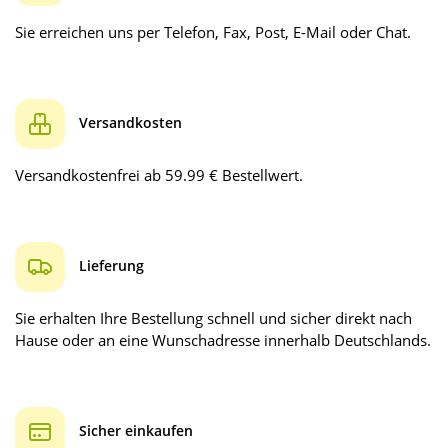
Sie erreichen uns per Telefon, Fax, Post, E-Mail oder Chat.
Versandkosten
Versandkostenfrei ab 59.99 € Bestellwert.
Lieferung
Sie erhalten Ihre Bestellung schnell und sicher direkt nach
Hause oder an eine Wunschadresse innerhalb Deutschlands.
Sicher einkaufen