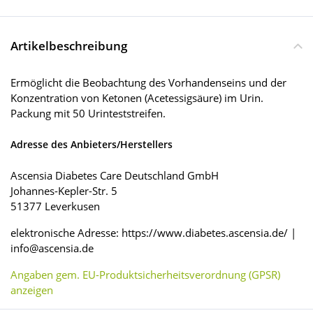
Artikelbeschreibung
Ermöglicht die Beobachtung des Vorhandenseins und der
Konzentration von Ketonen (Acetessigsäure) im Urin.
Packung mit 50 Urinteststreifen.
Adresse des Anbieters/Herstellers
Ascensia Diabetes Care Deutschland GmbH
Johannes-Kepler-Str. 5
51377 Leverkusen
elektronische Adresse: https://www.diabetes.ascensia.de/ |
info@ascensia.de
Angaben gem. EU-Produktsicherheitsverordnung (GPSR)
anzeigen