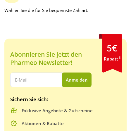
Wählen Sie die für Sie bequemste Zahlart.
5€
Abonnieren Sie jetzt den
6
Rabatt
Pharmeo Newsletter!
Ihre E-Mail Adresse:
Anmelden
Sichern Sie sich:
Exklusive Angebote & Gutscheine
Aktionen & Rabatte