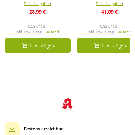
Pflichtangaben
Pflichtangaben
28,99 €
41,09 €
0,58 €/1 St
0,82 €/1 St
inkl. MwSt. zzgl.
Versand
inkl. MwSt. zzgl.
Versand
Hinzufügen
Hinzufügen
Bestens erreichbar