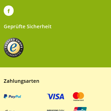
Geprüfte Sicherheit
Zahlungsarten