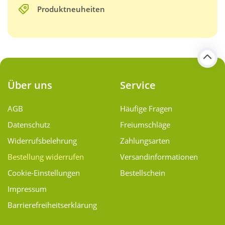
Produktneuheiten
Über uns
Service
AGB
Häufige Fragen
Datenschutz
Freiumschläge
Widerrufsbelehrung
Zahlungsarten
Bestellung widerrufen
Versand­informationen
Cookie-Einstellungen
Bestellschein
Impressum
Barrierefreiheitserklärung