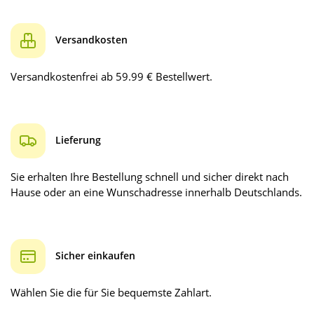
Versandkosten
Versandkostenfrei ab 59.99 € Bestellwert.
Lieferung
Sie erhalten Ihre Bestellung schnell und sicher direkt nach
Hause oder an eine Wunschadresse innerhalb Deutschlands.
Sicher einkaufen
Wählen Sie die für Sie bequemste Zahlart.