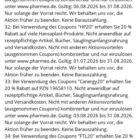
unter www.pharmeo.de. Gültig: 06.08.2026 bis 31.08.2026.
Nur solange der Vorrat reicht. Wir behalten uns vor, die
Aktion früher zu beenden. Keine Barauszahlung.
32: Bei Verwendung des Coupons "HP20" erhalten Sie 20 %
Rabatt auf viele Hansaplast-Produkte. Nicht anwendbar auf
rezeptpflichtige Artikel, Bücher, Säuglingsanfangsnahrung
und Versandkosten. Nicht mit anderen Aktionsvorteilen
(ausgenommen Coupons) kombinierbar und nur einzulösen
unter www.pharmeo.de. Gültig: 01.07.2026 bis 31.08.2026.
Nur solange der Vorrat reicht. Wir behalten uns vor, die
Aktion früher zu beenden. Keine Barauszahlung.
33: Bei Verwendung des Coupons "Canergy20" erhalten Sie
20 % Rabatt auf PZN 19658110. Nicht anwendbar auf
rezeptpflichtige Artikel, Bücher, Säuglingsanfangsnahrung
und Versandkosten. Nicht mit anderen Aktionsvorteilen
(ausgenommen Coupons) kombinierbar und nur einzulösen
unter www.pharmeo.de. Gültig: 03.08.2026 bis 31.08.2026.
Nur solange der Vorrat reicht. Wir behalten uns vor, die
Aktion früher zu beenden. Keine Barauszahlung.
34: Bei Verwendung des Coupons "FTL20" erhalten Sie 20 %