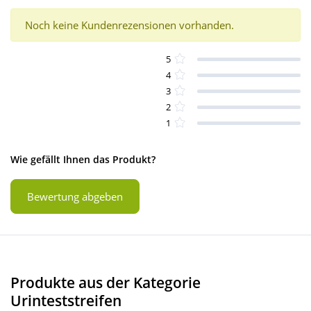
Noch keine Kundenrezensionen vorhanden.
5
4
3
2
1
Wie gefällt Ihnen das Produkt?
Bewertung abgeben
Produkte aus der Kategorie
Urinteststreifen