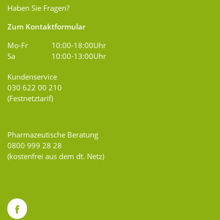
Haben Sie Fragen?
Zum Kontaktformular
Mo-Fr
10:00-18:00Uhr
Sa
10:00-13:00Uhr
Kundenservice
030 622 00 210
(Festnetztarif)
Pharmazeutische Beratung
0800 999 28 28
(kostenfrei aus dem dt. Netz)