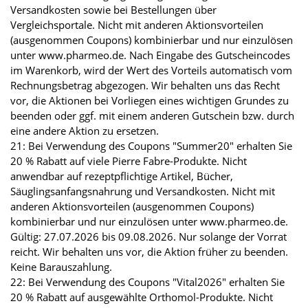
Versandkosten sowie bei Bestellungen über
Vergleichsportale. Nicht mit anderen Aktionsvorteilen
(ausgenommen Coupons) kombinierbar und nur einzulösen
unter www.pharmeo.de. Nach Eingabe des Gutscheincodes
im Warenkorb, wird der Wert des Vorteils automatisch vom
Rechnungsbetrag abgezogen. Wir behalten uns das Recht
vor, die Aktionen bei Vorliegen eines wichtigen Grundes zu
beenden oder ggf. mit einem anderen Gutschein bzw. durch
eine andere Aktion zu ersetzen.
21: Bei Verwendung des Coupons "Summer20" erhalten Sie
20 % Rabatt auf viele Pierre Fabre-Produkte. Nicht
anwendbar auf rezeptpflichtige Artikel, Bücher,
Säuglingsanfangsnahrung und Versandkosten. Nicht mit
anderen Aktionsvorteilen (ausgenommen Coupons)
kombinierbar und nur einzulösen unter www.pharmeo.de.
Gültig: 27.07.2026 bis 09.08.2026. Nur solange der Vorrat
reicht. Wir behalten uns vor, die Aktion früher zu beenden.
Keine Barauszahlung.
22: Bei Verwendung des Coupons "Vital2026" erhalten Sie
20 % Rabatt auf ausgewählte Orthomol-Produkte. Nicht