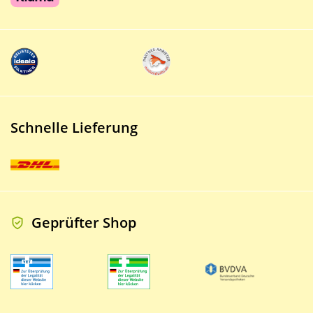
Schnelle Lieferung
Geprüfter Shop