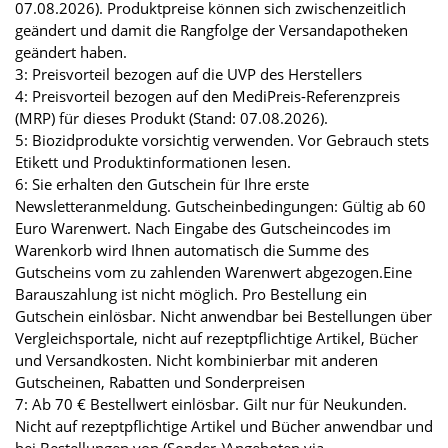
07.08.2026). Produktpreise können sich zwischenzeitlich
geändert und damit die Rangfolge der Versandapotheken
geändert haben.
3: Preisvorteil bezogen auf die UVP des Herstellers
4: Preisvorteil bezogen auf den MediPreis-Referenzpreis
(MRP) für dieses Produkt (Stand: 07.08.2026).
5: Biozidprodukte vorsichtig verwenden. Vor Gebrauch stets
Etikett und Produktinformationen lesen.
6: Sie erhalten den Gutschein für Ihre erste
Newsletteranmeldung. Gutscheinbedingungen: Gültig ab 60
Euro Warenwert. Nach Eingabe des Gutscheincodes im
Warenkorb wird Ihnen automatisch die Summe des
Gutscheins vom zu zahlenden Warenwert abgezogen.Eine
Barauszahlung ist nicht möglich. Pro Bestellung ein
Gutschein einlösbar. Nicht anwendbar bei Bestellungen über
Vergleichsportale, nicht auf rezeptpflichtige Artikel, Bücher
und Versandkosten. Nicht kombinierbar mit anderen
Gutscheinen, Rabatten und Sonderpreisen
7: Ab 70 € Bestellwert einlösbar. Gilt nur für Neukunden.
Nicht auf rezeptpflichtige Artikel und Bücher anwendbar und