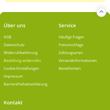
Über uns
Service
AGB
Häufige Fragen
Datenschutz
Freiumschläge
Widerrufsbelehrung
Zahlungsarten
Bestellung widerrufen
Versand­informationen
Cookie-Einstellungen
Bestellschein
Impressum
Barrierefreiheitserklärung
Kontakt