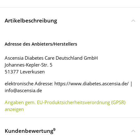
Artikelbeschreibung
Adresse des Anbieters/Herstellers
Ascensia Diabetes Care Deutschland GmbH
Johannes-Kepler-Str. 5
51377 Leverkusen
elektronische Adresse: https://www.diabetes.ascensia.de/ |
info@ascensia.de
Angaben gem. EU-Produktsicherheitsverordnung (GPSR)
anzeigen
9
Kundenbewertung