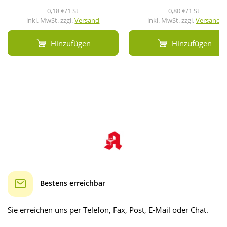
0,18 €/1 St
0,80 €/1 St
inkl. MwSt. zzgl.
Versand
inkl. MwSt. zzgl.
Versand
Hinzufügen
Hinzufügen
Bestens erreichbar
Sie erreichen uns per Telefon, Fax, Post, E-Mail oder Chat.