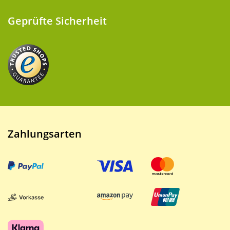
Geprüfte Sicherheit
Zahlungsarten