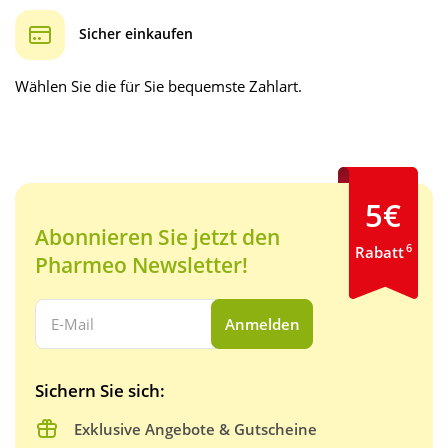
Sicher einkaufen
Wählen Sie die für Sie bequemste Zahlart.
5€
Abonnieren Sie jetzt den
6
Rabatt
Pharmeo Newsletter!
Ihre E-Mail Adresse:
Anmelden
Sichern Sie sich:
Exklusive Angebote & Gutscheine