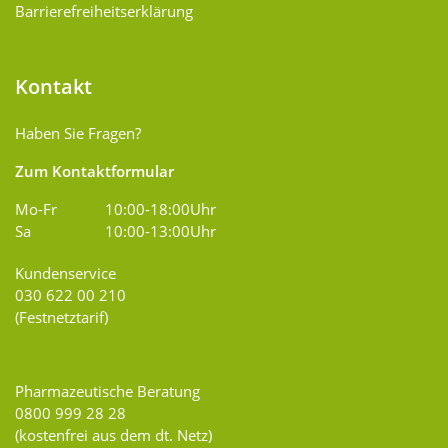
Barrierefreiheitserklärung
Kontakt
Haben Sie Fragen?
Zum Kontaktformular
Mo-Fr
10:00-18:00Uhr
Sa
10:00-13:00Uhr
Kundenservice
030 622 00 210
(Festnetztarif)
Pharmazeutische Beratung
0800 999 28 28
(kostenfrei aus dem dt. Netz)