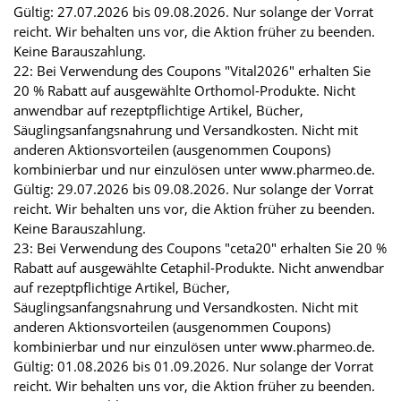
Gültig: 27.07.2026 bis 09.08.2026. Nur solange der Vorrat
reicht. Wir behalten uns vor, die Aktion früher zu beenden.
Keine Barauszahlung.
22: Bei Verwendung des Coupons "Vital2026" erhalten Sie
20 % Rabatt auf ausgewählte Orthomol-Produkte. Nicht
anwendbar auf rezeptpflichtige Artikel, Bücher,
Säuglingsanfangsnahrung und Versandkosten. Nicht mit
anderen Aktionsvorteilen (ausgenommen Coupons)
kombinierbar und nur einzulösen unter www.pharmeo.de.
Gültig: 29.07.2026 bis 09.08.2026. Nur solange der Vorrat
reicht. Wir behalten uns vor, die Aktion früher zu beenden.
Keine Barauszahlung.
23: Bei Verwendung des Coupons "ceta20" erhalten Sie 20 %
Rabatt auf ausgewählte Cetaphil-Produkte. Nicht anwendbar
auf rezeptpflichtige Artikel, Bücher,
Säuglingsanfangsnahrung und Versandkosten. Nicht mit
anderen Aktionsvorteilen (ausgenommen Coupons)
kombinierbar und nur einzulösen unter www.pharmeo.de.
Gültig: 01.08.2026 bis 01.09.2026. Nur solange der Vorrat
reicht. Wir behalten uns vor, die Aktion früher zu beenden.