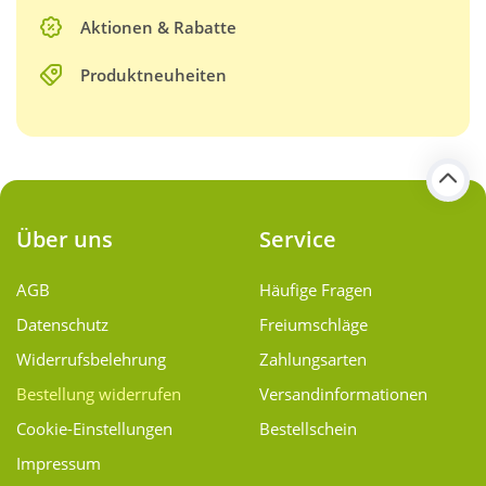
Aktionen & Rabatte
Produktneuheiten
Über uns
Service
AGB
Häufige Fragen
Datenschutz
Freiumschläge
Widerrufsbelehrung
Zahlungsarten
Bestellung widerrufen
Versand­informationen
Cookie-Einstellungen
Bestellschein
Impressum