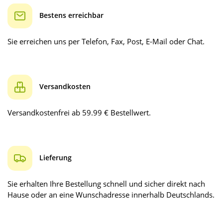
Bestens erreichbar
Sie erreichen uns per Telefon, Fax, Post, E-Mail oder Chat.
Versandkosten
Versandkostenfrei ab 59.99 € Bestellwert.
Lieferung
Sie erhalten Ihre Bestellung schnell und sicher direkt nach
Hause oder an eine Wunschadresse innerhalb Deutschlands.