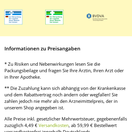
Informationen zu Preisangaben
* Zu Risiken und Nebenwirkungen lesen Sie die
Packungsbeilage und fragen Sie Ihre Ärztin, Ihren Arzt oder
in Ihrer Apotheke.
** Die Zuzahlung kann sich abhängig von der Krankenkasse
und dem Rabattvertrag noch ändern oder wegfallen! Sie
zahlen jedoch nie mehr als den Arzneimittelpreis, der in
unserem Shop angegeben ist.
Alle Preise inkl. gesetzlicher Mehrwertsteuer, gegebenenfalls
zuzüglich 4,49 €
Versandkosten
, ab 59,99 € Bestellwert
versandkostenfrei innerhalb Deutschlands.