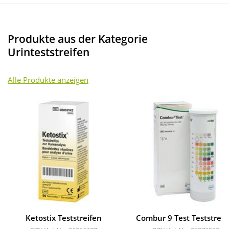
Produkte aus der Kategorie
Urinteststreifen
Alle Produkte anzeigen
Ketostix Teststreifen
Combur 9 Test Teststreif