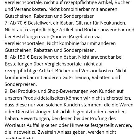
Vergleichsportale, nicht auf rezeptpflichtige Artikel, Bücher
und Versandkosten. Nicht kombinierbar mit anderen
Gutscheinen, Rabatten und Sonderpreisen
7: Ab 70 € Bestellwert einlösbar. Gilt nur für Neukunden.
Nicht auf rezeptpflichtige Artikel und Bücher anwendbar und
bei Bestellungen von (Sonder-)Angeboten via
Vergleichsportalen. Nicht kombinierbar mit anderen
Gutscheinen, Rabatten und Sonderpreisen.
8: Ab 150 € Bestellwert einlösbar. Nicht anwendbar bei
Bestellungen über Vergleichsportale, nicht auf
rezeptpflichtige Artikel, Bücher und Versandkosten. Nicht
kombinierbar mit anderen Gutscheinen, Rabatten und
Sonderpreisen.
9: Bei Produkt- und Shop-Bewertungen von Kunden auf
unseren Produktdetailseiten können wir nicht sicherstellen,
dass diese nur von solchen Kunden stammen, die die Waren
oder Dienstleistungen tatsächlich genutzt oder erworben
haben. Bewertungen, bei denen bei der Prüfung des
Wortlauts Auffälligkeiten oder Hinweise festgestellt werden,
die insoweit zu Zweifeln Anlass geben, werden nicht
veröffentlicht.