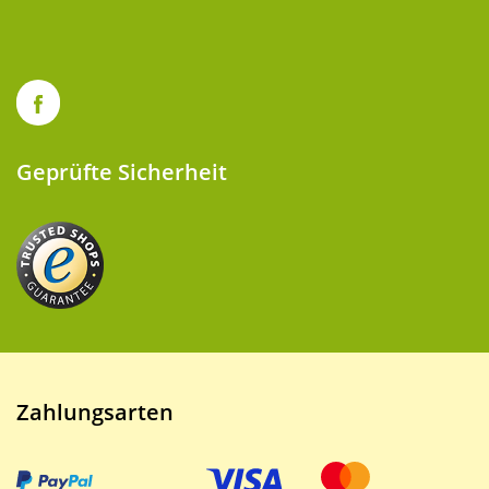
Geprüfte Sicherheit
Zahlungsarten