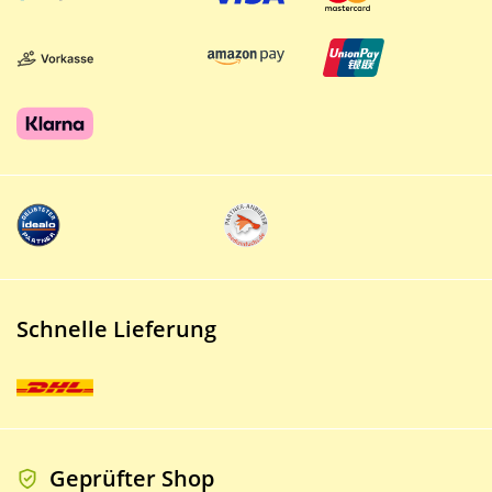
Schnelle Lieferung
Geprüfter Shop