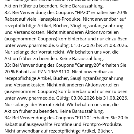
Aktion früher zu beenden. Keine Barauszahlung.
32: Bei Verwendung des Coupons "HP20" erhalten Sie 20 %
Rabatt auf viele Hansaplast-Produkte. Nicht anwendbar auf
rezeptpflichtige Artikel, Bücher, Säuglingsanfangsnahrung
und Versandkosten. Nicht mit anderen Aktionsvorteilen
(ausgenommen Coupons) kombinierbar und nur einzulösen
unter www.pharmeo.de. Gültig: 01.07.2026 bis 31.08.2026.
Nur solange der Vorrat reicht. Wir behalten uns vor, die
Aktion früher zu beenden. Keine Barauszahlung.
33: Bei Verwendung des Coupons "Canergy20" erhalten Sie
20 % Rabatt auf PZN 19658110. Nicht anwendbar auf
rezeptpflichtige Artikel, Bücher, Säuglingsanfangsnahrung
und Versandkosten. Nicht mit anderen Aktionsvorteilen
(ausgenommen Coupons) kombinierbar und nur einzulösen
unter www.pharmeo.de. Gültig: 03.08.2026 bis 31.08.2026.
Nur solange der Vorrat reicht. Wir behalten uns vor, die
Aktion früher zu beenden. Keine Barauszahlung.
34: Bei Verwendung des Coupons "FTL20" erhalten Sie 20 %
Rabatt auf ausgewählte Frontline und Frontpro-Produkte.
Nicht anwendbar auf rezeptpflichtige Artikel, Bücher,