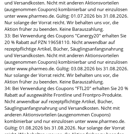
und Versandkosten. Nicht mit anderen Aktionsvorteilen
(ausgenommen Coupons) kombinierbar und nur einzulösen
unter www.pharmeo.de. Gültig: 01.07.2026 bis 31.08.2026.
Nur solange der Vorrat reicht. Wir behalten uns vor, die
Aktion früher zu beenden. Keine Barauszahlung.
33: Bei Verwendung des Coupons "Canergy20" erhalten Sie
20 % Rabatt auf PZN 19658110. Nicht anwendbar auf
rezeptpflichtige Artikel, Bücher, Säuglingsanfangsnahrung
und Versandkosten. Nicht mit anderen Aktionsvorteilen
(ausgenommen Coupons) kombinierbar und nur einzulösen
unter www.pharmeo.de. Gültig: 03.08.2026 bis 31.08.2026.
Nur solange der Vorrat reicht. Wir behalten uns vor, die
Aktion früher zu beenden. Keine Barauszahlung.
34: Bei Verwendung des Coupons "FTL20" erhalten Sie 20 %
Rabatt auf ausgewählte Frontline und Frontpro-Produkte.
Nicht anwendbar auf rezeptpflichtige Artikel, Bücher,
Säuglingsanfangsnahrung und Versandkosten. Nicht mit
anderen Aktionsvorteilen (ausgenommen Coupons)
kombinierbar und nur einzulösen unter www.pharmeo.de.
Gültig: 01.08.2026 bis 31.08.2026. Nur solange der Vorrat