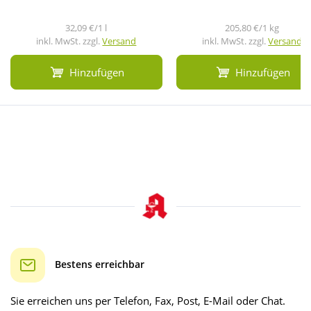
32,09 €/1 l
205,80 €/1 kg
inkl. MwSt. zzgl.
Versand
inkl. MwSt. zzgl.
Versand
Hinzufügen
Hinzufügen
Bestens erreichbar
Sie erreichen uns per Telefon, Fax, Post, E-Mail oder Chat.