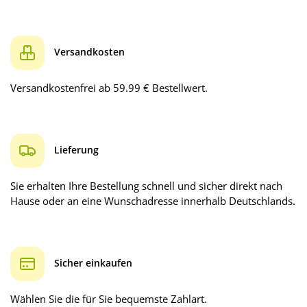
Versandkosten
Versandkostenfrei ab 59.99 € Bestellwert.
Lieferung
Sie erhalten Ihre Bestellung schnell und sicher direkt nach
Hause oder an eine Wunschadresse innerhalb Deutschlands.
Sicher einkaufen
Wählen Sie die für Sie bequemste Zahlart.