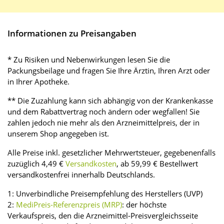
Informationen zu Preisangaben
* Zu Risiken und Nebenwirkungen lesen Sie die
Packungsbeilage und fragen Sie Ihre Ärztin, Ihren Arzt oder
in Ihrer Apotheke.
** Die Zuzahlung kann sich abhängig von der Krankenkasse
und dem Rabattvertrag noch ändern oder wegfallen! Sie
zahlen jedoch nie mehr als den Arzneimittelpreis, der in
unserem Shop angegeben ist.
Alle Preise inkl. gesetzlicher Mehrwertsteuer, gegebenenfalls
zuzüglich 4,49 €
Versandkosten
, ab 59,99 € Bestellwert
versandkostenfrei innerhalb Deutschlands.
1: Unverbindliche Preisempfehlung des Herstellers (UVP)
2:
MediPreis-Referenzpreis (MRP)
: der höchste
Verkaufspreis, den die Arzneimittel-Preisvergleichsseite