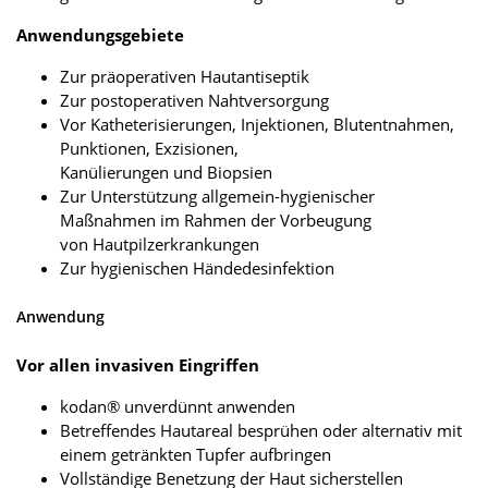
Anwendungsgebiete
Zur präoperativen Hautantiseptik
Zur postoperativen Nahtversorgung
Vor Katheterisierungen, Injektionen, Blutentnahmen,
Punktionen, Exzisionen,
Kanülierungen und Biopsien
Zur Unterstützung allgemein-hygienischer
Maßnahmen im Rahmen der Vorbeugung
von Hautpilzerkrankungen
Zur hygienischen Händedesinfektion
Anwendung
Vor allen invasiven Eingriffen
kodan® unverdünnt anwenden
Betreffendes Hautareal besprühen oder alternativ mit
einem getränkten Tupfer aufbringen
Vollständige Benetzung der Haut sicherstellen