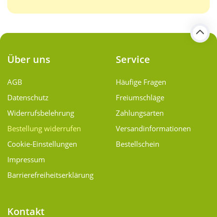
Über uns
Service
AGB
Häufige Fragen
Datenschutz
Freiumschläge
Widerrufsbelehrung
Zahlungsarten
Bestellung widerrufen
Versand­informationen
Cookie-Einstellungen
Bestellschein
Impressum
Barrierefreiheitserklärung
Kontakt