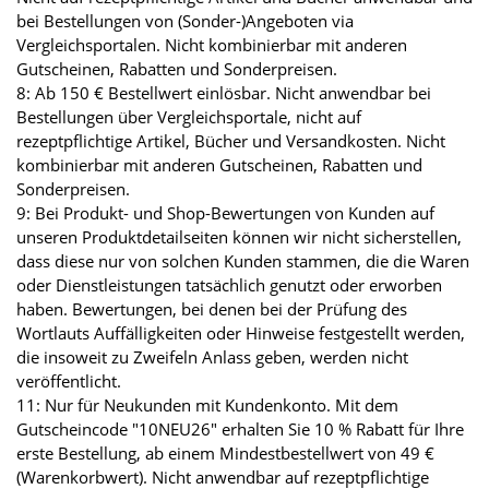
bei Bestellungen von (Sonder-)Angeboten via
Vergleichsportalen. Nicht kombinierbar mit anderen
Gutscheinen, Rabatten und Sonderpreisen.
8: Ab 150 € Bestellwert einlösbar. Nicht anwendbar bei
Bestellungen über Vergleichsportale, nicht auf
rezeptpflichtige Artikel, Bücher und Versandkosten. Nicht
kombinierbar mit anderen Gutscheinen, Rabatten und
Sonderpreisen.
9: Bei Produkt- und Shop-Bewertungen von Kunden auf
unseren Produktdetailseiten können wir nicht sicherstellen,
dass diese nur von solchen Kunden stammen, die die Waren
oder Dienstleistungen tatsächlich genutzt oder erworben
haben. Bewertungen, bei denen bei der Prüfung des
Wortlauts Auffälligkeiten oder Hinweise festgestellt werden,
die insoweit zu Zweifeln Anlass geben, werden nicht
veröffentlicht.
11: Nur für Neukunden mit Kundenkonto. Mit dem
Gutscheincode "10NEU26" erhalten Sie 10 % Rabatt für Ihre
erste Bestellung, ab einem Mindestbestellwert von 49 €
(Warenkorbwert). Nicht anwendbar auf rezeptpflichtige