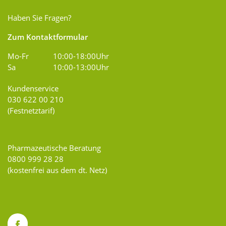
Haben Sie Fragen?
Zum Kontaktformular
Mo-Fr
10:00-18:00Uhr
Sa
10:00-13:00Uhr
Kundenservice
030 622 00 210
(Festnetztarif)
Pharmazeutische Beratung
0800 999 28 28
(kostenfrei aus dem dt. Netz)