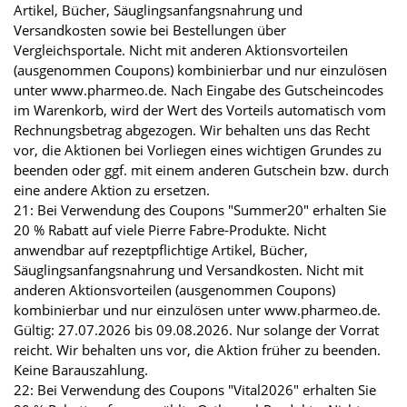
Artikel, Bücher, Säuglingsanfangsnahrung und
Versandkosten sowie bei Bestellungen über
Vergleichsportale. Nicht mit anderen Aktionsvorteilen
(ausgenommen Coupons) kombinierbar und nur einzulösen
unter www.pharmeo.de. Nach Eingabe des Gutscheincodes
im Warenkorb, wird der Wert des Vorteils automatisch vom
Rechnungsbetrag abgezogen. Wir behalten uns das Recht
vor, die Aktionen bei Vorliegen eines wichtigen Grundes zu
beenden oder ggf. mit einem anderen Gutschein bzw. durch
eine andere Aktion zu ersetzen.
21: Bei Verwendung des Coupons "Summer20" erhalten Sie
20 % Rabatt auf viele Pierre Fabre-Produkte. Nicht
anwendbar auf rezeptpflichtige Artikel, Bücher,
Säuglingsanfangsnahrung und Versandkosten. Nicht mit
anderen Aktionsvorteilen (ausgenommen Coupons)
kombinierbar und nur einzulösen unter www.pharmeo.de.
Gültig: 27.07.2026 bis 09.08.2026. Nur solange der Vorrat
reicht. Wir behalten uns vor, die Aktion früher zu beenden.
Keine Barauszahlung.
22: Bei Verwendung des Coupons "Vital2026" erhalten Sie