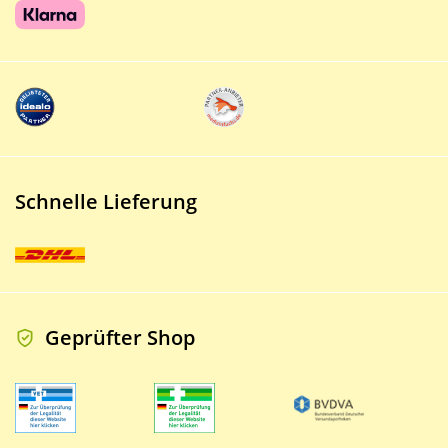
Schnelle Lieferung
Geprüfter Shop