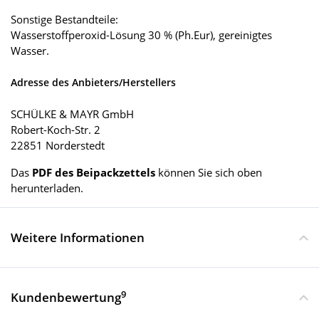
Sonstige Bestandteile:
Wasserstoffperoxid-Lösung 30 % (Ph.Eur), gereinigtes
Wasser.
Adresse des Anbieters/Herstellers
SCHÜLKE & MAYR GmbH
Robert-Koch-Str. 2
22851 Norderstedt
Das
PDF des Beipackzettels
können Sie sich oben
herunterladen.
Weitere Informationen
9
Kundenbewertung