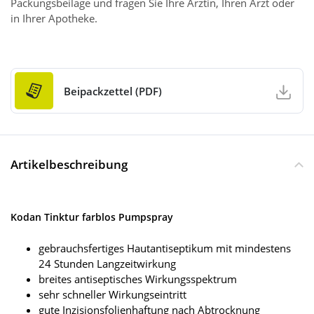
Packungsbeilage und fragen Sie Ihre Ärztin, Ihren Arzt oder
in Ihrer Apotheke.
Beipackzettel (PDF)
Artikelbeschreibung
Kodan Tinktur farblos Pumpspray
gebrauchsfertiges Hautantiseptikum mit mindestens
24 Stunden Langzeitwirkung
breites antiseptisches Wirkungsspektrum
sehr schneller Wirkungseintritt
gute Inzisionsfolienhaftung nach Abtrocknung