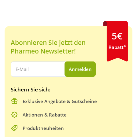
5€
Abonnieren Sie jetzt den
6
Rabatt
Pharmeo Newsletter!
Ihre E-Mail Adresse:
Anmelden
Sichern Sie sich:
Exklusive Angebote & Gutscheine
Aktionen & Rabatte
Produktneuheiten