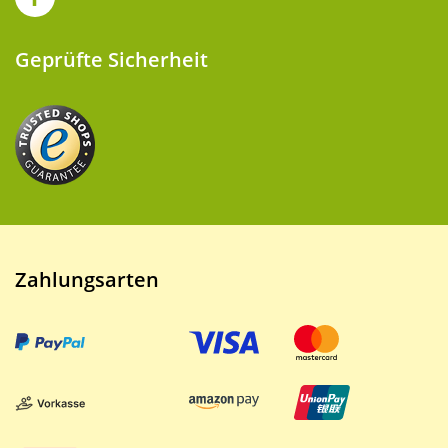
Geprüfte Sicherheit
Zahlungsarten