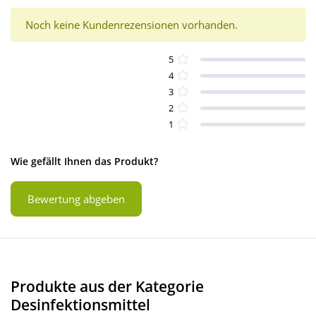
Noch keine Kundenrezensionen vorhanden.
5
4
3
2
1
Wie gefällt Ihnen das Produkt?
Bewertung abgeben
Produkte aus der Kategorie
Desinfektionsmittel