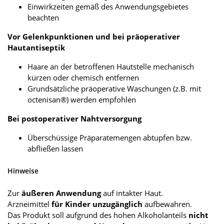
Einwirkzeiten gemäß des Anwendungsgebietes
beachten
Vor Gelenkpunktionen und bei präoperativer
Hautantiseptik
Haare an der betroffenen Hautstelle mechanisch
kürzen oder chemisch entfernen
Grundsätzliche präoperative Waschungen (z.B. mit
octenisan®) werden empfohlen
Bei postoperativer Nahtversorgung
Überschüssige Präparatemengen abtupfen bzw.
abfließen lassen
Hinweise
Zur
äußeren Anwendung
auf intakter Haut.
Arzneimittel
für Kinder unzugänglich
aufbewahren.
Das Produkt soll aufgrund des hohen Alkoholanteils
nicht