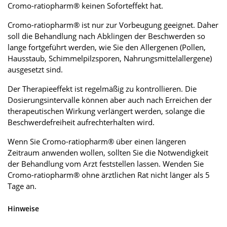
Cromo-ratiopharm® keinen Soforteffekt hat.
Cromo-ratiopharm® ist nur zur Vorbeugung geeignet. Daher
soll die Behandlung nach Abklingen der Beschwerden so
lange fortgeführt werden, wie Sie den Allergenen (Pollen,
Hausstaub, Schimmelpilzsporen, Nahrungsmittelallergene)
ausgesetzt sind.
Der Therapieeffekt ist regelmäßig zu kontrollieren. Die
Dosierungsintervalle können aber auch nach Erreichen der
therapeutischen Wirkung verlängert werden, solange die
Beschwerdefreiheit aufrechterhalten wird.
Wenn Sie Cromo-ratiopharm® über einen längeren
Zeitraum anwenden wollen, sollten Sie die Notwendigkeit
der Behandlung vom Arzt feststellen lassen. Wenden Sie
Cromo-ratiopharm® ohne ärztlichen Rat nicht länger als 5
Tage an.
Hinweise