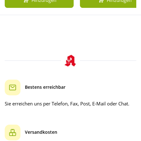
Bestens erreichbar
Sie erreichen uns per Telefon, Fax, Post, E-Mail oder Chat.
Versandkosten