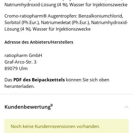
Natriumhydroxid-Lösung (4 %), Wasser für Injektionszwecke
Cromo-ratiopharm® Augentropfen: Benzalkoniumchlorid,
Sorbitol (Ph.Eur.), Natriumedetat (Ph.Eur.), Natriumhydroxid-
Lösung (4 %), Wasser für Injektionszwecke
Adresse des Anbieters/Herstellers
ratiopharm GmbH
Graf-Arco-Str. 3
89079 Ulm
Das
PDF des Beipackzettels
können Sie sich oben
herunterladen.
9
Kundenbewertung
Noch keine Kundenrezensionen vorhanden.