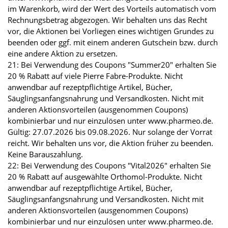
im Warenkorb, wird der Wert des Vorteils automatisch vom
Rechnungsbetrag abgezogen. Wir behalten uns das Recht
vor, die Aktionen bei Vorliegen eines wichtigen Grundes zu
beenden oder ggf. mit einem anderen Gutschein bzw. durch
eine andere Aktion zu ersetzen.
21: Bei Verwendung des Coupons "Summer20" erhalten Sie
20 % Rabatt auf viele Pierre Fabre-Produkte. Nicht
anwendbar auf rezeptpflichtige Artikel, Bücher,
Säuglingsanfangsnahrung und Versandkosten. Nicht mit
anderen Aktionsvorteilen (ausgenommen Coupons)
kombinierbar und nur einzulösen unter www.pharmeo.de.
Gültig: 27.07.2026 bis 09.08.2026. Nur solange der Vorrat
reicht. Wir behalten uns vor, die Aktion früher zu beenden.
Keine Barauszahlung.
22: Bei Verwendung des Coupons "Vital2026" erhalten Sie
20 % Rabatt auf ausgewählte Orthomol-Produkte. Nicht
anwendbar auf rezeptpflichtige Artikel, Bücher,
Säuglingsanfangsnahrung und Versandkosten. Nicht mit
anderen Aktionsvorteilen (ausgenommen Coupons)
kombinierbar und nur einzulösen unter www.pharmeo.de.