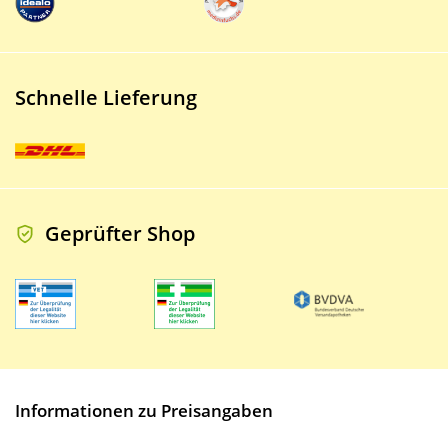
Schnelle Lieferung
Geprüfter Shop
Informationen zu Preisangaben