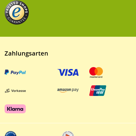
Zahlungsarten