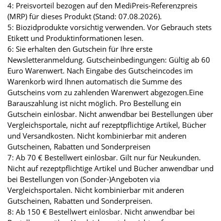
4: Preisvorteil bezogen auf den MediPreis-Referenzpreis
(MRP) für dieses Produkt (Stand: 07.08.2026).
5: Biozidprodukte vorsichtig verwenden. Vor Gebrauch stets
Etikett und Produktinformationen lesen.
6: Sie erhalten den Gutschein für Ihre erste
Newsletteranmeldung. Gutscheinbedingungen: Gültig ab 60
Euro Warenwert. Nach Eingabe des Gutscheincodes im
Warenkorb wird Ihnen automatisch die Summe des
Gutscheins vom zu zahlenden Warenwert abgezogen.Eine
Barauszahlung ist nicht möglich. Pro Bestellung ein
Gutschein einlösbar. Nicht anwendbar bei Bestellungen über
Vergleichsportale, nicht auf rezeptpflichtige Artikel, Bücher
und Versandkosten. Nicht kombinierbar mit anderen
Gutscheinen, Rabatten und Sonderpreisen
7: Ab 70 € Bestellwert einlösbar. Gilt nur für Neukunden.
Nicht auf rezeptpflichtige Artikel und Bücher anwendbar und
bei Bestellungen von (Sonder-)Angeboten via
Vergleichsportalen. Nicht kombinierbar mit anderen
Gutscheinen, Rabatten und Sonderpreisen.
8: Ab 150 € Bestellwert einlösbar. Nicht anwendbar bei