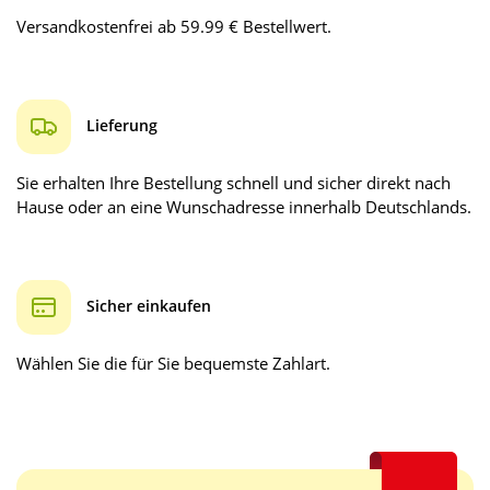
Versandkostenfrei ab 59.99 € Bestellwert.
Lieferung
Sie erhalten Ihre Bestellung schnell und sicher direkt nach
Hause oder an eine Wunschadresse innerhalb Deutschlands.
Sicher einkaufen
Wählen Sie die für Sie bequemste Zahlart.