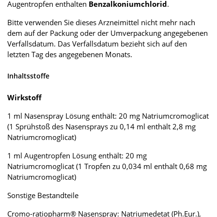
Augentropfen enthalten
Benzalkoniumchlorid
.
Bitte verwenden Sie dieses Arzneimittel nicht mehr nach
dem auf der Packung oder der Umverpackung angegebenen
Verfallsdatum. Das Verfallsdatum bezieht sich auf den
letzten Tag des angegebenen Monats.
Inhaltsstoffe
Wirkstoff
1 ml Nasenspray Lösung enthält: 20 mg Natriumcromoglicat
(1 Sprühstoß des Nasensprays zu 0,14 ml enthält 2,8 mg
Natriumcromoglicat)
1 ml Augentropfen Lösung enthält: 20 mg
Natriumcromoglicat (1 Tropfen zu 0,034 ml enthält 0,68 mg
Natriumcromoglicat)
Sonstige Bestandteile
Cromo-ratiopharm® Nasenspray: Natriumedetat (Ph.Eur.),