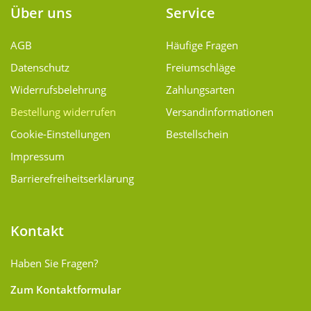
Über uns
Service
AGB
Häufige Fragen
Datenschutz
Freiumschläge
Widerrufsbelehrung
Zahlungsarten
Bestellung widerrufen
Versand­informationen
Cookie-Einstellungen
Bestellschein
Impressum
Barrierefreiheitserklärung
Kontakt
Haben Sie Fragen?
Zum Kontaktformular