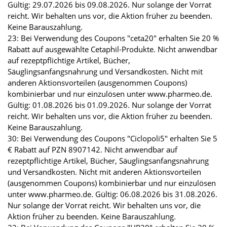
Gültig: 29.07.2026 bis 09.08.2026. Nur solange der Vorrat
reicht. Wir behalten uns vor, die Aktion früher zu beenden.
Keine Barauszahlung.
23: Bei Verwendung des Coupons "ceta20" erhalten Sie 20 %
Rabatt auf ausgewählte Cetaphil-Produkte. Nicht anwendbar
auf rezeptpflichtige Artikel, Bücher,
Säuglingsanfangsnahrung und Versandkosten. Nicht mit
anderen Aktionsvorteilen (ausgenommen Coupons)
kombinierbar und nur einzulösen unter www.pharmeo.de.
Gültig: 01.08.2026 bis 01.09.2026. Nur solange der Vorrat
reicht. Wir behalten uns vor, die Aktion früher zu beenden.
Keine Barauszahlung.
30: Bei Verwendung des Coupons "Ciclopoli5" erhalten Sie 5
€ Rabatt auf PZN 8907142. Nicht anwendbar auf
rezeptpflichtige Artikel, Bücher, Säuglingsanfangsnahrung
und Versandkosten. Nicht mit anderen Aktionsvorteilen
(ausgenommen Coupons) kombinierbar und nur einzulösen
unter www.pharmeo.de. Gültig: 06.08.2026 bis 31.08.2026.
Nur solange der Vorrat reicht. Wir behalten uns vor, die
Aktion früher zu beenden. Keine Barauszahlung.