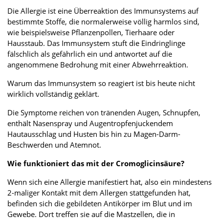
Die Allergie ist eine Überreaktion des Immunsystems auf
bestimmte Stoffe, die normalerweise völlig harmlos sind,
wie beispielsweise Pflanzenpollen, Tierhaare oder
Hausstaub. Das Immunsystem stuft die Eindringlinge
fälschlich als gefährlich ein und antwortet auf die
angenommene Bedrohung mit einer Abwehrreaktion.
Warum das Immunsystem so reagiert ist bis heute nicht
wirklich vollständig geklärt.
Die Symptome reichen von tränenden Augen, Schnupfen,
enthält Nasenspray und Augentropfenjuckendem
Hautausschlag und Husten bis hin zu Magen-Darm-
Beschwerden und Atemnot.
Wie funktioniert das mit der Cromoglicinsäure?
Wenn sich eine Allergie manifestiert hat, also ein mindestens
2-maliger Kontakt mit dem Allergen stattgefunden hat,
befinden sich die gebildeten Antikörper im Blut und im
Gewebe. Dort treffen sie auf die Mastzellen, die in