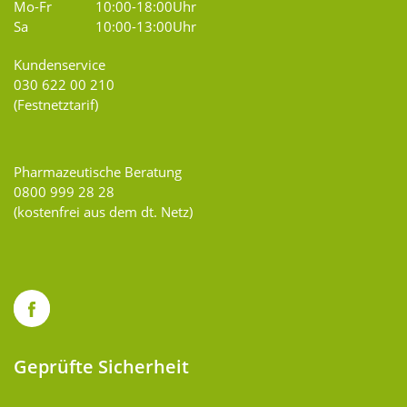
Mo-Fr
10:00-18:00Uhr
Sa
10:00-13:00Uhr
Kundenservice
030 622 00 210
(Festnetztarif)
Pharmazeutische Beratung
0800 999 28 28
(kostenfrei aus dem dt. Netz)
Geprüfte Sicherheit