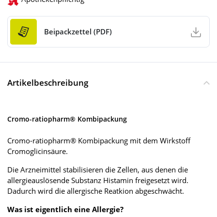
Beipackzettel (PDF)
Artikelbeschreibung
Cromo-ratiopharm® Kombipackung
Cromo-ratiopharm® Kombipackung mit dem Wirkstoff
Cromoglicinsäure.
Die Arzneimittel stabilisieren die Zellen, aus denen die
allergieauslösende Substanz Histamin freigesetzt wird.
Dadurch wird die allergische Reatkion abgeschwächt.
Was ist eigentlich eine Allergie?