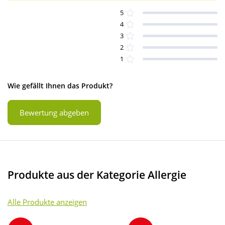
5
4
3
2
1
Wie gefällt Ihnen das Produkt?
Bewertung abgeben
Produkte aus der Kategorie Allergie
Alle Produkte anzeigen