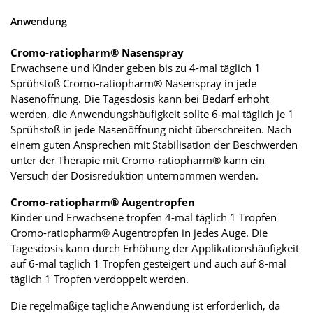
Anwendung
Cromo-ratiopharm® Nasenspray
Erwachsene und Kinder geben bis zu 4-mal täglich 1
Sprühstoß Cromo-ratiopharm® Nasenspray in jede
Nasenöffnung. Die Tagesdosis kann bei Bedarf erhöht
werden, die Anwendungshäufigkeit sollte 6-mal täglich je 1
Sprühstoß in jede Nasenöffnung nicht überschreiten. Nach
einem guten Ansprechen mit Stabilisation der Beschwerden
unter der Therapie mit Cromo-ratiopharm® kann ein
Versuch der Dosisreduktion unternommen werden.
Cromo-ratiopharm® Augentropfen
Kinder und Erwachsene tropfen 4-mal täglich 1 Tropfen
Cromo-ratiopharm® Augentropfen in jedes Auge. Die
Tagesdosis kann durch Erhöhung der Applikationshäufigkeit
auf 6-mal täglich 1 Tropfen gesteigert und auch auf 8-mal
täglich 1 Tropfen verdoppelt werden.
Die regelmäßige tägliche Anwendung ist erforderlich, da