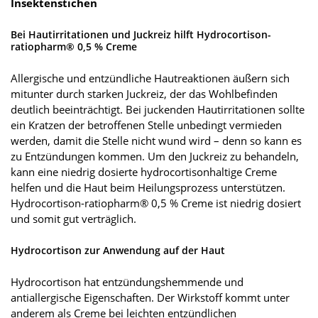
Insektenstichen
Bei Hautirritationen und Juckreiz hilft Hydrocortison-
ratiopharm® 0,5 % Creme
Allergische und entzündliche Hautreaktionen äußern sich
mitunter durch starken Juckreiz, der das Wohlbefinden
deutlich beeinträchtigt. Bei juckenden Hautirritationen sollte
ein Kratzen der betroffenen Stelle unbedingt vermieden
werden, damit die Stelle nicht wund wird – denn so kann es
zu Entzündungen kommen. Um den Juckreiz zu behandeln,
kann eine niedrig dosierte hydrocortisonhaltige Creme
helfen und die Haut beim Heilungsprozess unterstützen.
Hydrocortison-ratiopharm® 0,5 % Creme ist niedrig dosiert
und somit gut verträglich.
Hydrocortison zur Anwendung auf der Haut
Hydrocortison hat entzündungshemmende und
antiallergische Eigenschaften. Der Wirkstoff kommt unter
anderem als Creme bei leichten entzündlichen