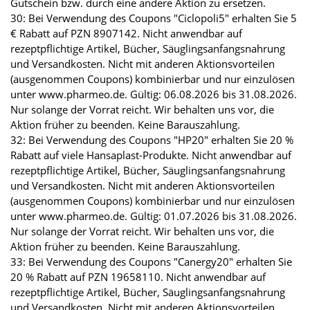
Gutschein bzw. durch eine andere Aktion zu ersetzen.
30: Bei Verwendung des Coupons "Ciclopoli5" erhalten Sie 5
€ Rabatt auf PZN 8907142. Nicht anwendbar auf
rezeptpflichtige Artikel, Bücher, Säuglingsanfangsnahrung
und Versandkosten. Nicht mit anderen Aktionsvorteilen
(ausgenommen Coupons) kombinierbar und nur einzulösen
unter www.pharmeo.de. Gültig: 06.08.2026 bis 31.08.2026.
Nur solange der Vorrat reicht. Wir behalten uns vor, die
Aktion früher zu beenden. Keine Barauszahlung.
32: Bei Verwendung des Coupons "HP20" erhalten Sie 20 %
Rabatt auf viele Hansaplast-Produkte. Nicht anwendbar auf
rezeptpflichtige Artikel, Bücher, Säuglingsanfangsnahrung
und Versandkosten. Nicht mit anderen Aktionsvorteilen
(ausgenommen Coupons) kombinierbar und nur einzulösen
unter www.pharmeo.de. Gültig: 01.07.2026 bis 31.08.2026.
Nur solange der Vorrat reicht. Wir behalten uns vor, die
Aktion früher zu beenden. Keine Barauszahlung.
33: Bei Verwendung des Coupons "Canergy20" erhalten Sie
20 % Rabatt auf PZN 19658110. Nicht anwendbar auf
rezeptpflichtige Artikel, Bücher, Säuglingsanfangsnahrung
und Versandkosten. Nicht mit anderen Aktionsvorteilen