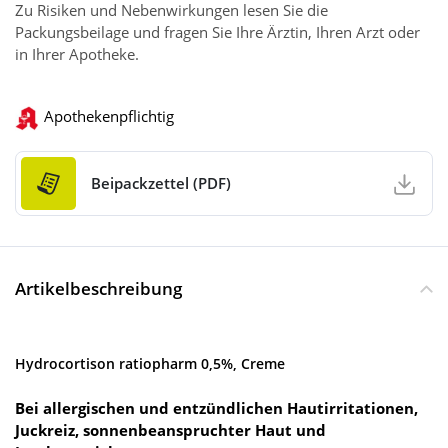
Zu Risiken und Nebenwirkungen lesen Sie die
Packungsbeilage und fragen Sie Ihre Ärztin, Ihren Arzt oder
in Ihrer Apotheke.
Apothekenpflichtig
Beipackzettel (PDF)
Artikelbeschreibung
Hydrocortison ratiopharm 0,5%, Creme
Bei allergischen und entzündlichen Hautirritationen,
Juckreiz, sonnenbeanspruchter Haut und