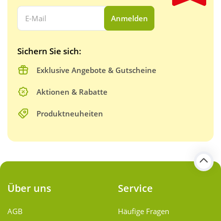
Ihre E-Mail Adresse:
Anmelden
Sichern Sie sich:
Exklusive Angebote & Gutscheine
Aktionen & Rabatte
Produktneuheiten
Über uns
Service
AGB
Häufige Fragen