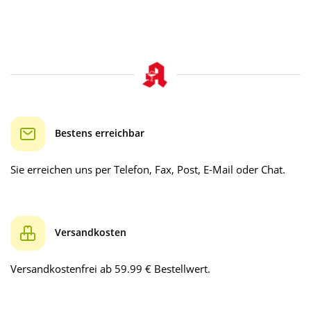
Bestens erreichbar
Sie erreichen uns per Telefon, Fax, Post, E-Mail oder Chat.
Versandkosten
Versandkostenfrei ab 59.99 € Bestellwert.