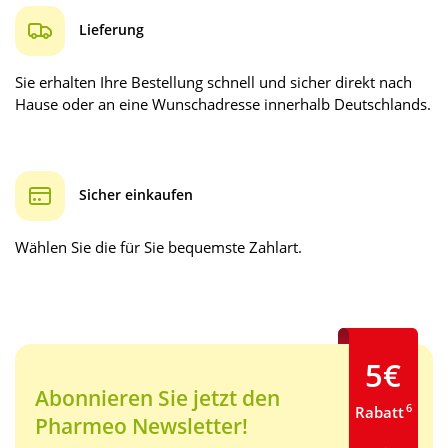
Lieferung
Sie erhalten Ihre Bestellung schnell und sicher direkt nach
Hause oder an eine Wunschadresse innerhalb Deutschlands.
Sicher einkaufen
Wählen Sie die für Sie bequemste Zahlart.
5€
Abonnieren Sie jetzt den
6
Rabatt
Pharmeo Newsletter!