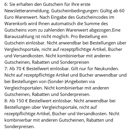
6: Sie erhalten den Gutschein für Ihre erste
Newsletteranmeldung. Gutscheinbedingungen: Gültig ab 60
Euro Warenwert. Nach Eingabe des Gutscheincodes im
Warenkorb wird Ihnen automatisch die Summe des
Gutscheins vom zu zahlenden Warenwert abgezogen.Eine
Barauszahlung ist nicht möglich. Pro Bestellung ein
Gutschein einlösbar. Nicht anwendbar bei Bestellungen über
Vergleichsportale, nicht auf rezeptpflichtige Artikel, Bücher
und Versandkosten. Nicht kombinierbar mit anderen
Gutscheinen, Rabatten und Sonderpreisen
7: Ab 70 € Bestellwert einlösbar. Gilt nur für Neukunden.
Nicht auf rezeptpflichtige Artikel und Bücher anwendbar und
bei Bestellungen von (Sonder-)Angeboten via
Vergleichsportalen. Nicht kombinierbar mit anderen
Gutscheinen, Rabatten und Sonderpreisen.
8: Ab 150 € Bestellwert einlösbar. Nicht anwendbar bei
Bestellungen über Vergleichsportale, nicht auf
rezeptpflichtige Artikel, Bücher und Versandkosten. Nicht
kombinierbar mit anderen Gutscheinen, Rabatten und
Sonderpreisen.