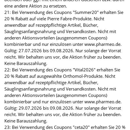
eine andere Aktion zu ersetzen.
21: Bei Verwendung des Coupons "Summer20" erhalten Sie
20 % Rabatt auf viele Pierre Fabre-Produkte. Nicht
anwendbar auf rezeptpflichtige Artikel, Bücher,
Säuglingsanfangsnahrung und Versandkosten. Nicht mit
anderen Aktionsvorteilen (ausgenommen Coupons)
kombinierbar und nur einzulösen unter www.pharmeo.de.
Gültig: 27.07.2026 bis 09.08.2026. Nur solange der Vorrat
reicht. Wir behalten uns vor, die Aktion früher zu beenden.
Keine Barauszahlung.
22: Bei Verwendung des Coupons "Vital2026" erhalten Sie
20 % Rabatt auf ausgewählte Orthomol-Produkte. Nicht
anwendbar auf rezeptpflichtige Artikel, Bücher,
Säuglingsanfangsnahrung und Versandkosten. Nicht mit
anderen Aktionsvorteilen (ausgenommen Coupons)
kombinierbar und nur einzulösen unter www.pharmeo.de.
Gültig: 29.07.2026 bis 09.08.2026. Nur solange der Vorrat
reicht. Wir behalten uns vor, die Aktion früher zu beenden.
Keine Barauszahlung.
23: Bei Verwendung des Coupons "ceta20" erhalten Sie 20 %