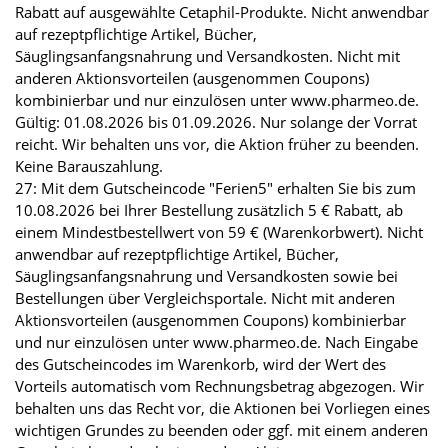
Rabatt auf ausgewählte Cetaphil-Produkte. Nicht anwendbar
auf rezeptpflichtige Artikel, Bücher,
Säuglingsanfangsnahrung und Versandkosten. Nicht mit
anderen Aktionsvorteilen (ausgenommen Coupons)
kombinierbar und nur einzulösen unter www.pharmeo.de.
Gültig: 01.08.2026 bis 01.09.2026. Nur solange der Vorrat
reicht. Wir behalten uns vor, die Aktion früher zu beenden.
Keine Barauszahlung.
27: Mit dem Gutscheincode "Ferien5" erhalten Sie bis zum
10.08.2026 bei Ihrer Bestellung zusätzlich 5 € Rabatt, ab
einem Mindestbestellwert von 59 € (Warenkorbwert). Nicht
anwendbar auf rezeptpflichtige Artikel, Bücher,
Säuglingsanfangsnahrung und Versandkosten sowie bei
Bestellungen über Vergleichsportale. Nicht mit anderen
Aktionsvorteilen (ausgenommen Coupons) kombinierbar
und nur einzulösen unter www.pharmeo.de. Nach Eingabe
des Gutscheincodes im Warenkorb, wird der Wert des
Vorteils automatisch vom Rechnungsbetrag abgezogen. Wir
behalten uns das Recht vor, die Aktionen bei Vorliegen eines
wichtigen Grundes zu beenden oder ggf. mit einem anderen