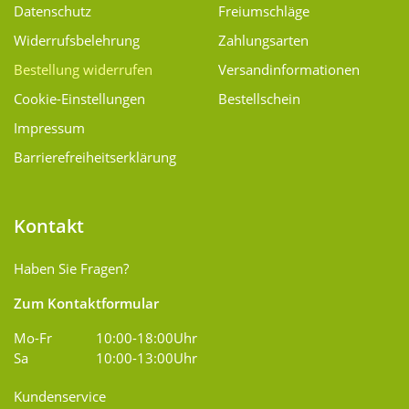
Datenschutz
Freiumschläge
Widerrufsbelehrung
Zahlungsarten
Bestellung widerrufen
Versand­informationen
Cookie-Einstellungen
Bestellschein
Impressum
Barrierefreiheitserklärung
Kontakt
Haben Sie Fragen?
Zum Kontaktformular
Mo-Fr
10:00-18:00Uhr
Sa
10:00-13:00Uhr
Kundenservice