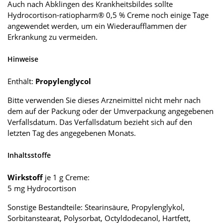
Auch nach Abklingen des Krankheitsbildes sollte
Hydrocortison-ratiopharm® 0,5 % Creme noch einige Tage
angewendet werden, um ein Wiederaufflammen der
Erkrankung zu vermeiden.
Hinweise
Enthält:
Propylenglycol
Bitte verwenden Sie dieses Arzneimittel nicht mehr nach
dem auf der Packung oder der Umverpackung angegebenen
Verfallsdatum. Das Verfallsdatum bezieht sich auf den
letzten Tag des angegebenen Monats.
Inhaltsstoffe
Wirkstoff
je 1 g Creme:
5 mg Hydrocortison
Sonstige Bestandteile: Stearinsäure, Propylenglykol,
Sorbitanstearat, Polysorbat, Octyldodecanol, Hartfett,