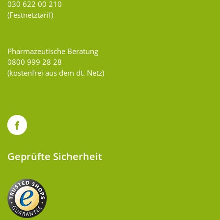
030 622 00 210
(Festnetztarif)
Pharmazeutische Beratung
0800 999 28 28
(kostenfrei aus dem dt. Netz)
Geprüfte Sicherheit