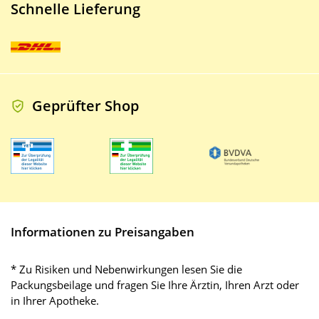
Schnelle Lieferung
Geprüfter Shop
Informationen zu Preisangaben
* Zu Risiken und Nebenwirkungen lesen Sie die
Packungsbeilage und fragen Sie Ihre Ärztin, Ihren Arzt oder
in Ihrer Apotheke.