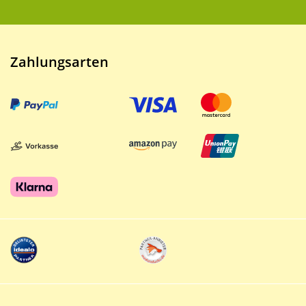
Zahlungsarten