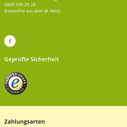
0800 999 28 28
(kostenfrei aus dem dt. Netz)
Geprüfte Sicherheit
Zahlungsarten