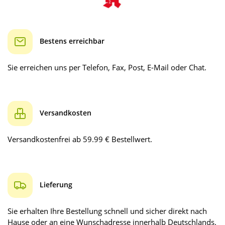
Bestens erreichbar
Sie erreichen uns per Telefon, Fax, Post, E-Mail oder Chat.
Versandkosten
Versandkostenfrei ab 59.99 € Bestellwert.
Lieferung
Sie erhalten Ihre Bestellung schnell und sicher direkt nach
Hause oder an eine Wunschadresse innerhalb Deutschlands.