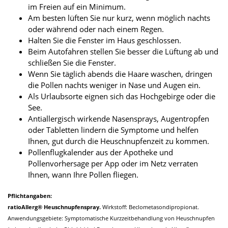
im Freien auf ein Minimum.
Am besten lüften Sie nur kurz, wenn möglich nachts
oder während oder nach einem Regen.
Halten Sie die Fenster im Haus geschlossen.
Beim Autofahren stellen Sie besser die Lüftung ab und
schließen Sie die Fenster.
Wenn Sie täglich abends die Haare waschen, dringen
die Pollen nachts weniger in Nase und Augen ein.
Als Urlaubsorte eignen sich das Hochgebirge oder die
See.
Antiallergisch wirkende Nasensprays, Augentropfen
oder Tabletten lindern die Symptome und helfen
Ihnen, gut durch die Heuschnupfenzeit zu kommen.
Pollenflugkalender aus der Apotheke und
Pollenvorhersage per App oder im Netz verraten
Ihnen, wann Ihre Pollen fliegen.
Pflichtangaben:
ratioAllerg® Heuschnupfenspray.
Wirkstoff: Beclometasondipropionat.
Anwendungsgebiete: Symptomatische Kurzzeitbehandlung von Heuschnupfen