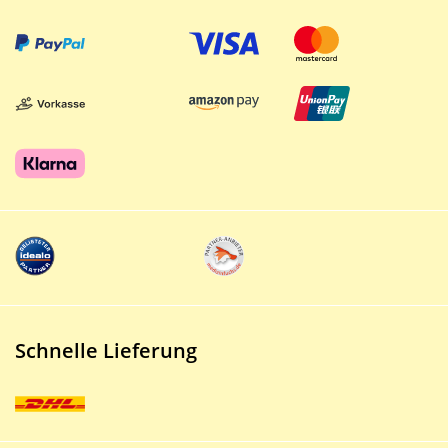
Schnelle Lieferung