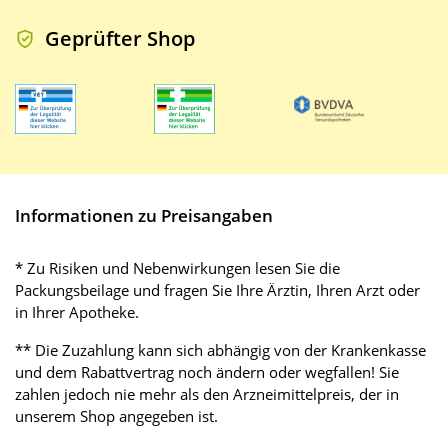
Geprüfter Shop
Informationen zu Preisangaben
* Zu Risiken und Nebenwirkungen lesen Sie die
Packungsbeilage und fragen Sie Ihre Ärztin, Ihren Arzt oder
in Ihrer Apotheke.
** Die Zuzahlung kann sich abhängig von der Krankenkasse
und dem Rabattvertrag noch ändern oder wegfallen! Sie
zahlen jedoch nie mehr als den Arzneimittelpreis, der in
unserem Shop angegeben ist.