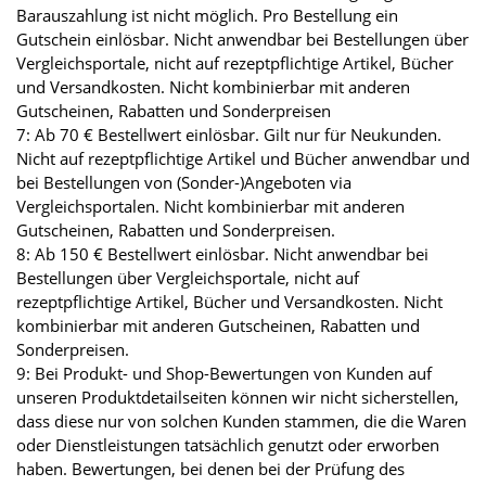
Barauszahlung ist nicht möglich. Pro Bestellung ein
Gutschein einlösbar. Nicht anwendbar bei Bestellungen über
Vergleichsportale, nicht auf rezeptpflichtige Artikel, Bücher
und Versandkosten. Nicht kombinierbar mit anderen
Gutscheinen, Rabatten und Sonderpreisen
7: Ab 70 € Bestellwert einlösbar. Gilt nur für Neukunden.
Nicht auf rezeptpflichtige Artikel und Bücher anwendbar und
bei Bestellungen von (Sonder-)Angeboten via
Vergleichsportalen. Nicht kombinierbar mit anderen
Gutscheinen, Rabatten und Sonderpreisen.
8: Ab 150 € Bestellwert einlösbar. Nicht anwendbar bei
Bestellungen über Vergleichsportale, nicht auf
rezeptpflichtige Artikel, Bücher und Versandkosten. Nicht
kombinierbar mit anderen Gutscheinen, Rabatten und
Sonderpreisen.
9: Bei Produkt- und Shop-Bewertungen von Kunden auf
unseren Produktdetailseiten können wir nicht sicherstellen,
dass diese nur von solchen Kunden stammen, die die Waren
oder Dienstleistungen tatsächlich genutzt oder erworben
haben. Bewertungen, bei denen bei der Prüfung des