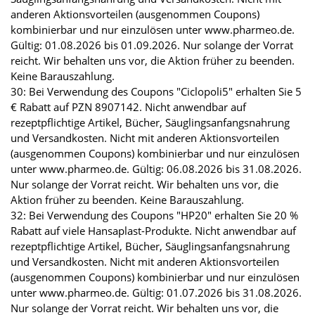
anderen Aktionsvorteilen (ausgenommen Coupons)
kombinierbar und nur einzulösen unter www.pharmeo.de.
Gültig: 01.08.2026 bis 01.09.2026. Nur solange der Vorrat
reicht. Wir behalten uns vor, die Aktion früher zu beenden.
Keine Barauszahlung.
30: Bei Verwendung des Coupons "Ciclopoli5" erhalten Sie 5
€ Rabatt auf PZN 8907142. Nicht anwendbar auf
rezeptpflichtige Artikel, Bücher, Säuglingsanfangsnahrung
und Versandkosten. Nicht mit anderen Aktionsvorteilen
(ausgenommen Coupons) kombinierbar und nur einzulösen
unter www.pharmeo.de. Gültig: 06.08.2026 bis 31.08.2026.
Nur solange der Vorrat reicht. Wir behalten uns vor, die
Aktion früher zu beenden. Keine Barauszahlung.
32: Bei Verwendung des Coupons "HP20" erhalten Sie 20 %
Rabatt auf viele Hansaplast-Produkte. Nicht anwendbar auf
rezeptpflichtige Artikel, Bücher, Säuglingsanfangsnahrung
und Versandkosten. Nicht mit anderen Aktionsvorteilen
(ausgenommen Coupons) kombinierbar und nur einzulösen
unter www.pharmeo.de. Gültig: 01.07.2026 bis 31.08.2026.
Nur solange der Vorrat reicht. Wir behalten uns vor, die