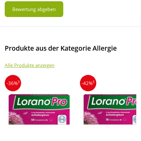
Bewertung abgeben
Produkte aus der Kategorie Allergie
Alle Produkte anzeigen
3
3
-36%
-42%