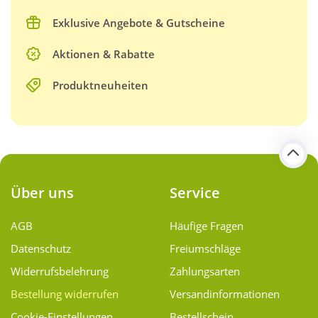
Exklusive Angebote & Gutscheine
Aktionen & Rabatte
Produktneuheiten
Über uns
Service
AGB
Häufige Fragen
Datenschutz
Freiumschläge
Widerrufsbelehrung
Zahlungsarten
Bestellung widerrufen
Versand­informationen
Cookie-Einstellungen
Bestellschein