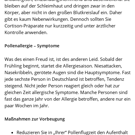
bleiben auf der Schleimhaut und dringen zwar in den
Körper, aber nicht in den großen Blutkreislauf ein. Daher
gibt es kaum Nebenwirkungen. Dennoch sollten Sie
Cortison-Präparate nur kurzzeitig und unter ärztlicher
Kontrolle anwenden.
Pollenallergie – Symptome
Was des einen Freud ist, ist des anderen Leid. Sobald der
Frühling beginnt, startet die Allergiesaison. Niesattacken,
Nasekribbeln, gerötete Augen sind die Hauptsymptome. Fast
jede sechste Person in Deutschland ist betroffen, Tendenz
steigend. Nicht jeder Person reagiert gleich oder hat zur
gleichen Zeit allergische Symptome. Manche Personen sind
fast das ganze Jahr von der Allergie betroffen, andere nur ein
paar Wochen im Jahr.
Maßnahmen zur Vorbeugung
Reduzieren Sie in „Ihrer“ Pollenflugzeit den Aufenthalt