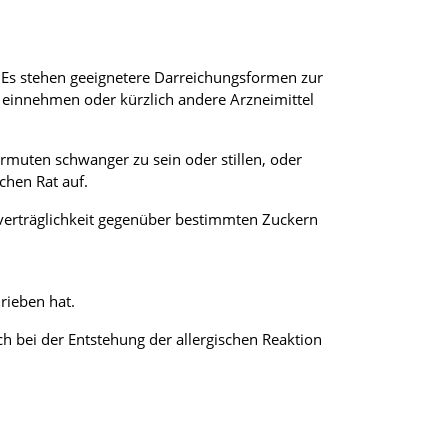
. Es stehen geeignetere Darreichungsformen zur
l einnehmen oder kürzlich andere Arzneimittel
rmuten schwanger zu sein oder stillen, oder
chen Rat auf.
nverträglichkeit gegenüber bestimmten Zuckern
rieben hat.
h bei der Entstehung der allergischen Reaktion