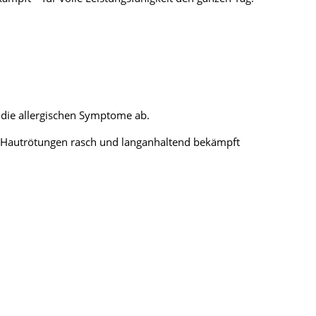
 die allergischen Symptome ab.
d Hautrötungen rasch und langanhaltend bekämpft