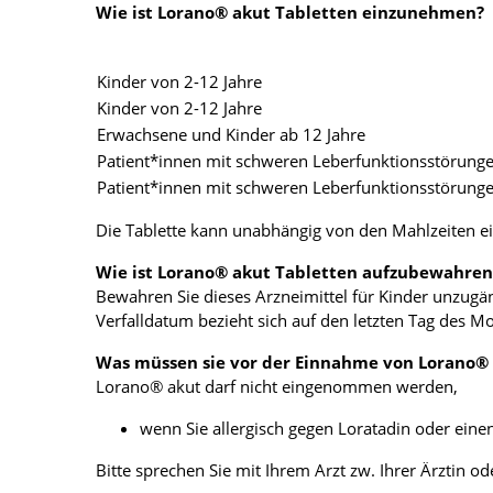
Wie ist Lorano® akut Tabletten einzunehmen?
Kinder von 2-12 Jahre
Kinder von 2-12 Jahre
Erwachsene und Kinder ab 12 Jahre
Patient*innen mit schweren Leberfunktionsstörung
Patient*innen mit schweren Leberfunktionsstörung
Die Tablette kann unabhängig von den Mahlzeiten 
Wie ist Lorano® akut Tabletten aufzubewahren
Bewahren Sie dieses Arzneimittel für Kinder unzugä
Verfalldatum bezieht sich auf den letzten Tag des M
Was müssen sie vor der Einnahme von Lorano®
Lorano® akut darf nicht eingenommen werden,
wenn Sie allergisch gegen Loratadin oder einen
Bitte sprechen Sie mit Ihrem Arzt zw. Ihrer Ärztin 