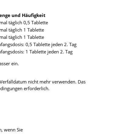
enge und Häufigkeit
mal täglich 0,5 Tablette
mal täglich 1 Tablette
mal täglich 1 Tablette
fangsdosis: 0,5 Tablette jeden 2. Tag
fangsdosis: 1 Tablette jeden 2. Tag
sser ein.
n Verfalldatum nicht mehr verwenden. Das
edingungen erforderlich.
n, wenn Sie