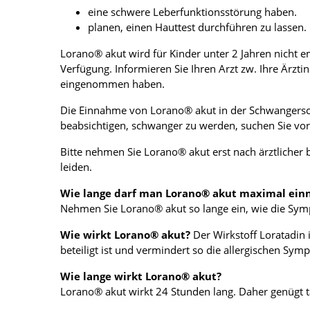
eine schwere Leberfunktionsstörung haben.
planen, einen Hauttest durchführen zu lassen.
Lorano® akut wird für Kinder unter 2 Jahren nicht e
Verfügung. Informieren Sie Ihren Arzt zw. Ihre Ärzt
eingenommen haben.
Die Einnahme von Lorano® akut in der Schwangerscha
beabsichtigen, schwanger zu werden, suchen Sie vor
Bitte nehmen Sie Lorano® akut erst nach ärztlicher
leiden.
Wie lange darf man Lorano® akut maximal ei
Nehmen Sie Lorano® akut so lange ein, wie die Sympt
Wie wirkt Lorano® akut?
Der Wirkstoff Loratadin 
beteiligt ist und vermindert so die allergischen Sym
Wie lange wirkt Lorano® akut?
Lorano® akut wirkt 24 Stunden lang. Daher genügt t