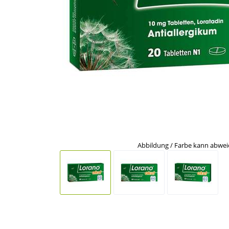
Abbildung / Farbe kann abwe