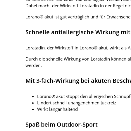
Dabei macht der Wirkstoff Loratadin in der Regel ni
Lorano® akut ist gut verträglich und für Erwachsene
Schnelle antiallergische Wirkung mi
Loratadin, der Wirkstoff in Lorano® akut, wirkt al
Durch die schnelle Wirkung von Loratadin können a
werden.
Mit 3-fach-Wirkung bei akuten Besc
Lorano® akut stoppt den allergischen Schnup
Lindert schnell unangenehmen Juckreiz
Wirkt langanhaltend
Spaß beim Outdoor-Sport