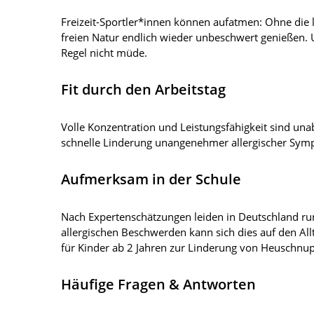
Freizeit-Sportler*innen können aufatmen: Ohne die 
freien Natur endlich wieder unbeschwert genießen. 
Regel nicht müde.
Fit durch den Arbeitstag
Volle Konzentration und Leistungsfähigkeit sind una
schnelle Linderung unangenehmer allergischer Sympt
Aufmerksam in der Schule
Nach Expertenschätzungen leiden in Deutschland run
allergischen Beschwerden kann sich dies auf den All
für Kinder ab 2 Jahren zur Linderung von Heuschnu
Häufige Fragen & Antworten