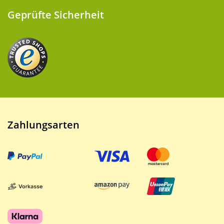
Geprüfte Sicherheit
Zahlungsarten