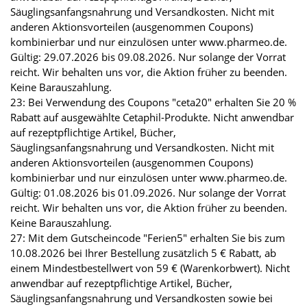
Säuglingsanfangsnahrung und Versandkosten. Nicht mit
anderen Aktionsvorteilen (ausgenommen Coupons)
kombinierbar und nur einzulösen unter www.pharmeo.de.
Gültig: 29.07.2026 bis 09.08.2026. Nur solange der Vorrat
reicht. Wir behalten uns vor, die Aktion früher zu beenden.
Keine Barauszahlung.
23: Bei Verwendung des Coupons "ceta20" erhalten Sie 20 %
Rabatt auf ausgewählte Cetaphil-Produkte. Nicht anwendbar
auf rezeptpflichtige Artikel, Bücher,
Säuglingsanfangsnahrung und Versandkosten. Nicht mit
anderen Aktionsvorteilen (ausgenommen Coupons)
kombinierbar und nur einzulösen unter www.pharmeo.de.
Gültig: 01.08.2026 bis 01.09.2026. Nur solange der Vorrat
reicht. Wir behalten uns vor, die Aktion früher zu beenden.
Keine Barauszahlung.
27: Mit dem Gutscheincode "Ferien5" erhalten Sie bis zum
10.08.2026 bei Ihrer Bestellung zusätzlich 5 € Rabatt, ab
einem Mindestbestellwert von 59 € (Warenkorbwert). Nicht
anwendbar auf rezeptpflichtige Artikel, Bücher,
Säuglingsanfangsnahrung und Versandkosten sowie bei