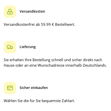
Versandkosten
Versandkostenfrei ab 59.99 € Bestellwert.
Lieferung
Sie erhalten Ihre Bestellung schnell und sicher direkt nach
Hause oder an eine Wunschadresse innerhalb Deutschlands.
Sicher einkaufen
Wählen Sie die für Sie bequemste Zahlart.