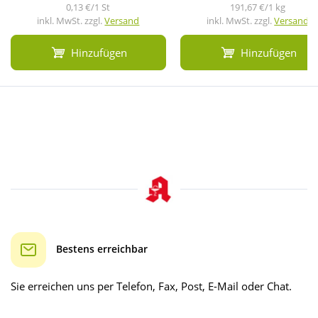
0,13 €/1 St
191,67 €/1 kg
inkl. MwSt. zzgl.
Versand
inkl. MwSt. zzgl.
Versand
Hinzufügen
Hinzufügen
Bestens erreichbar
Sie erreichen uns per Telefon, Fax, Post, E-Mail oder Chat.