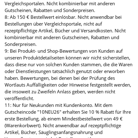
Vergleichsportalen. Nicht kombinierbar mit anderen
Gutscheinen, Rabatten und Sonderpreisen.
8: Ab 150 € Bestellwert einlösbar. Nicht anwendbar bei
Bestellungen über Vergleichsportale, nicht auf
rezeptpflichtige Artikel, Bücher und Versandkosten. Nicht
kombinierbar mit anderen Gutscheinen, Rabatten und
Sonderpreisen.
9: Bei Produkt- und Shop-Bewertungen von Kunden auf
unseren Produktdetailseiten können wir nicht sicherstellen,
dass diese nur von solchen Kunden stammen, die die Waren
oder Dienstleistungen tatsächlich genutzt oder erworben
haben. Bewertungen, bei denen bei der Prüfung des
Wortlauts Auffälligkeiten oder Hinweise festgestellt werden,
die insoweit zu Zweifeln Anlass geben, werden nicht
veröffentlicht.
11: Nur für Neukunden mit Kundenkonto. Mit dem
Gutscheincode "10NEU26" erhalten Sie 10 % Rabatt für Ihre
erste Bestellung, ab einem Mindestbestellwert von 49 €
(Warenkorbwert). Nicht anwendbar auf rezeptpflichtige
Artikel, Bücher, Säuglingsanfangsnahrung und