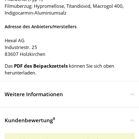
Filmüberzug: Hypromellose, Titandioxid, Macrogol 400,
Indigocarmin-Aluminiumsalz
Adresse des Anbieters/Herstellers
Hexal AG
Industriestr. 25
83607 Holzkirchen
Das
PDF des Beipackzettels
können Sie sich oben
herunterladen.
Weitere Informationen
9
Kundenbewertung