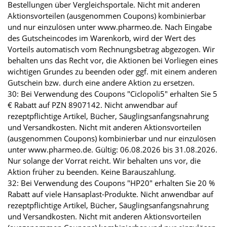
Bestellungen über Vergleichsportale. Nicht mit anderen
Aktionsvorteilen (ausgenommen Coupons) kombinierbar
und nur einzulösen unter www.pharmeo.de. Nach Eingabe
des Gutscheincodes im Warenkorb, wird der Wert des
Vorteils automatisch vom Rechnungsbetrag abgezogen. Wir
behalten uns das Recht vor, die Aktionen bei Vorliegen eines
wichtigen Grundes zu beenden oder ggf. mit einem anderen
Gutschein bzw. durch eine andere Aktion zu ersetzen.
30: Bei Verwendung des Coupons "Ciclopoli5" erhalten Sie 5
€ Rabatt auf PZN 8907142. Nicht anwendbar auf
rezeptpflichtige Artikel, Bücher, Säuglingsanfangsnahrung
und Versandkosten. Nicht mit anderen Aktionsvorteilen
(ausgenommen Coupons) kombinierbar und nur einzulösen
unter www.pharmeo.de. Gültig: 06.08.2026 bis 31.08.2026.
Nur solange der Vorrat reicht. Wir behalten uns vor, die
Aktion früher zu beenden. Keine Barauszahlung.
32: Bei Verwendung des Coupons "HP20" erhalten Sie 20 %
Rabatt auf viele Hansaplast-Produkte. Nicht anwendbar auf
rezeptpflichtige Artikel, Bücher, Säuglingsanfangsnahrung
und Versandkosten. Nicht mit anderen Aktionsvorteilen