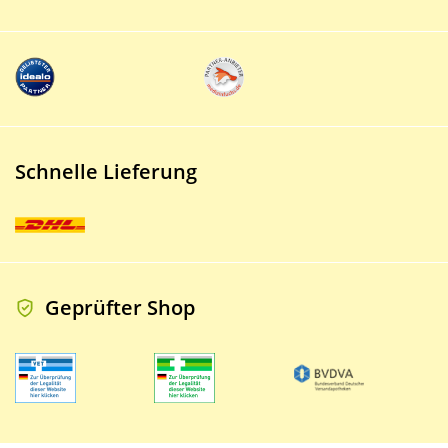
Schnelle Lieferung
Geprüfter Shop