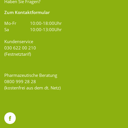
Haben Sie Fragen?
Zum Kontaktformular
Mo-Fr
10:00-18:00Uhr
Sa
10:00-13:00Uhr
Kundenservice
030 622 00 210
(Festnetztarif)
Pharmazeutische Beratung
0800 999 28 28
(kostenfrei aus dem dt. Netz)