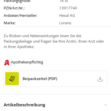
Packungsgröße:
18 St
PZN/Art.Nr.:
13917740
Anbieter/Hersteller:
Hexal AG
Marke:
Lorano
Zu Risiken und Nebenwirkungen lesen Sie die
Packungsbeilage und fragen Sie Ihre Ärztin, Ihren Arzt oder
in Ihrer Apotheke.
Apothekenpflichtig
Beipackzettel (PDF)
Artikelbeschreibung