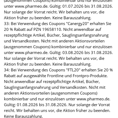
(ausgenommen Coupons) kombinierbar und nur einzulösen
unter www.pharmeo.de. Gültig: 01.07.2026 bis 31.08.2026.
Nur solange der Vorrat reicht. Wir behalten uns vor, die
Aktion früher zu beenden. Keine Barauszahlung.
33: Bei Verwendung des Coupons "Canergy20" erhalten Sie
20 % Rabatt auf PZN 19658110. Nicht anwendbar auf
rezeptpflichtige Artikel, Bücher, Säuglingsanfangsnahrung
und Versandkosten. Nicht mit anderen Aktionsvorteilen
(ausgenommen Coupons) kombinierbar und nur einzulösen
unter www.pharmeo.de. Gültig: 03.08.2026 bis 31.08.2026.
Nur solange der Vorrat reicht. Wir behalten uns vor, die
Aktion früher zu beenden. Keine Barauszahlung.
34: Bei Verwendung des Coupons "FTL20" erhalten Sie 20 %
Rabatt auf ausgewählte Frontline und Frontpro-Produkte.
Nicht anwendbar auf rezeptpflichtige Artikel, Bücher,
Säuglingsanfangsnahrung und Versandkosten. Nicht mit
anderen Aktionsvorteilen (ausgenommen Coupons)
kombinierbar und nur einzulösen unter www.pharmeo.de.
Gültig: 01.08.2026 bis 31.08.2026. Nur solange der Vorrat
reicht. Wir behalten uns vor, die Aktion früher zu beenden.
Keine Barauszahlung.