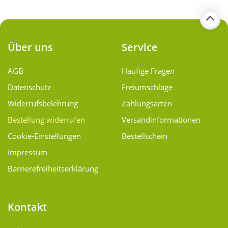
Über uns
Service
AGB
Häufige Fragen
Datenschutz
Freiumschläge
Widerrufsbelehrung
Zahlungsarten
Bestellung widerrufen
Versand­informationen
Cookie-Einstellungen
Bestellschein
Impressum
Barrierefreiheitserklärung
Kontakt