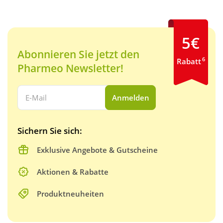
5€
Abonnieren Sie jetzt den
6
Rabatt
Pharmeo Newsletter!
Ihre E-Mail Adresse:
Anmelden
Sichern Sie sich:
Exklusive Angebote & Gutscheine
Aktionen & Rabatte
Produktneuheiten