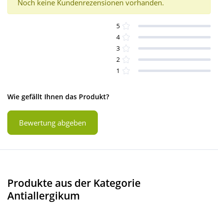
Noch keine Kundenrezensionen vorhanden.
5
4
3
2
1
Wie gefällt Ihnen das Produkt?
Bewertung abgeben
Produkte aus der Kategorie
Antiallergikum