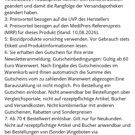
geändert und damit die Rangfolge der Versandapotheken
geändert haben.
3: Preisvorteil bezogen auf die UVP des Herstellers
4: Preisvorteil bezogen auf den MediPreis-Referenzpreis
(MRP) für dieses Produkt (Stand: 10.08.2026).
5: Biozidprodukte vorsichtig verwenden. Vor Gebrauch stets
Etikett und Produktinformationen lesen.
6: Sie erhalten den Gutschein für Ihre erste
Newsletteranmeldung. Gutscheinbedingungen: Gültig ab 60
Euro Warenwert. Nach Eingabe des Gutscheincodes im
Warenkorb wird Ihnen automatisch die Summe des
Gutscheins vom zu zahlenden Warenwert abgezogen.Eine
Barauszahlung ist nicht möglich. Pro Bestellung ein
Gutschein einlösbar. Nicht anwendbar bei Bestellungen über
Vergleichsportale, nicht auf rezeptpflichtige Artikel, Bücher
und Versandkosten. Nicht kombinierbar mit anderen
Gutscheinen, Rabatten und Sonderpreisen
7: Ab 70 € Bestellwert einlösbar. Gilt nur für Neukunden.
Nicht auf rezeptpflichtige Artikel und Bücher anwendbar und
bei Bestellungen von (Sonder-)Angeboten via