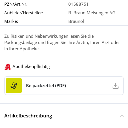
PZN/Art.Nr.:
01588751
Anbieter/Hersteller:
B. Braun Melsungen AG
Marke:
Braunol
Zu Risiken und Nebenwirkungen lesen Sie die
Packungsbeilage und fragen Sie Ihre Ärztin, Ihren Arzt oder
in Ihrer Apotheke.
Apothekenpflichtig
Beipackzettel (PDF)
Artikelbeschreibung