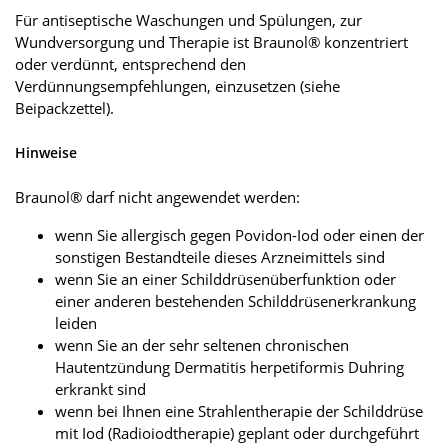
Für antiseptische Waschungen und Spülungen, zur
Wundversorgung und Therapie ist Braunol® konzentriert
oder verdünnt, entsprechend den
Verdünnungsempfehlungen, einzusetzen (siehe
Beipackzettel).
Hinweise
Braunol® darf nicht angewendet werden:
wenn Sie allergisch gegen Povidon-Iod oder einen der
sonstigen Bestandteile dieses Arzneimittels sind
wenn Sie an einer Schilddrüsenüberfunktion oder
einer anderen bestehenden Schilddrüsenerkrankung
leiden
wenn Sie an der sehr seltenen chronischen
Hautentzündung Dermatitis herpetiformis Duhring
erkrankt sind
wenn bei Ihnen eine Strahlentherapie der Schilddrüse
mit Iod (Radioiodtherapie) geplant oder durchgeführt