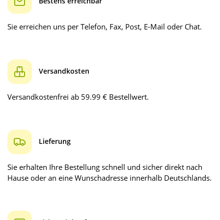
Bestens erreichbar
Sie erreichen uns per Telefon, Fax, Post, E-Mail oder Chat.
Versandkosten
Versandkostenfrei ab 59.99 € Bestellwert.
Lieferung
Sie erhalten Ihre Bestellung schnell und sicher direkt nach
Hause oder an eine Wunschadresse innerhalb Deutschlands.