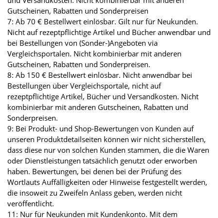
Gutscheinen, Rabatten und Sonderpreisen
7: Ab 70 € Bestellwert einlösbar. Gilt nur für Neukunden.
Nicht auf rezeptpflichtige Artikel und Bücher anwendbar und
bei Bestellungen von (Sonder-)Angeboten via
Vergleichsportalen. Nicht kombinierbar mit anderen
Gutscheinen, Rabatten und Sonderpreisen.
8: Ab 150 € Bestellwert einlösbar. Nicht anwendbar bei
Bestellungen über Vergleichsportale, nicht auf
rezeptpflichtige Artikel, Bücher und Versandkosten. Nicht
kombinierbar mit anderen Gutscheinen, Rabatten und
Sonderpreisen.
9: Bei Produkt- und Shop-Bewertungen von Kunden auf
unseren Produktdetailseiten können wir nicht sicherstellen,
dass diese nur von solchen Kunden stammen, die die Waren
oder Dienstleistungen tatsächlich genutzt oder erworben
haben. Bewertungen, bei denen bei der Prüfung des
Wortlauts Auffälligkeiten oder Hinweise festgestellt werden,
die insoweit zu Zweifeln Anlass geben, werden nicht
veröffentlicht.
11: Nur für Neukunden mit Kundenkonto. Mit dem