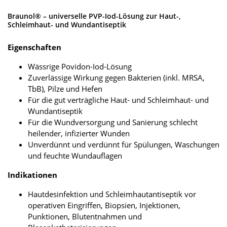
Braunol® – universelle PVP-Iod-Lösung zur Haut-,
Schleimhaut- und Wundantiseptik
Eigenschaften
Wässrige Povidon-Iod-Lösung
Zuverlässige Wirkung gegen Bakterien (inkl. MRSA,
TbB), Pilze und Hefen
Für die gut verträgliche Haut- und Schleimhaut- und
Wundantiseptik
Für die Wundversorgung und Sanierung schlecht
heilender, infizierter Wunden
Unverdünnt und verdünnt für Spülungen, Waschungen
und feuchte Wundauflagen
Indikationen
Hautdesinfektion und Schleimhautantiseptik vor
operativen Eingriffen, Biopsien, Injektionen,
Punktionen, Blutentnahmen und