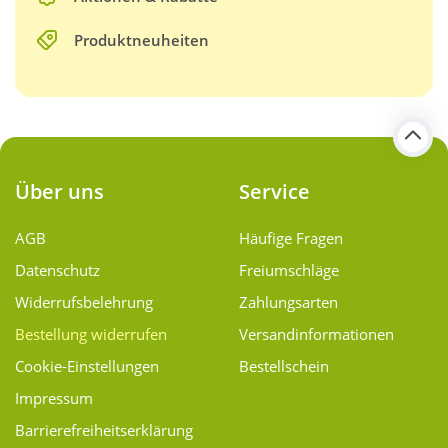
Produktneuheiten
Über uns
Service
AGB
Häufige Fragen
Datenschutz
Freiumschläge
Widerrufsbelehrung
Zahlungsarten
Bestellung widerrufen
Versand­informationen
Cookie-Einstellungen
Bestellschein
Impressum
Barrierefreiheitserklärung