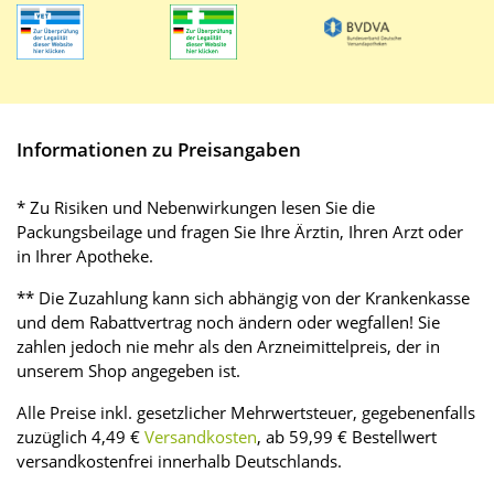
Informationen zu Preisangaben
* Zu Risiken und Nebenwirkungen lesen Sie die
Packungsbeilage und fragen Sie Ihre Ärztin, Ihren Arzt oder
in Ihrer Apotheke.
** Die Zuzahlung kann sich abhängig von der Krankenkasse
und dem Rabattvertrag noch ändern oder wegfallen! Sie
zahlen jedoch nie mehr als den Arzneimittelpreis, der in
unserem Shop angegeben ist.
Alle Preise inkl. gesetzlicher Mehrwertsteuer, gegebenenfalls
zuzüglich 4,49 €
Versandkosten
, ab 59,99 € Bestellwert
versandkostenfrei innerhalb Deutschlands.