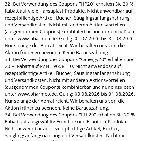
32: Bei Verwendung des Coupons "HP20" erhalten Sie 20 %
Rabatt auf viele Hansaplast-Produkte. Nicht anwendbar auf
rezeptpflichtige Artikel, Bücher, Säuglingsanfangsnahrung
und Versandkosten. Nicht mit anderen Aktionsvorteilen
(ausgenommen Coupons) kombinierbar und nur einzulösen
unter www.pharmeo.de. Gültig: 01.07.2026 bis 31.08.2026.
Nur solange der Vorrat reicht. Wir behalten uns vor, die
Aktion früher zu beenden. Keine Barauszahlung.
33: Bei Verwendung des Coupons "Canergy20" erhalten Sie
20 % Rabatt auf PZN 19658110. Nicht anwendbar auf
rezeptpflichtige Artikel, Bücher, Säuglingsanfangsnahrung
und Versandkosten. Nicht mit anderen Aktionsvorteilen
(ausgenommen Coupons) kombinierbar und nur einzulösen
unter www.pharmeo.de. Gültig: 03.08.2026 bis 31.08.2026.
Nur solange der Vorrat reicht. Wir behalten uns vor, die
Aktion früher zu beenden. Keine Barauszahlung.
34: Bei Verwendung des Coupons "FTL20" erhalten Sie 20 %
Rabatt auf ausgewählte Frontline und Frontpro-Produkte.
Nicht anwendbar auf rezeptpflichtige Artikel, Bücher,
Säuglingsanfangsnahrung und Versandkosten. Nicht mit