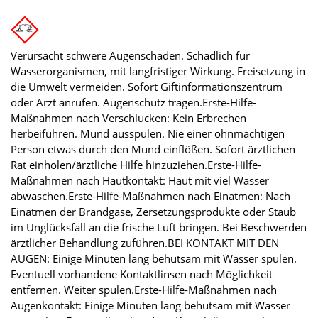
Verursacht schwere Augenschäden. Schädlich für
Wasserorganismen, mit langfristiger Wirkung. Freisetzung in
die Umwelt vermeiden. Sofort Giftinformationszentrum
oder Arzt anrufen. Augenschutz tragen.Erste-Hilfe-
Maßnahmen nach Verschlucken: Kein Erbrechen
herbeiführen. Mund ausspülen. Nie einer ohnmächtigen
Person etwas durch den Mund einflößen. Sofort ärztlichen
Rat einholen/ärztliche Hilfe hinzuziehen.Erste-Hilfe-
Maßnahmen nach Hautkontakt: Haut mit viel Wasser
abwaschen.Erste-Hilfe-Maßnahmen nach Einatmen: Nach
Einatmen der Brandgase, Zersetzungsprodukte oder Staub
im Unglücksfall an die frische Luft bringen. Bei Beschwerden
ärztlicher Behandlung zuführen.BEI KONTAKT MIT DEN
AUGEN: Einige Minuten lang behutsam mit Wasser spülen.
Eventuell vorhandene Kontaktlinsen nach Möglichkeit
entfernen. Weiter spülen.Erste-Hilfe-Maßnahmen nach
Augenkontakt: Einige Minuten lang behutsam mit Wasser