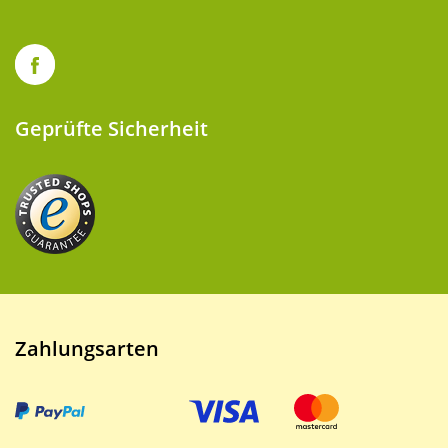
Geprüfte Sicherheit
Zahlungsarten