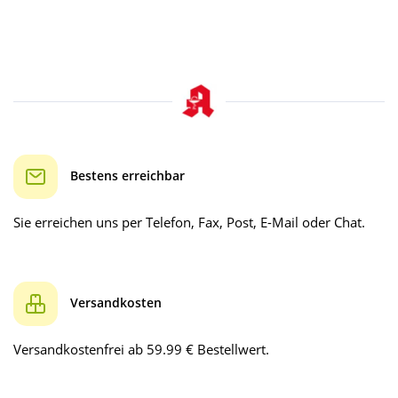
Bestens erreichbar
Sie erreichen uns per Telefon, Fax, Post, E-Mail oder Chat.
Versandkosten
Versandkostenfrei ab 59.99 € Bestellwert.