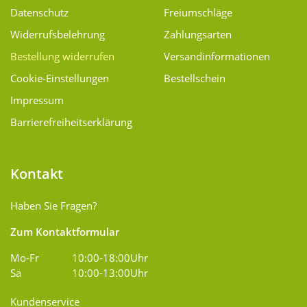
Datenschutz
Freiumschläge
Widerrufsbelehrung
Zahlungsarten
Bestellung widerrufen
Versand­informationen
Cookie-Einstellungen
Bestellschein
Impressum
Barrierefreiheitserklärung
Kontakt
Haben Sie Fragen?
Zum Kontaktformular
Mo-Fr
10:00-18:00Uhr
Sa
10:00-13:00Uhr
Kundenservice