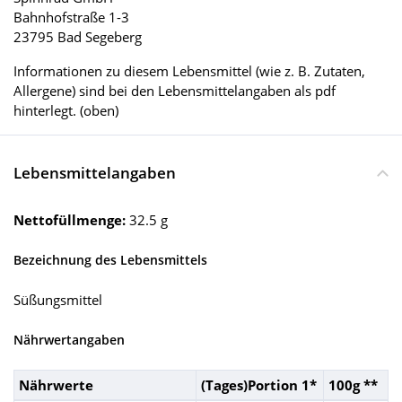
Bahnhofstraße 1-3
23795 Bad Segeberg
Informationen zu diesem Lebensmittel (wie z. B. Zutaten,
Allergene) sind bei den Lebensmittelangaben als pdf
hinterlegt. (oben)
Lebensmittelangaben
Nettofüllmenge:
32.5 g
Bezeichnung des Lebensmittels
Süßungsmittel
Nährwertangaben
Nährwerte
(Tages)Portion 1*
100g **