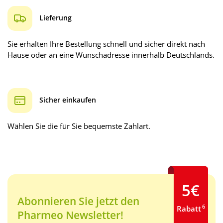
Lieferung
Sie erhalten Ihre Bestellung schnell und sicher direkt nach
Hause oder an eine Wunschadresse innerhalb Deutschlands.
Sicher einkaufen
Wählen Sie die für Sie bequemste Zahlart.
5€
Abonnieren Sie jetzt den
6
Rabatt
Pharmeo Newsletter!