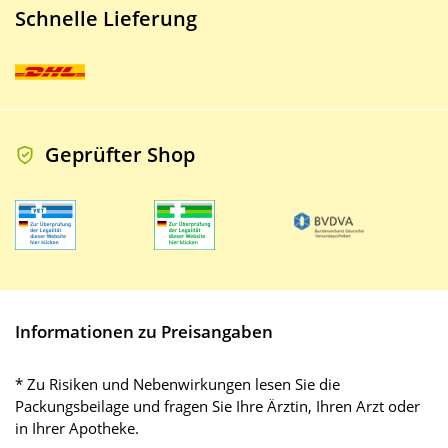
Schnelle Lieferung
Geprüfter Shop
Informationen zu Preisangaben
* Zu Risiken und Nebenwirkungen lesen Sie die
Packungsbeilage und fragen Sie Ihre Ärztin, Ihren Arzt oder
in Ihrer Apotheke.