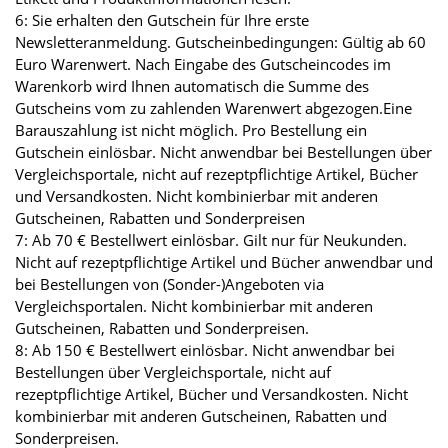
6: Sie erhalten den Gutschein für Ihre erste
Newsletteranmeldung. Gutscheinbedingungen: Gültig ab 60
Euro Warenwert. Nach Eingabe des Gutscheincodes im
Warenkorb wird Ihnen automatisch die Summe des
Gutscheins vom zu zahlenden Warenwert abgezogen.Eine
Barauszahlung ist nicht möglich. Pro Bestellung ein
Gutschein einlösbar. Nicht anwendbar bei Bestellungen über
Vergleichsportale, nicht auf rezeptpflichtige Artikel, Bücher
und Versandkosten. Nicht kombinierbar mit anderen
Gutscheinen, Rabatten und Sonderpreisen
7: Ab 70 € Bestellwert einlösbar. Gilt nur für Neukunden.
Nicht auf rezeptpflichtige Artikel und Bücher anwendbar und
bei Bestellungen von (Sonder-)Angeboten via
Vergleichsportalen. Nicht kombinierbar mit anderen
Gutscheinen, Rabatten und Sonderpreisen.
8: Ab 150 € Bestellwert einlösbar. Nicht anwendbar bei
Bestellungen über Vergleichsportale, nicht auf
rezeptpflichtige Artikel, Bücher und Versandkosten. Nicht
kombinierbar mit anderen Gutscheinen, Rabatten und
Sonderpreisen.