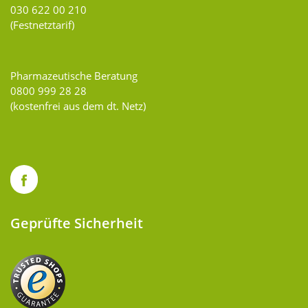
030 622 00 210
(Festnetztarif)
Pharmazeutische Beratung
0800 999 28 28
(kostenfrei aus dem dt. Netz)
Geprüfte Sicherheit