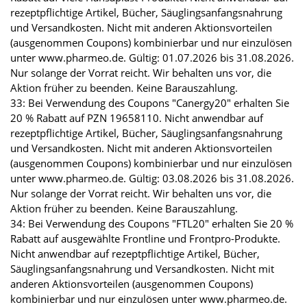
rezeptpflichtige Artikel, Bücher, Säuglingsanfangsnahrung
und Versandkosten. Nicht mit anderen Aktionsvorteilen
(ausgenommen Coupons) kombinierbar und nur einzulösen
unter www.pharmeo.de. Gültig: 01.07.2026 bis 31.08.2026.
Nur solange der Vorrat reicht. Wir behalten uns vor, die
Aktion früher zu beenden. Keine Barauszahlung.
33: Bei Verwendung des Coupons "Canergy20" erhalten Sie
20 % Rabatt auf PZN 19658110. Nicht anwendbar auf
rezeptpflichtige Artikel, Bücher, Säuglingsanfangsnahrung
und Versandkosten. Nicht mit anderen Aktionsvorteilen
(ausgenommen Coupons) kombinierbar und nur einzulösen
unter www.pharmeo.de. Gültig: 03.08.2026 bis 31.08.2026.
Nur solange der Vorrat reicht. Wir behalten uns vor, die
Aktion früher zu beenden. Keine Barauszahlung.
34: Bei Verwendung des Coupons "FTL20" erhalten Sie 20 %
Rabatt auf ausgewählte Frontline und Frontpro-Produkte.
Nicht anwendbar auf rezeptpflichtige Artikel, Bücher,
Säuglingsanfangsnahrung und Versandkosten. Nicht mit
anderen Aktionsvorteilen (ausgenommen Coupons)
kombinierbar und nur einzulösen unter www.pharmeo.de.