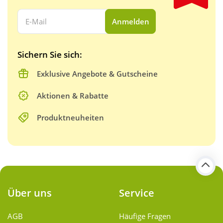
Ihre E-Mail Adresse:
Anmelden
Sichern Sie sich:
Exklusive Angebote & Gutscheine
Aktionen & Rabatte
Produktneuheiten
Über uns
Service
AGB
Häufige Fragen