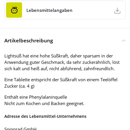
Lebensmittelangaben
Artikelbeschreibung
Lightsüß hat eine hohe Süßkraft, daher sparsam in der
Anwendung guter Geschmack, da sehr zuckerähnlich, löst
sich kalt und heiß auf, nicht abführend, zahnfreundlich.
Eine Tablette entspricht der Süßkraft von einem Teelöffel
Zucker (ca. 4 g)
Enthält eine Phenylalaninquelle
Nicht zum Kochen und Backen geeignet.
Adresse des Lebensmittel-Unternehmens
Spinnrad GmbH