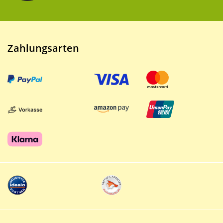
Zahlungsarten