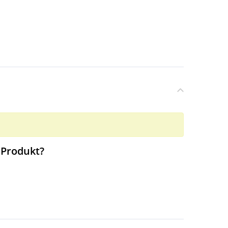
 Produkt?