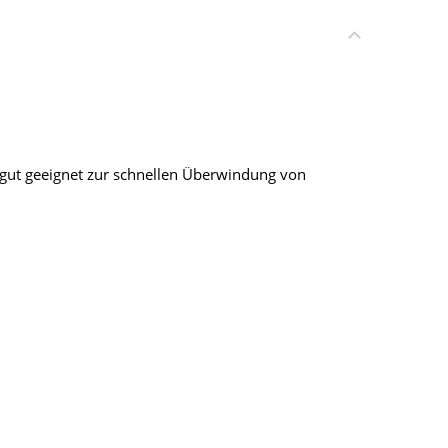
s gut geeignet zur schnellen Überwindung von