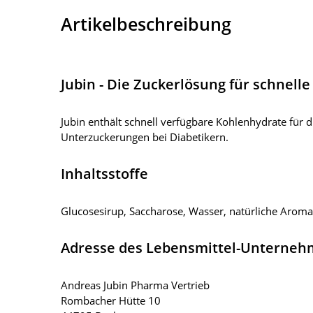
Artikelbeschreibung
Jubin - Die Zuckerlösung für schnelle
Jubin enthält schnell verfügbare Kohlenhydrate für 
Unterzuckerungen bei Diabetikern.
Inhaltsstoffe
Glucosesirup, Saccharose, Wasser, natürliche Aroma
Adresse des Lebensmittel-Unterne
Andreas Jubin Pharma Vertrieb
Rombacher Hütte 10