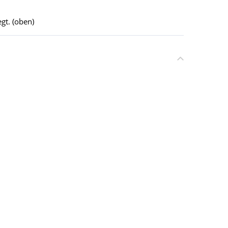
gt. (oben)