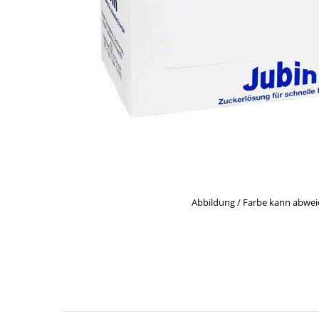
Abbildung / Farbe kann abwe