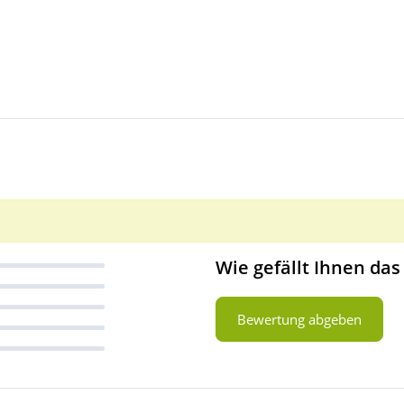
Wie gefällt Ihnen das
Bewertung abgeben