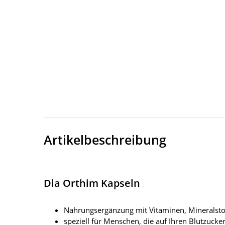
Artikelbeschreibung
Dia Orthim Kapseln
Nahrungsergänzung mit Vitaminen, Mineralstoff
speziell für Menschen, die auf Ihren Blutzuck