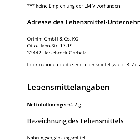
*** keine Empfehlung der LMIV vorhanden
Adresse des Lebensmittel-Unterne
Orthim GmbH & Co. KG
Otto-Hahn-Str. 17-19
33442 Herzebrock-Clarholz
Informationen zu diesem Lebensmittel (wie z. B. Zuta
Lebensmittelangaben
Nettofüllmenge:
64.2 g
Bezeichnung des Lebensmittels
Nahrungsergänzungsmittel