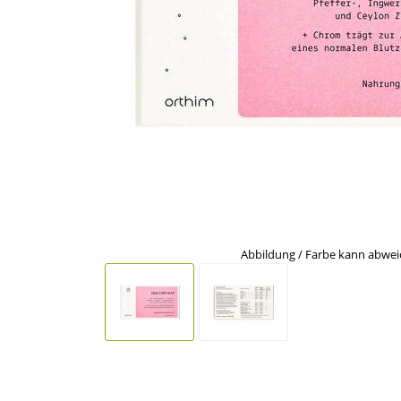
Abbildung / Farbe kann abwe