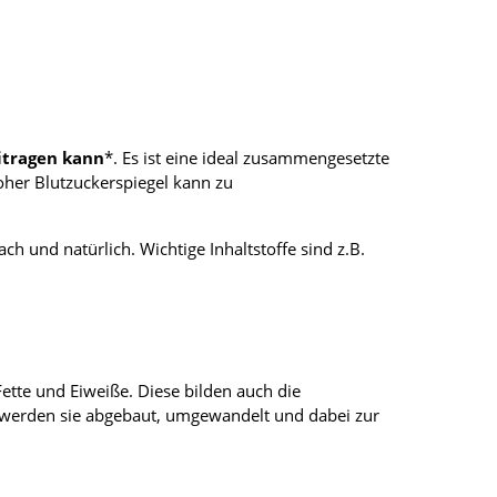
itragen kann
*. Es ist eine ideal zusammengesetzte
oher Blutzuckerspiegel kann zu
ach und natürlich. Wichtige Inhaltstoffe sind z.B.
ette und Eiweiße. Diese bilden auch die
, werden sie abgebaut, umgewandelt und dabei zur