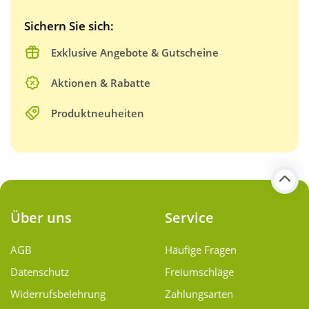
Sichern Sie sich:
Exklusive Angebote & Gutscheine
Aktionen & Rabatte
Produktneuheiten
Über uns
Service
AGB
Häufige Fragen
Datenschutz
Freiumschläge
Widerrufsbelehrung
Zahlungsarten