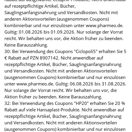
auf rezeptpflichtige Artikel, Bücher,
Säuglingsanfangsnahrung und Versandkosten. Nicht mit
anderen Aktionsvorteilen (ausgenommen Coupons)
kombinierbar und nur einzulösen unter www.pharmeo.de.
Gültig: 01.08.2026 bis 01.09.2026. Nur solange der Vorrat
reicht. Wir behalten uns vor, die Aktion früher zu beenden.
Keine Barauszahlung.
30: Bei Verwendung des Coupons "Ciclopoli5" erhalten Sie 5
€ Rabatt auf PZN 8907142. Nicht anwendbar auf
rezeptpflichtige Artikel, Bücher, Säuglingsanfangsnahrung
und Versandkosten. Nicht mit anderen Aktionsvorteilen
(ausgenommen Coupons) kombinierbar und nur einzulösen
unter www.pharmeo.de. Gültig: 06.08.2026 bis 31.08.2026.
Nur solange der Vorrat reicht. Wir behalten uns vor, die
Aktion früher zu beenden. Keine Barauszahlung.
32: Bei Verwendung des Coupons "HP20" erhalten Sie 20 %
Rabatt auf viele Hansaplast-Produkte. Nicht anwendbar auf
rezeptpflichtige Artikel, Bücher, Säuglingsanfangsnahrung
und Versandkosten. Nicht mit anderen Aktionsvorteilen
(ausgenommen Coupons) kombinierbar und nur einzulösen