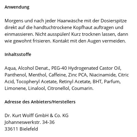
Anwendung
Morgens und nach jeder Haarwäsche mit der Dosierspitze
direkt auf die handtuchtrockene Kopfhaut auftragen und
einmassieren. Nicht ausspülen! Kurz trocknen lassen, dann
wie gewohnt frisieren. Kontakt mit den Augen vermeiden.
Inhaltsstoffe
Aqua, Alcohol Denat., PEG-40 Hydrogenated Castor Oil,
Panthenol, Menthol, Caffeine, Zinc PCA, Niacinamide, Citric
Acid, Tocopheryl Acetate, Retinyl Acetate, BHT, Parfum,
Limonene, Linalool, Citronellol, Coumarin.
Adresse des Anbieters/Herstellers
Dr. Kurt Wolff GmbH & Co. KG
Johanneswerkstr. 34-36
33611 Bielefeld