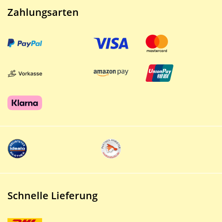
Zahlungsarten
Schnelle Lieferung