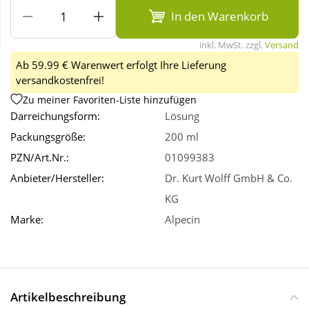
In den Warenkorb
Wellness
inkl. MwSt. zzgl.
Versand
Ab 59.99 € Warenwert erfolgt Ihre Lieferung
versandkostenfrei!
Zu meiner Favoriten-Liste hinzufügen
Darreichungsform:
Lösung
Packungsgröße:
200 ml
PZN/Art.Nr.:
01099383
Anbieter/Hersteller:
Dr. Kurt Wolff GmbH & Co.
KG
Marke:
Alpecin
Artikelbeschreibung