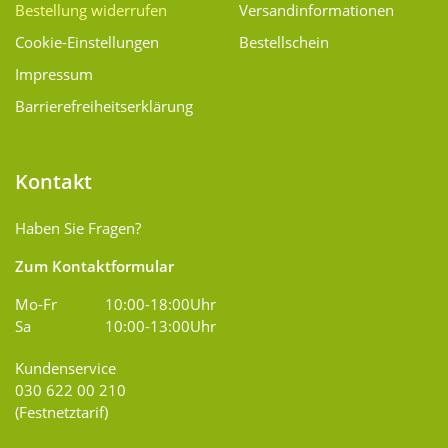
Bestellung widerrufen
Versand­informationen
Cookie-Einstellungen
Bestellschein
Impressum
Barrierefreiheitserklärung
Kontakt
Haben Sie Fragen?
Zum Kontaktformular
Mo-Fr
10:00-18:00Uhr
Sa
10:00-13:00Uhr
Kundenservice
030 622 00 210
(Festnetztarif)