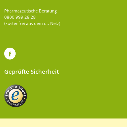
Pharmazeutische Beratung
0800 999 28 28
(kostenfrei aus dem dt. Netz)
Geprüfte Sicherheit