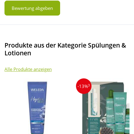
Bewertung abgeben
Produkte aus der Kategorie Spülungen &
Lotionen
Alle Produkte anzeigen
3
-13%