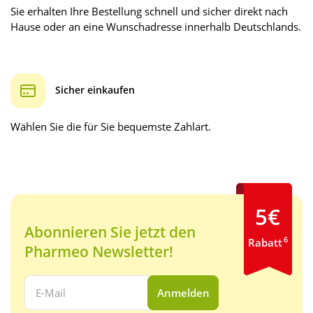
Sie erhalten Ihre Bestellung schnell und sicher direkt nach
Hause oder an eine Wunschadresse innerhalb Deutschlands.
Sicher einkaufen
Wählen Sie die für Sie bequemste Zahlart.
5€
Abonnieren Sie jetzt den
6
Rabatt
Pharmeo Newsletter!
Ihre E-Mail Adresse:
Anmelden