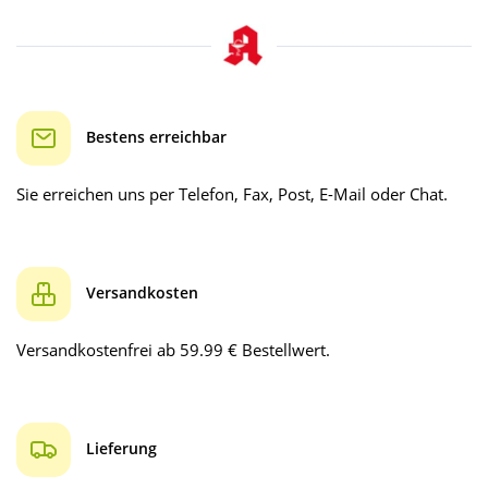
Bestens erreichbar
Sie erreichen uns per Telefon, Fax, Post, E-Mail oder Chat.
Versandkosten
Versandkostenfrei ab 59.99 € Bestellwert.
Lieferung