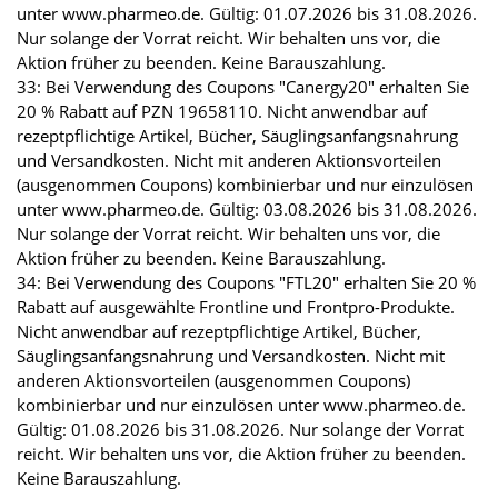
unter www.pharmeo.de. Gültig: 01.07.2026 bis 31.08.2026.
Nur solange der Vorrat reicht. Wir behalten uns vor, die
Aktion früher zu beenden. Keine Barauszahlung.
33: Bei Verwendung des Coupons "Canergy20" erhalten Sie
20 % Rabatt auf PZN 19658110. Nicht anwendbar auf
rezeptpflichtige Artikel, Bücher, Säuglingsanfangsnahrung
und Versandkosten. Nicht mit anderen Aktionsvorteilen
(ausgenommen Coupons) kombinierbar und nur einzulösen
unter www.pharmeo.de. Gültig: 03.08.2026 bis 31.08.2026.
Nur solange der Vorrat reicht. Wir behalten uns vor, die
Aktion früher zu beenden. Keine Barauszahlung.
34: Bei Verwendung des Coupons "FTL20" erhalten Sie 20 %
Rabatt auf ausgewählte Frontline und Frontpro-Produkte.
Nicht anwendbar auf rezeptpflichtige Artikel, Bücher,
Säuglingsanfangsnahrung und Versandkosten. Nicht mit
anderen Aktionsvorteilen (ausgenommen Coupons)
kombinierbar und nur einzulösen unter www.pharmeo.de.
Gültig: 01.08.2026 bis 31.08.2026. Nur solange der Vorrat
reicht. Wir behalten uns vor, die Aktion früher zu beenden.
Keine Barauszahlung.