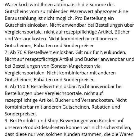
Warenkorb wird Ihnen automatisch die Summe des
Gutscheins vom zu zahlenden Warenwert abgezogen.Eine
Barauszahlung ist nicht möglich. Pro Bestellung ein
Gutschein einlösbar. Nicht anwendbar bei Bestellungen über
Vergleichsportale, nicht auf rezeptpflichtige Artikel, Bücher
und Versandkosten. Nicht kombinierbar mit anderen
Gutscheinen, Rabatten und Sonderpreisen
7: Ab 70 € Bestellwert einlösbar. Gilt nur für Neukunden.
Nicht auf rezeptpflichtige Artikel und Bücher anwendbar und
bei Bestellungen von (Sonder-)Angeboten via
Vergleichsportalen. Nicht kombinierbar mit anderen
Gutscheinen, Rabatten und Sonderpreisen.
8: Ab 150 € Bestellwert einlösbar. Nicht anwendbar bei
Bestellungen über Vergleichsportale, nicht auf
rezeptpflichtige Artikel, Bücher und Versandkosten. Nicht
kombinierbar mit anderen Gutscheinen, Rabatten und
Sonderpreisen.
9: Bei Produkt- und Shop-Bewertungen von Kunden auf
unseren Produktdetailseiten können wir nicht sicherstellen,
dass diese nur von solchen Kunden stammen, die die Waren