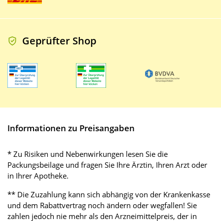
Geprüfter Shop
Informationen zu Preisangaben
* Zu Risiken und Nebenwirkungen lesen Sie die
Packungsbeilage und fragen Sie Ihre Ärztin, Ihren Arzt oder
in Ihrer Apotheke.
** Die Zuzahlung kann sich abhängig von der Krankenkasse
und dem Rabattvertrag noch ändern oder wegfallen! Sie
zahlen jedoch nie mehr als den Arzneimittelpreis, der in