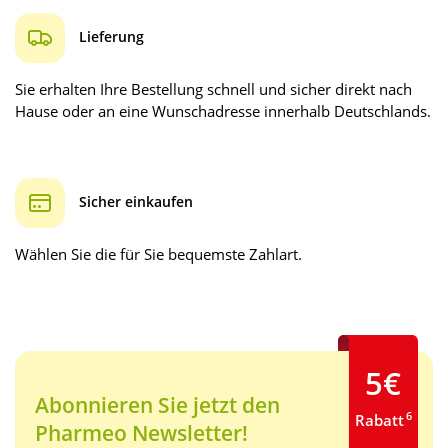
Lieferung
Sie erhalten Ihre Bestellung schnell und sicher direkt nach
Hause oder an eine Wunschadresse innerhalb Deutschlands.
Sicher einkaufen
Wählen Sie die für Sie bequemste Zahlart.
5€
Abonnieren Sie jetzt den
6
Rabatt
Pharmeo Newsletter!