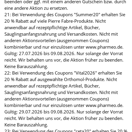
beenden oder ggf. mit einem anderen Gutschein bzw. durch
eine andere Aktion zu ersetzen.
21: Bei Verwendung des Coupons "Summer20" erhalten Sie
20 % Rabatt auf viele Pierre Fabre-Produkte. Nicht
anwendbar auf rezeptpflichtige Artikel, Bücher,
Säuglingsanfangsnahrung und Versandkosten. Nicht mit
anderen Aktionsvorteilen (ausgenommen Coupons)
kombinierbar und nur einzulösen unter www.pharmeo.de.
Gültig: 27.07.2026 bis 09.08.2026. Nur solange der Vorrat
reicht. Wir behalten uns vor, die Aktion früher zu beenden.
Keine Barauszahlung.
22: Bei Verwendung des Coupons "Vital2026" erhalten Sie
20 % Rabatt auf ausgewählte Orthomol-Produkte. Nicht
anwendbar auf rezeptpflichtige Artikel, Bücher,
Säuglingsanfangsnahrung und Versandkosten. Nicht mit
anderen Aktionsvorteilen (ausgenommen Coupons)
kombinierbar und nur einzulösen unter www.pharmeo.de.
Gültig: 29.07.2026 bis 09.08.2026. Nur solange der Vorrat
reicht. Wir behalten uns vor, die Aktion früher zu beenden.
Keine Barauszahlung.
23: Bei Verwendung des Coupons "ceta20" erhalten Sie 20 %