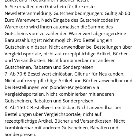
6: Sie erhalten den Gutschein für Ihre erste
Newsletteranmeldung. Gutscheinbedingungen: Gültig ab 60
Euro Warenwert. Nach Eingabe des Gutscheincodes im
Warenkorb wird Ihnen automatisch die Summe des
Gutscheins vom zu zahlenden Warenwert abgezogen.Eine
Barauszahlung ist nicht möglich. Pro Bestellung ein
Gutschein einlösbar. Nicht anwendbar bei Bestellungen über
Vergleichsportale, nicht auf rezeptpflichtige Artikel, Bücher
und Versandkosten. Nicht kombinierbar mit anderen
Gutscheinen, Rabatten und Sonderpreisen
7: Ab 70 € Bestellwert einlösbar. Gilt nur für Neukunden.
Nicht auf rezeptpflichtige Artikel und Bücher anwendbar und
bei Bestellungen von (Sonder-)Angeboten via
Vergleichsportalen. Nicht kombinierbar mit anderen
Gutscheinen, Rabatten und Sonderpreisen.
8: Ab 150 € Bestellwert einlösbar. Nicht anwendbar bei
Bestellungen über Vergleichsportale, nicht auf
rezeptpflichtige Artikel, Bücher und Versandkosten. Nicht
kombinierbar mit anderen Gutscheinen, Rabatten und
Sonderpreisen.