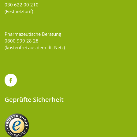
030 622 00 210
(Festnetztarif)
Pharmazeutische Beratung
0800 999 28 28
(kostenfrei aus dem dt. Netz)
Geprüfte Sicherheit