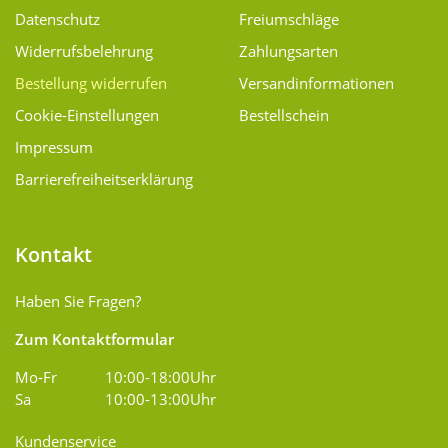
Datenschutz
Freiumschläge
Widerrufsbelehrung
Zahlungsarten
Bestellung widerrufen
Versand­informationen
Cookie-Einstellungen
Bestellschein
Impressum
Barrierefreiheitserklärung
Kontakt
Haben Sie Fragen?
Zum Kontaktformular
Mo-Fr
10:00-18:00Uhr
Sa
10:00-13:00Uhr
Kundenservice