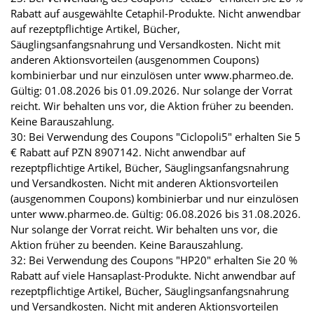
Rabatt auf ausgewählte Cetaphil-Produkte. Nicht anwendbar
auf rezeptpflichtige Artikel, Bücher,
Säuglingsanfangsnahrung und Versandkosten. Nicht mit
anderen Aktionsvorteilen (ausgenommen Coupons)
kombinierbar und nur einzulösen unter www.pharmeo.de.
Gültig: 01.08.2026 bis 01.09.2026. Nur solange der Vorrat
reicht. Wir behalten uns vor, die Aktion früher zu beenden.
Keine Barauszahlung.
30: Bei Verwendung des Coupons "Ciclopoli5" erhalten Sie 5
€ Rabatt auf PZN 8907142. Nicht anwendbar auf
rezeptpflichtige Artikel, Bücher, Säuglingsanfangsnahrung
und Versandkosten. Nicht mit anderen Aktionsvorteilen
(ausgenommen Coupons) kombinierbar und nur einzulösen
unter www.pharmeo.de. Gültig: 06.08.2026 bis 31.08.2026.
Nur solange der Vorrat reicht. Wir behalten uns vor, die
Aktion früher zu beenden. Keine Barauszahlung.
32: Bei Verwendung des Coupons "HP20" erhalten Sie 20 %
Rabatt auf viele Hansaplast-Produkte. Nicht anwendbar auf
rezeptpflichtige Artikel, Bücher, Säuglingsanfangsnahrung
und Versandkosten. Nicht mit anderen Aktionsvorteilen