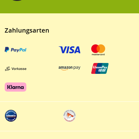
Zahlungsarten