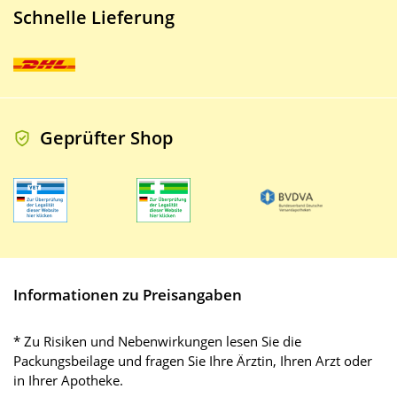
Schnelle Lieferung
Geprüfter Shop
Informationen zu Preisangaben
* Zu Risiken und Nebenwirkungen lesen Sie die
Packungsbeilage und fragen Sie Ihre Ärztin, Ihren Arzt oder
in Ihrer Apotheke.