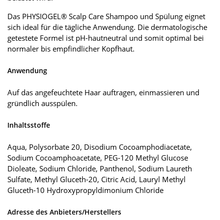
Das PHYSIOGEL® Scalp Care Shampoo und Spülung eignet
sich ideal für die tägliche Anwendung. Die dermatologische
getestete Formel ist pH-hautneutral und somit optimal bei
normaler bis empfindlicher Kopfhaut.
Anwendung
Auf das angefeuchtete Haar auftragen, einmassieren und
gründlich ausspülen.
Inhaltsstoffe
Aqua, Polysorbate 20, Disodium Cocoamphodiacetate,
Sodium Cocoamphoacetate, PEG-120 Methyl Glucose
Dioleate, Sodium Chloride, Panthenol, Sodium Laureth
Sulfate, Methyl Gluceth-20, Citric Acid, Lauryl Methyl
Gluceth-10 Hydroxypropyldimonium Chloride
Adresse des Anbieters/Herstellers