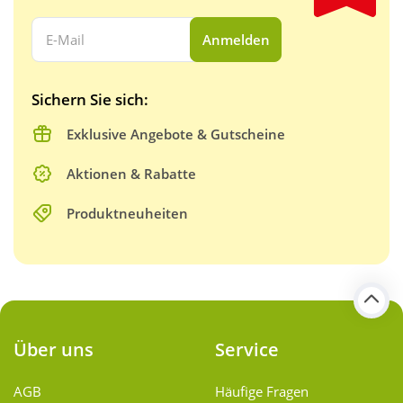
Ihre E-Mail Adresse:
Anmelden
Sichern Sie sich:
Exklusive Angebote & Gutscheine
Aktionen & Rabatte
Produktneuheiten
Über uns
Service
AGB
Häufige Fragen