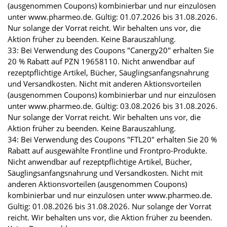
(ausgenommen Coupons) kombinierbar und nur einzulösen
unter www.pharmeo.de. Gültig: 01.07.2026 bis 31.08.2026.
Nur solange der Vorrat reicht. Wir behalten uns vor, die
Aktion früher zu beenden. Keine Barauszahlung.
33: Bei Verwendung des Coupons "Canergy20" erhalten Sie
20 % Rabatt auf PZN 19658110. Nicht anwendbar auf
rezeptpflichtige Artikel, Bücher, Säuglingsanfangsnahrung
und Versandkosten. Nicht mit anderen Aktionsvorteilen
(ausgenommen Coupons) kombinierbar und nur einzulösen
unter www.pharmeo.de. Gültig: 03.08.2026 bis 31.08.2026.
Nur solange der Vorrat reicht. Wir behalten uns vor, die
Aktion früher zu beenden. Keine Barauszahlung.
34: Bei Verwendung des Coupons "FTL20" erhalten Sie 20 %
Rabatt auf ausgewählte Frontline und Frontpro-Produkte.
Nicht anwendbar auf rezeptpflichtige Artikel, Bücher,
Säuglingsanfangsnahrung und Versandkosten. Nicht mit
anderen Aktionsvorteilen (ausgenommen Coupons)
kombinierbar und nur einzulösen unter www.pharmeo.de.
Gültig: 01.08.2026 bis 31.08.2026. Nur solange der Vorrat
reicht. Wir behalten uns vor, die Aktion früher zu beenden.