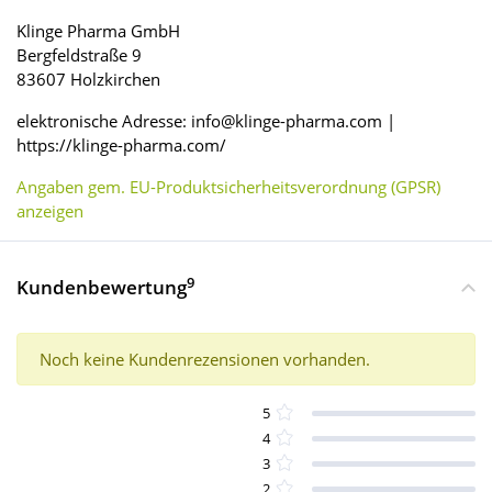
Klinge Pharma GmbH
Bergfeldstraße 9
83607 Holzkirchen
elektronische Adresse: info@klinge-pharma.com |
https://klinge-pharma.com/
Angaben gem. EU-Produktsicherheitsverordnung (GPSR)
anzeigen
9
Kundenbewertung
Noch keine Kundenrezensionen vorhanden.
5
4
3
2