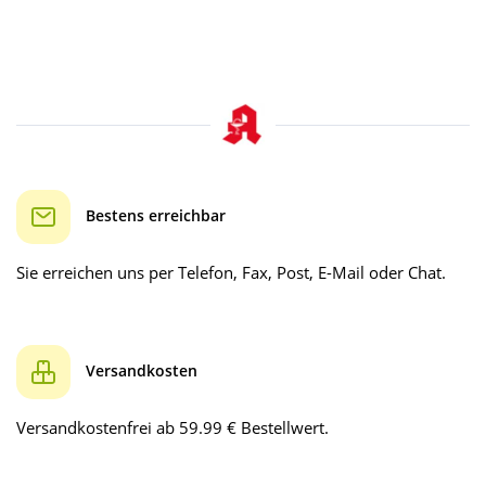
Bestens erreichbar
Sie erreichen uns per Telefon, Fax, Post, E-Mail oder Chat.
Versandkosten
Versandkostenfrei ab 59.99 € Bestellwert.