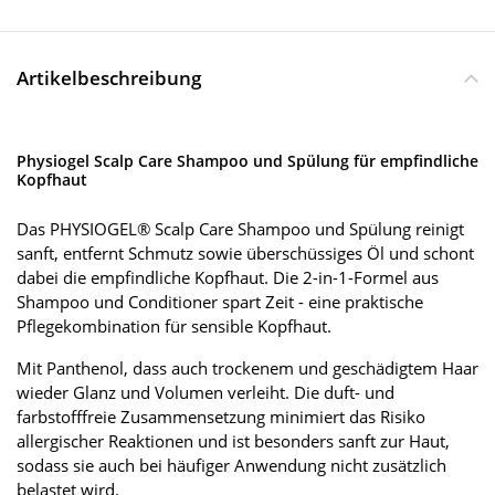
Artikelbeschreibung
Physiogel Scalp Care Shampoo und Spülung für empfindliche
Kopfhaut
Das PHYSIOGEL® Scalp Care Shampoo und Spülung reinigt
sanft, entfernt Schmutz sowie überschüssiges Öl und schont
dabei die empfindliche Kopfhaut. Die 2-in-1-Formel aus
Shampoo und Conditioner spart Zeit - eine praktische
Pflegekombination für sensible Kopfhaut.
Mit Panthenol, dass auch trockenem und geschädigtem Haar
wieder Glanz und Volumen verleiht. Die duft- und
farbstofffreie Zusammensetzung minimiert das Risiko
allergischer Reaktionen und ist besonders sanft zur Haut,
sodass sie auch bei häufiger Anwendung nicht zusätzlich
belastet wird.