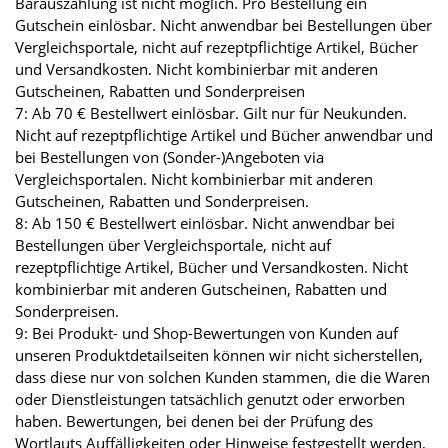
Barauszahlung ist nicht möglich. Pro Bestellung ein
Gutschein einlösbar. Nicht anwendbar bei Bestellungen über
Vergleichsportale, nicht auf rezeptpflichtige Artikel, Bücher
und Versandkosten. Nicht kombinierbar mit anderen
Gutscheinen, Rabatten und Sonderpreisen
7: Ab 70 € Bestellwert einlösbar. Gilt nur für Neukunden.
Nicht auf rezeptpflichtige Artikel und Bücher anwendbar und
bei Bestellungen von (Sonder-)Angeboten via
Vergleichsportalen. Nicht kombinierbar mit anderen
Gutscheinen, Rabatten und Sonderpreisen.
8: Ab 150 € Bestellwert einlösbar. Nicht anwendbar bei
Bestellungen über Vergleichsportale, nicht auf
rezeptpflichtige Artikel, Bücher und Versandkosten. Nicht
kombinierbar mit anderen Gutscheinen, Rabatten und
Sonderpreisen.
9: Bei Produkt- und Shop-Bewertungen von Kunden auf
unseren Produktdetailseiten können wir nicht sicherstellen,
dass diese nur von solchen Kunden stammen, die die Waren
oder Dienstleistungen tatsächlich genutzt oder erworben
haben. Bewertungen, bei denen bei der Prüfung des
Wortlauts Auffälligkeiten oder Hinweise festgestellt werden,