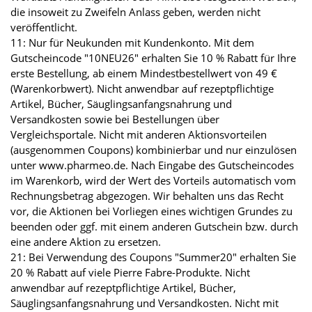
die insoweit zu Zweifeln Anlass geben, werden nicht
veröffentlicht.
11: Nur für Neukunden mit Kundenkonto. Mit dem
Gutscheincode "10NEU26" erhalten Sie 10 % Rabatt für Ihre
erste Bestellung, ab einem Mindestbestellwert von 49 €
(Warenkorbwert). Nicht anwendbar auf rezeptpflichtige
Artikel, Bücher, Säuglingsanfangsnahrung und
Versandkosten sowie bei Bestellungen über
Vergleichsportale. Nicht mit anderen Aktionsvorteilen
(ausgenommen Coupons) kombinierbar und nur einzulösen
unter www.pharmeo.de. Nach Eingabe des Gutscheincodes
im Warenkorb, wird der Wert des Vorteils automatisch vom
Rechnungsbetrag abgezogen. Wir behalten uns das Recht
vor, die Aktionen bei Vorliegen eines wichtigen Grundes zu
beenden oder ggf. mit einem anderen Gutschein bzw. durch
eine andere Aktion zu ersetzen.
21: Bei Verwendung des Coupons "Summer20" erhalten Sie
20 % Rabatt auf viele Pierre Fabre-Produkte. Nicht
anwendbar auf rezeptpflichtige Artikel, Bücher,
Säuglingsanfangsnahrung und Versandkosten. Nicht mit