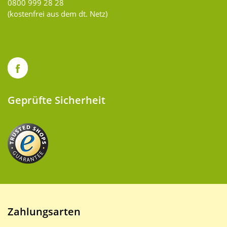
0800 999 28 28
(kostenfrei aus dem dt. Netz)
Geprüfte Sicherheit
Zahlungsarten