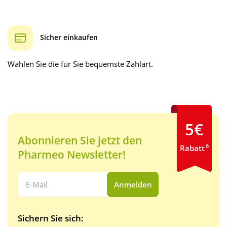
Sicher einkaufen
Wählen Sie die für Sie bequemste Zahlart.
5€
Abonnieren Sie jetzt den
6
Rabatt
Pharmeo Newsletter!
Ihre E-Mail Adresse:
Anmelden
Sichern Sie sich: