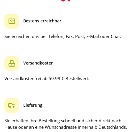
Bestens erreichbar
Sie erreichen uns per Telefon, Fax, Post, E-Mail oder Chat.
Versandkosten
Versandkostenfrei ab 59.99 € Bestellwert.
Lieferung
Sie erhalten Ihre Bestellung schnell und sicher direkt nach
Hause oder an eine Wunschadresse innerhalb Deutschlands.