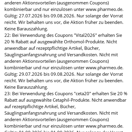
anderen Aktionsvorteilen (ausgenommen Coupons)
kombinierbar und nur einzulösen unter www.pharmeo.de.
Gültig: 27.07.2026 bis 09.08.2026. Nur solange der Vorrat
reicht. Wir behalten uns vor, die Aktion früher zu beenden.
Keine Barauszahlung.
22: Bei Verwendung des Coupons "Vital2026" erhalten Sie
20 % Rabatt auf ausgewählte Orthomol-Produkte. Nicht
anwendbar auf rezeptpflichtige Artikel, Bücher,
Säuglingsanfangsnahrung und Versandkosten. Nicht mit
anderen Aktionsvorteilen (ausgenommen Coupons)
kombinierbar und nur einzulösen unter www.pharmeo.de.
Gültig: 29.07.2026 bis 09.08.2026. Nur solange der Vorrat
reicht. Wir behalten uns vor, die Aktion früher zu beenden.
Keine Barauszahlung.
23: Bei Verwendung des Coupons "ceta20" erhalten Sie 20 %
Rabatt auf ausgewählte Cetaphil-Produkte. Nicht anwendbar
auf rezeptpflichtige Artikel, Bücher,
Säuglingsanfangsnahrung und Versandkosten. Nicht mit
anderen Aktionsvorteilen (ausgenommen Coupons)
kombinierbar und nur einzulösen unter www.pharmeo.de.