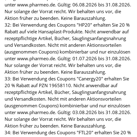
unter www.pharmeo.de. Gültig: 06.08.2026 bis 31.08.2026.
Nur solange der Vorrat reicht. Wir behalten uns vor, die
Aktion früher zu beenden. Keine Barauszahlung.
32: Bei Verwendung des Coupons "HP20" erhalten Sie 20 %
Rabatt auf viele Hansaplast-Produkte. Nicht anwendbar auf
rezeptpflichtige Artikel, Bücher, Säuglingsanfangsnahrung
und Versandkosten. Nicht mit anderen Aktionsvorteilen
(ausgenommen Coupons) kombinierbar und nur einzulösen
unter www.pharmeo.de. Gültig: 01.07.2026 bis 31.08.2026.
Nur solange der Vorrat reicht. Wir behalten uns vor, die
Aktion früher zu beenden. Keine Barauszahlung.
33: Bei Verwendung des Coupons "Canergy20" erhalten Sie
20 % Rabatt auf PZN 19658110. Nicht anwendbar auf
rezeptpflichtige Artikel, Bücher, Säuglingsanfangsnahrung
und Versandkosten. Nicht mit anderen Aktionsvorteilen
(ausgenommen Coupons) kombinierbar und nur einzulösen
unter www.pharmeo.de. Gültig: 03.08.2026 bis 31.08.2026.
Nur solange der Vorrat reicht. Wir behalten uns vor, die
Aktion früher zu beenden. Keine Barauszahlung.
34: Bei Verwendung des Coupons "FTL20" erhalten Sie 20 %