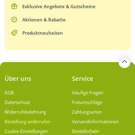
Exklusive Angebote & Gutscheine
Aktionen & Rabatte
Produktneuheiten
Über uns
Service
AGB
Häufige Fragen
Datenschutz
Freiumschläge
Widerrufsbelehrung
Zahlungsarten
Bestellung widerrufen
Versand­informationen
Cookie-Einstellungen
Bestellschein