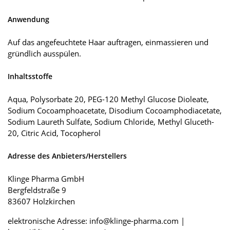
Anwendung
Auf das angefeuchtete Haar auftragen, einmassieren und
gründlich ausspülen.
Inhaltsstoffe
Aqua, Polysorbate 20, PEG-120 Methyl Glucose Dioleate,
Sodium Cocoamphoacetate, Disodium Cocoamphodiacetate,
Sodium Laureth Sulfate, Sodium Chloride, Methyl Gluceth-
20, Citric Acid, Tocopherol
Adresse des Anbieters/Herstellers
Klinge Pharma GmbH
Bergfeldstraße 9
83607 Holzkirchen
elektronische Adresse: info@klinge-pharma.com |