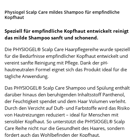
Physiogel Scalp Care mildes Shampoo für empfindliche
Kopfhaut
Speziell für empfindliche Kopfhaut entwickelt reinigt
das milde Shampoo sanft und schonend.
Die PHYSIOGEL® Scalp Care Haarpflegereihe wurde speziell
für die Bedürfnisse empfindlicher Kopfhaut entwickelt und
vereint sanfte Reinigung mit Pflege. Dank der pH-
hautneutralen Formel eignet sich das Produkt ideal für die
tägliche Anwendung.
Das PHYSIOGEL® Scalp Care Shampoo und Spülung enthält
darüber hinaus den beruhigenden Inhaltsstoff Panthenol,
der Feuchtigkeit spendet und dem Haar Volumen verleiht.
Durch den Verzicht auf Duft- und Farbstoffe wird das Risiko
von Hautreizungen reduziert – ideal für Menschen mit
sensibler Kopfhaut. So unterstützt die PHYSIOGEL® Scalp
Care Reihe nicht nur die Gesundheit des Haares, sondern
fördert auch das Wohlbefinden der Kopfhaut.