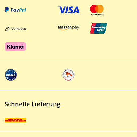
Schnelle Lieferung