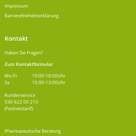
Impressum
Barrierefreiheitserklärung
Kontakt
Haben Sie Fragen?
Zum Kontaktformular
Mo-Fr
10:00-18:00Uhr
Sa
10:00-13:00Uhr
Kundenservice
030 622 00 210
(Festnetztarif)
Pharmazeutische Beratung