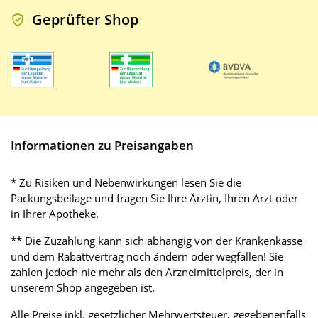
Geprüfter Shop
Informationen zu Preisangaben
* Zu Risiken und Nebenwirkungen lesen Sie die
Packungsbeilage und fragen Sie Ihre Ärztin, Ihren Arzt oder
in Ihrer Apotheke.
** Die Zuzahlung kann sich abhängig von der Krankenkasse
und dem Rabattvertrag noch ändern oder wegfallen! Sie
zahlen jedoch nie mehr als den Arzneimittelpreis, der in
unserem Shop angegeben ist.
Alle Preise inkl. gesetzlicher Mehrwertsteuer, gegebenenfalls