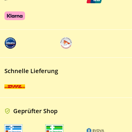
Schnelle Lieferung
Geprüfter Shop