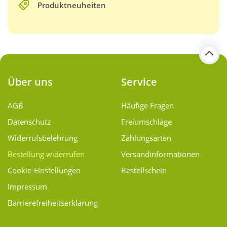
Produktneuheiten
Über uns
Service
AGB
Häufige Fragen
Datenschutz
Freiumschläge
Widerrufsbelehrung
Zahlungsarten
Bestellung widerrufen
Versand­informationen
Cookie-Einstellungen
Bestellschein
Impressum
Barrierefreiheitserklärung