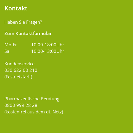
Kontakt
Haben Sie Fragen?
Zum Kontaktformular
Mo-Fr
10:00-18:00Uhr
Sa
10:00-13:00Uhr
Kundenservice
030 622 00 210
(Festnetztarif)
Pharmazeutische Beratung
0800 999 28 28
(kostenfrei aus dem dt. Netz)