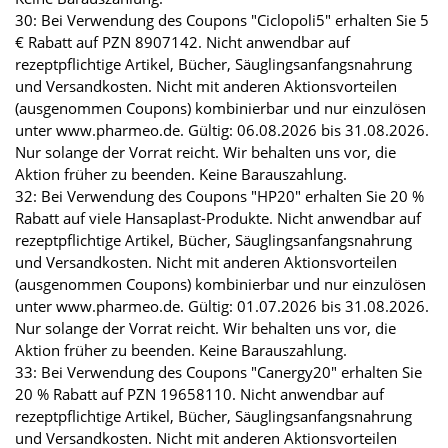
30: Bei Verwendung des Coupons "Ciclopoli5" erhalten Sie 5
€ Rabatt auf PZN 8907142. Nicht anwendbar auf
rezeptpflichtige Artikel, Bücher, Säuglingsanfangsnahrung
und Versandkosten. Nicht mit anderen Aktionsvorteilen
(ausgenommen Coupons) kombinierbar und nur einzulösen
unter www.pharmeo.de. Gültig: 06.08.2026 bis 31.08.2026.
Nur solange der Vorrat reicht. Wir behalten uns vor, die
Aktion früher zu beenden. Keine Barauszahlung.
32: Bei Verwendung des Coupons "HP20" erhalten Sie 20 %
Rabatt auf viele Hansaplast-Produkte. Nicht anwendbar auf
rezeptpflichtige Artikel, Bücher, Säuglingsanfangsnahrung
und Versandkosten. Nicht mit anderen Aktionsvorteilen
(ausgenommen Coupons) kombinierbar und nur einzulösen
unter www.pharmeo.de. Gültig: 01.07.2026 bis 31.08.2026.
Nur solange der Vorrat reicht. Wir behalten uns vor, die
Aktion früher zu beenden. Keine Barauszahlung.
33: Bei Verwendung des Coupons "Canergy20" erhalten Sie
20 % Rabatt auf PZN 19658110. Nicht anwendbar auf
rezeptpflichtige Artikel, Bücher, Säuglingsanfangsnahrung
und Versandkosten. Nicht mit anderen Aktionsvorteilen