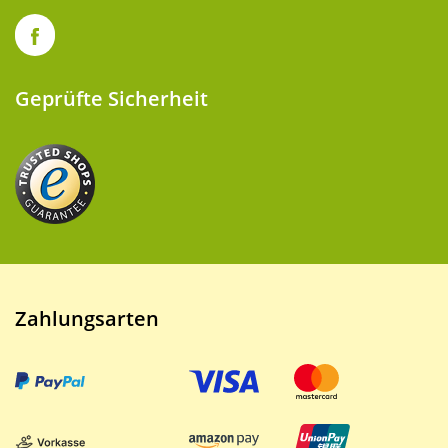
Geprüfte Sicherheit
Zahlungsarten