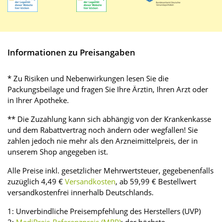
Informationen zu Preisangaben
* Zu Risiken und Nebenwirkungen lesen Sie die
Packungsbeilage und fragen Sie Ihre Ärztin, Ihren Arzt oder
in Ihrer Apotheke.
** Die Zuzahlung kann sich abhängig von der Krankenkasse
und dem Rabattvertrag noch ändern oder wegfallen! Sie
zahlen jedoch nie mehr als den Arzneimittelpreis, der in
unserem Shop angegeben ist.
Alle Preise inkl. gesetzlicher Mehrwertsteuer, gegebenenfalls
zuzüglich 4,49 €
Versandkosten
, ab 59,99 € Bestellwert
versandkostenfrei innerhalb Deutschlands.
1: Unverbindliche Preisempfehlung des Herstellers (UVP)