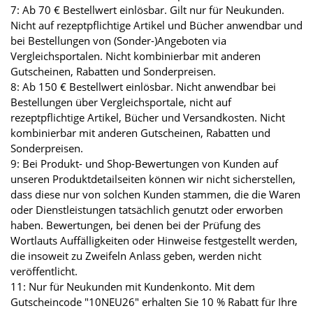
7: Ab 70 € Bestellwert einlösbar. Gilt nur für Neukunden.
Nicht auf rezeptpflichtige Artikel und Bücher anwendbar und
bei Bestellungen von (Sonder-)Angeboten via
Vergleichsportalen. Nicht kombinierbar mit anderen
Gutscheinen, Rabatten und Sonderpreisen.
8: Ab 150 € Bestellwert einlösbar. Nicht anwendbar bei
Bestellungen über Vergleichsportale, nicht auf
rezeptpflichtige Artikel, Bücher und Versandkosten. Nicht
kombinierbar mit anderen Gutscheinen, Rabatten und
Sonderpreisen.
9: Bei Produkt- und Shop-Bewertungen von Kunden auf
unseren Produktdetailseiten können wir nicht sicherstellen,
dass diese nur von solchen Kunden stammen, die die Waren
oder Dienstleistungen tatsächlich genutzt oder erworben
haben. Bewertungen, bei denen bei der Prüfung des
Wortlauts Auffälligkeiten oder Hinweise festgestellt werden,
die insoweit zu Zweifeln Anlass geben, werden nicht
veröffentlicht.
11: Nur für Neukunden mit Kundenkonto. Mit dem
Gutscheincode "10NEU26" erhalten Sie 10 % Rabatt für Ihre