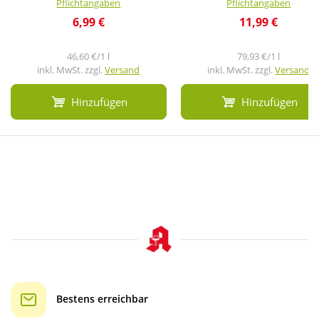
Pflichtangaben
Pflichtangaben
6,99 €
11,99 €
46,60 €/1 l
79,93 €/1 l
inkl. MwSt. zzgl.
Versand
inkl. MwSt. zzgl.
Versand
Hinzufügen
Hinzufügen
Bestens erreichbar