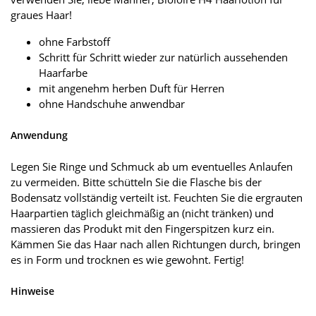
graues Haar!
ohne Farbstoff
Schritt für Schritt wieder zur natürlich aussehenden
Haarfarbe
mit angenehm herben Duft für Herren
ohne Handschuhe anwendbar
Anwendung
Legen Sie Ringe und Schmuck ab um eventuelles Anlaufen
zu vermeiden. Bitte schütteln Sie die Flasche bis der
Bodensatz vollständig verteilt ist. Feuchten Sie die ergrauten
Haarpartien täglich gleichmäßig an (nicht tränken) und
massieren das Produkt mit den Fingerspitzen kurz ein.
Kämmen Sie das Haar nach allen Richtungen durch, bringen
es in Form und trocknen es wie gewohnt. Fertig!
Hinweise