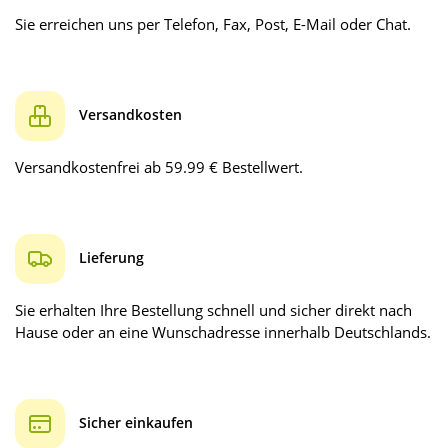
Sie erreichen uns per Telefon, Fax, Post, E-Mail oder Chat.
Versandkosten
Versandkostenfrei ab 59.99 € Bestellwert.
Lieferung
Sie erhalten Ihre Bestellung schnell und sicher direkt nach
Hause oder an eine Wunschadresse innerhalb Deutschlands.
Sicher einkaufen