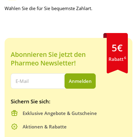
Wählen Sie die für Sie bequemste Zahlart.
5€
Abonnieren Sie jetzt den
6
Rabatt
Pharmeo Newsletter!
Ihre E-Mail Adresse:
Anmelden
Sichern Sie sich:
Exklusive Angebote & Gutscheine
Aktionen & Rabatte