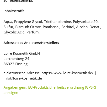
zufriedenstellend.
Inhaltsstoffe
Aqua, Propylene Glycol, Triethanolamine, Polysorbate 20,
Sulfur, Bismuth Citrate, Panthenol, Sorbitol, Alcohol Denat.,
Glycolic Acid, Parfum.
Adresse des Anbieters/Herstellers
Loire Kosmetik GmbH
Lerchenberg 24
86923 Finning
elektronische Adresse: https://www.loire-kosmetik.de/ |
info@loire-kosmetik.de
Angaben gem. EU-Produktsicherheitsverordnung (GPSR)
anzeigen