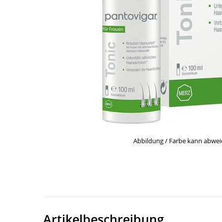
Abbildung / Farbe kann abwe
Artikelbeschreibung