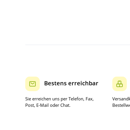
Bestens erreichbar
Sie erreichen uns per Telefon, Fax,
Versandk
Post, E-Mail oder Chat.
Bestellwe