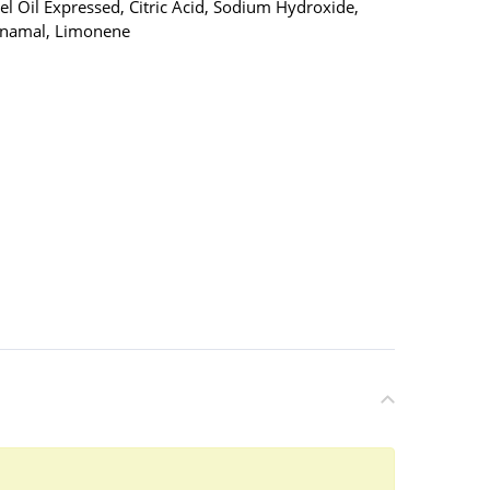
el Oil Expressed, Citric Acid, Sodium Hydroxide,
innamal, Limonene