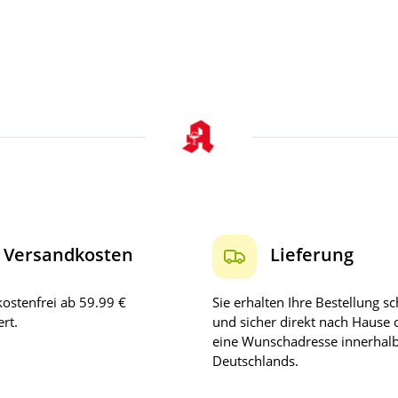
Versandkosten
Lieferung
ostenfrei ab 59.99 €
Sie erhalten Ihre Bestellung sc
rt.
und sicher direkt nach Hause 
eine Wunschadresse innerhal
Deutschlands.