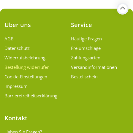
Über uns
Service
AGB
Häufige Fragen
Datenschutz
Freiumschläge
Widerrufsbelehrung
Zahlungsarten
Bestellung widerrufen
Versand­informationen
Cookie-Einstellungen
Bestellschein
Impressum
Barrierefreiheitserklärung
Kontakt
Haben Sie Fragen?