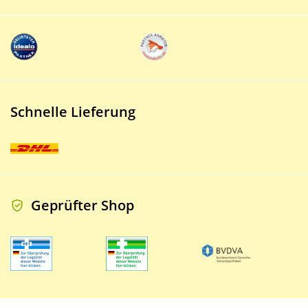
Schnelle Lieferung
Geprüfter Shop