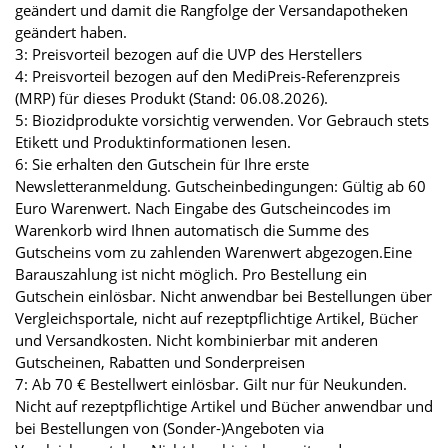
geändert und damit die Rangfolge der Versandapotheken
geändert haben.
3: Preisvorteil bezogen auf die UVP des Herstellers
4: Preisvorteil bezogen auf den MediPreis-Referenzpreis
(MRP) für dieses Produkt (Stand: 06.08.2026).
5: Biozidprodukte vorsichtig verwenden. Vor Gebrauch stets
Etikett und Produktinformationen lesen.
6: Sie erhalten den Gutschein für Ihre erste
Newsletteranmeldung. Gutscheinbedingungen: Gültig ab 60
Euro Warenwert. Nach Eingabe des Gutscheincodes im
Warenkorb wird Ihnen automatisch die Summe des
Gutscheins vom zu zahlenden Warenwert abgezogen.Eine
Barauszahlung ist nicht möglich. Pro Bestellung ein
Gutschein einlösbar. Nicht anwendbar bei Bestellungen über
Vergleichsportale, nicht auf rezeptpflichtige Artikel, Bücher
und Versandkosten. Nicht kombinierbar mit anderen
Gutscheinen, Rabatten und Sonderpreisen
7: Ab 70 € Bestellwert einlösbar. Gilt nur für Neukunden.
Nicht auf rezeptpflichtige Artikel und Bücher anwendbar und
bei Bestellungen von (Sonder-)Angeboten via