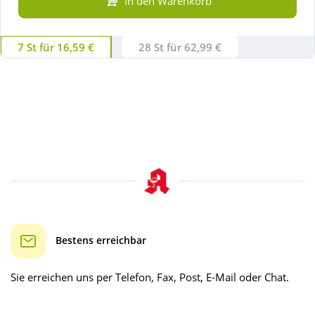
In den Warenkorb
7 St für 16,59 €
28 St für 62,99 €
Bestens erreichbar
Sie erreichen uns per Telefon, Fax, Post, E-Mail oder Chat.