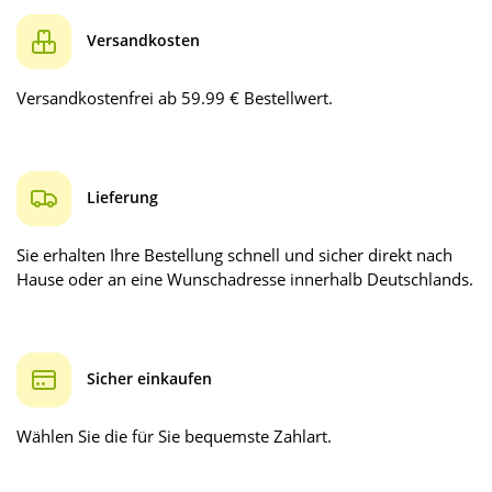
Versandkosten
Versandkostenfrei ab 59.99 € Bestellwert.
Lieferung
Sie erhalten Ihre Bestellung schnell und sicher direkt nach
Hause oder an eine Wunschadresse innerhalb Deutschlands.
Sicher einkaufen
Wählen Sie die für Sie bequemste Zahlart.