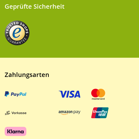
Geprüfte Sicherheit
Zahlungsarten