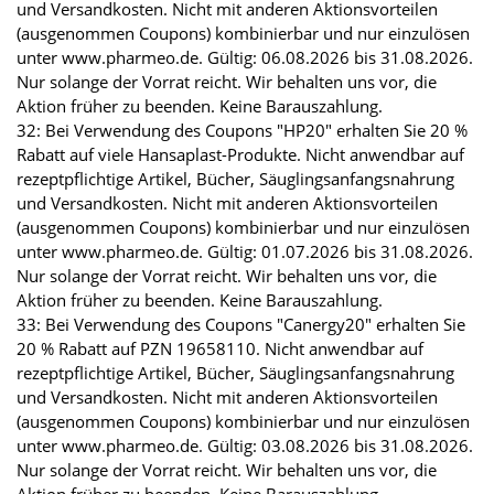
und Versandkosten. Nicht mit anderen Aktionsvorteilen
(ausgenommen Coupons) kombinierbar und nur einzulösen
unter www.pharmeo.de. Gültig: 06.08.2026 bis 31.08.2026.
Nur solange der Vorrat reicht. Wir behalten uns vor, die
Aktion früher zu beenden. Keine Barauszahlung.
32: Bei Verwendung des Coupons "HP20" erhalten Sie 20 %
Rabatt auf viele Hansaplast-Produkte. Nicht anwendbar auf
rezeptpflichtige Artikel, Bücher, Säuglingsanfangsnahrung
und Versandkosten. Nicht mit anderen Aktionsvorteilen
(ausgenommen Coupons) kombinierbar und nur einzulösen
unter www.pharmeo.de. Gültig: 01.07.2026 bis 31.08.2026.
Nur solange der Vorrat reicht. Wir behalten uns vor, die
Aktion früher zu beenden. Keine Barauszahlung.
33: Bei Verwendung des Coupons "Canergy20" erhalten Sie
20 % Rabatt auf PZN 19658110. Nicht anwendbar auf
rezeptpflichtige Artikel, Bücher, Säuglingsanfangsnahrung
und Versandkosten. Nicht mit anderen Aktionsvorteilen
(ausgenommen Coupons) kombinierbar und nur einzulösen
unter www.pharmeo.de. Gültig: 03.08.2026 bis 31.08.2026.
Nur solange der Vorrat reicht. Wir behalten uns vor, die