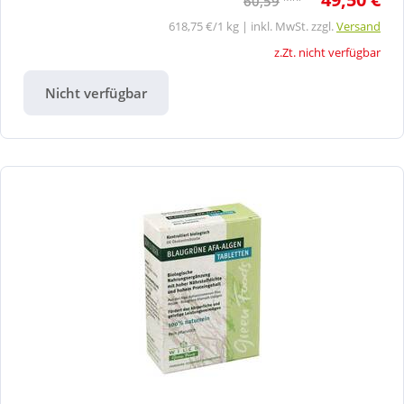
60,59
618,75 €/1 kg | inkl. MwSt. zzgl.
Versand
z.Zt. nicht verfügbar
Nicht verfügbar