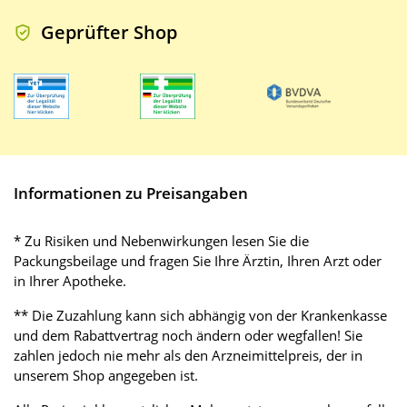
Geprüfter Shop
Informationen zu Preisangaben
* Zu Risiken und Nebenwirkungen lesen Sie die
Packungsbeilage und fragen Sie Ihre Ärztin, Ihren Arzt oder
in Ihrer Apotheke.
** Die Zuzahlung kann sich abhängig von der Krankenkasse
und dem Rabattvertrag noch ändern oder wegfallen! Sie
zahlen jedoch nie mehr als den Arzneimittelpreis, der in
unserem Shop angegeben ist.