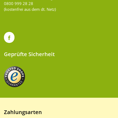
0800 999 28 28
(kostenfrei aus dem dt. Netz)
Geprüfte Sicherheit
Zahlungsarten