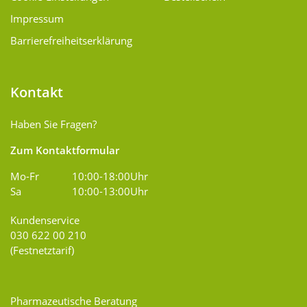
Impressum
Barrierefreiheitserklärung
Kontakt
Haben Sie Fragen?
Zum Kontaktformular
Mo-Fr
10:00-18:00Uhr
Sa
10:00-13:00Uhr
Kundenservice
030 622 00 210
(Festnetztarif)
Pharmazeutische Beratung