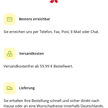
Bestens erreichbar
Sie erreichen uns per Telefon, Fax, Post, E-Mail oder Chat.
Versandkosten
Versandkostenfrei ab 59.99 € Bestellwert.
Lieferung
Sie erhalten Ihre Bestellung schnell und sicher direkt nach
Hause oder an eine Wunschadresse innerhalb Deutschlands.