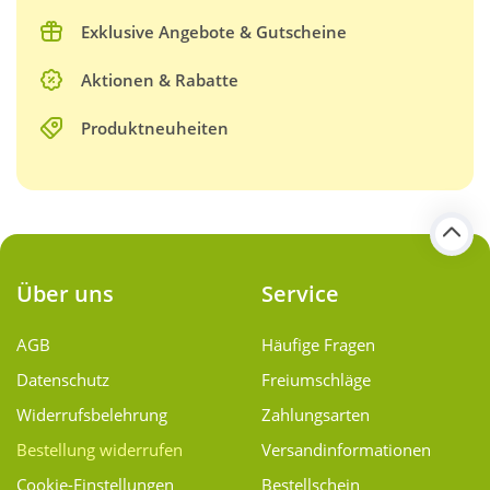
Exklusive Angebote & Gutscheine
Aktionen & Rabatte
Produktneuheiten
Über uns
Service
AGB
Häufige Fragen
Datenschutz
Freiumschläge
Widerrufsbelehrung
Zahlungsarten
Bestellung widerrufen
Versand­informationen
Cookie-Einstellungen
Bestellschein