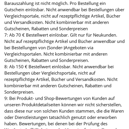
Barauszahlung ist nicht möglich. Pro Bestellung ein
Gutschein einlösbar. Nicht anwendbar bei Bestellungen über
Vergleichsportale, nicht auf rezeptpflichtige Artikel, Bücher
und Versandkosten. Nicht kombinierbar mit anderen
Gutscheinen, Rabatten und Sonderpreisen
7: Ab 70 € Bestellwert einlösbar. Gilt nur für Neukunden.
Nicht auf rezeptpflichtige Artikel und Bücher anwendbar und
bei Bestellungen von (Sonder-)Angeboten via
Vergleichsportalen. Nicht kombinierbar mit anderen
Gutscheinen, Rabatten und Sonderpreisen.
8: Ab 150 € Bestellwert einlösbar. Nicht anwendbar bei
Bestellungen über Vergleichsportale, nicht auf
rezeptpflichtige Artikel, Bücher und Versandkosten. Nicht
kombinierbar mit anderen Gutscheinen, Rabatten und
Sonderpreisen.
9: Bei Produkt- und Shop-Bewertungen von Kunden auf
unseren Produktdetailseiten können wir nicht sicherstellen,
dass diese nur von solchen Kunden stammen, die die Waren
oder Dienstleistungen tatsächlich genutzt oder erworben
haben. Bewertungen, bei denen bei der Prüfung des