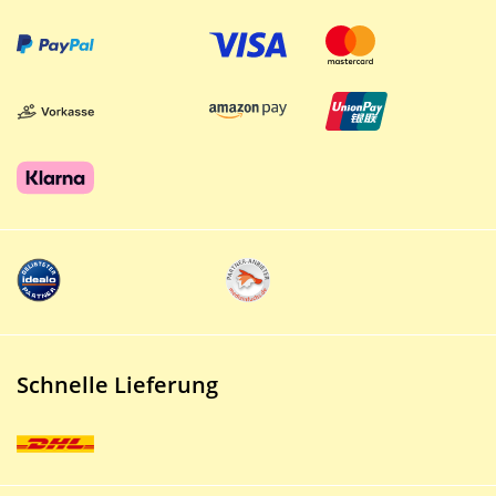
Schnelle Lieferung