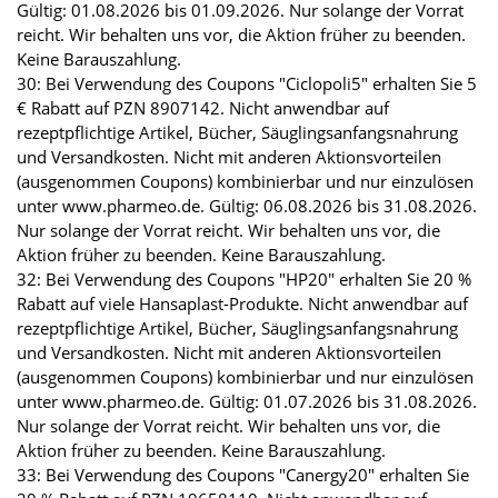
Gültig: 01.08.2026 bis 01.09.2026. Nur solange der Vorrat
reicht. Wir behalten uns vor, die Aktion früher zu beenden.
Keine Barauszahlung.
30: Bei Verwendung des Coupons "Ciclopoli5" erhalten Sie 5
€ Rabatt auf PZN 8907142. Nicht anwendbar auf
rezeptpflichtige Artikel, Bücher, Säuglingsanfangsnahrung
und Versandkosten. Nicht mit anderen Aktionsvorteilen
(ausgenommen Coupons) kombinierbar und nur einzulösen
unter www.pharmeo.de. Gültig: 06.08.2026 bis 31.08.2026.
Nur solange der Vorrat reicht. Wir behalten uns vor, die
Aktion früher zu beenden. Keine Barauszahlung.
32: Bei Verwendung des Coupons "HP20" erhalten Sie 20 %
Rabatt auf viele Hansaplast-Produkte. Nicht anwendbar auf
rezeptpflichtige Artikel, Bücher, Säuglingsanfangsnahrung
und Versandkosten. Nicht mit anderen Aktionsvorteilen
(ausgenommen Coupons) kombinierbar und nur einzulösen
unter www.pharmeo.de. Gültig: 01.07.2026 bis 31.08.2026.
Nur solange der Vorrat reicht. Wir behalten uns vor, die
Aktion früher zu beenden. Keine Barauszahlung.
33: Bei Verwendung des Coupons "Canergy20" erhalten Sie