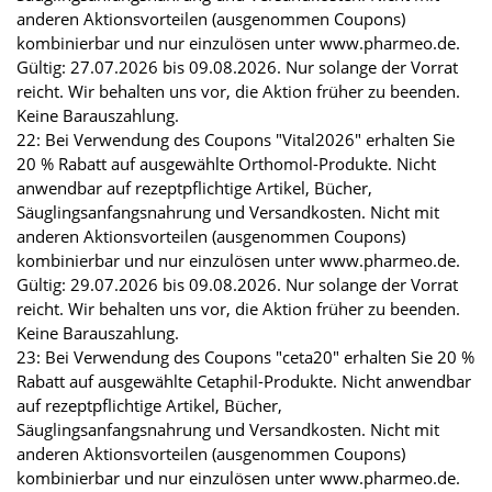
anderen Aktionsvorteilen (ausgenommen Coupons)
kombinierbar und nur einzulösen unter www.pharmeo.de.
Gültig: 27.07.2026 bis 09.08.2026. Nur solange der Vorrat
reicht. Wir behalten uns vor, die Aktion früher zu beenden.
Keine Barauszahlung.
22: Bei Verwendung des Coupons "Vital2026" erhalten Sie
20 % Rabatt auf ausgewählte Orthomol-Produkte. Nicht
anwendbar auf rezeptpflichtige Artikel, Bücher,
Säuglingsanfangsnahrung und Versandkosten. Nicht mit
anderen Aktionsvorteilen (ausgenommen Coupons)
kombinierbar und nur einzulösen unter www.pharmeo.de.
Gültig: 29.07.2026 bis 09.08.2026. Nur solange der Vorrat
reicht. Wir behalten uns vor, die Aktion früher zu beenden.
Keine Barauszahlung.
23: Bei Verwendung des Coupons "ceta20" erhalten Sie 20 %
Rabatt auf ausgewählte Cetaphil-Produkte. Nicht anwendbar
auf rezeptpflichtige Artikel, Bücher,
Säuglingsanfangsnahrung und Versandkosten. Nicht mit
anderen Aktionsvorteilen (ausgenommen Coupons)
kombinierbar und nur einzulösen unter www.pharmeo.de.