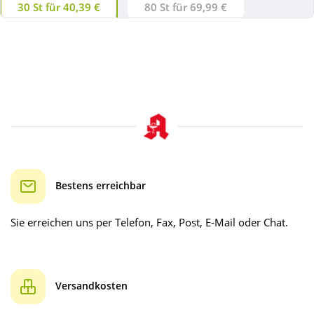
30 St für 40,39 €
80 St für 69,99 €
Bestens erreichbar
Sie erreichen uns per Telefon, Fax, Post, E-Mail oder Chat.
Versandkosten