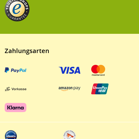
Zahlungsarten