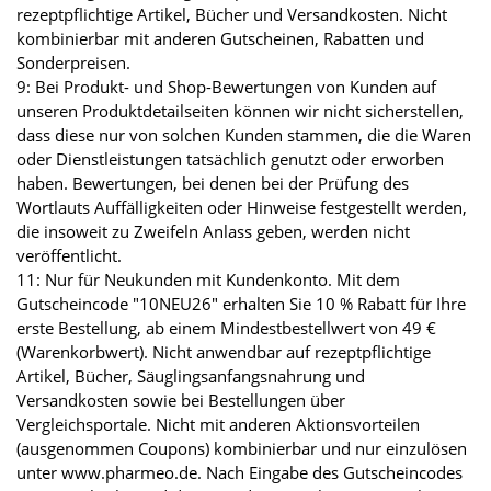
rezeptpflichtige Artikel, Bücher und Versandkosten. Nicht
kombinierbar mit anderen Gutscheinen, Rabatten und
Sonderpreisen.
9: Bei Produkt- und Shop-Bewertungen von Kunden auf
unseren Produktdetailseiten können wir nicht sicherstellen,
dass diese nur von solchen Kunden stammen, die die Waren
oder Dienstleistungen tatsächlich genutzt oder erworben
haben. Bewertungen, bei denen bei der Prüfung des
Wortlauts Auffälligkeiten oder Hinweise festgestellt werden,
die insoweit zu Zweifeln Anlass geben, werden nicht
veröffentlicht.
11: Nur für Neukunden mit Kundenkonto. Mit dem
Gutscheincode "10NEU26" erhalten Sie 10 % Rabatt für Ihre
erste Bestellung, ab einem Mindestbestellwert von 49 €
(Warenkorbwert). Nicht anwendbar auf rezeptpflichtige
Artikel, Bücher, Säuglingsanfangsnahrung und
Versandkosten sowie bei Bestellungen über
Vergleichsportale. Nicht mit anderen Aktionsvorteilen
(ausgenommen Coupons) kombinierbar und nur einzulösen
unter www.pharmeo.de. Nach Eingabe des Gutscheincodes