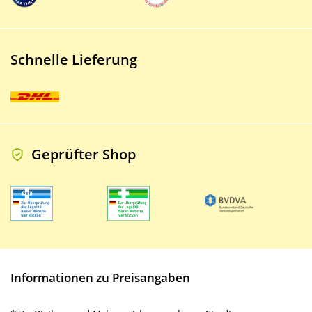
Schnelle Lieferung
Geprüfter Shop
Informationen zu Preisangaben