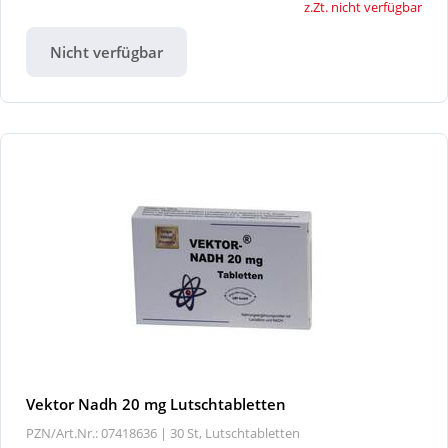
z.Zt. nicht verfügbar
Nicht verfügbar
Vektor Nadh 20 mg Lutschtabletten
PZN/Art.Nr.: 07418636 |
30 St, Lutschtabletten