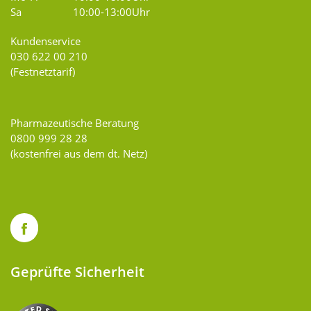
Sa
10:00-13:00Uhr
Kundenservice
030 622 00 210
(Festnetztarif)
Pharmazeutische Beratung
0800 999 28 28
(kostenfrei aus dem dt. Netz)
Geprüfte Sicherheit