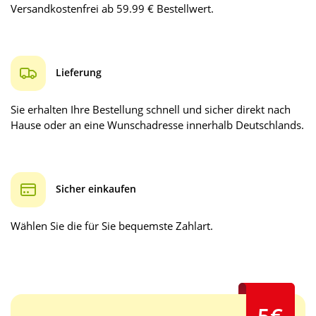
Versandkostenfrei ab 59.99 € Bestellwert.
Lieferung
Sie erhalten Ihre Bestellung schnell und sicher direkt nach
Hause oder an eine Wunschadresse innerhalb Deutschlands.
Sicher einkaufen
Wählen Sie die für Sie bequemste Zahlart.