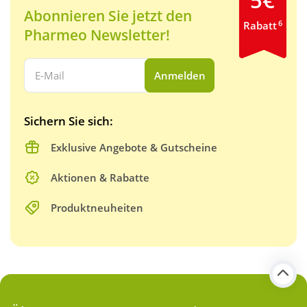
5€
Abonnieren Sie jetzt den
6
Rabatt
Pharmeo Newsletter!
Ihre E-Mail Adresse:
Anmelden
Sichern Sie sich:
Exklusive Angebote & Gutscheine
Aktionen & Rabatte
Produktneuheiten