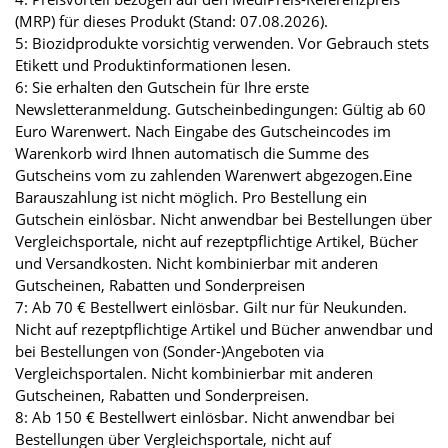
(MRP) für dieses Produkt (Stand: 07.08.2026).
5: Biozidprodukte vorsichtig verwenden. Vor Gebrauch stets
Etikett und Produktinformationen lesen.
6: Sie erhalten den Gutschein für Ihre erste
Newsletteranmeldung. Gutscheinbedingungen: Gültig ab 60
Euro Warenwert. Nach Eingabe des Gutscheincodes im
Warenkorb wird Ihnen automatisch die Summe des
Gutscheins vom zu zahlenden Warenwert abgezogen.Eine
Barauszahlung ist nicht möglich. Pro Bestellung ein
Gutschein einlösbar. Nicht anwendbar bei Bestellungen über
Vergleichsportale, nicht auf rezeptpflichtige Artikel, Bücher
und Versandkosten. Nicht kombinierbar mit anderen
Gutscheinen, Rabatten und Sonderpreisen
7: Ab 70 € Bestellwert einlösbar. Gilt nur für Neukunden.
Nicht auf rezeptpflichtige Artikel und Bücher anwendbar und
bei Bestellungen von (Sonder-)Angeboten via
Vergleichsportalen. Nicht kombinierbar mit anderen
Gutscheinen, Rabatten und Sonderpreisen.
8: Ab 150 € Bestellwert einlösbar. Nicht anwendbar bei
Bestellungen über Vergleichsportale, nicht auf