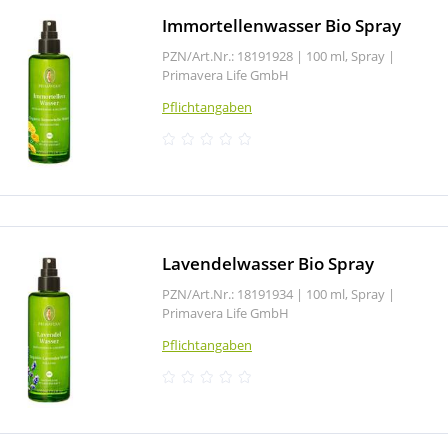
Immortellenwasser Bio Spray
PZN/Art.Nr.: 18191928 |
100 ml, Spray
|
Primavera Life GmbH
Pflichtangaben
Lavendelwasser Bio Spray
PZN/Art.Nr.: 18191934 |
100 ml, Spray
|
Primavera Life GmbH
Pflichtangaben