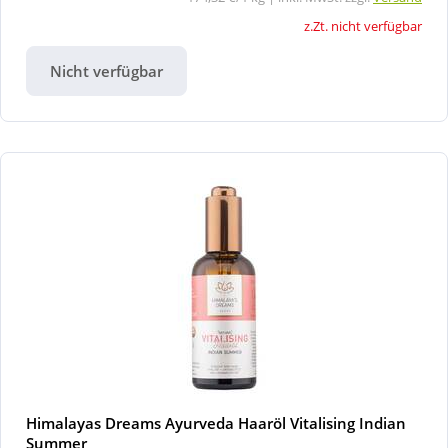
z.Zt. nicht verfügbar
Nicht verfügbar
Himalayas Dreams Ayurveda Haaröl Vitalising Indian
Summer