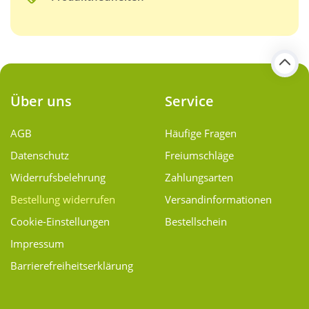
Über uns
Service
AGB
Häufige Fragen
Datenschutz
Freiumschläge
Widerrufsbelehrung
Zahlungsarten
Bestellung widerrufen
Versand­informationen
Cookie-Einstellungen
Bestellschein
Impressum
Barrierefreiheitserklärung