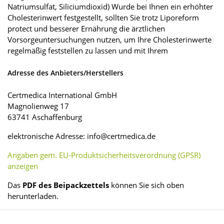
Natriumsulfat, Siliciumdioxid) Wurde bei Ihnen ein erhöhter
Cholesterinwert festgestellt, sollten Sie trotz Liporeform
protect und besserer Ernährung die ärztlichen
Vorsorgeuntersuchungen nutzen, um Ihre Cholesterinwerte
regelmäßig feststellen zu lassen und mit Ihrem
Adresse des Anbieters/Herstellers
Certmedica International GmbH
Magnolienweg 17
63741 Aschaffenburg
elektronische Adresse: info@certmedica.de
Angaben gem. EU-Produktsicherheitsverordnung (GPSR)
anzeigen
Das
PDF des Beipackzettels
können Sie sich oben
herunterladen.