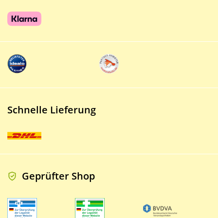
Schnelle Lieferung
Geprüfter Shop