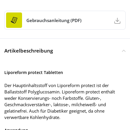
Gebrauchsanleitung (PDF)
Artikelbeschreibung
Liporeform protect Tabletten
Der Hauptinhaltsstoff von Liporeform protect ist der
Ballaststoff Polyglucosamin. Liporeform protect enthält
weder Konservierungs- noch Farbstoffe. Gluten-,
Geschmacksverstärker-, laktose-, milcheiweiß- und
gelatinefrei. Auch für Diabetiker geeignet, da ohne
verwertbare Kohlenhydrate.