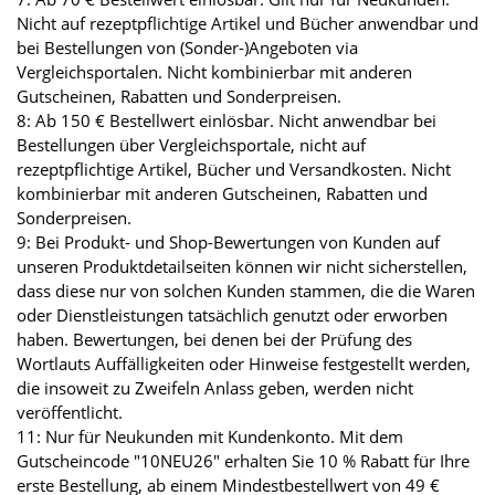
Nicht auf rezeptpflichtige Artikel und Bücher anwendbar und
bei Bestellungen von (Sonder-)Angeboten via
Vergleichsportalen. Nicht kombinierbar mit anderen
Gutscheinen, Rabatten und Sonderpreisen.
8: Ab 150 € Bestellwert einlösbar. Nicht anwendbar bei
Bestellungen über Vergleichsportale, nicht auf
rezeptpflichtige Artikel, Bücher und Versandkosten. Nicht
kombinierbar mit anderen Gutscheinen, Rabatten und
Sonderpreisen.
9: Bei Produkt- und Shop-Bewertungen von Kunden auf
unseren Produktdetailseiten können wir nicht sicherstellen,
dass diese nur von solchen Kunden stammen, die die Waren
oder Dienstleistungen tatsächlich genutzt oder erworben
haben. Bewertungen, bei denen bei der Prüfung des
Wortlauts Auffälligkeiten oder Hinweise festgestellt werden,
die insoweit zu Zweifeln Anlass geben, werden nicht
veröffentlicht.
11: Nur für Neukunden mit Kundenkonto. Mit dem
Gutscheincode "10NEU26" erhalten Sie 10 % Rabatt für Ihre
erste Bestellung, ab einem Mindestbestellwert von 49 €