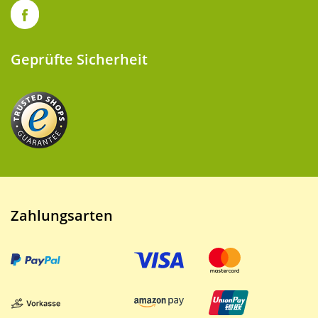
Geprüfte Sicherheit
Zahlungsarten