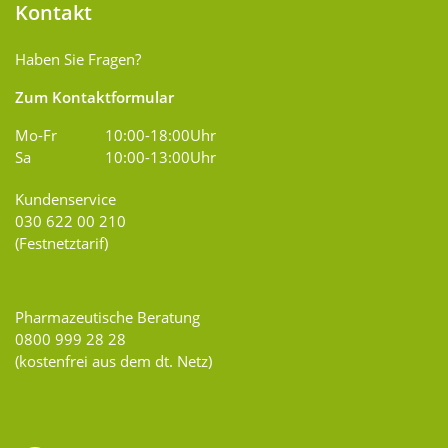
Kontakt
Haben Sie Fragen?
Zum Kontaktformular
Mo-Fr
10:00-18:00Uhr
Sa
10:00-13:00Uhr
Kundenservice
030 622 00 210
(Festnetztarif)
Pharmazeutische Beratung
0800 999 28 28
(kostenfrei aus dem dt. Netz)