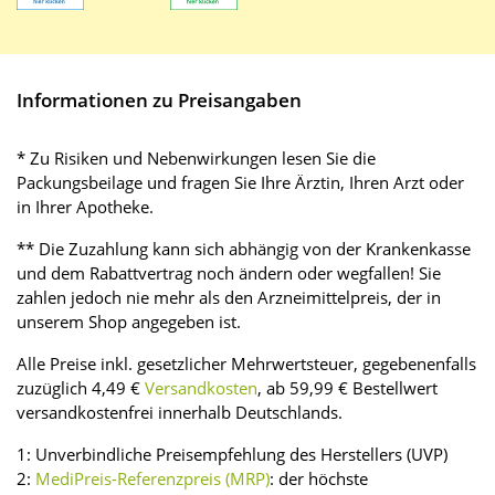
Informationen zu Preisangaben
* Zu Risiken und Nebenwirkungen lesen Sie die
Packungsbeilage und fragen Sie Ihre Ärztin, Ihren Arzt oder
in Ihrer Apotheke.
** Die Zuzahlung kann sich abhängig von der Krankenkasse
und dem Rabattvertrag noch ändern oder wegfallen! Sie
zahlen jedoch nie mehr als den Arzneimittelpreis, der in
unserem Shop angegeben ist.
Alle Preise inkl. gesetzlicher Mehrwertsteuer, gegebenenfalls
zuzüglich 4,49 €
Versandkosten
, ab 59,99 € Bestellwert
versandkostenfrei innerhalb Deutschlands.
1: Unverbindliche Preisempfehlung des Herstellers (UVP)
2:
MediPreis-Referenzpreis (MRP)
: der höchste