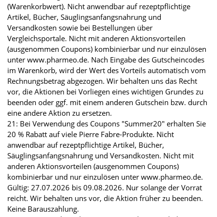
(Warenkorbwert). Nicht anwendbar auf rezeptpflichtige
Artikel, Bücher, Säuglingsanfangsnahrung und
Versandkosten sowie bei Bestellungen über
Vergleichsportale. Nicht mit anderen Aktionsvorteilen
(ausgenommen Coupons) kombinierbar und nur einzulösen
unter www.pharmeo.de. Nach Eingabe des Gutscheincodes
im Warenkorb, wird der Wert des Vorteils automatisch vom
Rechnungsbetrag abgezogen. Wir behalten uns das Recht
vor, die Aktionen bei Vorliegen eines wichtigen Grundes zu
beenden oder ggf. mit einem anderen Gutschein bzw. durch
eine andere Aktion zu ersetzen.
21: Bei Verwendung des Coupons "Summer20" erhalten Sie
20 % Rabatt auf viele Pierre Fabre-Produkte. Nicht
anwendbar auf rezeptpflichtige Artikel, Bücher,
Säuglingsanfangsnahrung und Versandkosten. Nicht mit
anderen Aktionsvorteilen (ausgenommen Coupons)
kombinierbar und nur einzulösen unter www.pharmeo.de.
Gültig: 27.07.2026 bis 09.08.2026. Nur solange der Vorrat
reicht. Wir behalten uns vor, die Aktion früher zu beenden.
Keine Barauszahlung.