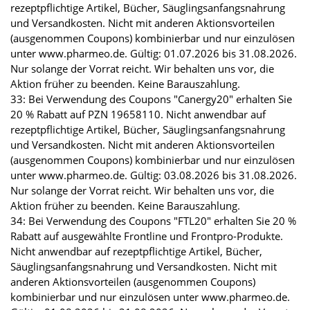
rezeptpflichtige Artikel, Bücher, Säuglingsanfangsnahrung
und Versandkosten. Nicht mit anderen Aktionsvorteilen
(ausgenommen Coupons) kombinierbar und nur einzulösen
unter www.pharmeo.de. Gültig: 01.07.2026 bis 31.08.2026.
Nur solange der Vorrat reicht. Wir behalten uns vor, die
Aktion früher zu beenden. Keine Barauszahlung.
33: Bei Verwendung des Coupons "Canergy20" erhalten Sie
20 % Rabatt auf PZN 19658110. Nicht anwendbar auf
rezeptpflichtige Artikel, Bücher, Säuglingsanfangsnahrung
und Versandkosten. Nicht mit anderen Aktionsvorteilen
(ausgenommen Coupons) kombinierbar und nur einzulösen
unter www.pharmeo.de. Gültig: 03.08.2026 bis 31.08.2026.
Nur solange der Vorrat reicht. Wir behalten uns vor, die
Aktion früher zu beenden. Keine Barauszahlung.
34: Bei Verwendung des Coupons "FTL20" erhalten Sie 20 %
Rabatt auf ausgewählte Frontline und Frontpro-Produkte.
Nicht anwendbar auf rezeptpflichtige Artikel, Bücher,
Säuglingsanfangsnahrung und Versandkosten. Nicht mit
anderen Aktionsvorteilen (ausgenommen Coupons)
kombinierbar und nur einzulösen unter www.pharmeo.de.