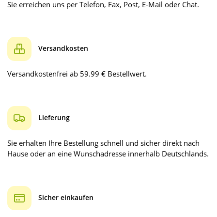
Sie erreichen uns per Telefon, Fax, Post, E-Mail oder Chat.
Versandkosten
Versandkostenfrei ab 59.99 € Bestellwert.
Lieferung
Sie erhalten Ihre Bestellung schnell und sicher direkt nach
Hause oder an eine Wunschadresse innerhalb Deutschlands.
Sicher einkaufen