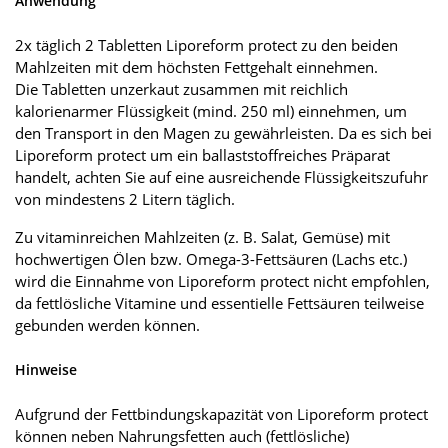
Anwendung
2x täglich 2 Tabletten Liporeform protect zu den beiden
Mahlzeiten mit dem höchsten Fettgehalt einnehmen.
Die Tabletten unzerkaut zusammen mit reichlich
kalorienarmer Flüssigkeit (mind. 250 ml) einnehmen, um
den Transport in den Magen zu gewährleisten. Da es sich bei
Liporeform protect um ein ballaststoffreiches Präparat
handelt, achten Sie auf eine ausreichende Flüssigkeitszufuhr
von mindestens 2 Litern täglich.
Zu vitaminreichen Mahlzeiten (z. B. Salat, Gemüse) mit
hochwertigen Ölen bzw. Omega-3-Fettsäuren (Lachs etc.)
wird die Einnahme von Liporeform protect nicht empfohlen,
da fettlösliche Vitamine und essentielle Fettsäuren teilweise
gebunden werden können.
Hinweise
Aufgrund der Fettbindungskapazität von Liporeform protect
können neben Nahrungsfetten auch (fettlösliche)