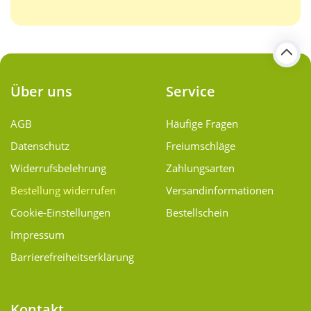
Über uns
Service
AGB
Häufige Fragen
Datenschutz
Freiumschläge
Widerrufsbelehrung
Zahlungsarten
Bestellung widerrufen
Versand­informationen
Cookie-Einstellungen
Bestellschein
Impressum
Barrierefreiheitserklärung
Kontakt