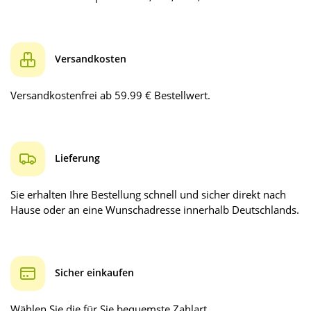
Versandkosten
Versandkostenfrei ab 59.99 € Bestellwert.
Lieferung
Sie erhalten Ihre Bestellung schnell und sicher direkt nach
Hause oder an eine Wunschadresse innerhalb Deutschlands.
Sicher einkaufen
Wählen Sie die für Sie bequemste Zahlart.