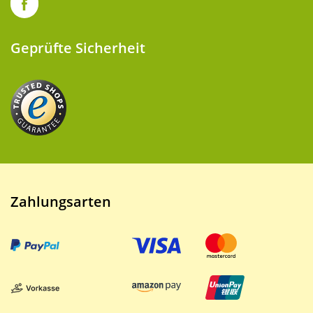
Geprüfte Sicherheit
Zahlungsarten