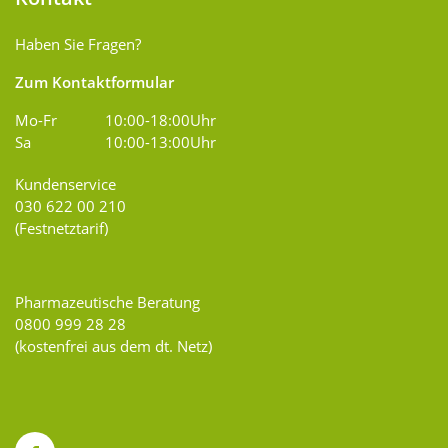
Haben Sie Fragen?
Zum Kontaktformular
Mo-Fr
10:00-18:00Uhr
Sa
10:00-13:00Uhr
Kundenservice
030 622 00 210
(Festnetztarif)
Pharmazeutische Beratung
0800 999 28 28
(kostenfrei aus dem dt. Netz)