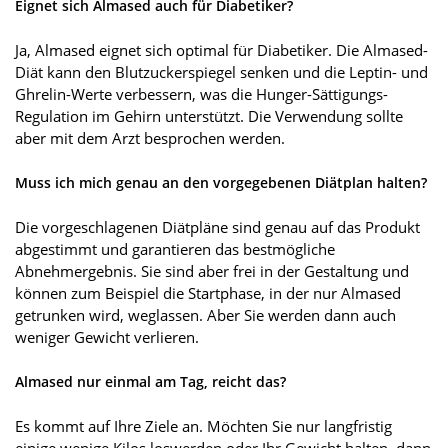
Eignet sich Almased auch für Diabetiker?
Ja, Almased eignet sich optimal für Diabetiker. Die Almased-
Diät kann den Blutzuckerspiegel senken und die Leptin- und
Ghrelin-Werte verbessern, was die Hunger-Sättigungs-
Regulation im Gehirn unterstützt. Die Verwendung sollte
aber mit dem Arzt besprochen werden.
Muss ich mich genau an den vorgegebenen Diätplan halten?
Die vorgeschlagenen Diätpläne sind genau auf das Produkt
abgestimmt und garantieren das bestmögliche
Abnehmergebnis. Sie sind aber frei in der Gestaltung und
können zum Beispiel die Startphase, in der nur Almased
getrunken wird, weglassen. Aber Sie werden dann auch
weniger Gewicht verlieren.
Almased nur einmal am Tag, reicht das?
Es kommt auf Ihre Ziele an. Möchten Sie nur langfristig