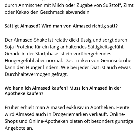
durch Anmischen mit Milch oder Zugabe von Süßstoff, Zimt
oder Kakao den Geschmack abwandeln.
Sättigt Almased? Wird man von Almased richtig satt?
Der Almased-Shake ist relativ dickflüssig und sorgt durch
Soja-Proteine für ein lang anhaltendes Sättigkeitsgefühl.
Gerade in der Startphase ist ein vorübergehendes
Hungergefühl aber normal. Das Trinken von Gemüsebrühe
kann den Hunger lindern. Wie bei jeder Diät ist auch etwas
Durchhaltevermögen gefragt.
Wo kann ich Almased kaufen? Muss ich Almased in der
Apotheke kaufen?
Früher erhielt man Almased exklusiv in Apotheken. Heute
wird Almased auch in Drogeriemärken verkauft. Online-
Shops und Online-Apotheken bieten oft besonders günstige
Angebote an.