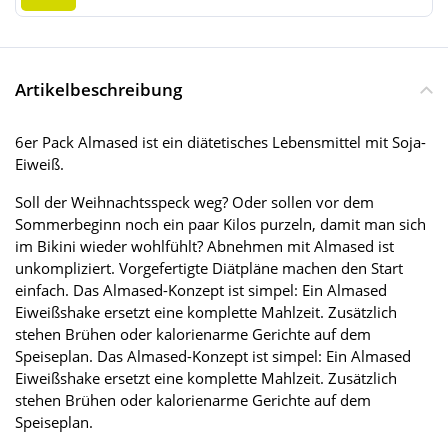
Artikelbeschreibung
6er Pack Almased ist ein diätetisches Lebensmittel mit Soja-
Eiweiß.
Soll der Weihnachtsspeck weg? Oder sollen vor dem
Sommerbeginn noch ein paar Kilos purzeln, damit man sich
im Bikini wieder wohlfühlt? Abnehmen mit Almased ist
unkompliziert. Vorgefertigte Diätpläne machen den Start
einfach. Das Almased-Konzept ist simpel: Ein Almased
Eiweißshake ersetzt eine komplette Mahlzeit. Zusätzlich
stehen Brühen oder kalorienarme Gerichte auf dem
Speiseplan. Das Almased-Konzept ist simpel: Ein Almased
Eiweißshake ersetzt eine komplette Mahlzeit. Zusätzlich
stehen Brühen oder kalorienarme Gerichte auf dem
Speiseplan.