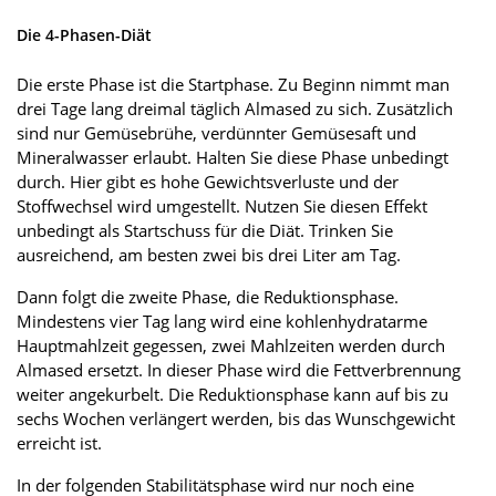
Die 4-Phasen-Diät
Die erste Phase ist die Startphase. Zu Beginn nimmt man
drei Tage lang dreimal täglich Almased zu sich. Zusätzlich
sind nur Gemüsebrühe, verdünnter Gemüsesaft und
Mineralwasser erlaubt. Halten Sie diese Phase unbedingt
durch. Hier gibt es hohe Gewichtsverluste und der
Stoffwechsel wird umgestellt. Nutzen Sie diesen Effekt
unbedingt als Startschuss für die Diät. Trinken Sie
ausreichend, am besten zwei bis drei Liter am Tag.
Dann folgt die zweite Phase, die Reduktionsphase.
Mindestens vier Tag lang wird eine kohlenhydratarme
Hauptmahlzeit gegessen, zwei Mahlzeiten werden durch
Almased ersetzt. In dieser Phase wird die Fettverbrennung
weiter angekurbelt. Die Reduktionsphase kann auf bis zu
sechs Wochen verlängert werden, bis das Wunschgewicht
erreicht ist.
In der folgenden Stabilitätsphase wird nur noch eine