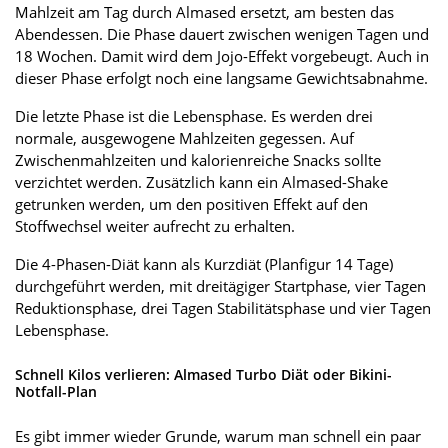
Mahlzeit am Tag durch Almased ersetzt, am besten das
Abendessen. Die Phase dauert zwischen wenigen Tagen und
18 Wochen. Damit wird dem Jojo-Effekt vorgebeugt. Auch in
dieser Phase erfolgt noch eine langsame Gewichtsabnahme.
Die letzte Phase ist die Lebensphase. Es werden drei
normale, ausgewogene Mahlzeiten gegessen. Auf
Zwischenmahlzeiten und kalorienreiche Snacks sollte
verzichtet werden. Zusätzlich kann ein Almased-Shake
getrunken werden, um den positiven Effekt auf den
Stoffwechsel weiter aufrecht zu erhalten.
Die 4-Phasen-Diät kann als Kurzdiät (Planfigur 14 Tage)
durchgeführt werden, mit dreitägiger Startphase, vier Tagen
Reduktionsphase, drei Tagen Stabilitätsphase und vier Tagen
Lebensphase.
Schnell Kilos verlieren: Almased Turbo Diät oder Bikini-
Notfall-Plan
Es gibt immer wieder Grunde, warum man schnell ein paar