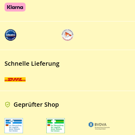
Schnelle Lieferung
Geprüfter Shop