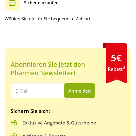
Sicher einkaufen
Wählen Sie die für Sie bequemste Zahlart.
5€
Abonnieren Sie jetzt den
6
Rabatt
Pharmeo Newsletter!
Ihre E-Mail Adresse:
Anmelden
Sichern Sie sich:
Exklusive Angebote & Gutscheine