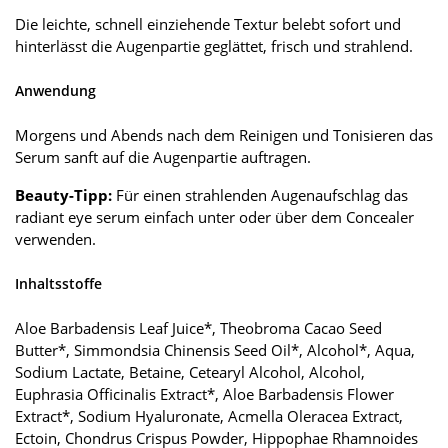
Die leichte, schnell einziehende Textur belebt sofort und
hinterlässt die Augenpartie geglättet, frisch und strahlend.
Anwendung
Morgens und Abends nach dem Reinigen und Tonisieren das
Serum sanft auf die Augenpartie auftragen.
Beauty-Tipp:
Für einen strahlenden Augenaufschlag das
radiant eye serum einfach unter oder über dem Concealer
verwenden.
Inhaltsstoffe
Aloe Barbadensis Leaf Juice*, Theobroma Cacao Seed
Butter*, Simmondsia Chinensis Seed Oil*, Alcohol*, Aqua,
Sodium Lactate, Betaine, Cetearyl Alcohol, Alcohol,
Euphrasia Officinalis Extract*, Aloe Barbadensis Flower
Extract*, Sodium Hyaluronate, Acmella Oleracea Extract,
Ectoin, Chondrus Crispus Powder, Hippophae Rhamnoides