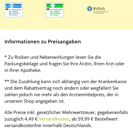
Informationen zu Preisangaben
* Zu Risiken und Nebenwirkungen lesen Sie die
Packungsbeilage und fragen Sie Ihre Ärztin, Ihren Arzt oder
in Ihrer Apotheke.
** Die Zuzahlung kann sich abhängig von der Krankenkasse
und dem Rabattvertrag noch ändern oder wegfallen! Sie
zahlen jedoch nie mehr als den Arzneimittelpreis, der in
unserem Shop angegeben ist.
Alle Preise inkl. gesetzlicher Mehrwertsteuer, gegebenenfalls
zuzüglich 4,49 €
Versandkosten
, ab 59,99 € Bestellwert
versandkostenfrei innerhalb Deutschlands.