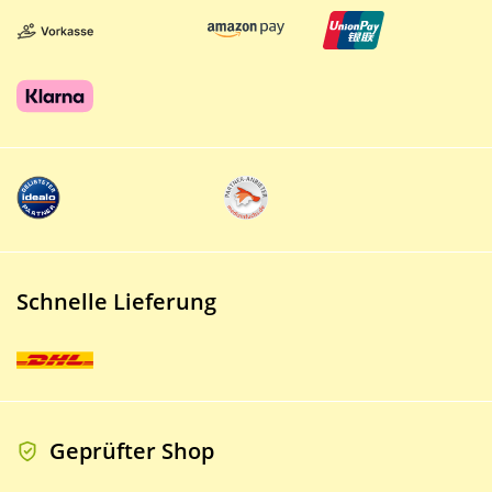
Schnelle Lieferung
Geprüfter Shop