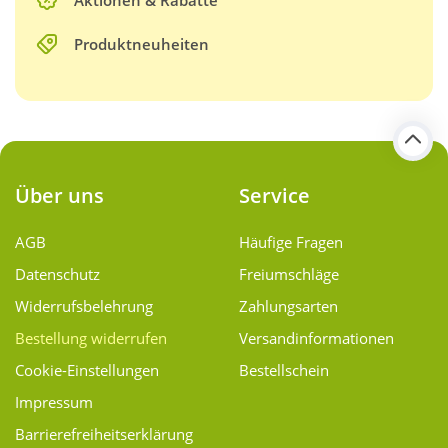
Aktionen & Rabatte
Produktneuheiten
Über uns
Service
AGB
Häufige Fragen
Datenschutz
Freiumschläge
Widerrufsbelehrung
Zahlungsarten
Bestellung widerrufen
Versand­informationen
Cookie-Einstellungen
Bestellschein
Impressum
Barrierefreiheitserklärung