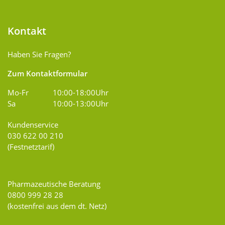
Kontakt
Haben Sie Fragen?
Zum Kontaktformular
Mo-Fr
10:00-18:00Uhr
Sa
10:00-13:00Uhr
Kundenservice
030 622 00 210
(Festnetztarif)
Pharmazeutische Beratung
0800 999 28 28
(kostenfrei aus dem dt. Netz)