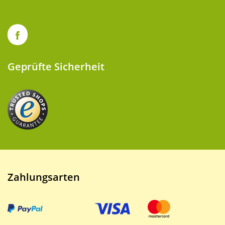
Geprüfte Sicherheit
Zahlungsarten