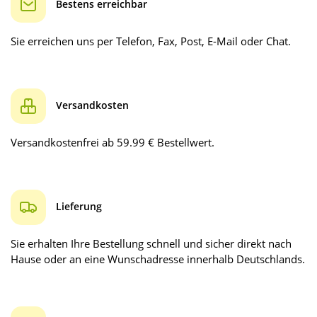
Bestens erreichbar
Sie erreichen uns per Telefon, Fax, Post, E-Mail oder Chat.
Versandkosten
Versandkostenfrei ab 59.99 € Bestellwert.
Lieferung
Sie erhalten Ihre Bestellung schnell und sicher direkt nach
Hause oder an eine Wunschadresse innerhalb Deutschlands.