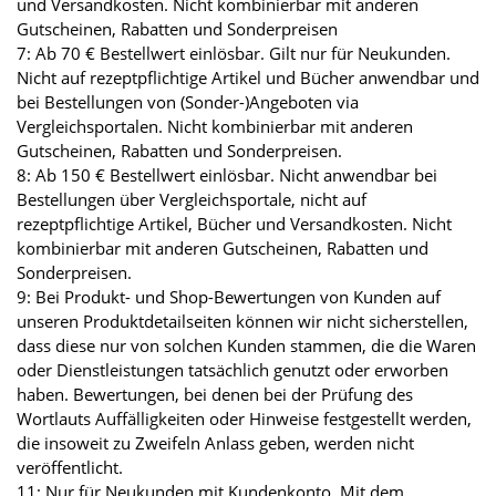
und Versandkosten. Nicht kombinierbar mit anderen
Gutscheinen, Rabatten und Sonderpreisen
7: Ab 70 € Bestellwert einlösbar. Gilt nur für Neukunden.
Nicht auf rezeptpflichtige Artikel und Bücher anwendbar und
bei Bestellungen von (Sonder-)Angeboten via
Vergleichsportalen. Nicht kombinierbar mit anderen
Gutscheinen, Rabatten und Sonderpreisen.
8: Ab 150 € Bestellwert einlösbar. Nicht anwendbar bei
Bestellungen über Vergleichsportale, nicht auf
rezeptpflichtige Artikel, Bücher und Versandkosten. Nicht
kombinierbar mit anderen Gutscheinen, Rabatten und
Sonderpreisen.
9: Bei Produkt- und Shop-Bewertungen von Kunden auf
unseren Produktdetailseiten können wir nicht sicherstellen,
dass diese nur von solchen Kunden stammen, die die Waren
oder Dienstleistungen tatsächlich genutzt oder erworben
haben. Bewertungen, bei denen bei der Prüfung des
Wortlauts Auffälligkeiten oder Hinweise festgestellt werden,
die insoweit zu Zweifeln Anlass geben, werden nicht
veröffentlicht.
11: Nur für Neukunden mit Kundenkonto. Mit dem