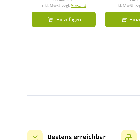
inkl. MwSt. zzgl.
Versand
inkl. MwSt. zz
Hinzufügen
Hinz
Bestens erreichbar