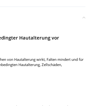
bedingter Hautalterung vor
ichen von Hautalterung wirkt, Falten mindert und für
bedingten Hautalterung, Zellschäden,