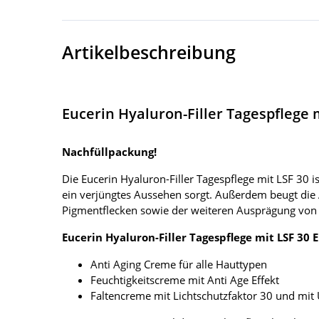
Artikelbeschreibung
Eucerin Hyaluron-Filler Tagespflege m
Nachfüllpackung!
Die Eucerin Hyaluron-Filler Tagespflege mit LSF 30 i
ein verjüngtes Aussehen sorgt. Außerdem beugt die
Pigmentflecken sowie der weiteren Ausprägung von 
Eucerin Hyaluron-Filler Tagespflege mit LSF 30 
Anti Aging Creme für alle Hauttypen
Feuchtigkeitscreme mit Anti Age Effekt
Faltencreme mit Lichtschutzfaktor 30 und mi