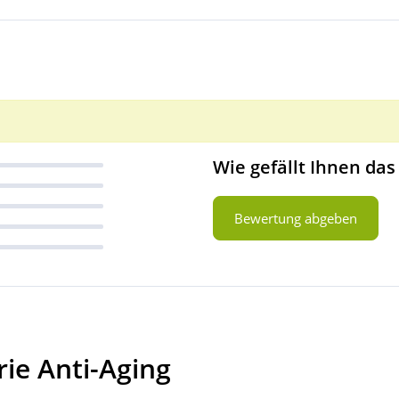
Wie gefällt Ihnen das
Bewertung abgeben
ie Anti-Aging