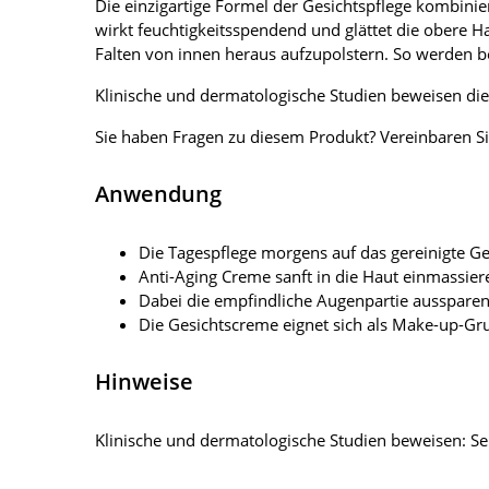
Die einzigartige Formel der Gesichtspflege kombinie
wirkt feuchtigkeitsspendend und glättet die obere Ha
Falten von innen heraus aufzupolstern. So werden b
Klinische und dermatologische Studien beweisen die 
Sie haben Fragen zu diesem Produkt? Vereinbaren Si
Anwendung
Die Tagespflege morgens auf das gereinigte Ge
Anti-Aging Creme sanft in die Haut einmassier
Dabei die empfindliche Augenpartie ausspare
Die Gesichtscreme eignet sich als Make-up-Gr
Hinweise
Klinische und dermatologische Studien beweisen: Se