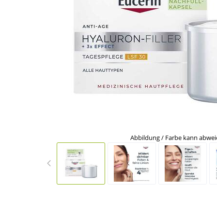
Abbildung / Farbe kann abwe