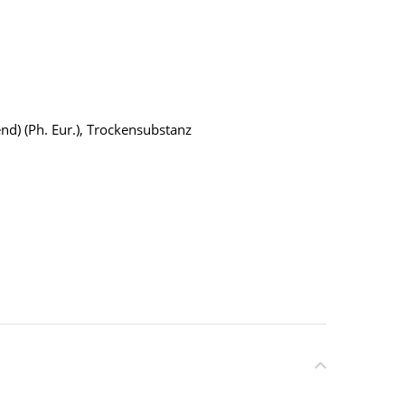
end) (Ph. Eur.), Trockensubstanz