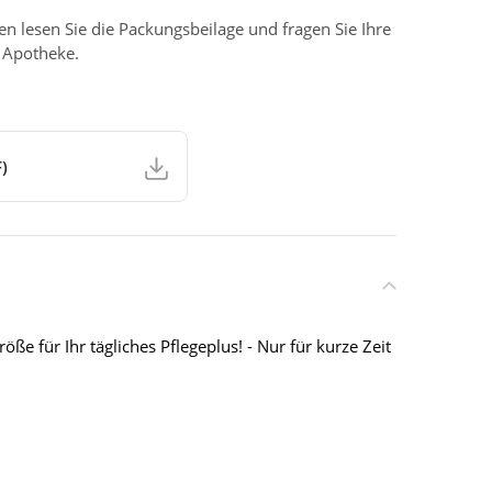
 lesen Sie die Packungsbeilage und fragen Sie Ihre
r Apotheke.
)
öße für Ihr tägliches Pflegeplus! - Nur für kurze Zeit