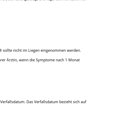
a® sollte nicht im Liegen eingenommen werden.
Ihrer Ärztin, wenn die Symptome nach 1 Monat
erfallsdatum. Das Verfallsdatum bezieht sich auf