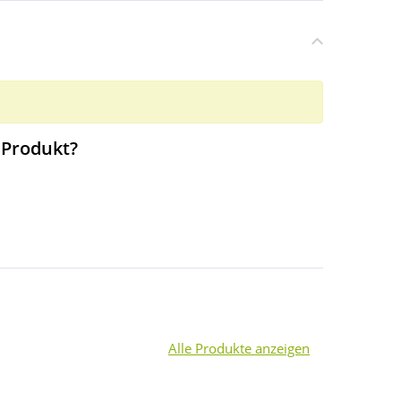
 Produkt?
Alle Produkte anzeigen