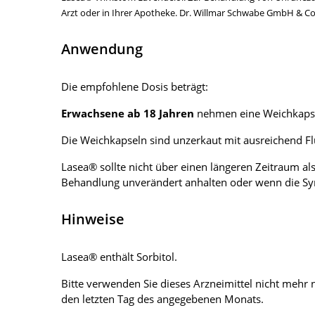
Arzt oder in Ihrer Apotheke. Dr. Willmar Schwabe GmbH & Co.
Anwendung
Die empfohlene Dosis beträgt:
Erwachsene ab 18 Jahren
nehmen eine Weichkapsel 
Die Weichkapseln sind unzerkaut mit ausreichend F
Lasea® sollte nicht über einen längeren Zeitraum 
Behandlung unverändert anhalten oder wenn die Sy
Hinweise
Lasea® enthält Sorbitol.
Bitte verwenden Sie dieses Arzneimittel nicht meh
den letzten Tag des angegebenen Monats.