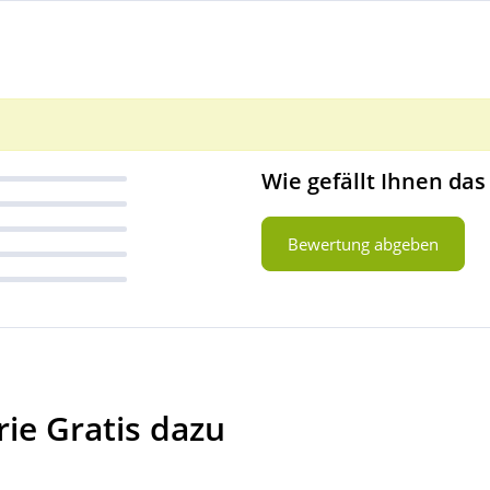
Wie gefällt Ihnen das
Bewertung abgeben
ie Gratis dazu