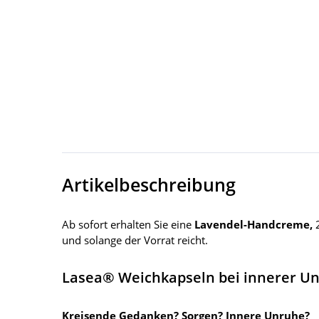
Artikelbeschreibung
Ab sofort erhalten Sie eine
Lavendel-Handcreme,
und solange der Vorrat reicht.
Lasea® Weichkapseln bei innerer U
Kreisende Gedanken? Sorgen? Innere Unruhe?