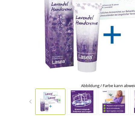
Abbildung / Farbe kann abwe