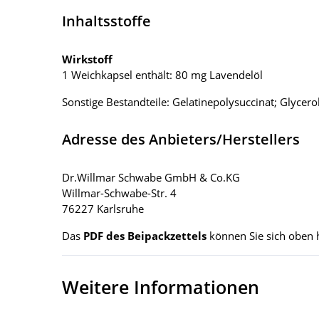
Inhaltsstoffe
Wirkstoff
1 Weichkapsel enthält: 80 mg Lavendelöl
Sonstige Bestandteile: Gelatinepolysuccinat; Glycerol
Adresse des Anbieters/Herstellers
Dr.Willmar Schwabe GmbH & Co.KG
Willmar-Schwabe-Str. 4
76227 Karlsruhe
Das
PDF des Beipackzettels
können Sie sich oben 
Weitere Informationen