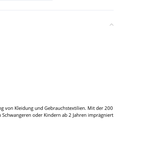
g von Kleidung und Gebrauchstextilien. Mit der 200
n Schwangeren oder Kindern ab 2 Jahren imprägniert