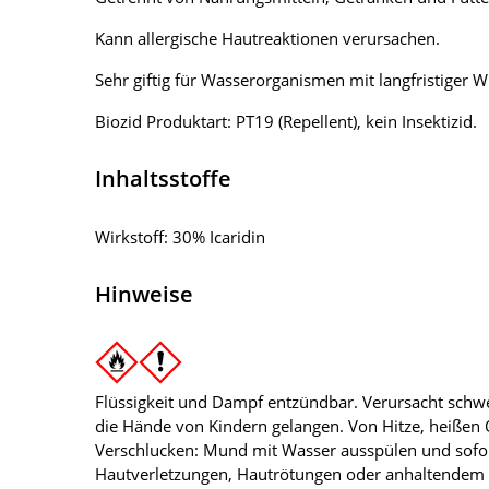
Kann allergische Hautreaktionen verursachen.
Sehr giftig für Wasserorganismen mit langfristiger W
Biozid Produktart: PT19 (Repellent), kein Insektizid.
Inhaltsstoffe
Wirkstoff: 30% Icaridin
Hinweise
Flüssigkeit und Dampf entzündbar. Verursacht schwer
die Hände von Kindern gelangen. Von Hitze, heißen
Verschlucken: Mund mit Wasser ausspülen und sofort
Hautverletzungen, Hautrötungen oder anhaltendem 