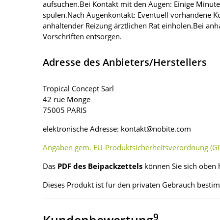
aufsuchen.Bei Kontakt mit den Augen: Einige Minute
spülen.Nach Augenkontakt: Eventuell vorhandene Kon
anhaltender Reizung ärztlichen Rat einholen.Bei anh
Vorschriften entsorgen.
Adresse des Anbieters/Herstellers
Tropical Concept Sarl
42 rue Monge
75005 PARIS
elektronische Adresse: kontakt@nobite.com
Angaben gem. EU-Produktsicherheitsverordnung (GP
Das
PDF des Beipackzettels
können Sie sich oben 
Dieses Produkt ist für den privaten Gebrauch besti
9