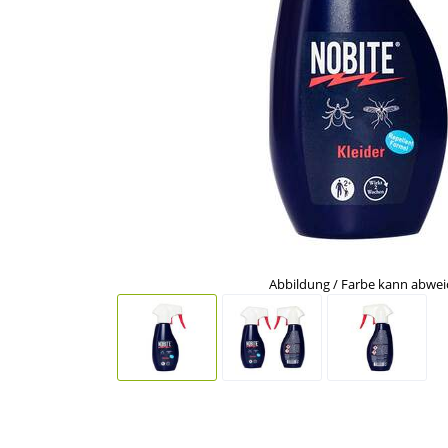
Abbildung / Farbe kann abwe