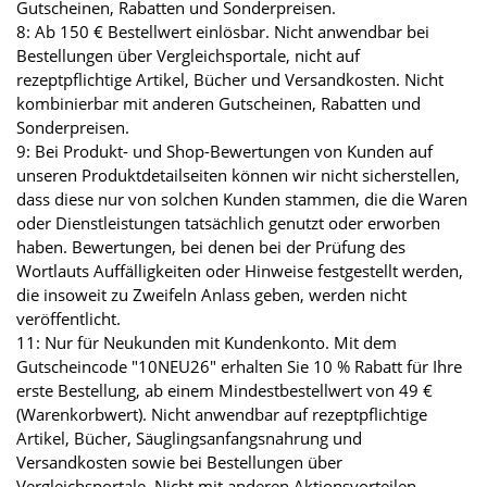
Gutscheinen, Rabatten und Sonderpreisen.
8: Ab 150 € Bestellwert einlösbar. Nicht anwendbar bei
Bestellungen über Vergleichsportale, nicht auf
rezeptpflichtige Artikel, Bücher und Versandkosten. Nicht
kombinierbar mit anderen Gutscheinen, Rabatten und
Sonderpreisen.
9: Bei Produkt- und Shop-Bewertungen von Kunden auf
unseren Produktdetailseiten können wir nicht sicherstellen,
dass diese nur von solchen Kunden stammen, die die Waren
oder Dienstleistungen tatsächlich genutzt oder erworben
haben. Bewertungen, bei denen bei der Prüfung des
Wortlauts Auffälligkeiten oder Hinweise festgestellt werden,
die insoweit zu Zweifeln Anlass geben, werden nicht
veröffentlicht.
11: Nur für Neukunden mit Kundenkonto. Mit dem
Gutscheincode "10NEU26" erhalten Sie 10 % Rabatt für Ihre
erste Bestellung, ab einem Mindestbestellwert von 49 €
(Warenkorbwert). Nicht anwendbar auf rezeptpflichtige
Artikel, Bücher, Säuglingsanfangsnahrung und
Versandkosten sowie bei Bestellungen über
Vergleichsportale. Nicht mit anderen Aktionsvorteilen