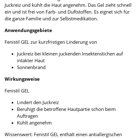
Juckreiz und kühlt die Haut angenehm. Das Gel zieht schnell
ein und ist frei von Farb- und Duftstoffen. Es eignet sich für
die ganze Familie und zur Selbstmedikation.
Anwendungsgebiete
Fenistil GEL zur kurzfristigen Linderung von
Juckreiz bei kleinen juckenden Insektenstichen auf
intakter Haut
Sonnenbrand
Wirkungsweise
Fenistil GEL
Lindert den Juckreiz
Beruhigt die betroffene Hautpartie schon beim
Auftragen
Kühlt angenehm
Wissenswert: Fenistil GEL enthält einen antiallergischen