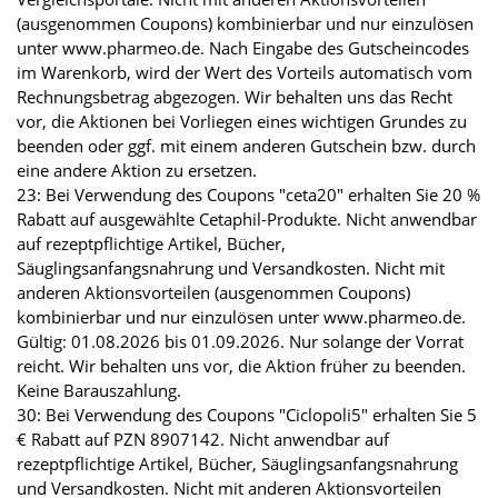
(ausgenommen Coupons) kombinierbar und nur einzulösen
unter www.pharmeo.de. Nach Eingabe des Gutscheincodes
im Warenkorb, wird der Wert des Vorteils automatisch vom
Rechnungsbetrag abgezogen. Wir behalten uns das Recht
vor, die Aktionen bei Vorliegen eines wichtigen Grundes zu
beenden oder ggf. mit einem anderen Gutschein bzw. durch
eine andere Aktion zu ersetzen.
23: Bei Verwendung des Coupons "ceta20" erhalten Sie 20 %
Rabatt auf ausgewählte Cetaphil-Produkte. Nicht anwendbar
auf rezeptpflichtige Artikel, Bücher,
Säuglingsanfangsnahrung und Versandkosten. Nicht mit
anderen Aktionsvorteilen (ausgenommen Coupons)
kombinierbar und nur einzulösen unter www.pharmeo.de.
Gültig: 01.08.2026 bis 01.09.2026. Nur solange der Vorrat
reicht. Wir behalten uns vor, die Aktion früher zu beenden.
Keine Barauszahlung.
30: Bei Verwendung des Coupons "Ciclopoli5" erhalten Sie 5
€ Rabatt auf PZN 8907142. Nicht anwendbar auf
rezeptpflichtige Artikel, Bücher, Säuglingsanfangsnahrung
und Versandkosten. Nicht mit anderen Aktionsvorteilen