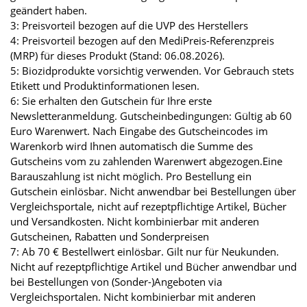
geändert haben.
3: Preisvorteil bezogen auf die UVP des Herstellers
4: Preisvorteil bezogen auf den MediPreis-Referenzpreis
(MRP) für dieses Produkt (Stand: 06.08.2026).
5: Biozidprodukte vorsichtig verwenden. Vor Gebrauch stets
Etikett und Produktinformationen lesen.
6: Sie erhalten den Gutschein für Ihre erste
Newsletteranmeldung. Gutscheinbedingungen: Gültig ab 60
Euro Warenwert. Nach Eingabe des Gutscheincodes im
Warenkorb wird Ihnen automatisch die Summe des
Gutscheins vom zu zahlenden Warenwert abgezogen.Eine
Barauszahlung ist nicht möglich. Pro Bestellung ein
Gutschein einlösbar. Nicht anwendbar bei Bestellungen über
Vergleichsportale, nicht auf rezeptpflichtige Artikel, Bücher
und Versandkosten. Nicht kombinierbar mit anderen
Gutscheinen, Rabatten und Sonderpreisen
7: Ab 70 € Bestellwert einlösbar. Gilt nur für Neukunden.
Nicht auf rezeptpflichtige Artikel und Bücher anwendbar und
bei Bestellungen von (Sonder-)Angeboten via
Vergleichsportalen. Nicht kombinierbar mit anderen