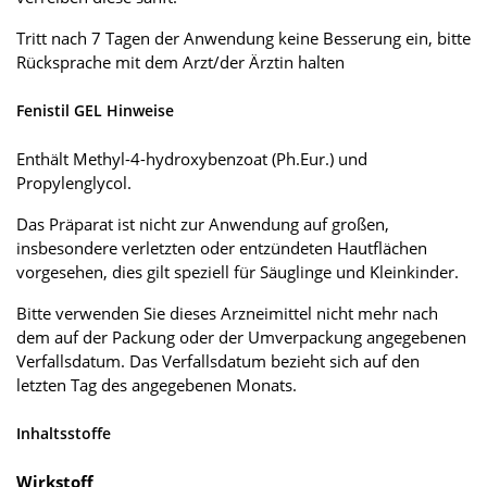
Tritt nach 7 Tagen der Anwendung keine Besserung ein, bitte
Rücksprache mit dem Arzt/der Ärztin halten
Fenistil GEL Hinweise
Enthält Methyl-4-hydroxybenzoat (Ph.Eur.) und
Propylenglycol.
Das Präparat ist nicht zur Anwendung auf großen,
insbesondere verletzten oder entzündeten Hautflächen
vorgesehen, dies gilt speziell für Säuglinge und Kleinkinder.
Bitte verwenden Sie dieses Arzneimittel nicht mehr nach
dem auf der Packung oder der Umverpackung angegebenen
Verfallsdatum. Das Verfallsdatum bezieht sich auf den
letzten Tag des angegebenen Monats.
Inhaltsstoffe
Wirkstoff