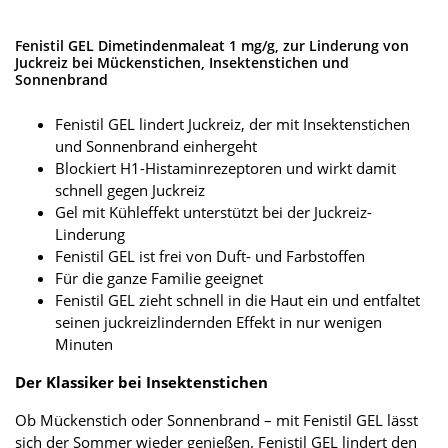
Fenistil GEL Dimetindenmaleat 1 mg/g, zur Linderung von
Juckreiz bei Mückenstichen, Insektenstichen und
Sonnenbrand
Fenistil GEL lindert Juckreiz, der mit Insektenstichen
und Sonnenbrand einhergeht
Blockiert H1-Histaminrezeptoren und wirkt damit
schnell gegen Juckreiz
Gel mit Kühleffekt unterstützt bei der Juckreiz-
Linderung
Fenistil GEL ist frei von Duft- und Farbstoffen
Für die ganze Familie geeignet
Fenistil GEL zieht schnell in die Haut ein und entfaltet
seinen juckreizlindernden Effekt in nur wenigen
Minuten
Der Klassiker bei Insektenstichen
Ob Mückenstich oder Sonnenbrand – mit Fenistil GEL lässt
sich der Sommer wieder genießen. Fenistil GEL lindert den