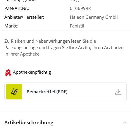
PZN/Art.Nr.:
01669998
Anbieter/Hersteller:
Haleon Germany GmbH
Marke:
Fenistil
Zu Risiken und Nebenwirkungen lesen Sie die
Packungsbeilage und fragen Sie Ihre Ärztin, Ihren Arzt oder
in Ihrer Apotheke.
Apothekenpflichtig
Beipackzettel (PDF)
Artikelbeschreibung