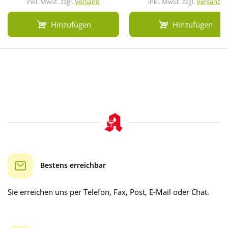
inkl. MwSt. zzgl.
Versand
inkl. MwSt. zzgl.
Versand
Hinzufügen
Hinzufügen
Bestens erreichbar
Sie erreichen uns per Telefon, Fax, Post, E-Mail oder Chat.