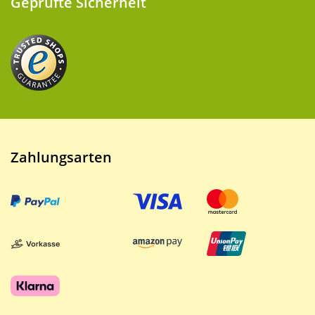
Geprüfte Sicherheit
Zahlungsarten