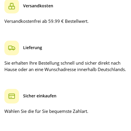
Versandkosten
Versandkostenfrei ab 59.99 € Bestellwert.
Lieferung
Sie erhalten Ihre Bestellung schnell und sicher direkt nach
Hause oder an eine Wunschadresse innerhalb Deutschlands.
Sicher einkaufen
Wählen Sie die für Sie bequemste Zahlart.