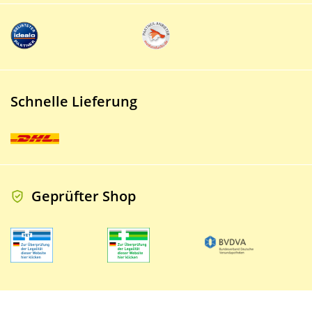
Schnelle Lieferung
Geprüfter Shop