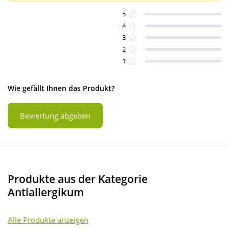
5
4
3
2
1
Wie gefällt Ihnen das Produkt?
Bewertung abgeben
Produkte aus der Kategorie
Antiallergikum
Alle Produkte anzeigen