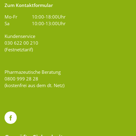
Zum Kontaktformular
Mo-Fr
10:00-18:00Uhr
Sa
10:00-13:00Uhr
Kundenservice
030 622 00 210
(Festnetztarif)
Pharmazeutische Beratung
0800 999 28 28
(kostenfrei aus dem dt. Netz)