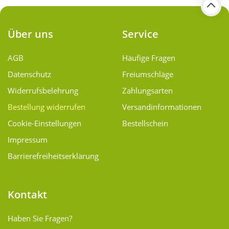
Über uns
Service
AGB
Häufige Fragen
Datenschutz
Freiumschläge
Widerrufsbelehrung
Zahlungsarten
Bestellung widerrufen
Versand­informationen
Cookie-Einstellungen
Bestellschein
Impressum
Barrierefreiheitserklärung
Kontakt
Haben Sie Fragen?