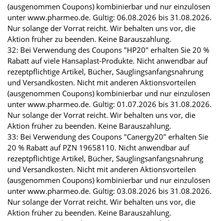
(ausgenommen Coupons) kombinierbar und nur einzulösen
unter www.pharmeo.de. Gültig: 06.08.2026 bis 31.08.2026.
Nur solange der Vorrat reicht. Wir behalten uns vor, die
Aktion früher zu beenden. Keine Barauszahlung.
32: Bei Verwendung des Coupons "HP20" erhalten Sie 20 %
Rabatt auf viele Hansaplast-Produkte. Nicht anwendbar auf
rezeptpflichtige Artikel, Bücher, Säuglingsanfangsnahrung
und Versandkosten. Nicht mit anderen Aktionsvorteilen
(ausgenommen Coupons) kombinierbar und nur einzulösen
unter www.pharmeo.de. Gültig: 01.07.2026 bis 31.08.2026.
Nur solange der Vorrat reicht. Wir behalten uns vor, die
Aktion früher zu beenden. Keine Barauszahlung.
33: Bei Verwendung des Coupons "Canergy20" erhalten Sie
20 % Rabatt auf PZN 19658110. Nicht anwendbar auf
rezeptpflichtige Artikel, Bücher, Säuglingsanfangsnahrung
und Versandkosten. Nicht mit anderen Aktionsvorteilen
(ausgenommen Coupons) kombinierbar und nur einzulösen
unter www.pharmeo.de. Gültig: 03.08.2026 bis 31.08.2026.
Nur solange der Vorrat reicht. Wir behalten uns vor, die
Aktion früher zu beenden. Keine Barauszahlung.