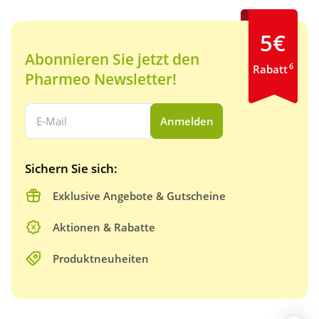
5€
Abonnieren Sie jetzt den
6
Rabatt
Pharmeo Newsletter!
Ihre E-Mail Adresse:
Anmelden
Sichern Sie sich:
Exklusive Angebote & Gutscheine
Aktionen & Rabatte
Produktneuheiten