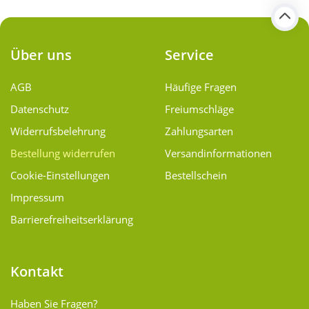
Über uns
Service
AGB
Häufige Fragen
Datenschutz
Freiumschläge
Widerrufsbelehrung
Zahlungsarten
Bestellung widerrufen
Versand­informationen
Cookie-Einstellungen
Bestellschein
Impressum
Barrierefreiheitserklärung
Kontakt
Haben Sie Fragen?