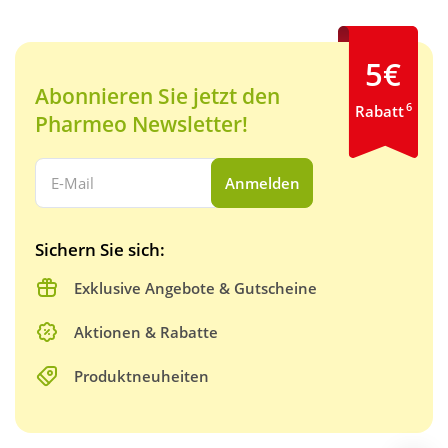
5€
Abonnieren Sie jetzt den
6
Rabatt
Pharmeo Newsletter!
Ihre E-Mail Adresse:
Anmelden
Sichern Sie sich:
Exklusive Angebote & Gutscheine
Aktionen & Rabatte
Produktneuheiten