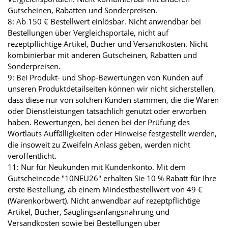
Gutscheinen, Rabatten und Sonderpreisen.
8: Ab 150 € Bestellwert einlösbar. Nicht anwendbar bei
Bestellungen über Vergleichsportale, nicht auf
rezeptpflichtige Artikel, Bücher und Versandkosten. Nicht
kombinierbar mit anderen Gutscheinen, Rabatten und
Sonderpreisen.
9: Bei Produkt- und Shop-Bewertungen von Kunden auf
unseren Produktdetailseiten können wir nicht sicherstellen,
dass diese nur von solchen Kunden stammen, die die Waren
oder Dienstleistungen tatsächlich genutzt oder erworben
haben. Bewertungen, bei denen bei der Prüfung des
Wortlauts Auffälligkeiten oder Hinweise festgestellt werden,
die insoweit zu Zweifeln Anlass geben, werden nicht
veröffentlicht.
11: Nur für Neukunden mit Kundenkonto. Mit dem
Gutscheincode "10NEU26" erhalten Sie 10 % Rabatt für Ihre
erste Bestellung, ab einem Mindestbestellwert von 49 €
(Warenkorbwert). Nicht anwendbar auf rezeptpflichtige
Artikel, Bücher, Säuglingsanfangsnahrung und
Versandkosten sowie bei Bestellungen über