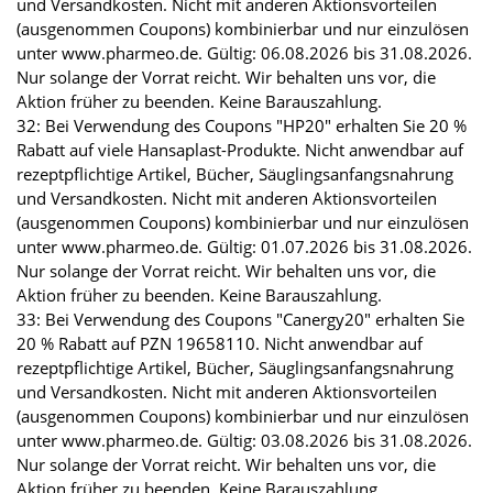
und Versandkosten. Nicht mit anderen Aktionsvorteilen
(ausgenommen Coupons) kombinierbar und nur einzulösen
unter www.pharmeo.de. Gültig: 06.08.2026 bis 31.08.2026.
Nur solange der Vorrat reicht. Wir behalten uns vor, die
Aktion früher zu beenden. Keine Barauszahlung.
32: Bei Verwendung des Coupons "HP20" erhalten Sie 20 %
Rabatt auf viele Hansaplast-Produkte. Nicht anwendbar auf
rezeptpflichtige Artikel, Bücher, Säuglingsanfangsnahrung
und Versandkosten. Nicht mit anderen Aktionsvorteilen
(ausgenommen Coupons) kombinierbar und nur einzulösen
unter www.pharmeo.de. Gültig: 01.07.2026 bis 31.08.2026.
Nur solange der Vorrat reicht. Wir behalten uns vor, die
Aktion früher zu beenden. Keine Barauszahlung.
33: Bei Verwendung des Coupons "Canergy20" erhalten Sie
20 % Rabatt auf PZN 19658110. Nicht anwendbar auf
rezeptpflichtige Artikel, Bücher, Säuglingsanfangsnahrung
und Versandkosten. Nicht mit anderen Aktionsvorteilen
(ausgenommen Coupons) kombinierbar und nur einzulösen
unter www.pharmeo.de. Gültig: 03.08.2026 bis 31.08.2026.
Nur solange der Vorrat reicht. Wir behalten uns vor, die
Aktion früher zu beenden. Keine Barauszahlung.