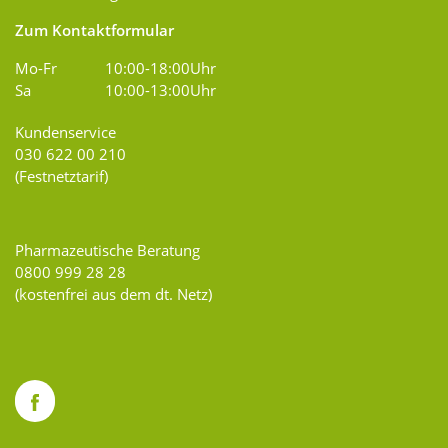
Zum Kontaktformular
Mo-Fr
10:00-18:00Uhr
Sa
10:00-13:00Uhr
Kundenservice
030 622 00 210
(Festnetztarif)
Pharmazeutische Beratung
0800 999 28 28
(kostenfrei aus dem dt. Netz)