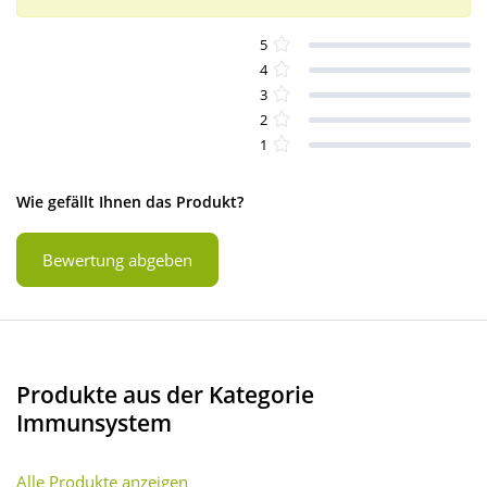
5
4
3
2
1
Wie gefällt Ihnen das Produkt?
Bewertung abgeben
Produkte aus der Kategorie
Immunsystem
Alle Produkte anzeigen