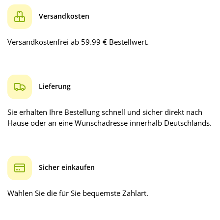
Versandkosten
Versandkostenfrei ab 59.99 € Bestellwert.
Lieferung
Sie erhalten Ihre Bestellung schnell und sicher direkt nach
Hause oder an eine Wunschadresse innerhalb Deutschlands.
Sicher einkaufen
Wählen Sie die für Sie bequemste Zahlart.