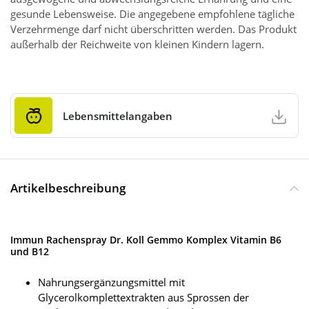
gesunde Lebensweise. Die angegebene empfohlene tägliche
Verzehrmenge darf nicht überschritten werden. Das Produkt
außerhalb der Reichweite von kleinen Kindern lagern.
Lebensmittelangaben
Artikelbeschreibung
Immun Rachenspray Dr. Koll Gemmo Komplex Vitamin B6
und B12
Nahrungsergänzungsmittel mit
Glycerolkomplettextrakten aus Sprossen der