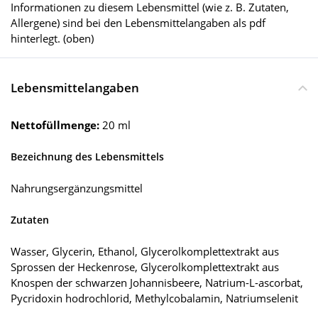
Informationen zu diesem Lebensmittel (wie z. B. Zutaten,
Allergene) sind bei den Lebensmittelangaben als pdf
hinterlegt. (oben)
Lebensmittelangaben
Nettofüllmenge:
20 ml
Bezeichnung des Lebensmittels
Nahrungsergänzungsmittel
Zutaten
Wasser, Glycerin, Ethanol, Glycerolkomplettextrakt aus
Sprossen der Heckenrose, Glycerolkomplettextrakt aus
Knospen der schwarzen Johannisbeere, Natrium-L-ascorbat,
Pycridoxin hodrochlorid, Methylcobalamin, Natriumselenit