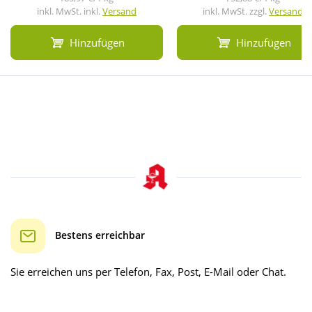
inkl. MwSt. inkl.
Versand
inkl. MwSt. zzgl.
Versand
Hinzufügen
Hinzufügen
Bestens erreichbar
Sie erreichen uns per Telefon, Fax, Post, E-Mail oder Chat.