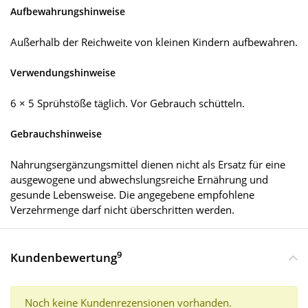
Aufbewahrungshinweise
Außerhalb der Reichweite von kleinen Kindern aufbewahren.
Verwendungshinweise
6 × 5 Sprühstöße täglich. Vor Gebrauch schütteln.
Gebrauchshinweise
Nahrungsergänzungsmittel dienen nicht als Ersatz für eine
ausgewogene und abwechslungsreiche Ernährung und
gesunde Lebensweise. Die angegebene empfohlene
Verzehrmenge darf nicht überschritten werden.
9
Kundenbewertung
Noch keine Kundenrezensionen vorhanden.