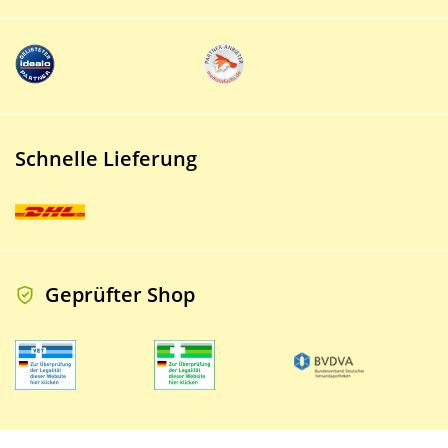
Schnelle Lieferung
Geprüfter Shop