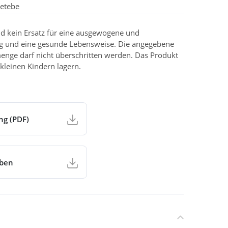
etebe
d kein Ersatz für eine ausgewogene und
g und eine gesunde Lebensweise. Die angegebene
enge darf nicht überschritten werden. Das Produkt
kleinen Kindern lagern.
ng (PDF)
aben