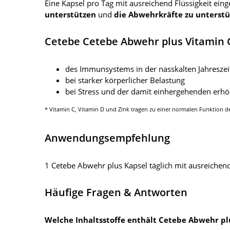
Eine Kapsel pro Tag mit ausreichend Flüssigkeit e
unterstützen
und
die Abwehrkräfte zu unterstü
Cetebe Cetebe Abwehr plus Vitamin C 
des Immunsystems in der nasskalten Jahreszei
bei starker körperlicher Belastung
bei Stress und der damit einhergehenden erhö
* Vitamin C, Vitamin D und Zink tragen zu einer normalen Funktion 
Anwendungsempfehlung
1 Cetebe Abwehr plus Kapsel täglich mit ausreichend
Häufige Fragen & Antworten
Welche Inhaltsstoffe enthält Cetebe Abwehr pl