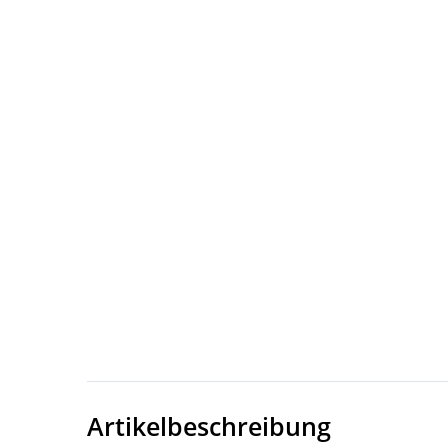
Artikelbeschreibung