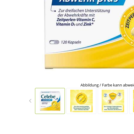
Abbildung / Farbe kann abwe