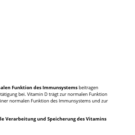
malen Funktion des Immunsystems
beitragen
ätigung bei. Vitamin D trägt zur normalen Funktion
 einer normalen Funktion des Immunsystems und zur
le Verarbeitung und Speicherung des Vitamins