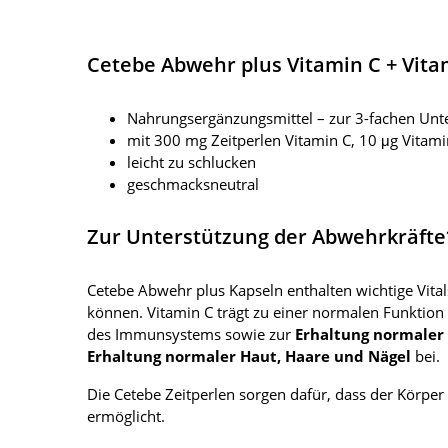
Cetebe Abwehr plus Vitamin C + Vita
Nahrungsergänzungsmittel – zur 3-fachen Unt
mit 300 mg Zeitperlen Vitamin C, 10 μg Vitam
leicht zu schlucken
geschmacksneutral
Zur Unterstützung der Abwehrkräfte
Cetebe Abwehr plus Kapseln enthalten wichtige Vital
können. Vitamin C trägt zu einer normalen Funktion
des Immunsystems sowie zur
Erhaltung normaler
Erhaltung normaler Haut, Haare und Nägel
bei.
Die Cetebe Zeitperlen sorgen dafür, dass der Körper
ermöglicht.