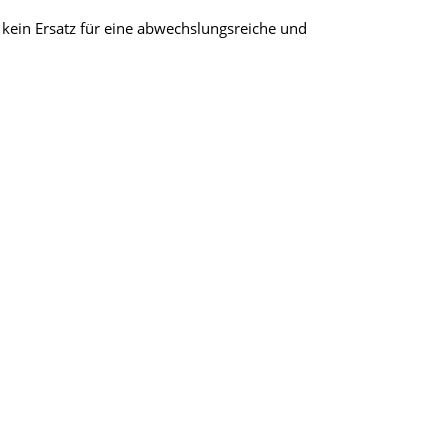
kein Ersatz für eine abwechslungsreiche und