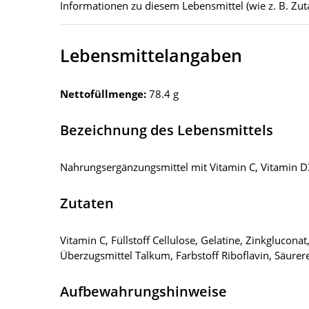
Informationen zu diesem Lebensmittel (wie z. B. Zuta
Lebensmittelangaben
Nettofüllmenge:
78.4 g
Bezeichnung des Lebensmittels
Nahrungsergänzungsmittel mit Vitamin C, Vitamin D
Zutaten
Vitamin C, Füllstoff Cellulose, Gelatine, Zinkglucona
Überzugsmittel Talkum, Farbstoff Riboflavin, Säurer
Aufbewahrungshinweise