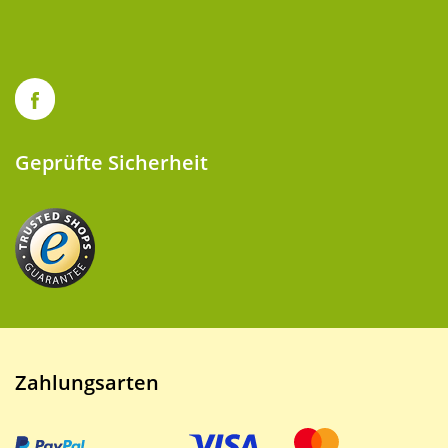
Geprüfte Sicherheit
Zahlungsarten