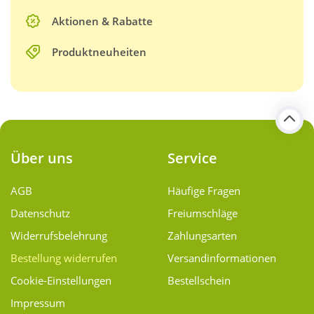
Aktionen & Rabatte
Produktneuheiten
Über uns
Service
AGB
Häufige Fragen
Datenschutz
Freiumschläge
Widerrufsbelehrung
Zahlungsarten
Bestellung widerrufen
Versand­informationen
Cookie-Einstellungen
Bestellschein
Impressum