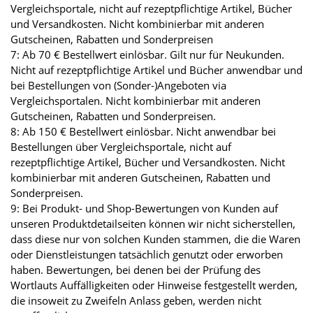
Vergleichsportale, nicht auf rezeptpflichtige Artikel, Bücher
und Versandkosten. Nicht kombinierbar mit anderen
Gutscheinen, Rabatten und Sonderpreisen
7: Ab 70 € Bestellwert einlösbar. Gilt nur für Neukunden.
Nicht auf rezeptpflichtige Artikel und Bücher anwendbar und
bei Bestellungen von (Sonder-)Angeboten via
Vergleichsportalen. Nicht kombinierbar mit anderen
Gutscheinen, Rabatten und Sonderpreisen.
8: Ab 150 € Bestellwert einlösbar. Nicht anwendbar bei
Bestellungen über Vergleichsportale, nicht auf
rezeptpflichtige Artikel, Bücher und Versandkosten. Nicht
kombinierbar mit anderen Gutscheinen, Rabatten und
Sonderpreisen.
9: Bei Produkt- und Shop-Bewertungen von Kunden auf
unseren Produktdetailseiten können wir nicht sicherstellen,
dass diese nur von solchen Kunden stammen, die die Waren
oder Dienstleistungen tatsächlich genutzt oder erworben
haben. Bewertungen, bei denen bei der Prüfung des
Wortlauts Auffälligkeiten oder Hinweise festgestellt werden,
die insoweit zu Zweifeln Anlass geben, werden nicht