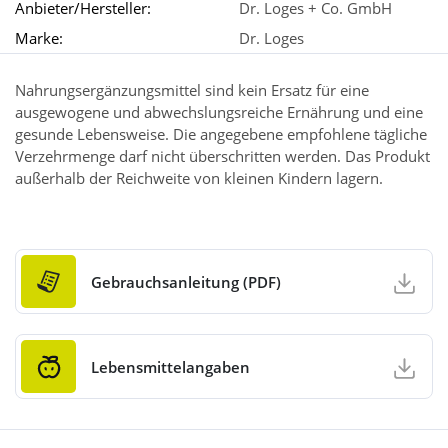
Anbieter/Hersteller:
Dr. Loges + Co. GmbH
Marke:
Dr. Loges
Nahrungsergänzungsmittel sind kein Ersatz für eine
ausgewogene und abwechslungsreiche Ernährung und eine
gesunde Lebensweise. Die angegebene empfohlene tägliche
Verzehrmenge darf nicht überschritten werden. Das Produkt
außerhalb der Reichweite von kleinen Kindern lagern.
Gebrauchsanleitung (PDF)
Lebensmittelangaben