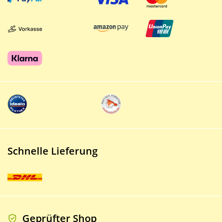
Schnelle Lieferung
Geprüfter Shop