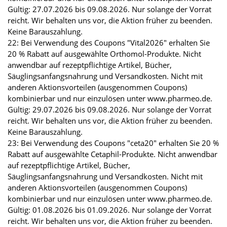
Gültig: 27.07.2026 bis 09.08.2026. Nur solange der Vorrat
reicht. Wir behalten uns vor, die Aktion früher zu beenden.
Keine Barauszahlung.
22: Bei Verwendung des Coupons "Vital2026" erhalten Sie
20 % Rabatt auf ausgewählte Orthomol-Produkte. Nicht
anwendbar auf rezeptpflichtige Artikel, Bücher,
Säuglingsanfangsnahrung und Versandkosten. Nicht mit
anderen Aktionsvorteilen (ausgenommen Coupons)
kombinierbar und nur einzulösen unter www.pharmeo.de.
Gültig: 29.07.2026 bis 09.08.2026. Nur solange der Vorrat
reicht. Wir behalten uns vor, die Aktion früher zu beenden.
Keine Barauszahlung.
23: Bei Verwendung des Coupons "ceta20" erhalten Sie 20 %
Rabatt auf ausgewählte Cetaphil-Produkte. Nicht anwendbar
auf rezeptpflichtige Artikel, Bücher,
Säuglingsanfangsnahrung und Versandkosten. Nicht mit
anderen Aktionsvorteilen (ausgenommen Coupons)
kombinierbar und nur einzulösen unter www.pharmeo.de.
Gültig: 01.08.2026 bis 01.09.2026. Nur solange der Vorrat
reicht. Wir behalten uns vor, die Aktion früher zu beenden.