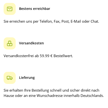
Bestens erreichbar
Sie erreichen uns per Telefon, Fax, Post, E-Mail oder Chat.
Versandkosten
Versandkostenfrei ab 59.99 € Bestellwert.
Lieferung
Sie erhalten Ihre Bestellung schnell und sicher direkt nach
Hause oder an eine Wunschadresse innerhalb Deutschlands.