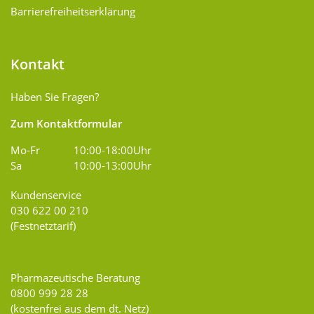
Barrierefreiheitserklärung
Kontakt
Haben Sie Fragen?
Zum Kontaktformular
Mo-Fr
10:00-18:00Uhr
Sa
10:00-13:00Uhr
Kundenservice
030 622 00 210
(Festnetztarif)
Pharmazeutische Beratung
0800 999 28 28
(kostenfrei aus dem dt. Netz)