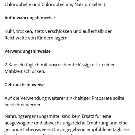
Chlorophylle und Chlorophylline; Natriumselenit.
Aufbewahrungshinweise
Kühl, trocken, stets verschlossen und außerhalb der
Reichweite von Kindern lagern.
Verwendungshinweise
2 Kapseln täglich mit ausreichend Flüssigkeit zu einer
Mahlzeit schlucken.
Gebrauchshinweise
Auf die Verwendung weiterer zinkhaltiger Präparate sollte
verzichtet werden.
Nahrungsergänzungsmittel sind kein Ersatz für eine
ausgewogene und abwechslungsreiche Ernährung und eine
gesunde Lebensweise. Die angegebene empfohlene tägliche