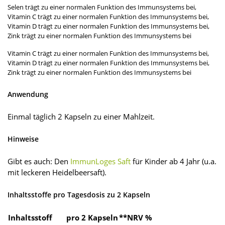
Selen trägt zu einer normalen Funktion des Immunsystems bei,
Vitamin C trägt zu einer normalen Funktion des Immunsystems bei,
Vitamin D trägt zu einer normalen Funktion des Immunsystems bei,
Zink trägt zu einer normalen Funktion des Immunsystems bei
Vitamin C trägt zu einer normalen Funktion des Immunsystems bei,
Vitamin D trägt zu einer normalen Funktion des Immunsystems bei,
Zink trägt zu einer normalen Funktion des Immunsystems bei
Anwendung
Einmal täglich 2 Kapseln zu einer Mahlzeit.
Hinweise
Gibt es auch: Den
ImmunLoges Saft
für Kinder ab 4 Jahr (u.a.
mit leckeren Heidelbeersaft).
Inhaltsstoffe pro Tagesdosis zu 2 Kapseln
Inhaltsstoff
pro 2 Kapseln
**NRV %