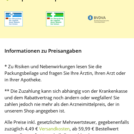
Informationen zu Preisangaben
* Zu Risiken und Nebenwirkungen lesen Sie die
Packungsbeilage und fragen Sie Ihre Ärztin, Ihren Arzt oder
in Ihrer Apotheke.
** Die Zuzahlung kann sich abhängig von der Krankenkasse
und dem Rabattvertrag noch ändern oder wegfallen! Sie
zahlen jedoch nie mehr als den Arzneimittelpreis, der in
unserem Shop angegeben ist.
Alle Preise inkl. gesetzlicher Mehrwertsteuer, gegebenenfalls
zuzüglich 4,49 €
Versandkosten
, ab 59,99 € Bestellwert